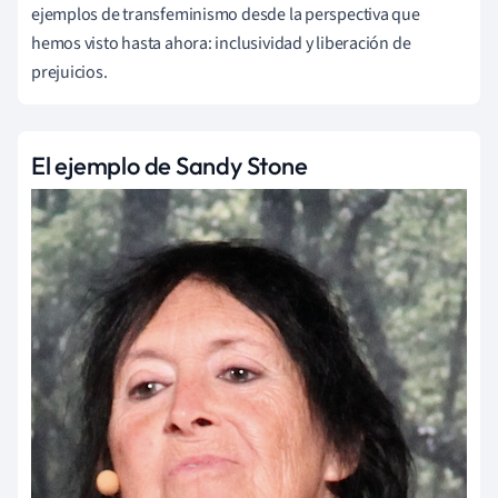
ejemplos de transfeminismo desde la perspectiva que
hemos visto hasta ahora: inclusividad y liberación de
prejuicios.
El ejemplo de Sandy Stone