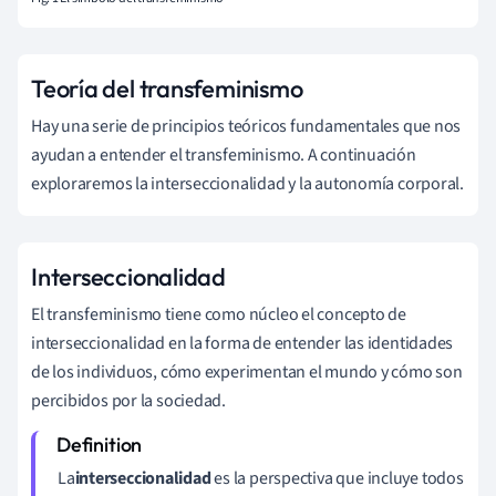
Teoría del transfeminismo
Hay una serie de principios teóricos fundamentales que nos
ayudan a entender el transfeminismo. A continuación
exploraremos la interseccionalidad y la autonomía corporal.
Interseccionalidad
El transfeminismo tiene como núcleo el concepto de
interseccionalidad en la forma de entender las identidades
de los individuos, cómo experimentan el mundo y cómo son
percibidos por la sociedad.
La
interseccionalidad
es la perspectiva que incluye todos