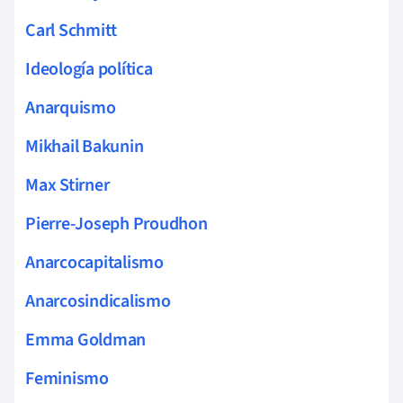
Carl Schmitt
Ideología política
Anarquismo
Mikhail Bakunin
Max Stirner
Pierre-Joseph Proudhon
Anarcocapitalismo
Anarcosindicalismo
Emma Goldman
Feminismo