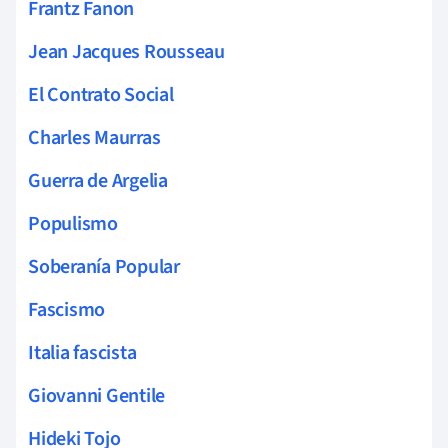
Frantz Fanon
Jean Jacques Rousseau
El Contrato Social
Charles Maurras
Guerra de Argelia
Populismo
Soberanía Popular
Fascismo
Italia fascista
Giovanni Gentile
Hideki Tojo