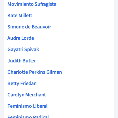
Movimiento Sufragista
Kate Millett
Simone de Beauvoir
Audre Lorde
Gayatri Spivak
Judith Butler
Charlotte Perkins Gilman
Betty Friedan
Carolyn Merchant
Feminismo Liberal
Feminismo Radical