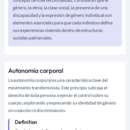
concepto de interseccionalidad. Consideran que el
género, la etnia, la clase social, la presencia de una
discapacidad y la expresión de género individual son
elementos esenciales para que cada individuo defina
sus experiencias viviendo dentro de estructuras
sociales patriarcales.
Autonomía corporal
La autonomía corporal es una característica clave del
movimiento transfeminista. Este principio subraya el
derecho de toda persona a ejercer el control sobre su
cuerpo, explorando y expresando su identidad de género
sin coacción ni discriminación.