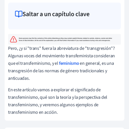
Saltar a un capítulo clave
Pero, ¿y si "trans" fuera la abreviatura de "transgresión"?
Algunas voces del movimiento transfeminista consideran
que el transfeminismo, y el
feminismo
en general, es una
transgresión de las normas de género tradicionales y
anticuadas.
En este artículo vamos a explorar el significado de
transfeminismo, qué son la teoría y la perspectiva del
transfeminismo, y veremos algunos ejemplos de
transfeminismo en acción.