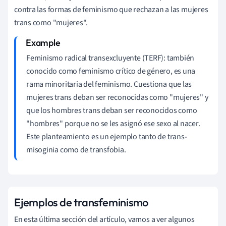
contra las formas de feminismo que rechazan a las mujeres
trans como "mujeres".
Feminismo radical transexcluyente (TERF): también
conocido como feminismo crítico de género, es una
rama minoritaria del feminismo. Cuestiona que las
mujeres trans deban ser reconocidas como "mujeres" y
que los hombres trans deban ser reconocidos como
"hombres" porque no se les asignó ese sexo al nacer.
Este planteamiento es un ejemplo tanto de trans-
misoginia como de transfobia.
Ejemplos de transfeminismo
En esta última sección del artículo, vamos a ver algunos