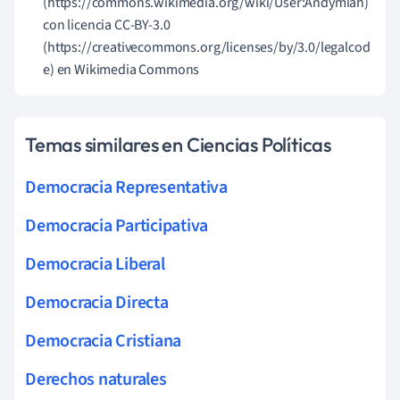
(https://commons.wikimedia.org/wiki/User:Andymiah)
con licencia CC-BY-3.0
(https://creativecommons.org/licenses/by/3.0/legalcod
e) en Wikimedia Commons
Temas similares en Ciencias Políticas
Democracia Representativa
Democracia Participativa
Democracia Liberal
Democracia Directa
Democracia Cristiana
Derechos naturales