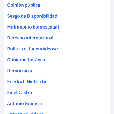
Opinión pública
Sesgo de Disponibilidad
Matrimonio homosexual
Derecho internacional
Política estadounidense
Gobierno británico
Democracia
Friedrich Nietzsche
Fidel Castro
Antonio Gramsci