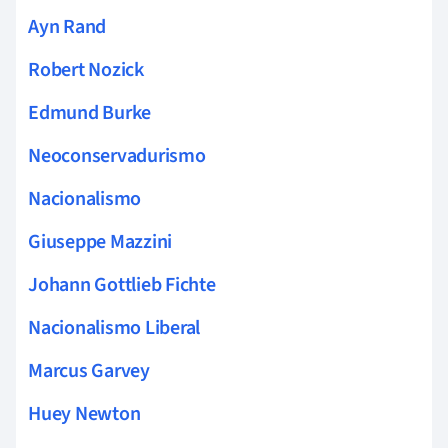
Ayn Rand
Robert Nozick
Edmund Burke
Neoconservadurismo
Nacionalismo
Giuseppe Mazzini
Johann Gottlieb Fichte
Nacionalismo Liberal
Marcus Garvey
Huey Newton