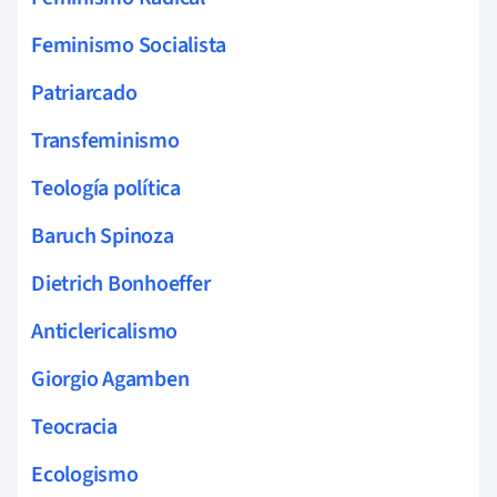
Feminismo Socialista
Patriarcado
Transfeminismo
Teología política
Baruch Spinoza
Dietrich Bonhoeffer
Anticlericalismo
Giorgio Agamben
Teocracia
Ecologismo