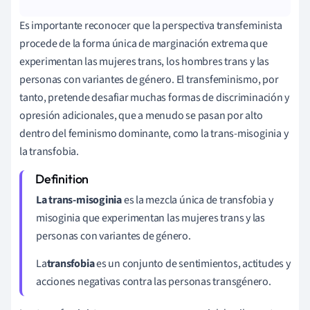
Es importante reconocer que la perspectiva transfeminista
procede de la forma única de marginación extrema que
experimentan las mujeres trans, los hombres trans y las
personas con variantes de género. El transfeminismo, por
tanto, pretende desafiar muchas formas de discriminación y
opresión adicionales, que a menudo se pasan por alto
dentro del feminismo dominante, como la trans-misoginia y
la transfobia.
La trans-misoginia
es la mezcla única de transfobia y
misoginia que experimentan las mujeres trans y las
personas con variantes de género.
La
transfobia
es un conjunto de sentimientos, actitudes y
acciones negativas contra las personas transgénero.