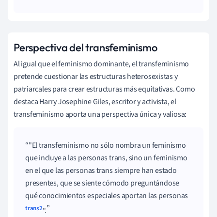
Perspectiva del transfeminismo
Al igual que el feminismo dominante, el transfeminismo
pretende cuestionar las estructuras heterosexistas y
patriarcales para crear estructuras más equitativas. Como
destaca Harry Josephine Giles, escritor y activista, el
transfeminismo aporta una perspectiva única y valiosa:
"El transfeminismo no sólo nombra un feminismo
que incluye a las personas trans, sino un feminismo
en el que las personas trans siempre han estado
presentes, que se siente cómodo preguntándose
qué conocimientos especiales aportan las personas
trans2
".