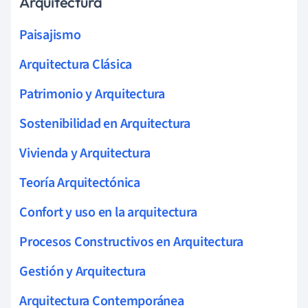
Arquitectura
Paisajismo
Arquitectura Clásica
Patrimonio y Arquitectura
Sostenibilidad en Arquitectura
Vivienda y Arquitectura
Teoría Arquitectónica
Confort y uso en la arquitectura
Procesos Constructivos en Arquitectura
Gestión y Arquitectura
Arquitectura Contemporánea