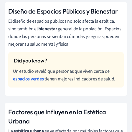
Diseño de Espacios Públicos y Bienestar
El diseño de espacios públicos no solo afecta la estética,
sino también el
bienestar
general de la población. Espacios
donde las personas se sientan cómodas y seguras pueden
mejorar su salud mental y física.
Un estudio reveló que personas que viven cerca de
espacios verdes
tienen mejores indicadores de salud.
Factores que Influyen en la Estética
Urbana
La
estética urbana
se ve afectada por múltiples factores que