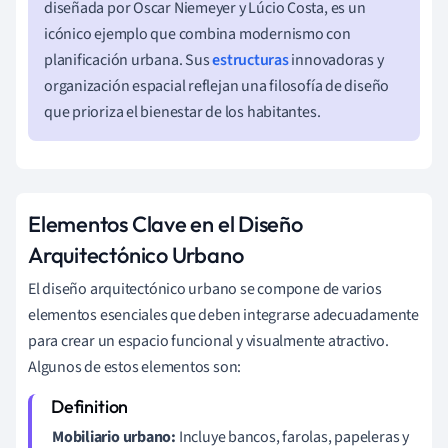
diseñada por Oscar Niemeyer y Lúcio Costa, es un
icónico ejemplo que combina modernismo con
planificación urbana. Sus
estructuras
innovadoras y
organización espacial reflejan una filosofía de diseño
que prioriza el bienestar de los habitantes.
Elementos Clave en el Diseño
Arquitectónico Urbano
El diseño arquitectónico urbano se compone de varios
elementos esenciales que deben integrarse adecuadamente
para crear un espacio funcional y visualmente atractivo.
Algunos de estos elementos son:
Mobiliario urbano:
Incluye bancos, farolas, papeleras y