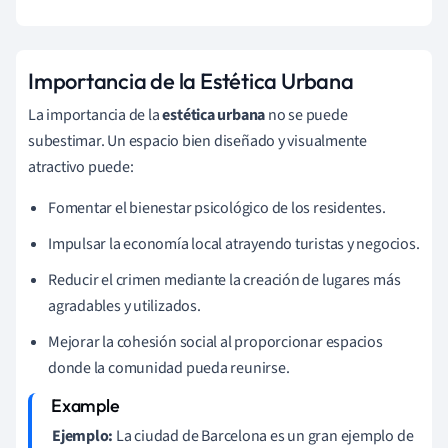
Importancia de la Estética Urbana
La importancia de la
estética urbana
no se puede
subestimar. Un espacio bien diseñado y visualmente
atractivo puede:
Fomentar el bienestar psicológico de los residentes.
Impulsar la economía local atrayendo turistas y negocios.
Reducir el crimen mediante la creación de lugares más
agradables y utilizados.
Mejorar la cohesión social al proporcionar espacios
donde la comunidad pueda reunirse.
Ejemplo:
La ciudad de Barcelona es un gran ejemplo de