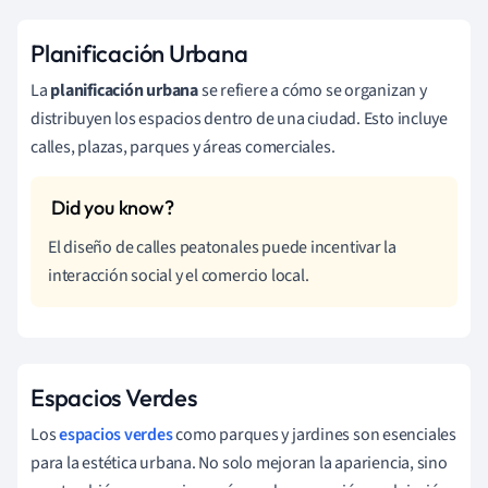
Planificación Urbana
La
planificación urbana
se refiere a cómo se organizan y
distribuyen los espacios dentro de una ciudad. Esto incluye
calles, plazas, parques y áreas comerciales.
El diseño de calles peatonales puede incentivar la
interacción social y el comercio local.
Espacios Verdes
Los
espacios verdes
como parques y jardines son esenciales
para la estética urbana. No solo mejoran la apariencia, sino