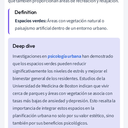
que también proporcionan áreas de recreación y relajación.
Espacios verdes:
Áreas con vegetación natural o
paisajismo artificial dentro de un entorno urbano.
Investigaciones en
psicología urbana
han demostrado
que los espacios verdes pueden reducir
significativamente los niveles de estrés y mejorar el
bienestar general de los residentes. Estudios de la
Universidad de Medicina de Boston indican que vivir
cerca de parques y áreas con vegetación se asocia con
tasas más bajas de ansiedad y depresión. Esto resalta la
importancia de integrar estos espacios en la
planificación urbana no solo por su valor estético, sino
también por sus beneficios psicológicos.