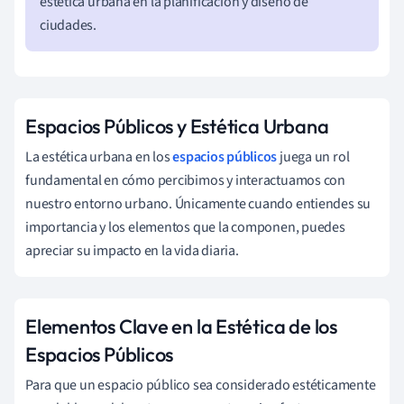
estética urbana en la planificación y diseño de
ciudades.
Espacios Públicos y Estética Urbana
La estética urbana en los
espacios públicos
juega un rol
fundamental en cómo percibimos y interactuamos con
nuestro entorno urbano. Únicamente cuando entiendes su
importancia y los elementos que la componen, puedes
apreciar su impacto en la vida diaria.
Elementos Clave en la Estética de los
Espacios Públicos
Para que un espacio público sea considerado estéticamente