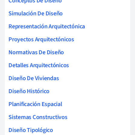
Conceptos De Diseño
Simulación De Diseño
Representación Arquitectónica
Proyectos Arquitectónicos
Normativas De Diseño
Detalles Arquitectónicos
Diseño De Viviendas
Diseño Histórico
Planificación Espacial
Sistemas Constructivos
Diseño Tipológico