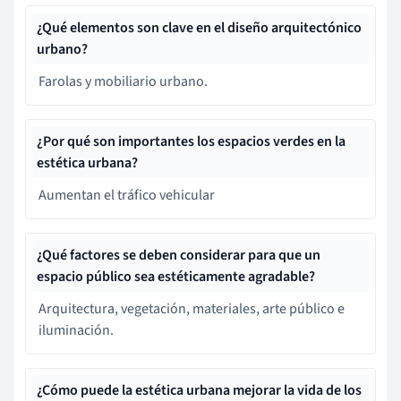
¿Qué elementos son clave en el diseño arquitectónico
urbano?
Farolas y mobiliario urbano.
¿Por qué son importantes los espacios verdes en la
estética urbana?
Aumentan el tráfico vehicular
¿Qué factores se deben considerar para que un
espacio público sea estéticamente agradable?
Arquitectura, vegetación, materiales, arte público e
iluminación.
¿Cómo puede la estética urbana mejorar la vida de los