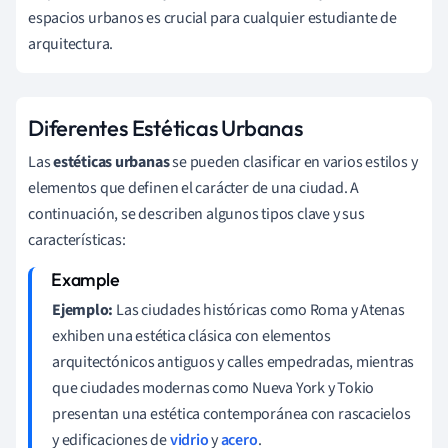
espacios urbanos es crucial para cualquier estudiante de
arquitectura.
Diferentes Estéticas Urbanas
Las
estéticas urbanas
se pueden clasificar en varios estilos y
elementos que definen el carácter de una ciudad. A
continuación, se describen algunos tipos clave y sus
características:
Ejemplo:
Las ciudades históricas como Roma y Atenas
exhiben una estética clásica con elementos
arquitectónicos antiguos y calles empedradas, mientras
que ciudades modernas como Nueva York y Tokio
presentan una estética contemporánea con rascacielos
y edificaciones de
vidrio
y
acero
.