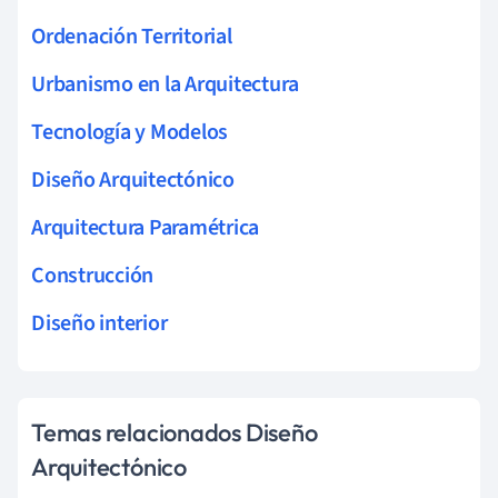
Ordenación Territorial
Urbanismo en la Arquitectura
Tecnología y Modelos
Diseño Arquitectónico
Arquitectura Paramétrica
Construcción
Diseño interior
Temas relacionados Diseño
Arquitectónico