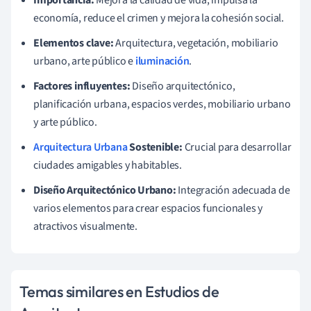
economía, reduce el crimen y mejora la cohesión social.
Elementos clave:
Arquitectura, vegetación, mobiliario
urbano, arte público e
iluminación
.
Factores influyentes:
Diseño arquitectónico,
planificación urbana, espacios verdes, mobiliario urbano
y arte público.
Arquitectura Urbana
Sostenible:
Crucial para desarrollar
ciudades amigables y habitables.
Diseño Arquitectónico Urbano:
Integración adecuada de
varios elementos para crear espacios funcionales y
atractivos visualmente.
Temas similares en Estudios de