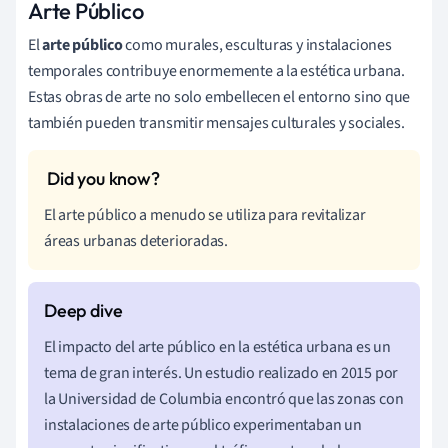
Arte Público
El
arte público
como murales, esculturas y instalaciones
temporales contribuye enormemente a la estética urbana.
Estas obras de arte no solo embellecen el entorno sino que
también pueden transmitir mensajes culturales y sociales.
El arte público a menudo se utiliza para revitalizar
áreas urbanas deterioradas.
El impacto del arte público en la estética urbana es un
tema de gran interés. Un estudio realizado en 2015 por
la Universidad de Columbia encontró que las zonas con
instalaciones de arte público experimentaban un