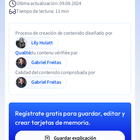
Última actualización: 09.08.2024
Tiempo de lectura: 11 min
Proceso de creación de contenido diseñado por
Lily Hulatt
Qualité
du contenu vérifiée par
Gabriel Freitas
Calidad del contenido comprobada por
Gabriel Freitas
Regístrate gratis para guardar, editar y
crear tarjetas de memoria.
Guardar explicación