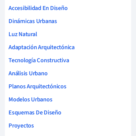
Accesibilidad En Diseño
Dinámicas Urbanas
Luz Natural
Adaptación Arquitectónica
Tecnología Constructiva
Análisis Urbano
Planos Arquitectónicos
Modelos Urbanos
Esquemas De Diseño
Proyectos