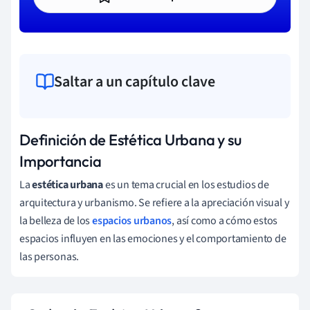
Saltar a un capítulo clave
Definición de Estética Urbana y su
Importancia
La
estética urbana
es un tema crucial en los estudios de
arquitectura y urbanismo. Se refiere a la apreciación visual y
la belleza de los
espacios urbanos
, así como a cómo estos
espacios influyen en las emociones y el comportamiento de
las personas.