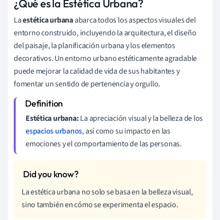
¿Qué es la Estética Urbana?
La
estética urbana
abarca todos los aspectos visuales del
entorno construido, incluyendo la arquitectura, el diseño
del paisaje, la planificación urbana y los elementos
decorativos. Un entorno urbano estéticamente agradable
puede mejorar la calidad de vida de sus habitantes y
fomentar un sentido de pertenencia y orgullo.
Estética urbana:
La apreciación visual y la belleza de los
espacios urbanos
, así como su impacto en las
emociones y el comportamiento de las personas.
La estética urbana no solo se basa en la belleza visual,
sino también en cómo se experimenta el espacio.