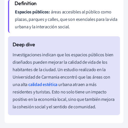
Espacios públicos:
áreas accesibles al público como
plazas, parques y calles, que son esenciales para la vida
urbana y la interacción social.
Investigaciones indican que los espacios públicos bien
diseñados pueden mejorar la calidad de vida de los
habitantes de la ciudad. Un estudio realizado en la
Universidad de Carmania encontró que las áreas con
una alta
calidad estética
urbana atraen a más
residentes y turistas. Esto no solo tiene un impacto
positivo en la economía local, sino que también mejora
la cohesión social y el sentido de comunidad.