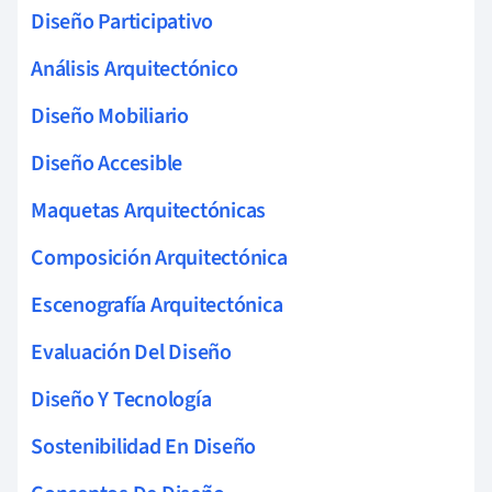
Diseño Participativo
Análisis Arquitectónico
Diseño Mobiliario
Diseño Accesible
Maquetas Arquitectónicas
Composición Arquitectónica
Escenografía Arquitectónica
Evaluación Del Diseño
Diseño Y Tecnología
Sostenibilidad En Diseño