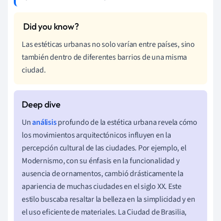
Las estéticas urbanas no solo varían entre países, sino
también dentro de diferentes barrios de una misma
ciudad.
Un
análisis
profundo de la estética urbana revela cómo
los movimientos arquitectónicos influyen en la
percepción cultural de las ciudades. Por ejemplo, el
Modernismo, con su énfasis en la funcionalidad y
ausencia de ornamentos, cambió drásticamente la
apariencia de muchas ciudades en el siglo XX. Este
estilo buscaba resaltar la belleza en la simplicidad y en
el uso eficiente de materiales. La Ciudad de Brasilia,