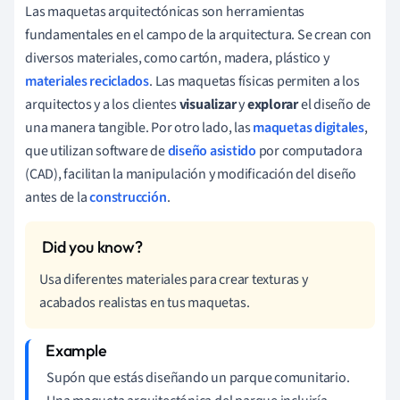
Las maquetas arquitectónicas son herramientas
fundamentales en el campo de la arquitectura. Se crean con
diversos materiales, como cartón, madera, plástico y
materiales reciclados
. Las maquetas físicas permiten a los
arquitectos y a los clientes
visualizar
y
explorar
el diseño de
una manera tangible. Por otro lado, las
maquetas digitales
,
que utilizan software de
diseño asistido
por computadora
(CAD), facilitan la manipulación y modificación del diseño
antes de la
construcción
.
Usa diferentes materiales para crear texturas y
acabados realistas en tus maquetas.
Supón que estás diseñando un parque comunitario.