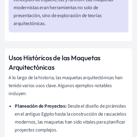
modernistas eran herramientas no solo de
presentación, sino de exploración de teorías
arquitectónicas.
Usos Históricos de las Maquetas
Arquitectónicas
A lo largo de la historia, las maquetas arquitectónicas han
tenido varios usos clave. Algunos ejemplos notables
incluyen:
Planeación de Proyectos:
Desde el diseño de pirámides
en el antiguo Egipto hasta la construcción de rascacielos
modernos, las maquetas han sido vitales para planificar
proyectos complejos.