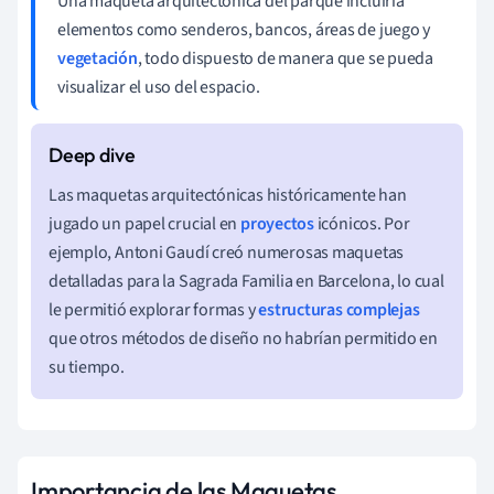
Una maqueta arquitectónica del parque incluiría
elementos como senderos, bancos, áreas de juego y
vegetación
, todo dispuesto de manera que se pueda
visualizar el uso del espacio.
Las maquetas arquitectónicas históricamente han
jugado un papel crucial en
proyectos
icónicos. Por
ejemplo, Antoni Gaudí creó numerosas maquetas
detalladas para la Sagrada Familia en Barcelona, lo cual
le permitió explorar formas y
estructuras complejas
que otros métodos de diseño no habrían permitido en
su tiempo.
Importancia de las Maquetas