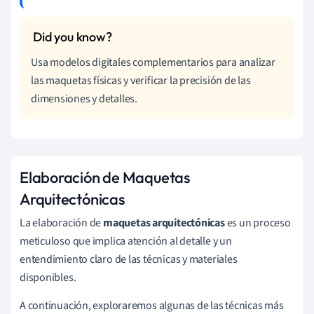
Usa modelos digitales complementarios para analizar
las maquetas físicas y verificar la precisión de las
dimensiones y detalles.
Elaboración de Maquetas
Arquitectónicas
La elaboración de
maquetas arquitectónicas
es un proceso
meticuloso que implica atención al detalle y un
entendimiento claro de las técnicas y materiales
disponibles.
A continuación, exploraremos algunas de las técnicas más