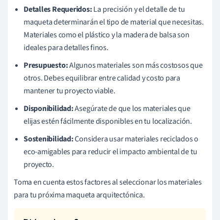
Detalles Requeridos:
La precisión y el detalle de tu
maqueta determinarán el tipo de material que necesitas.
Materiales como el plástico y la madera de balsa son
ideales para detalles finos.
Presupuesto:
Algunos materiales son más costosos que
otros. Debes equilibrar entre calidad y costo para
mantener tu proyecto viable.
Disponibilidad:
Asegúrate de que los materiales que
elijas estén fácilmente disponibles en tu localización.
Sostenibilidad:
Considera usar materiales reciclados o
eco-amigables para reducir el impacto ambiental de tu
proyecto.
Toma en cuenta estos factores al seleccionar los materiales
para tu próxima maqueta arquitectónica.