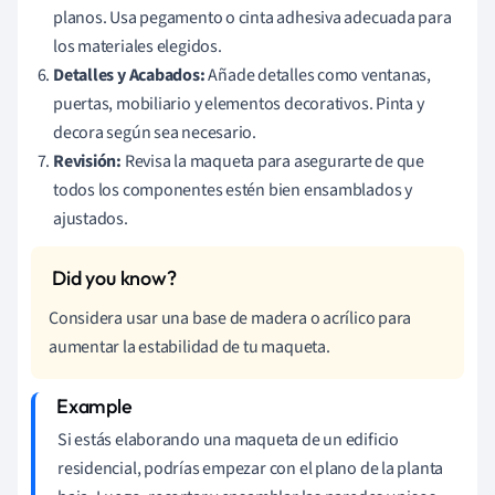
planos. Usa pegamento o cinta adhesiva adecuada para
los materiales elegidos.
Detalles y Acabados:
Añade detalles como ventanas,
puertas, mobiliario y elementos decorativos. Pinta y
decora según sea necesario.
Revisión:
Revisa la maqueta para asegurarte de que
todos los componentes estén bien ensamblados y
ajustados.
Considera usar una base de madera o acrílico para
aumentar la estabilidad de tu maqueta.
Si estás elaborando una maqueta de un edificio
residencial, podrías empezar con el plano de la planta