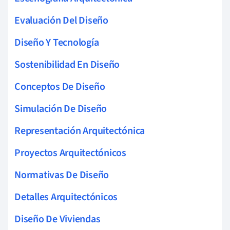
Evaluación Del Diseño
Diseño Y Tecnología
Sostenibilidad En Diseño
Conceptos De Diseño
Simulación De Diseño
Representación Arquitectónica
Proyectos Arquitectónicos
Normativas De Diseño
Detalles Arquitectónicos
Diseño De Viviendas