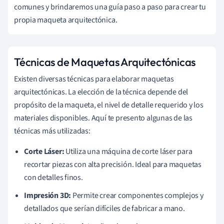
comunes y brindaremos una guía paso a paso para crear tu
propia maqueta arquitectónica.
Técnicas de Maquetas Arquitectónicas
Existen diversas técnicas para elaborar maquetas
arquitectónicas. La elección de la técnica depende del
propósito de la maqueta, el nivel de detalle requerido y los
materiales disponibles. Aquí te presento algunas de las
técnicas más utilizadas:
Corte Láser:
Utiliza una máquina de corte láser para
recortar piezas con alta precisión. Ideal para maquetas
con detalles finos.
Impresión 3D:
Permite crear componentes complejos y
detallados que serían difíciles de fabricar a mano.