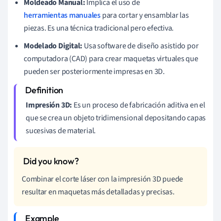
Moldeado Manual:
Implica el uso de
herramientas manuales
para cortar y ensamblar las
piezas. Es una técnica tradicional pero efectiva.
Modelado Digital:
Usa software de diseño asistido por
computadora (CAD) para crear maquetas virtuales que
pueden ser posteriormente impresas en 3D.
Impresión 3D:
Es un proceso de fabricación aditiva en el
que se crea un objeto tridimensional depositando capas
sucesivas de material.
Combinar el corte láser con la impresión 3D puede
resultar en maquetas más detalladas y precisas.