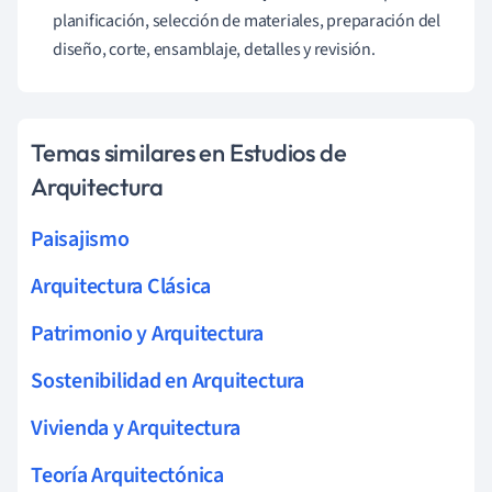
planificación, selección de materiales, preparación del
diseño, corte, ensamblaje, detalles y revisión.
Temas similares en Estudios de
Arquitectura
Paisajismo
Arquitectura Clásica
Patrimonio y Arquitectura
Sostenibilidad en Arquitectura
Vivienda y Arquitectura
Teoría Arquitectónica