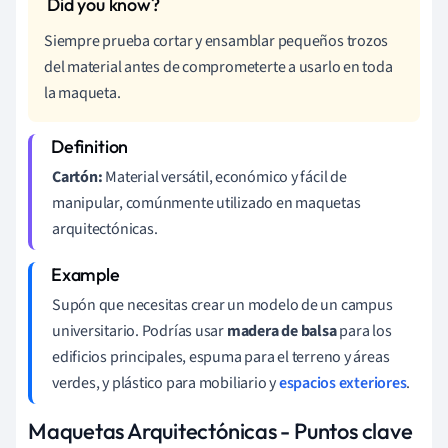
Siempre prueba cortar y ensamblar pequeños trozos
del material antes de comprometerte a usarlo en toda
la maqueta.
Cartón:
Material versátil, económico y fácil de
manipular, comúnmente utilizado en maquetas
arquitectónicas.
Supón que necesitas crear un modelo de un campus
universitario. Podrías usar
madera de balsa
para los
edificios principales, espuma para el terreno y áreas
verdes, y plástico para mobiliario y
espacios exteriores
.
Maquetas Arquitectónicas - Puntos clave