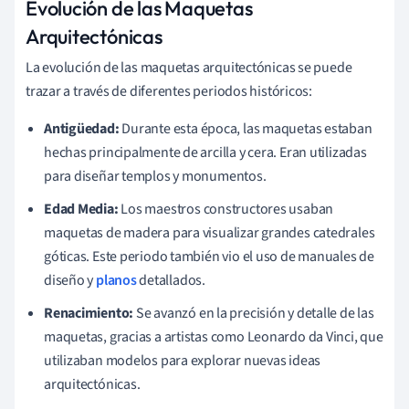
Evolución de las Maquetas
Arquitectónicas
La evolución de las maquetas arquitectónicas se puede
trazar a través de diferentes periodos históricos:
Antigüedad:
Durante esta época, las maquetas estaban
hechas principalmente de arcilla y cera. Eran utilizadas
para diseñar templos y monumentos.
Edad Media:
Los maestros constructores usaban
maquetas de madera para visualizar grandes catedrales
góticas. Este periodo también vio el uso de manuales de
diseño y
planos
detallados.
Renacimiento:
Se avanzó en la precisión y detalle de las
maquetas, gracias a artistas como Leonardo da Vinci, que
utilizaban modelos para explorar nuevas ideas
arquitectónicas.