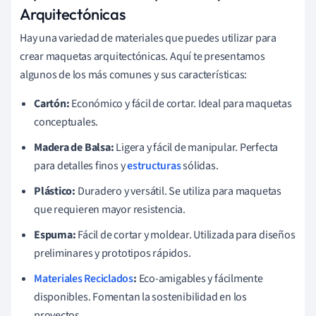
Arquitectónicas
Hay una variedad de materiales que puedes utilizar para
crear maquetas arquitectónicas. Aquí te presentamos
algunos de los más comunes y sus características:
Cartón:
Económico y fácil de cortar. Ideal para maquetas
conceptuales.
Madera de Balsa:
Ligera y fácil de manipular. Perfecta
para detalles finos y
estructuras
sólidas.
Plástico:
Duradero y versátil. Se utiliza para maquetas
que requieren mayor resistencia.
Espuma:
Fácil de cortar y moldear. Utilizada para diseños
preliminares y prototipos rápidos.
Materiales Reciclados
:
Eco-amigables y fácilmente
disponibles. Fomentan la sostenibilidad en los
proyectos.