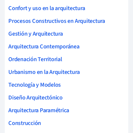
Confort y uso en la arquitectura
Procesos Constructivos en Arquitectura
Gestión y Arquitectura
Arquitectura Contemporánea
Ordenación Territorial
Urbanismo en la Arquitectura
Tecnología y Modelos
Diseño Arquitectónico
Arquitectura Paramétrica
Construcción