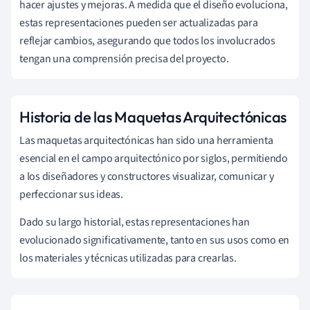
hacer ajustes y mejoras. A medida que el diseño evoluciona,
estas representaciones pueden ser actualizadas para
reflejar cambios, asegurando que todos los involucrados
tengan una comprensión precisa del proyecto.
Historia de las Maquetas Arquitectónicas
Las maquetas arquitectónicas han sido una herramienta
esencial en el campo arquitectónico por siglos, permitiendo
a los diseñadores y constructores visualizar, comunicar y
perfeccionar sus ideas.
Dado su largo historial, estas representaciones han
evolucionado significativamente, tanto en sus usos como en
los materiales y técnicas utilizadas para crearlas.