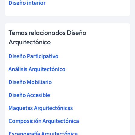
Diseño interior
Temas relacionados Diseño
Arquitectónico
Diseño Participativo
Análisis Arquitectónico
Diseño Mobiliario
Diseño Accesible
Maquetas Arquitectónicas
Composición Arquitectónica
Escenografía Arquitectónica