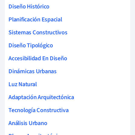
Diseño Histórico
Planificación Espacial
Sistemas Constructivos
Diseño Tipológico
Accesibilidad En Diseño
Dinámicas Urbanas
Luz Natural
Adaptación Arquitectónica
Tecnología Constructiva
Análisis Urbano