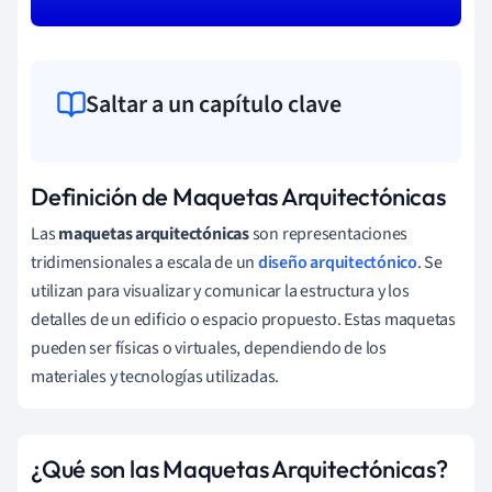
Saltar a un capítulo clave
Definición de Maquetas Arquitectónicas
Las
maquetas arquitectónicas
son representaciones
tridimensionales a escala de un
diseño arquitectónico
. Se
utilizan para visualizar y comunicar la estructura y los
detalles de un edificio o espacio propuesto. Estas maquetas
pueden ser físicas o virtuales, dependiendo de los
materiales y tecnologías utilizadas.
¿Qué son las Maquetas Arquitectónicas?