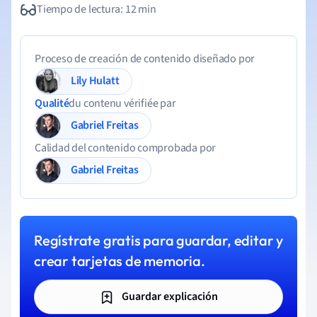
Tiempo de lectura: 12 min
Proceso de creación de contenido diseñado por
Lily Hulatt
Qualité
du contenu vérifiée par
Gabriel Freitas
Calidad del contenido comprobada por
Gabriel Freitas
Regístrate gratis para guardar, editar y
crear tarjetas de memoria.
Guardar explicación