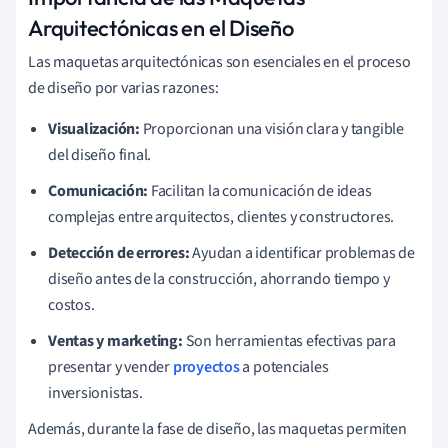
Arquitectónicas en el Diseño
Las maquetas arquitectónicas son esenciales en el proceso
de diseño por varias razones:
Visualización:
Proporcionan una visión clara y tangible
del diseño final.
Comunicación:
Facilitan la comunicación de ideas
complejas entre arquitectos, clientes y constructores.
Detección de errores:
Ayudan a identificar problemas de
diseño antes de la construcción, ahorrando tiempo y
costos.
Ventas y marketing:
Son herramientas efectivas para
presentar y vender
proyectos
a potenciales
inversionistas.
Además, durante la fase de diseño, las maquetas permiten