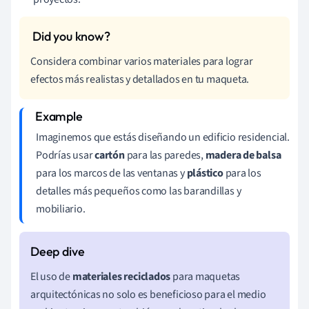
Considera combinar varios materiales para lograr
efectos más realistas y detallados en tu maqueta.
Imaginemos que estás diseñando un edificio residencial.
Podrías usar
cartón
para las paredes,
madera de balsa
para los marcos de las ventanas y
plástico
para los
detalles más pequeños como las barandillas y
mobiliario.
El uso de
materiales reciclados
para maquetas
arquitectónicas no solo es beneficioso para el medio