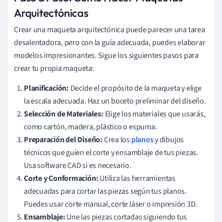
Arquitectónicas
Crear una maqueta arquitectónica puede parecer una tarea
desalentadora, pero con la guía adecuada, puedes elaborar
modelos impresionantes. Sigue los siguientes pasos para
crear tu propia maqueta:
Planificación:
Decide el propósito de la maqueta y elige
la escala adecuada. Haz un boceto preliminar del diseño.
Selección de Materiales:
Elige los materiales que usarás,
como cartón, madera, plástico o espuma.
Preparación del Diseño:
Crea los
planos
y dibujos
técnicos que guíen el corte y ensamblaje de tus piezas.
Usa software CAD si es necesario.
Corte y Conformación:
Utiliza las herramientas
adecuadas para cortar las piezas según tus planos.
Puedes usar corte manual, corte láser o impresión 3D.
Ensamblaje:
Une las piezas cortadas siguiendo tus