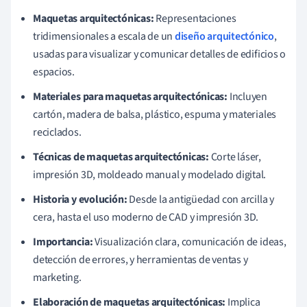
Maquetas arquitectónicas:
Representaciones
tridimensionales a escala de un
diseño arquitectónico
,
usadas para visualizar y comunicar detalles de edificios o
espacios.
Materiales para maquetas arquitectónicas:
Incluyen
cartón, madera de balsa, plástico, espuma y materiales
reciclados.
Técnicas de maquetas arquitectónicas:
Corte láser,
impresión 3D, moldeado manual y modelado digital.
Historia y evolución:
Desde la antigüedad con arcilla y
cera, hasta el uso moderno de CAD y impresión 3D.
Importancia:
Visualización clara, comunicación de ideas,
detección de errores, y herramientas de ventas y
marketing.
Elaboración de maquetas arquitectónicas:
Implica