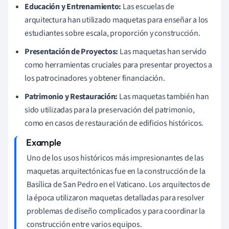
Educación y Entrenamiento:
Las escuelas de
arquitectura han utilizado maquetas para enseñar a los
estudiantes sobre escala, proporción y construcción.
Presentación de Proyectos:
Las maquetas han servido
como herramientas cruciales para presentar proyectos a
los patrocinadores y obtener financiación.
Patrimonio y Restauración:
Las maquetas también han
sido utilizadas para la preservación del patrimonio,
como en casos de restauración de edificios históricos.
Uno de los usos históricos más impresionantes de las
maquetas arquitectónicas fue en la construcción de la
Basílica de San Pedro en el Vaticano. Los arquitectos de
la época utilizaron maquetas detalladas para resolver
problemas de diseño complicados y para coordinar la
construcción entre varios equipos.