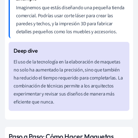
Imaginemos que estás diseñando una pequeña tienda
comercial. Podrías usar corte láser para crear las
paredes y techos, y la impresión 3D para fabricar
detalles pequeños como los muebles y accesorios.
El uso de la tecnología en la elaboración de maquetas
no solo ha aumentado la precisión, sino que también
ha reducido el tiempo requerido para completarlas. La
combinación de técnicas permite a los arquitectos
experimentar y revisar sus diseños de manera más
eficiente que nunca.
Paso a Paso: Cómo Hacer Maquetas