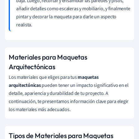
baja. Luego, recortar y ensamblar las paredes y pisos,
añadir detalles como escaleras y mobiliario, y finalmente
pintar y decorar la maqueta para darle un aspecto
realista.
Materiales para Maquetas
Arquitectónicas
Los materiales que eliges para tus
maquetas
arquitectónicas
pueden tener un impacto significativo en el
detalle, apariencia y durabilidad de tu proyecto. A
continuación, te presentamos información clave para elegir
los materiales más adecuados.
Tipos de Materiales para Maquetas