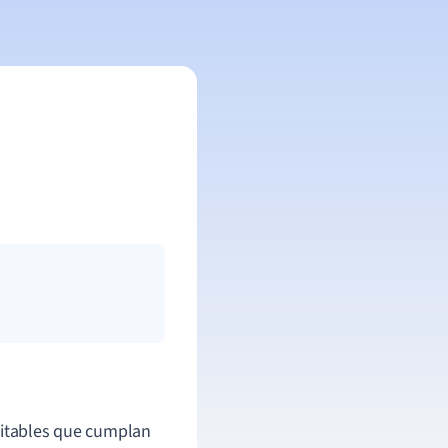
bitables que cumplan