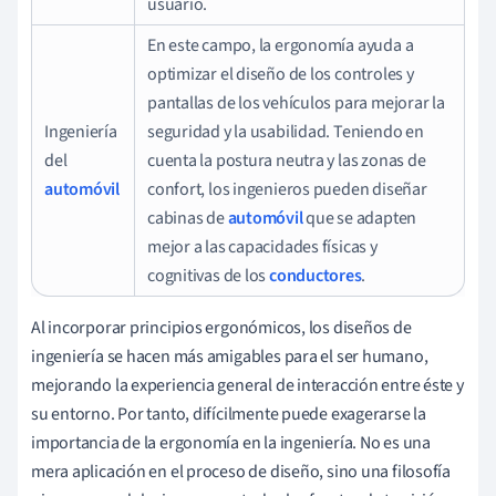
usuario.
En este campo, la ergonomía ayuda a
optimizar el diseño de los controles y
pantallas de los vehículos para mejorar la
Ingeniería
seguridad y la usabilidad. Teniendo en
del
cuenta la postura neutra y las zonas de
automóvil
confort, los ingenieros pueden diseñar
cabinas de
automóvil
que se adapten
mejor a las capacidades físicas y
cognitivas de los
conductores
.
Al incorporar principios ergonómicos, los diseños de
ingeniería se hacen más amigables para el ser humano,
mejorando la experiencia general de interacción entre éste y
su entorno. Por tanto, difícilmente puede exagerarse la
importancia de la ergonomía en la ingeniería. No es una
mera aplicación en el proceso de diseño, sino una filosofía