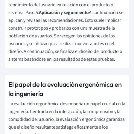
rendimiento del usuario en relación con el producto o
sistema. Paso 5:
Aplicación y seguimiento
A continuación se
aplican y revisan las recomendaciones. Esto suele implicar
construir prototipos y probarlos con una muestra de la
población de usuarios. Se recogen las opiniones de los
usuarios y se utilizan para realizar nuevos ajustes en el
diseño. A continuación, se finaliza el diseño del producto o
sistema basándose en los resultados de estas pruebas.
El papel de la evaluación ergonómica en
la ingeniería
La evaluación ergonómica desempeña un papel crucial en la
ingeniería. Centrada en la interacción, la comprensión y la
comodidad del usuario, la evaluación ergonómica garantiza
que el diseño resultante satisfaga eficazmente a los