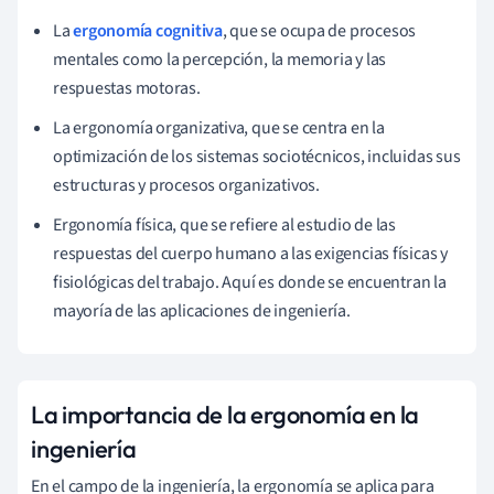
La
ergonomía cognitiva
, que se ocupa de procesos
mentales como la percepción, la memoria y las
respuestas motoras.
La ergonomía organizativa, que se centra en la
optimización de los sistemas sociotécnicos, incluidas sus
estructuras y procesos organizativos.
Ergonomía física, que se refiere al estudio de las
respuestas del cuerpo humano a las exigencias físicas y
fisiológicas del trabajo. Aquí es donde se encuentran la
mayoría de las aplicaciones de ingeniería.
La importancia de la ergonomía en la
ingeniería
En el campo de la ingeniería, la ergonomía se aplica para