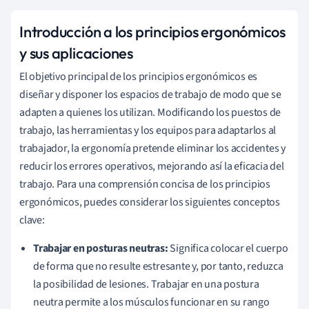
Introducción a los principios ergonómicos
y sus aplicaciones
El objetivo principal de los principios ergonómicos es
diseñar y disponer los espacios de trabajo de modo que se
adapten a quienes los utilizan. Modificando los puestos de
trabajo, las herramientas y los equipos para adaptarlos al
trabajador, la ergonomía pretende eliminar los accidentes y
reducir los errores operativos, mejorando así la eficacia del
trabajo. Para una comprensión concisa de los principios
ergonómicos, puedes considerar los siguientes conceptos
clave:
Trabajar en posturas neutras:
Significa colocar el cuerpo
de forma que no resulte estresante y, por tanto, reduzca
la posibilidad de lesiones. Trabajar en una postura
neutra permite a los músculos funcionar en su rango