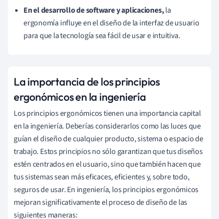
En el desarrollo de software y aplicaciones,
la
ergonomía influye en el diseño de la interfaz de usuario
para que la tecnología sea fácil de usar e intuitiva.
La importancia de los principios
ergonómicos en la ingeniería
Los principios ergonómicos tienen una importancia capital
en la ingeniería. Deberías considerarlos como las luces que
guían el diseño de cualquier producto, sistema o espacio de
trabajo. Estos principios no sólo garantizan que tus diseños
estén centrados en el usuario, sino que también hacen que
tus sistemas sean más eficaces, eficientes y, sobre todo,
seguros de usar. En ingeniería, los principios ergonómicos
mejoran significativamente el proceso de diseño de las
siguientes maneras: