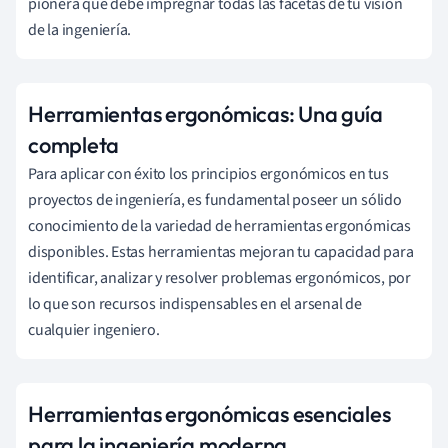
pionera que debe impregnar todas las facetas de tu visión
de la ingeniería.
Herramientas ergonómicas: Una guía
completa
Para aplicar con éxito los principios ergonómicos en tus
proyectos de ingeniería, es fundamental poseer un sólido
conocimiento de la variedad de herramientas ergonómicas
disponibles. Estas herramientas mejoran tu capacidad para
identificar, analizar y resolver problemas ergonómicos, por
lo que son recursos indispensables en el arsenal de
cualquier ingeniero.
Herramientas ergonómicas esenciales
para la ingeniería moderna