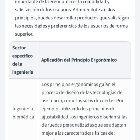
importante de la ergonomía es la comodidad y
satisfacción de los usuarios. Adhiriéndote a estos
principios, puedes desarrollar productos que satisfagan
las necesidades y preferencias de los usuarios de forma
superior.
Sector
específico
Aplicación del Principio Ergonómico
de la
ingeniería
Los principios ergonómicos guían el
proceso de diseño de las tecnologías de
asistencia, como las sillas de ruedas. Por
Ingeniería
ejemplo, utilizando los principios de
biomédica
ajustabilidad, los ingenieros diseñan sillas
de ruedas personalizadas que se adaptan
mejor a las características físicas del