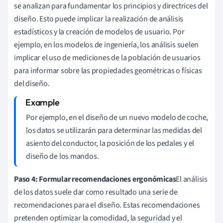
se analizan para fundamentar los principios y directrices del
diseño. Esto puede implicar la realización de análisis
estadísticos y la creación de modelos de usuario. Por
ejemplo, en los modelos de ingeniería, los análisis suelen
implicar el uso de mediciones de la población de usuarios
para informar sobre las propiedades geométricas o físicas
del diseño.
Por ejemplo, en el diseño de un nuevo modelo de coche,
los datos se utilizarán para determinar las medidas del
asiento del conductor, la posición de los pedales y el
diseño de los mandos.
Paso 4: Formular recomendaciones ergonómicas
El análisis
de los datos suele dar como resultado una serie de
recomendaciones para el diseño. Estas recomendaciones
pretenden optimizar la comodidad, la seguridad y el