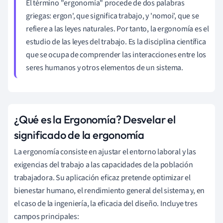
El término "ergonomía" procede de dos palabras
griegas: ergon', que significa trabajo, y 'nomoi', que se
refiere a las leyes naturales. Por tanto, la ergonomía es el
estudio de las leyes del trabajo. Es la disciplina científica
que se ocupa de comprender las interacciones entre los
seres humanos y otros elementos de un sistema.
¿Qué es la Ergonomía? Desvelar el
significado de la ergonomía
La ergonomía consiste en ajustar el entorno laboral y las
exigencias del trabajo a las capacidades de la población
trabajadora. Su aplicación eficaz pretende optimizar el
bienestar humano, el rendimiento general del sistema y, en
el caso de la ingeniería, la eficacia del diseño. Incluye tres
campos principales: