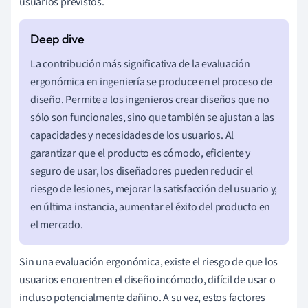
usuarios previstos.
La contribución más significativa de la evaluación
ergonómica en ingeniería se produce en el proceso de
diseño. Permite a los ingenieros crear diseños que no
sólo son funcionales, sino que también se ajustan a las
capacidades y necesidades de los usuarios. Al
garantizar que el producto es cómodo, eficiente y
seguro de usar, los diseñadores pueden reducir el
riesgo de lesiones, mejorar la satisfacción del usuario y,
en última instancia, aumentar el éxito del producto en
el mercado.
Sin una evaluación ergonómica, existe el riesgo de que los
usuarios encuentren el diseño incómodo, difícil de usar o
incluso potencialmente dañino. A su vez, estos factores