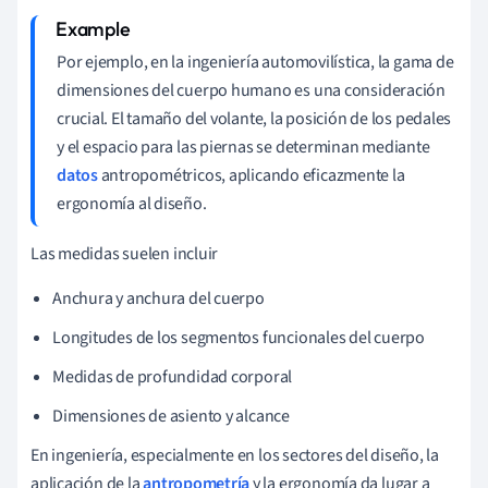
Por ejemplo, en la ingeniería automovilística, la gama de
dimensiones del cuerpo humano es una consideración
crucial. El tamaño del volante, la posición de los pedales
y el espacio para las piernas se determinan mediante
datos
antropométricos, aplicando eficazmente la
ergonomía al diseño.
Las medidas suelen incluir
Anchura y anchura del cuerpo
Longitudes de los segmentos funcionales del cuerpo
Medidas de profundidad corporal
Dimensiones de asiento y alcance
En ingeniería, especialmente en los sectores del diseño, la
aplicación de la
antropometría
y la ergonomía da lugar a