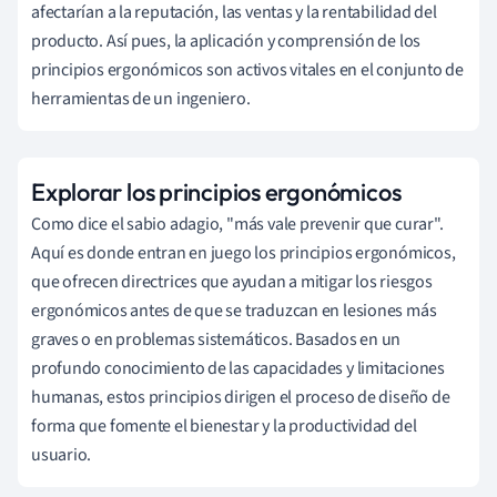
afectarían a la reputación, las ventas y la rentabilidad del
producto. Así pues, la aplicación y comprensión de los
principios ergonómicos son activos vitales en el conjunto de
herramientas de un ingeniero.
Explorar los principios ergonómicos
Como dice el sabio adagio, "más vale prevenir que curar".
Aquí es donde entran en juego los principios ergonómicos,
que ofrecen directrices que ayudan a mitigar los riesgos
ergonómicos antes de que se traduzcan en lesiones más
graves o en problemas sistemáticos. Basados en un
profundo conocimiento de las capacidades y limitaciones
humanas, estos principios dirigen el proceso de diseño de
forma que fomente el bienestar y la productividad del
usuario.