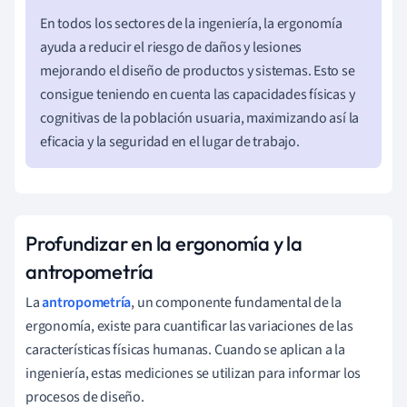
En todos los sectores de la ingeniería, la ergonomía
ayuda a reducir el riesgo de daños y lesiones
mejorando el diseño de productos y sistemas. Esto se
consigue teniendo en cuenta las capacidades físicas y
cognitivas de la población usuaria, maximizando así la
eficacia y la seguridad en el lugar de trabajo.
Profundizar en la ergonomía y la
antropometría
La
antropometría
, un componente fundamental de la
ergonomía, existe para cuantificar las variaciones de las
características físicas humanas. Cuando se aplican a la
ingeniería, estas mediciones se utilizan para informar los
procesos de diseño.