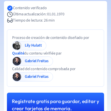
Contenido verificado
Última actualización: 01.01.1970
Tiempo de lectura: 26 min
Proceso de creación de contenido diseñado por
Lily Hulatt
Qualité
du contenu vérifiée par
Gabriel Freitas
Calidad del contenido comprobada por
Gabriel Freitas
Regístrate gratis para guardar, editar y
crear tarjetas de memoria.