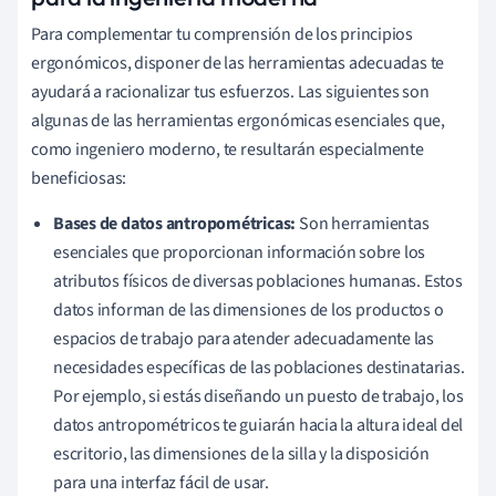
Para complementar tu comprensión de los principios
ergonómicos, disponer de las herramientas adecuadas te
ayudará a racionalizar tus esfuerzos. Las siguientes son
algunas de las herramientas ergonómicas esenciales que,
como ingeniero moderno, te resultarán especialmente
beneficiosas:
Bases de datos antropométricas:
Son herramientas
esenciales que proporcionan información sobre los
atributos físicos de diversas poblaciones humanas. Estos
datos informan de las dimensiones de los productos o
espacios de trabajo para atender adecuadamente las
necesidades específicas de las poblaciones destinatarias.
Por ejemplo, si estás diseñando un puesto de trabajo, los
datos antropométricos te guiarán hacia la altura ideal del
escritorio, las dimensiones de la silla y la disposición
para una interfaz fácil de usar.