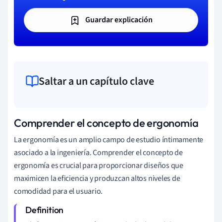
Guardar explicación
Saltar a un capítulo clave
Comprender el concepto de ergonomía
La ergonomía es un amplio campo de estudio íntimamente
asociado a la ingeniería. Comprender el concepto de
ergonomía es crucial para proporcionar diseños que
maximicen la eficiencia y produzcan altos niveles de
comodidad para el usuario.