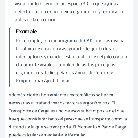
visualizar tu diseño en un espacio 3D, lo que ayuda a
detectar cualquier problema ergonómico y rectificarlo
antes de la ejecución.
Por ejemplo, con un programa de CAD, podrías diseñar
la cabina de un avión y asegurarte de que todos los
interruptores y mandos están al alcance del piloto y son
claramente visibles, cumpliendo así los principios
ergonómicos de Respetar las Zonas de Confort y
Proporcionar Ajustabilidad.
Además, ciertas herramientas matemáticas se hacen
necesarias al tratar diversos factores ergonómicos. El
Transporte de Carga es uno de esos subcampos, en el que
hay que considerar tanto el peso que se transporta como la
distancia a la que se transporta. El Momento o Par de Carga
puede calcularse mediante la fórmula: