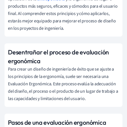
productos más seguros, eficaces y cómodos para el usuario
final. Al comprender estos principios y cómo aplicarlos,
estarás mejor equipado para mejorar el proceso de diseño
en los proyectos de ingeniería.
Desentrañar el proceso de evaluación
ergonómica
Para crear un diseño de ingeniería de éxito que se ajuste a
los principios de la ergonomía, suele ser necesaria una
Evaluación Ergonómica. Este proceso evalúa la adecuación
del diseño, el proceso o el producto de un lugar de trabajo a
las capacidades y limitaciones del usuario.
Pasos de una evaluación ergonómica