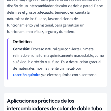
diseño de un intercambiador de calor de doble pared. Debe
definirse el grosor adecuado, teniendo en cuenta la
naturaleza de los fluidos, las condiciones de
funcionamiento y el material, para garantizar un
funcionamiento eficaz, seguro y duradero.
Corrosión:
Proceso natural que convierte un metal
refinado en una forma químicamente más estable, como
su óxido, hidróxido o sulfuro. Es la destrucción gradual
de materiales (normalmente un metal) por
reacción química
y/o electroquímica con su entorno.
Aplicaciones prácticas de los
intercambiadores de calor de doble tubo