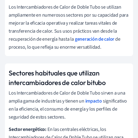
Los Intercambiadores de Calor de Doble Tubo se utilizan
ampliamente en numerosos sectores por su capacidad para
mejorar la eficacia operativa y realizar tareas vitales de
transferencia de calor. Sus usos prácticos van desde la
recuperación de energía hasta la
generación de calor
de
proceso, lo que refleja su enorme versatilidad.
Sectores habituales que utilizan
intercambiadores de calor bitubo
Los Intercambiadores de Calor de Doble Tubo sirven a una
amplia gama de industrias y tienen un
impacto
significativo
en la eficiencia, el consumo de energía y los perfiles de
seguridad de estos sectores.
Sector energético:
En las centrales eléctricas, los
Intercambiadores de Calor de Doble Tubo se utilizan para