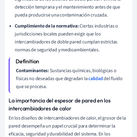
detección temprana y el mantenimiento antes de que
pueda producirse una contaminación cruzada.
Cumplimiento de la normativa:
Ciertas industrias o
jurisdicciones locales pueden exigir que los
intercambiadores de doble pared cumplan estrictas
normas de seguridad y medioambientales.
Contaminantes:
Sustancias químicas, biológicas o
físicas no deseadas que degradan la
calidad
del fluido
que se procesa.
La importancia del espesor de pared en los
intercambiadores de calor
En los diseños de intercambiadores de calor, el grosor de la
pared desempeña un papel crucial para determinar la
eficacia, seguridad y durabilidad del sistema. En los