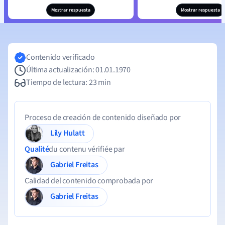
Mostrar respuesta
Mostrar respuesta
Contenido verificado
Última actualización: 01.01.1970
Tiempo de lectura: 23 min
Proceso de creación de contenido diseñado por
Lily Hulatt
Qualité
du contenu vérifiée par
Gabriel Freitas
Calidad del contenido comprobada por
Gabriel Freitas