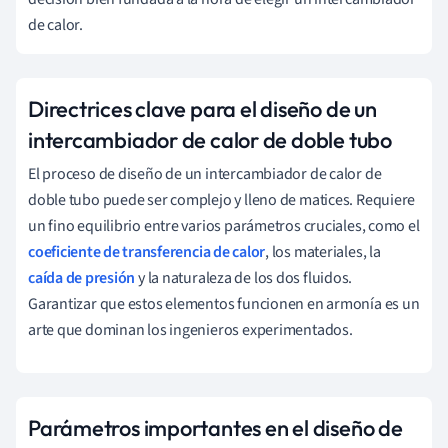
de calor.
Directrices clave para el diseño de un
intercambiador de calor de doble tubo
El proceso de diseño de un intercambiador de calor de
doble tubo puede ser complejo y lleno de matices. Requiere
un fino equilibrio entre varios parámetros cruciales, como el
coeficiente de transferencia de calor
, los materiales, la
caída de presión
y la naturaleza de los dos fluidos.
Garantizar que estos elementos funcionen en armonía es un
arte que dominan los ingenieros experimentados.
Parámetros importantes en el diseño de