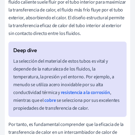
fluido caliente suele fluir por el tubo interior para maximizar
la transferencia de calor, el fluido más frío fluye por el tubo
exterior, absorbiendo el calor. El diseño estructural permite
la transferencia eficaz de calor del tubo interior al exterior
sin contacto directo entre los fluidos.
La selección del material de estos tubos es vital y
depende de la naturaleza de los fluidos, la
temperatura, la presión y el entorno. Por ejemplo, a
menudo se utiliza acero inoxidable por su alta
conductividad térmica y
resistencia a la corrosión
,
mientras que el
cobre
se selecciona por sus excelentes
propiedades de transferencia de calor.
Por tanto, es fundamental comprender que la eficacia de la
transferencia de calor en un intercambiador de calor de