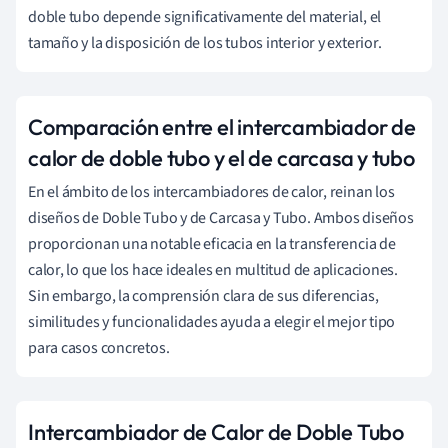
doble tubo depende significativamente del material, el
tamaño y la disposición de los tubos interior y exterior.
Comparación entre el intercambiador de
calor de doble tubo y el de carcasa y tubo
En el ámbito de los intercambiadores de calor, reinan los
diseños de Doble Tubo y de Carcasa y Tubo. Ambos diseños
proporcionan una notable eficacia en la transferencia de
calor, lo que los hace ideales en multitud de aplicaciones.
Sin embargo, la comprensión clara de sus diferencias,
similitudes y funcionalidades ayuda a elegir el mejor tipo
para casos concretos.
Intercambiador de Calor de Doble Tubo