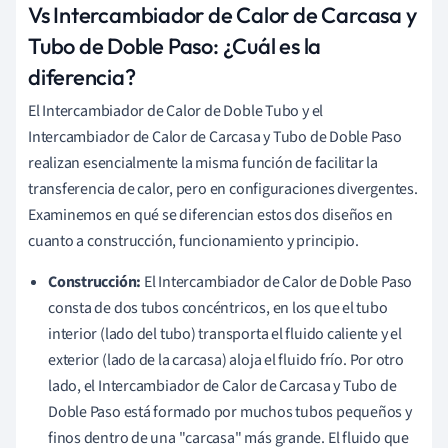
Vs Intercambiador de Calor de Carcasa y
Tubo de Doble Paso: ¿Cuál es la
diferencia?
El Intercambiador de Calor de Doble Tubo y el
Intercambiador de Calor de Carcasa y Tubo de Doble Paso
realizan esencialmente la misma función de facilitar la
transferencia de calor, pero en configuraciones divergentes.
Examinemos en qué se diferencian estos dos diseños en
cuanto a construcción, funcionamiento y principio.
Construcción:
El Intercambiador de Calor de Doble Paso
consta de dos tubos concéntricos, en los que el tubo
interior (lado del tubo) transporta el fluido caliente y el
exterior (lado de la carcasa) aloja el fluido frío. Por otro
lado, el Intercambiador de Calor de Carcasa y Tubo de
Doble Paso está formado por muchos tubos pequeños y
finos dentro de una "carcasa" más grande. El fluido que