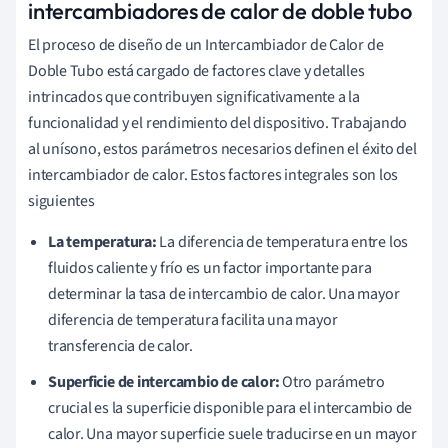
intercambiadores de calor de doble tubo
El proceso de diseño de un Intercambiador de Calor de
Doble Tubo está cargado de factores clave y detalles
intrincados que contribuyen significativamente a la
funcionalidad y el rendimiento del dispositivo. Trabajando
al unísono, estos parámetros necesarios definen el éxito del
intercambiador de calor. Estos factores integrales son los
siguientes
La temperatura:
La diferencia de temperatura entre los
fluidos caliente y frío es un factor importante para
determinar la tasa de intercambio de calor. Una mayor
diferencia de temperatura facilita una mayor
transferencia de calor.
Superficie de intercambio de calor:
Otro parámetro
crucial es la superficie disponible para el intercambio de
calor. Una mayor superficie suele traducirse en un mayor