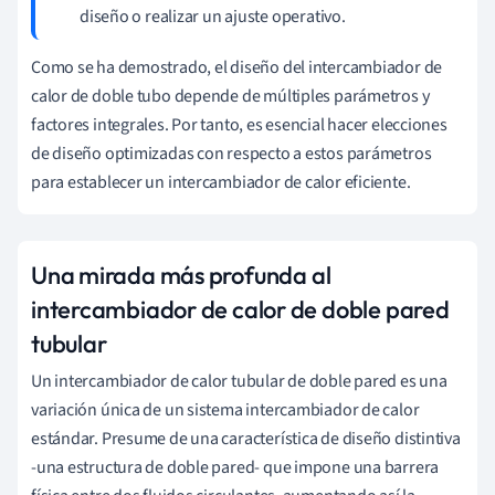
diseño o realizar un ajuste operativo.
Como se ha demostrado, el diseño del intercambiador de
calor de doble tubo depende de múltiples parámetros y
factores integrales. Por tanto, es esencial hacer elecciones
de diseño optimizadas con respecto a estos parámetros
para establecer un intercambiador de calor eficiente.
Una mirada más profunda al
intercambiador de calor de doble pared
tubular
Un intercambiador de calor tubular de doble pared es una
variación única de un sistema intercambiador de calor
estándar. Presume de una característica de diseño distintiva
-una estructura de doble pared- que impone una barrera