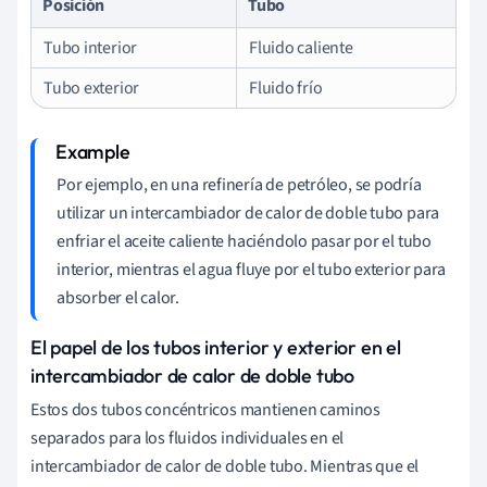
Posición
Tubo
Tubo interior
Fluido caliente
Tubo exterior
Fluido frío
Por ejemplo, en una refinería de petróleo, se podría
utilizar un intercambiador de calor de doble tubo para
enfriar el aceite caliente haciéndolo pasar por el tubo
interior, mientras el agua fluye por el tubo exterior para
absorber el calor.
El papel de los tubos interior y exterior en el
intercambiador de calor de doble tubo
Estos dos tubos concéntricos mantienen caminos
separados para los fluidos individuales en el
intercambiador de calor de doble tubo. Mientras que el