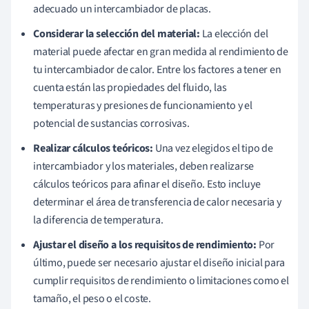
adecuado un intercambiador de placas.
Considerar la selección del material:
La elección del
material puede afectar en gran medida al rendimiento de
tu intercambiador de calor. Entre los factores a tener en
cuenta están las propiedades del fluido, las
temperaturas y presiones de funcionamiento y el
potencial de sustancias corrosivas.
Realizar cálculos teóricos:
Una vez elegidos el tipo de
intercambiador y los materiales, deben realizarse
cálculos teóricos para afinar el diseño. Esto incluye
determinar el área de transferencia de calor necesaria y
la diferencia de temperatura.
Ajustar el diseño a los requisitos de rendimiento:
Por
último, puede ser necesario ajustar el diseño inicial para
cumplir requisitos de rendimiento o limitaciones como el
tamaño, el peso o el coste.