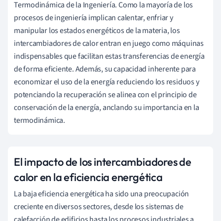
Termodinámica de la Ingeniería. Como la mayoría de los
procesos de ingeniería implican calentar, enfriar y
manipular los estados energéticos de la materia, los
intercambiadores de calor entran en juego como máquinas
indispensables que facilitan estas transferencias de energía
de forma eficiente. Además, su capacidad inherente para
economizar el uso de la energía reduciendo los residuos y
potenciando la recuperación se alinea con el principio de
conservación de la energía, anclando su importancia en la
termodinámica.
El impacto de los intercambiadores de
calor en la eficiencia energética
La baja eficiencia energética ha sido una preocupación
creciente en diversos sectores, desde los sistemas de
calefacción de edificios hasta los procesos industriales a