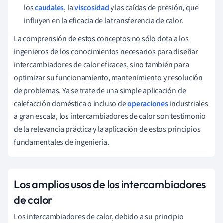
los
caudales
, la
viscosidad
y las caídas de presión, que
influyen en la eficacia de la transferencia de calor.
La comprensión de estos conceptos no sólo dota a los
ingenieros de los conocimientos necesarios para diseñar
intercambiadores de calor eficaces, sino también para
optimizar su funcionamiento, mantenimiento y resolución
de problemas. Ya se trate de una simple aplicación de
calefacción doméstica o incluso de
operaciones
industriales
a gran escala, los intercambiadores de calor son testimonio
de la relevancia práctica y la aplicación de estos principios
fundamentales de ingeniería.
Los amplios usos de los intercambiadores
de calor
Los intercambiadores de calor, debido a su principio