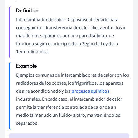
Intercambiador de calor: Dispositivo diseñado para
conseguir una transferencia de calor eficaz entre dos o
más fluidos separados por una pared sólida, que
funciona según el principio de la Segunda Ley de la
Termodinámica.
Ejemplos comunes de intercambiadores de calor son los
radiadores de los coches, los frigoríficos, los aparatos
de aire acondicionado y los
procesos químicos
industriales. En cada caso, el intercambiador de calor
permite la transferencia controlada de calor de un
medio (a menudo un fluido) a otro, manteniéndolos
separados.