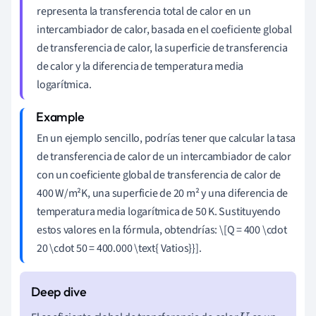
representa la transferencia total de calor en un
intercambiador de calor, basada en el coeficiente global
de transferencia de calor, la superficie de transferencia
de calor y la diferencia de temperatura media
logarítmica.
En un ejemplo sencillo, podrías tener que calcular la tasa
de transferencia de calor de un intercambiador de calor
con un coeficiente global de transferencia de calor de
400 W/m²K, una superficie de 20 m² y una diferencia de
temperatura media logarítmica de 50 K. Sustituyendo
estos valores en la fórmula, obtendrías: \[Q = 400 \cdot
20 \cdot 50 = 400.000 \text{ Vatios}}].