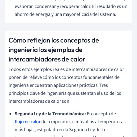
evaporar, condensar y recuperar calor. El resultado es un
ahorro de energía y una mayor eficacia del sistema.
Cómo reflejan los conceptos de
ingeniería los ejemplos de
intercambiadores de calor
Todos estos ejemplos reales de intercambiadores de calor
ponen de relieve cómo los conceptos fundamentales de
ingeniería encuentran aplicaciones prácticas. Tres
principios clave de ingeniería que sustentan el uso de los
intercambiadores de calor son:
Segunda Ley de la Termodinámica:
El concepto de
flujo de calor
de temperaturas más altas a temperaturas
más bajas, estipulado en la Segunda Ley de la