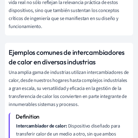
vida real no sólo reflejan la relevancia práctica de estos
dispositivos, sino que también sustentan los conceptos
críticos de ingeniería que se manifiestan en su diseño y
funcionamiento.
Ejemplos comunes de intercambiadores
de calor en diversas industrias
Una amplia gama de industrias utilizan intercambiadores de
calor, desde nuestros hogares hasta complejos industriales
a gran escala, su versatilidad y eficacia en la gestión de la
transferencia de calor los convierten en parte integrante de
innumerables sistemas y procesos.
Intercambiador de calor:
Dispositivo diseñado para
transferir calor de un medio a otro, sin que ambos