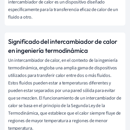
intercambiador de calor es un dispositivo diseñado
específicamente para la transferencia eficaz de calor de un
fluido a otro.
Significado del intercambiador de calor
en ingeniería termodinámica
Un intercambiador de calor, en el contexto de la ingeniería
termodinámica, engloba una amplia gama de dispositivos
utilizados para transferir calor entre dos o más fluidos.
Estos fluidos pueden estar a temperaturas diferentes y
pueden estar separados por una pared sólida para evitar
que se mezclen. El funcionamiento de un intercambiador de
calor se basa en el principio de la Segunda Ley de la
Termodinámica, que establece que el calor siempre fluye de
regiones de mayor temperatura a regiones de menor
temperatura.