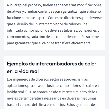
A lo largo del proceso, suelen ser necesarias modificaciones
iterativas y pruebas continuas para garantizar que el diseño
funcione como se espera. Con estas directrices, puede verse
que el diseño de un intercambiador de calor es una
intrincada combinación de diversas tuberías, conexiones y
componentes, cada uno de los cuales desempeña su papel
para garantizar que el calor se transfiere eficazmente.
Ejemplos de intercambiadores de calor
en la vida real
Los ingenieros de diversos sectores aprovechan las
aplicaciones prácticas de los intercambiadores de calor en
la vida real. Su uso abarca desde el mantenimiento de los
niveles de temperatura necesarios en diversas máquinas
hasta el control del clima en edificios. Estos ejemplos de la