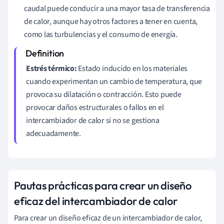
caudal puede conducir a una mayor tasa de transferencia
de calor, aunque hay otros factores a tener en cuenta,
como las turbulencias y el consumo de energía.
Estrés térmico:
Estado inducido en los materiales
cuando experimentan un cambio de temperatura, que
provoca su dilatación o contracción. Esto puede
provocar daños estructurales o fallos en el
intercambiador de calor si no se gestiona
adecuadamente.
Pautas prácticas para crear un diseño
eficaz del intercambiador de calor
Para crear un diseño eficaz de un intercambiador de calor,