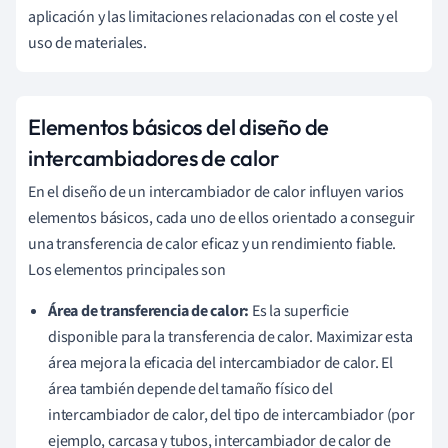
aplicación y las limitaciones relacionadas con el coste y el
uso de materiales.
Elementos básicos del diseño de
intercambiadores de calor
En el diseño de un intercambiador de calor influyen varios
elementos básicos, cada uno de ellos orientado a conseguir
una transferencia de calor eficaz y un rendimiento fiable.
Los elementos principales son
Área de transferencia de calor:
Es la superficie
disponible para la transferencia de calor. Maximizar esta
área mejora la eficacia del intercambiador de calor. El
área también depende del tamaño físico del
intercambiador de calor, del tipo de intercambiador (por
ejemplo, carcasa y tubos, intercambiador de calor de