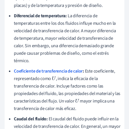
placas) y de la temperatura y presión de diseño.
Diferencial de temperatura:
La diferencia de
temperaturas entre los dos fluidos influye mucho en la
velocidad de transferencia de calor. A mayor diferencia
de temperatura, mayor velocidad de transferencia de
calor. Sin embargo, una diferencia demasiado grande
puede causar problemas de diseño, como el estrés
térmico.
Coeficiente de transferencia de calor
:
Este coeficiente,
representado como
, indica la eficacia de la
U
transferencia de calor. Incluye factores como las
propiedades del fluido, las propiedades del material y las
características del flujo. Un valor
mayor implica una
U
transferencia de calor más eficaz.
Caudal del fluido:
El caudal del fluido puede influir en la
velocidad de transferencia de calor. En general, un mayor