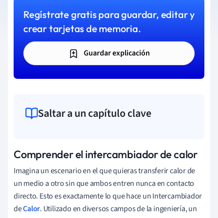
Regístrate gratis para guardar, editar y
crear tarjetas de memoria.
Guardar explicación
Saltar a un capítulo clave
Comprender el intercambiador de calor
Imagina un escenario en el que quieras transferir calor de
un medio a otro sin que ambos entren nunca en contacto
directo. Esto es exactamente lo que hace un Intercambiador
de
Calor
. Utilizado en diversos campos de la ingeniería, un