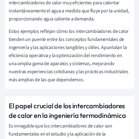
intercambiadores de calor muy eficientes para calentar
instantáneamente el agua a medida que fluye por la unidad,
proporcionando agua caliente a demanda.
Estos ejemplos reflejan cómo los intercambiadores de calor
tienden un puente entre los conceptos fundamentales de
ingeniería y las aplicaciones tangibles y útiles. Apuntalan la
eficiencia operativa y la optimización del rendimiento en
una amplia gama de aparatos y sistemas, mejorando
nuestras experiencias cotidianas y las prácticas industriales
más amplias de las que dependemos.
El papel crucial de los intercambiadores
de calor en la ingeniería termodinámica
Es innegable que los intercambiadores de calor son
fundamentales en el estudio y la aplicación de la