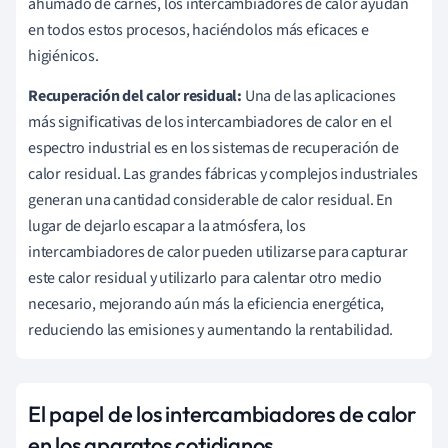
ahumado de carnes, los intercambiadores de calor ayudan
en todos estos procesos, haciéndolos más eficaces e
higiénicos.
Recuperación del calor residual:
Una de las aplicaciones
más significativas de los intercambiadores de calor en el
espectro industrial es en los sistemas de recuperación de
calor residual. Las grandes fábricas y complejos industriales
generan una cantidad considerable de calor residual. En
lugar de dejarlo escapar a la atmósfera, los
intercambiadores de calor pueden utilizarse para capturar
este calor residual y utilizarlo para calentar otro medio
necesario, mejorando aún más la eficiencia energética,
reduciendo las emisiones y aumentando la rentabilidad.
El papel de los intercambiadores de calor
en los aparatos cotidianos