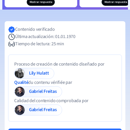
Mostrar respuesta
Mostrar respuesta
Contenido verificado
Última actualización: 01.01.1970
Tiempo de lectura: 25 min
Proceso de creación de contenido diseñado por
Lily Hulatt
Qualité
du contenu vérifiée par
Gabriel Freitas
Calidad del contenido comprobada por
Gabriel Freitas