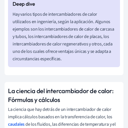
Hay varios tipos de intercambiadores de calor
utilizados en ingeniería, según la aplicación. Algunos
ejemplos son los intercambiadores de calor de carcasa
y tubos, los intercambiadores de calor de placas, los
intercambiadores de calor regenerativos y otros, cada
uno de los cuales ofrece ventajas únicas y se adapta a
circunstancias específicas.
La ciencia del intercambiador de calor:
Fórmulas y cálculos
La ciencia que hay detrás de un intercambiador de calor
implica cálculos basados en la transferencia de calor, los
caudales
de los fluidos, las diferencias de temperatura y el