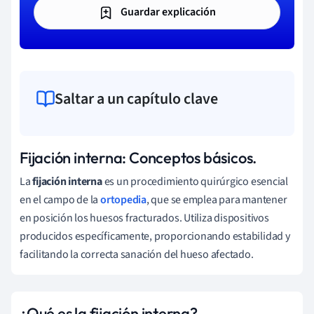
Guardar explicación
Saltar a un capítulo clave
Fijación interna: Conceptos básicos.
La
fijación interna
es un procedimiento quirúrgico esencial
en el campo de la
ortopedia
, que se emplea para mantener
en posición los huesos fracturados. Utiliza dispositivos
producidos específicamente, proporcionando estabilidad y
facilitando la correcta sanación del hueso afectado.
¿Qué es la fijación interna?