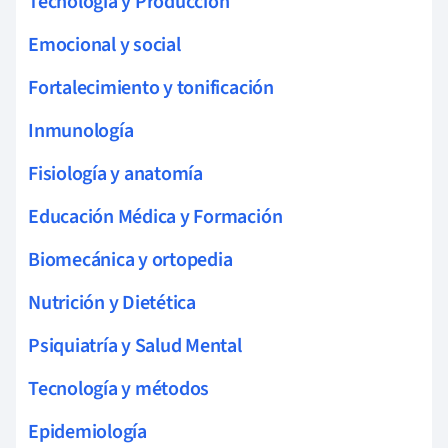
Tecnología y Producción
Emocional y social
Fortalecimiento y tonificación
Inmunología
Fisiología y anatomía
Educación Médica y Formación
Biomecánica y ortopedia
Nutrición y Dietética
Psiquiatría y Salud Mental
Tecnología y métodos
Epidemiología