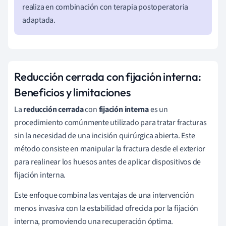
realiza en combinación con terapia postoperatoria
adaptada.
Reducción cerrada con fijación interna:
Beneficios y limitaciones
La
reducción cerrada
con
fijación interna
es un
procedimiento comúnmente utilizado para tratar fracturas
sin la necesidad de una incisión quirúrgica abierta. Este
método consiste en manipular la fractura desde el exterior
para realinear los huesos antes de aplicar dispositivos de
fijación interna.
Este enfoque combina las ventajas de una intervención
menos invasiva con la estabilidad ofrecida por la fijación
interna, promoviendo una recuperación óptima.