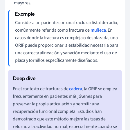
mayores.
Considera un paciente con una fractura distal de radio,
comúnmente referida como fractura de
muñeca
. En
casos donde la fractura es compleja o desplazada, una
ORIF puede proporcionar la estabilidad necesaria para
una correcta alineación y sanación mediante el uso de
placa y tornillos específicamente diseñados.
En el contexto de fracturas de
cadera
, la ORIF se emplea
frecuentemente en pacientes más jóvenes para
preservar la propia articulación y permitir una
recuperación funcional completa. Estudios han
demostrado que este método mejora las tasas de
retorno a la actividad normal, especialmente cuando se