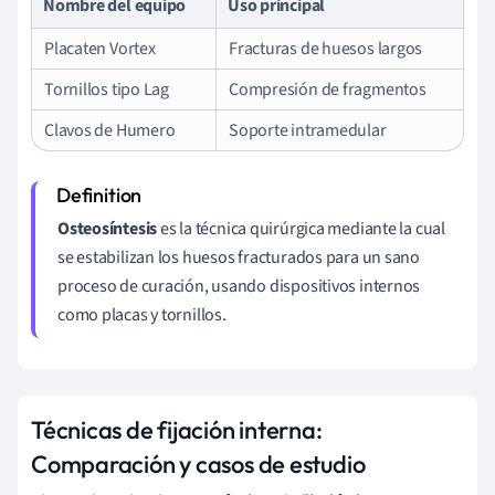
Nombre del equipo
Uso principal
Placaten Vortex
Fracturas de huesos largos
Tornillos tipo Lag
Compresión de fragmentos
Clavos de Humero
Soporte intramedular
Osteosíntesis
es la técnica quirúrgica mediante la cual
se estabilizan los huesos fracturados para un sano
proceso de curación, usando dispositivos internos
como placas y tornillos.
Técnicas de fijación interna:
Comparación y casos de estudio