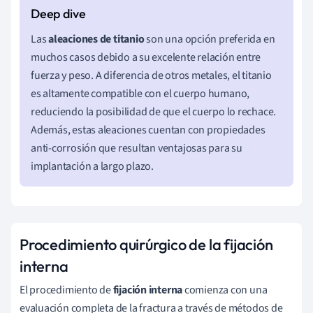
Las
aleaciones de titanio
son una opción preferida en
muchos casos debido a su excelente relación entre
fuerza y peso. A diferencia de otros metales, el titanio
es altamente compatible con el cuerpo humano,
reduciendo la posibilidad de que el cuerpo lo rechace.
Además, estas aleaciones cuentan con propiedades
anti-corrosión que resultan ventajosas para su
implantación a largo plazo.
Procedimiento quirúrgico de la fijación
interna
El procedimiento de
fijación interna
comienza con una
evaluación completa de la fractura a través de métodos de