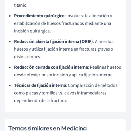
titanio.
Procedimiento quirúrgico
: Involucra la alineación y
estabilización de huesos fracturados mediante una
incisión quirúrgica.
Reducción abierta fijación interna (ORIF)
: Alinea los
huesos y utiliza fijación interna en fracturas graves o
dislocaciones.
Reducción cerrada con fijación interna
: Realinea huesos
desde el exterior sin incisión y aplica fijación interna.
Técnicas de fijación interna
: Comparación de métodos
como placas y tornillos vs. clavos intramedulares
dependiendo de la fractura.
Temas similares en Medicina