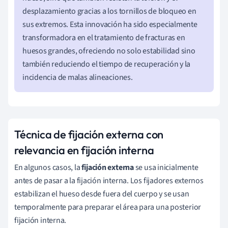
desplazamiento gracias a los tornillos de bloqueo en
sus extremos. Esta innovación ha sido especialmente
transformadora en el tratamiento de fracturas en
huesos grandes, ofreciendo no solo estabilidad sino
también reduciendo el tiempo de recuperación y la
incidencia de malas alineaciones.
Técnica de fijación externa con
relevancia en fijación interna
En algunos casos, la
fijación externa
se usa inicialmente
antes de pasar a la fijación interna. Los fijadores externos
estabilizan el hueso desde fuera del cuerpo y se usan
temporalmente para preparar el área para una posterior
fijación interna.