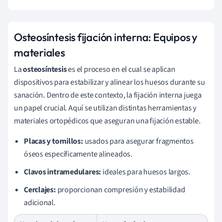
Osteosíntesis fijación interna: Equipos y
materiales
La
osteosíntesis
es el proceso en el cual se aplican
dispositivos para estabilizar y alinear los huesos durante su
sanación. Dentro de este contexto, la fijación interna juega
un papel crucial. Aquí se utilizan distintas herramientas y
materiales ortopédicos que aseguran una fijación estable.
Placas y tornillos:
usados para asegurar fragmentos
óseos específicamente alineados.
Clavos intramedulares:
ideales para huesos largos.
Cerclajes:
proporcionan compresión y estabilidad
adicional.