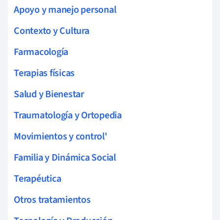
Apoyo y manejo personal
Contexto y Cultura
Farmacología
Terapias físicas
Salud y Bienestar
Traumatología y Ortopedia
Movimientos y control'
Familia y Dinámica Social
Terapéutica
Otros tratamientos