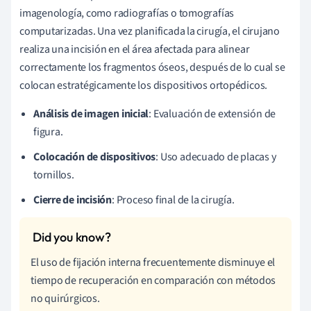
imagenología, como radiografías o tomografías
computarizadas. Una vez planificada la cirugía, el cirujano
realiza una incisión en el área afectada para alinear
correctamente los fragmentos óseos, después de lo cual se
colocan estratégicamente los dispositivos ortopédicos.
Análisis de imagen inicial
: Evaluación de extensión de
figura.
Colocación de dispositivos
: Uso adecuado de placas y
tornillos.
Cierre de incisión
: Proceso final de la cirugía.
El uso de fijación interna frecuentemente disminuye el
tiempo de recuperación en comparación con métodos
no quirúrgicos.