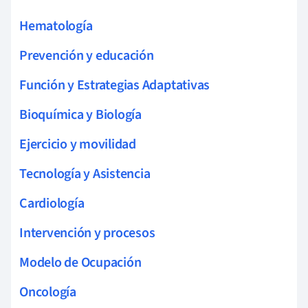
Hematología
Prevención y educación
Función y Estrategias Adaptativas
Bioquímica y Biología
Ejercicio y movilidad
Tecnología y Asistencia
Cardiología
Intervención y procesos
Modelo de Ocupación
Oncología