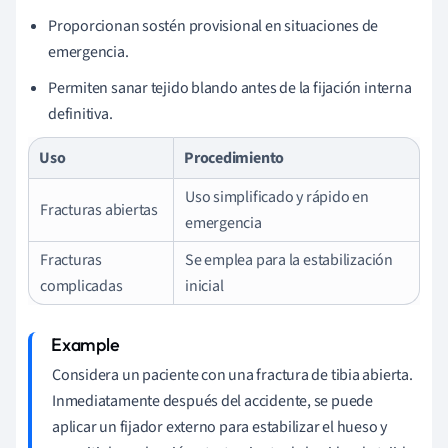
Proporcionan sostén provisional en situaciones de
emergencia.
Permiten sanar tejido blando antes de la fijación interna
definitiva.
Uso
Procedimiento
Uso simplificado y rápido en
Fracturas abiertas
emergencia
Fracturas
Se emplea para la estabilización
complicadas
inicial
Considera un paciente con una fractura de tibia abierta.
Inmediatamente después del accidente, se puede
aplicar un fijador externo para estabilizar el hueso y