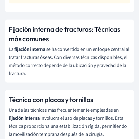
Fijación interna de fracturas: Técnicas
más comunes
La
fijación interna
se ha convertido en un enfoque central al
tratar fracturas óseas. Con diversas técnicas disponibles, el
método correcto depende de la ubicación y gravedad de la
fractura.
Técnica con placas y tornillos
Una de las técnicas más frecuentemente empleadas en
fijación interna
involucra el uso de placas y tornillos. Esta
técnica proporciona una estabilización rígida, permitiendo
la movilización temprana después de la cirugía.