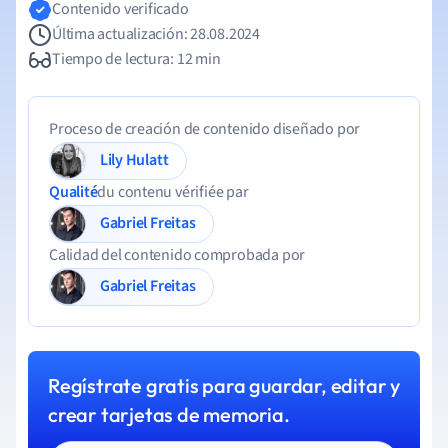
Contenido verificado
Última actualización: 28.08.2024
Tiempo de lectura: 12 min
Proceso de creación de contenido diseñado por
Lily Hulatt
Qualité
du contenu vérifiée par
Gabriel Freitas
Calidad del contenido comprobada por
Gabriel Freitas
Regístrate gratis para guardar, editar y
crear tarjetas de memoria.