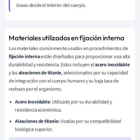
óseas desde el interior del cuerpo.
Materiales utilizados en fijación interna
Los materiales comúnmente usados en procedimientos de
fijación interna
están diseñados para proporcionar una alta
durabilidad y resistencia. Estos incluyen el
acero inoxidable
y las
aleaciones de titanio
, seleccionados por su capacidad
de integración con el cuerpo humano y su baja tasa de
rechazo por el organismo.
Acero inoxidable
: Utilizado por su durabilidad y
resistencia económica.
Aleaciones de titanio
: Usadas por su compatibilidad
biológica superior.