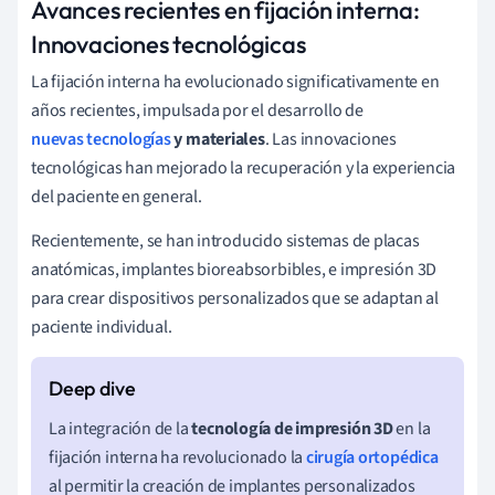
Avances recientes en fijación interna:
Innovaciones tecnológicas
La fijación interna ha evolucionado significativamente en
años recientes, impulsada por el desarrollo de
nuevas tecnologías
y materiales
. Las innovaciones
tecnológicas han mejorado la recuperación y la experiencia
del paciente en general.
Recientemente, se han introducido sistemas de placas
anatómicas, implantes bioreabsorbibles, e impresión 3D
para crear dispositivos personalizados que se adaptan al
paciente individual.
La integración de la
tecnología de impresión 3D
en la
fijación interna ha revolucionado la
cirugía ortopédica
al permitir la creación de implantes personalizados