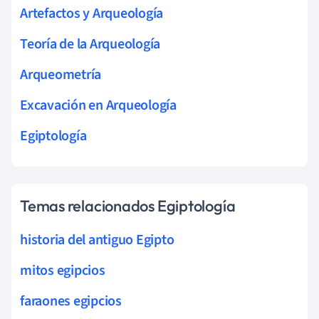
Artefactos y Arqueología
Teoría de la Arqueología
Arqueometría
Excavación en Arqueología
Egiptología
Temas relacionados Egiptología
historia del antiguo Egipto
mitos egipcios
faraones egipcios