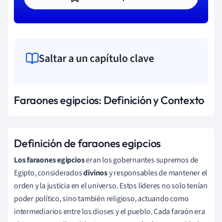
Saltar a un capítulo clave
Faraones egipcios: Definición y Contexto
Definición de faraones egipcios
Los faraones egipcios
eran los gobernantes supremos de
Egipto, considerados
divinos
y responsables de mantener el
orden y la justicia en el universo. Estos líderes no solo tenían
poder político, sino también religioso, actuando como
intermediarios entre los dioses y el pueblo. Cada faraón era