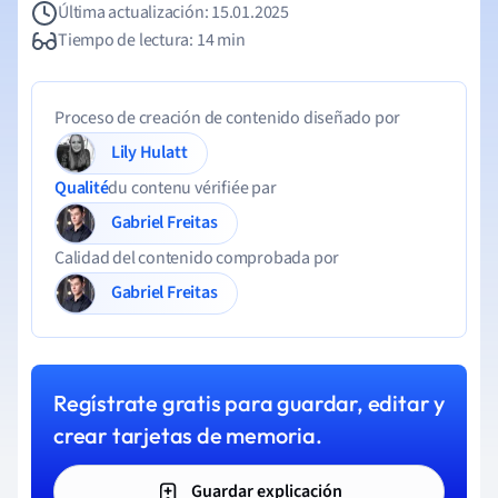
Última actualización: 15.01.2025
Tiempo de lectura: 14 min
Proceso de creación de contenido diseñado por
Lily Hulatt
Qualité
du contenu vérifiée par
Gabriel Freitas
Calidad del contenido comprobada por
Gabriel Freitas
Regístrate gratis para guardar, editar y
crear tarjetas de memoria.
Guardar explicación