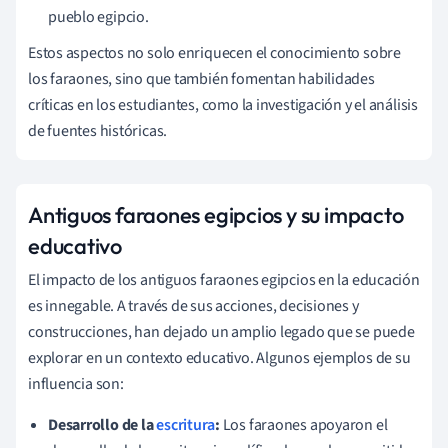
pueblo egipcio.
Estos aspectos no solo enriquecen el conocimiento sobre
los faraones, sino que también fomentan habilidades
críticas en los estudiantes, como la investigación y el análisis
de fuentes históricas.
Antiguos faraones egipcios y su impacto
educativo
El impacto de los antiguos faraones egipcios en la educación
es innegable. A través de sus acciones, decisiones y
construcciones, han dejado un amplio legado que se puede
explorar en un contexto educativo. Algunos ejemplos de su
influencia son:
Desarrollo de la
escritura
:
Los faraones apoyaron el