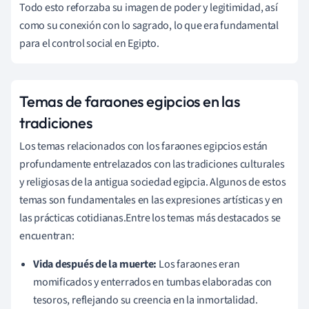
Todo esto reforzaba su imagen de poder y legitimidad, así
como su conexión con lo sagrado, lo que era fundamental
para el control social en Egipto.
Temas de faraones egipcios en las
tradiciones
Los temas relacionados con los faraones egipcios están
profundamente entrelazados con las tradiciones culturales
y religiosas de la antigua sociedad egipcia. Algunos de estos
temas son fundamentales en las expresiones artísticas y en
las prácticas cotidianas.Entre los temas más destacados se
encuentran:
Vida después de la muerte:
Los faraones eran
momificados y enterrados en tumbas elaboradas con
tesoros, reflejando su creencia en la inmortalidad.