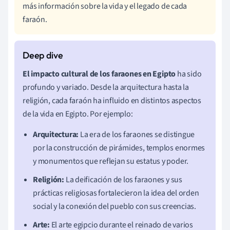
más información sobre la vida y el legado de cada
faraón.
El impacto cultural de los faraones en Egipto
ha sido
profundo y variado. Desde la arquitectura hasta la
religión, cada faraón ha influido en distintos aspectos
de la vida en Egipto. Por ejemplo:
Arquitectura:
La era de los faraones se distingue
por la construcción de pirámides, templos enormes
y monumentos que reflejan su estatus y poder.
Religión:
La deificación de los faraones y sus
prácticas religiosas fortalecieron la idea del orden
social y la conexión del pueblo con sus creencias.
Arte:
El arte egipcio durante el reinado de varios