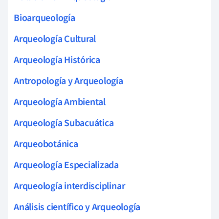
Bioarqueología
Arqueología Cultural
Arqueología Histórica
Antropología y Arqueología
Arqueología Ambiental
Arqueología Subacuática
Arqueobotánica
Arqueología Especializada
Arqueología interdisciplinar
Análisis científico y Arqueología