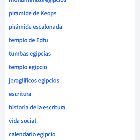
pirámide de Keops
pirámide escalonada
templo de Edfu
tumbas egipcias
templo egipcio
jeroglíficos egipcios
escritura
historia de la escritura
vida social
calendario egipcio