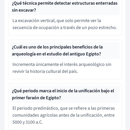
¿Qué técnica permite detectar estructuras enterradas
sin excavar?
La excavación vertical, que solo permite ver la
secuencia de ocupación a través de un pozo estrecho.
¿Cuál es uno de los principales beneficios de la
arqueología en el estudio del antiguo Egipto?
Incrementa únicamente el interés arqueológico sin
revivir la historia cultural del país.
¿Qué periodo marca el inicio de la unificación bajo el
primer faraón de Egipto?
El periodo predinástico, que se refiere a las primeras
comunidades agrícolas antes de la unificación, entre
5000 y 3100 a.C.