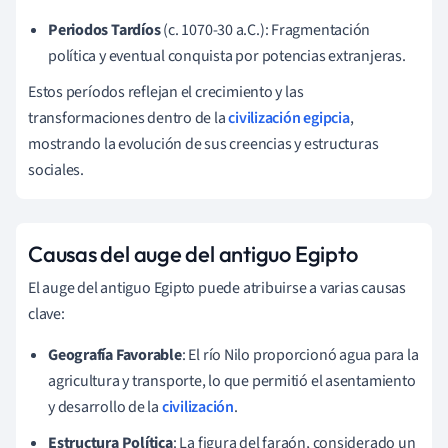
Periodos Tardíos
(c. 1070-30 a.C.): Fragmentación
política y eventual conquista por potencias extranjeras.
Estos períodos reflejan el crecimiento y las
transformaciones dentro de la
civilización egipcia
,
mostrando la evolución de sus creencias y estructuras
sociales.
Causas del auge del antiguo Egipto
El auge del antiguo Egipto puede atribuirse a varias causas
clave:
Geografía Favorable
: El río Nilo proporcionó agua para la
agricultura y transporte, lo que permitió el asentamiento
y desarrollo de la
civilización
.
Estructura Política
: La figura del faraón, considerado un