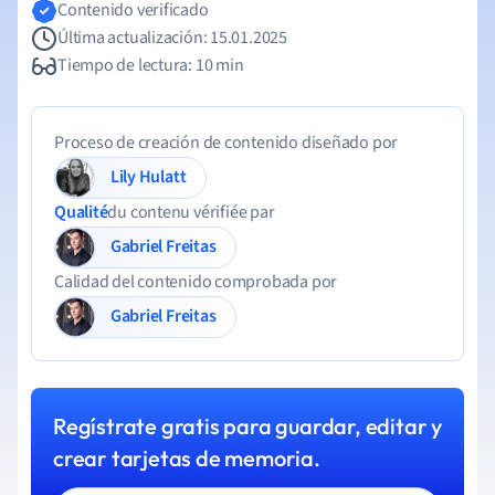
Contenido verificado
Última actualización: 15.01.2025
Tiempo de lectura: 10 min
Proceso de creación de contenido diseñado por
Lily Hulatt
Qualité
du contenu vérifiée par
Gabriel Freitas
Calidad del contenido comprobada por
Gabriel Freitas
Regístrate gratis para guardar, editar y
crear tarjetas de memoria.