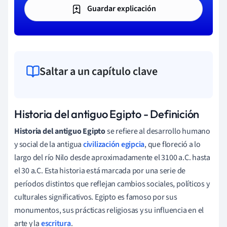
Guardar explicación
Saltar a un capítulo clave
Historia del antiguo Egipto - Definición
Historia del antiguo Egipto
se refiere al desarrollo humano
y social de la antigua
civilización egipcia
, que floreció a lo
largo del río Nilo desde aproximadamente el 3100 a.C. hasta
el 30 a.C. Esta historia está marcada por una serie de
períodos distintos que reflejan cambios sociales, políticos y
culturales significativos. Egipto es famoso por sus
monumentos, sus prácticas religiosas y su influencia en el
arte y la
escritura
.