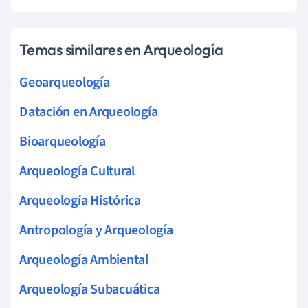
Temas similares en Arqueología
Geoarqueología
Datación en Arqueología
Bioarqueología
Arqueología Cultural
Arqueología Histórica
Antropología y Arqueología
Arqueología Ambiental
Arqueología Subacuática