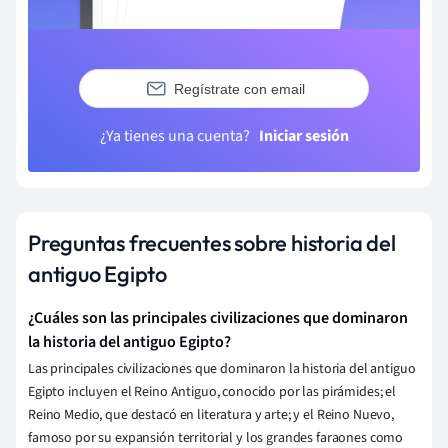
Regístrate con email
¿Ya tienes una cuenta?
Iniciar sesión
Preguntas frecuentes sobre historia del
antiguo Egipto
¿Cuáles son las principales civilizaciones que dominaron
la historia del antiguo Egipto?
Las principales civilizaciones que dominaron la historia del antiguo
Egipto incluyen el Reino Antiguo, conocido por las pirámides; el
Reino Medio, que destacó en literatura y arte; y el Reino Nuevo,
famoso por su expansión territorial y los grandes faraones como