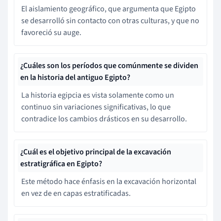
El aislamiento geográfico, que argumenta que Egipto
se desarrolló sin contacto con otras culturas, y que no
favoreció su auge.
¿Cuáles son los períodos que comúnmente se dividen
en la historia del antiguo Egipto?
La historia egipcia es vista solamente como un
continuo sin variaciones significativas, lo que
contradice los cambios drásticos en su desarrollo.
¿Cuál es el objetivo principal de la excavación
estratigráfica en Egipto?
Este método hace énfasis en la excavación horizontal
en vez de en capas estratificadas.