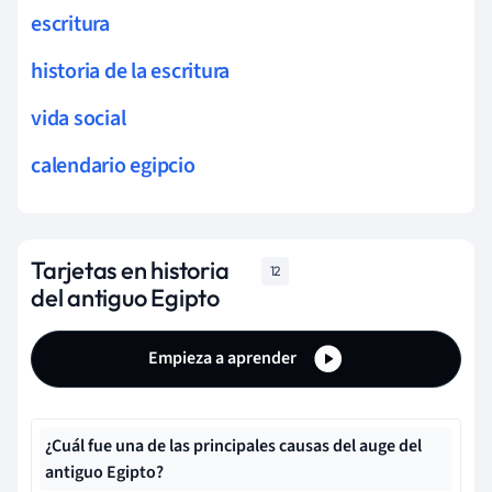
escritura
historia de la escritura
vida social
calendario egipcio
Tarjetas en historia
12
del antiguo Egipto
Empieza a aprender
¿Cuál fue una de las principales causas del auge del
antiguo Egipto?