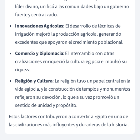
líder divino, unificó a las comunidades bajo un gobierno
fuerte y centralizado.
Innovaciones Agrícolas
: El desarrollo de técnicas de
irrigación mejoró la producción agrícola, generando
excedentes que apoyaron el crecimiento poblacional.
Comercio y Diplomacia
: El intercambio con otras
civilizaciones enriqueció la cultura egipcia e impulsó su
riqueza.
Religión y Cultura
: La religión tuvo un papel central en la
vida egipcia, y la construcción de templos y monumentos
reflejaron su devoción, lo que a su vez promovió un
sentido de unidad y propósito.
Estos factores contribuyeron a convertir a Egipto en una de
las civilizaciones más influyentes y duraderas de la historia.