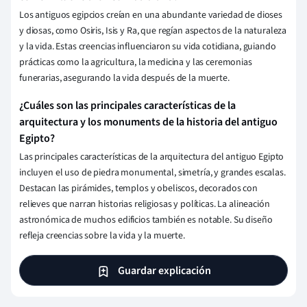
Los antiguos egipcios creían en una abundante variedad de dioses
y diosas, como Osiris, Isis y Ra, que regían aspectos de la naturaleza
y la vida. Estas creencias influenciaron su vida cotidiana, guiando
prácticas como la agricultura, la medicina y las ceremonias
funerarias, asegurando la vida después de la muerte.
¿Cuáles son las principales características de la
arquitectura y los monuments de la historia del antiguo
Egipto?
Las principales características de la arquitectura del antiguo Egipto
incluyen el uso de piedra monumental, simetría, y grandes escalas.
Destacan las pirámides, templos y obeliscos, decorados con
relieves que narran historias religiosas y políticas. La alineación
astronómica de muchos edificios también es notable. Su diseño
refleja creencias sobre la vida y la muerte.
Guardar explicación