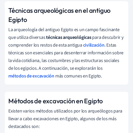
Técnicas arqueológicas en el antiguo
Egipto
La arqueología del antiguo Egipto es un campo fascinante
que utiliza diversas
técnicas arqueológicas
para descubrir y
comprender los restos de esta antigua
civilización
. Estas
técnicas son esenciales para desenterrar información sobre
la vida cotidiana, las costumbres y las estructuras sociales
de los egipcios. A continuación, se explorarán los
métodos de excavación
más comunes en Egipto.
Métodos de excavación en Egipto
Existen varios métodos utilizados por los arqueólogos para
llevar a cabo excavaciones en Egipto, algunos de los más
destacados son: