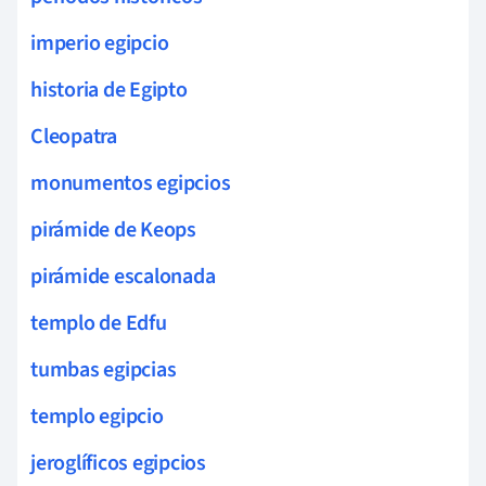
imperio egipcio
historia de Egipto
Cleopatra
monumentos egipcios
pirámide de Keops
pirámide escalonada
templo de Edfu
tumbas egipcias
templo egipcio
jeroglíficos egipcios