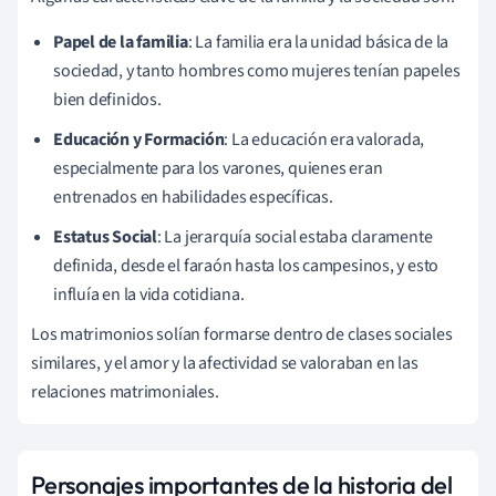
Papel de la familia
: La familia era la unidad básica de la
sociedad, y tanto hombres como mujeres tenían papeles
bien definidos.
Educación y Formación
: La educación era valorada,
especialmente para los varones, quienes eran
entrenados en habilidades específicas.
Estatus Social
: La jerarquía social estaba claramente
definida, desde el faraón hasta los campesinos, y esto
influía en la vida cotidiana.
Los matrimonios solían formarse dentro de clases sociales
similares, y el amor y la afectividad se valoraban en las
relaciones matrimoniales.
Personajes importantes de la historia del