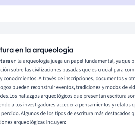
tura en la arqueología
itura
en la arqueología juega un papel fundamental, ya que 
ción sobre las civilizaciones pasadas que es crucial para com
 y conocimientos. A través de inscripciones, documentos y otr
ogos pueden reconstruir eventos, tradiciones y modos de vid
des.Los hallazgos arqueológicos que presentan escritura son
endo a los investigadores acceder a pensamientos y relatos 
 perdido. Algunos de los tipos de escritura más destacados 
iones arqueológicas incluyen: