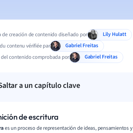
Lily Hulatt
 de creación de contenido diseñado por
Gabriel Freitas
du contenu vérifiée par
Gabriel Freitas
d del contenido comprobada por
Saltar a un capítulo clave
ición de escritura
ra
es un proceso de representación de ideas, pensamientos y