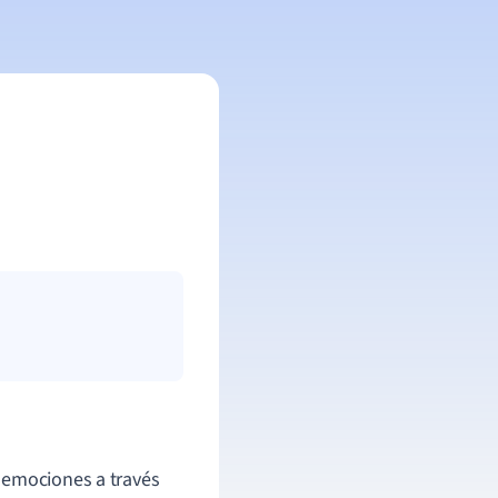
 emociones a través