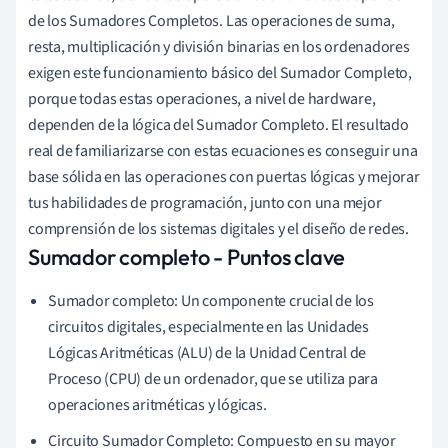
de los Sumadores Completos. Las operaciones de suma,
resta, multiplicación y división binarias en los ordenadores
exigen este funcionamiento básico del Sumador Completo,
porque todas estas operaciones, a nivel de hardware,
dependen de la lógica del Sumador Completo. El resultado
real de familiarizarse con estas ecuaciones es conseguir una
base sólida en las operaciones con puertas lógicas y mejorar
tus habilidades de programación, junto con una mejor
comprensión de los sistemas digitales y el diseño de redes.
Sumador completo - Puntos clave
Sumador completo: Un componente crucial de los
circuitos digitales, especialmente en las Unidades
Lógicas Aritméticas (ALU) de la Unidad Central de
Proceso (CPU) de un ordenador, que se utiliza para
operaciones aritméticas y lógicas.
Circuito Sumador Completo: Compuesto en su mayor