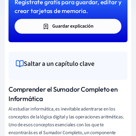
Regístrate gratis para guardar, editar y
crear tarjetas de memoria.
Guardar explicación
Saltar a un capítulo clave
Comprender el Sumador Completo en
Informática
Al estudiar informática, es inevitable adentrarse en los
conceptos de la lógica digital y las operaciones aritméticas.
Uno de esos conceptos esenciales con los que te
encontrarás es el Sumador Completo, un componente