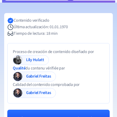
Contenido verificado
Última actualización: 01.01.1970
Tiempo de lectura: 18 min
Proceso de creación de contenido diseñado por
Lily Hulatt
Qualité
du contenu vérifiée par
Gabriel Freitas
Calidad del contenido comprobada por
Gabriel Freitas