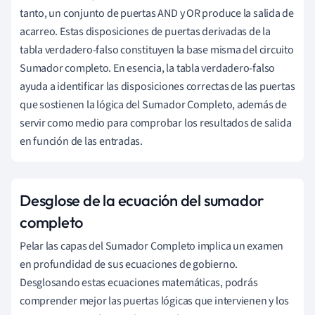
tanto, un conjunto de puertas AND y OR produce la salida de
acarreo. Estas disposiciones de puertas derivadas de la
tabla verdadero-falso constituyen la base misma del circuito
Sumador completo. En esencia, la tabla verdadero-falso
ayuda a identificar las disposiciones correctas de las puertas
que sostienen la lógica del Sumador Completo, además de
servir como medio para comprobar los resultados de salida
en función de las entradas.
Desglose de la ecuación del sumador
completo
Pelar las capas del Sumador Completo implica un examen
en profundidad de sus ecuaciones de gobierno.
Desglosando estas ecuaciones matemáticas, podrás
comprender mejor las puertas lógicas que intervienen y los