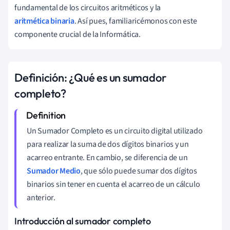
fundamental de los circuitos aritméticos y la
aritmética binaria
. Así pues, familiaricémonos con este
componente crucial de la Informática.
Definición: ¿Qué es un sumador
completo?
Un Sumador Completo es un circuito digital utilizado
para realizar la suma de dos dígitos binarios y un
acarreo entrante. En cambio, se diferencia de un
Sumador Medio
, que sólo puede sumar dos dígitos
binarios sin tener en cuenta el acarreo de un cálculo
anterior.
Introducción al sumador completo