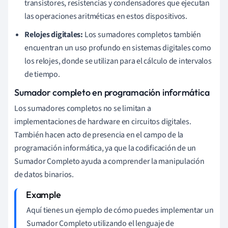
transistores, resistencias y condensadores que ejecutan
las operaciones aritméticas en estos dispositivos.
Relojes digitales:
Los sumadores completos también
encuentran un uso profundo en sistemas digitales como
los relojes, donde se utilizan para el cálculo de intervalos
de tiempo.
Sumador completo en programación informática
Los sumadores completos no se limitan a
implementaciones de hardware en circuitos digitales.
También hacen acto de presencia en el campo de la
programación informática, ya que la codificación de un
Sumador Completo ayuda a comprender la manipulación
de datos binarios.
Aquí tienes un ejemplo de cómo puedes implementar un
Sumador Completo utilizando el lenguaje de