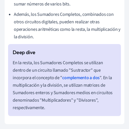
sumar números de varios bits.
Además, los Sumadores Completos, combinados con
otros circuitos digitales, pueden realizar otras
operaciones aritméticas como la resta, la multiplicación y
la división.
En la resta, los Sumadores Completos se utilizan
dentro de un circuito llamado "Sustractor" que
incorpora el concepto de "
complemento a dos
". En la
multiplicación y la división, se utilizan matrices de
Sumadores enteros y Sumadores medios en circuitos
denominados "Multiplicadores" y "Divisores",
respectivamente.