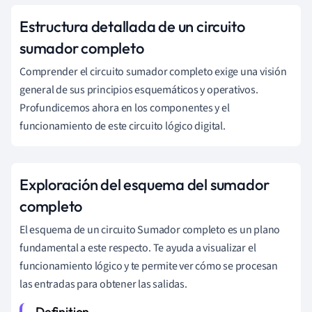
Estructura detallada de un circuito
sumador completo
Comprender el circuito sumador completo exige una visión
general de sus principios esquemáticos y operativos.
Profundicemos ahora en los componentes y el
funcionamiento de este circuito lógico digital.
Exploración del esquema del sumador
completo
El esquema de un circuito Sumador completo es un plano
fundamental a este respecto. Te ayuda a visualizar el
funcionamiento lógico y te permite ver cómo se procesan
las entradas para obtener las salidas.