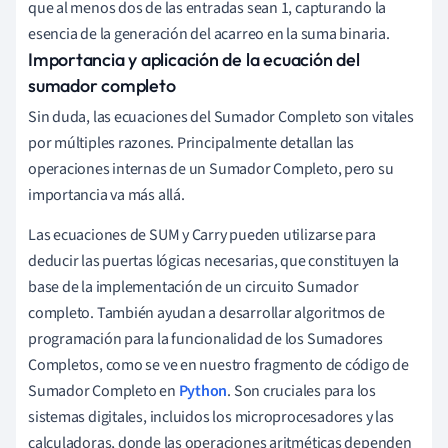
que al menos dos de las entradas sean 1, capturando la
esencia de la generación del acarreo en la suma binaria.
Importancia y aplicación de la ecuación del
sumador completo
Sin duda, las ecuaciones del Sumador Completo son vitales
por múltiples razones. Principalmente detallan las
operaciones internas de un Sumador Completo, pero su
importancia va más allá.
Las ecuaciones de SUM y Carry pueden utilizarse para
deducir las puertas lógicas necesarias, que constituyen la
base de la implementación de un circuito Sumador
completo. También ayudan a desarrollar algoritmos de
programación para la funcionalidad de los Sumadores
Completos, como se ve en nuestro fragmento de código de
Sumador Completo en
Python
. Son cruciales para los
sistemas digitales, incluidos los microprocesadores y las
calculadoras, donde las operaciones aritméticas dependen