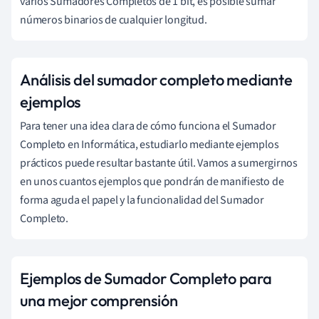
varios Sumadores Completos de 1 bit, es posible sumar
números binarios de cualquier longitud.
Análisis del sumador completo mediante
ejemplos
Para tener una idea clara de cómo funciona el Sumador
Completo en Informática, estudiarlo mediante ejemplos
prácticos puede resultar bastante útil. Vamos a sumergirnos
en unos cuantos ejemplos que pondrán de manifiesto de
forma aguda el papel y la funcionalidad del Sumador
Completo.
Ejemplos de Sumador Completo para
una mejor comprensión