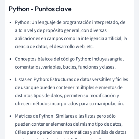
Python - Puntos clave
Python: Un lenguaje de programación interpretado, de
alto nivel y de propósito general, con diversas
aplicaciones en campos como la inteligencia artificial, la
ciencia de datos, el desarrollo web, etc.
Conceptos básicos del código Python: Incluye sangría,
comentarios, variables, bucles, funciones y clases.
Listas en Python: Estructuras de datos versátiles y fáciles
de usar que pueden contener múltiples elementos de
distintos tipos de datos, permiten su modificación y
ofrecen métodos incorporados para su manipulación.
Matrices de Python: Similares a las listas pero sólo
pueden contener elementos del mismo tipo de datos,
útiles para operaciones matemáticas y análisis de datos