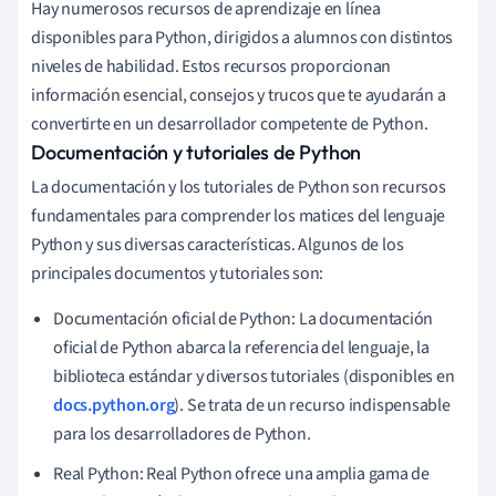
Hay numerosos recursos de aprendizaje en línea
disponibles para Python, dirigidos a alumnos con distintos
niveles de habilidad. Estos recursos proporcionan
información esencial, consejos y trucos que te ayudarán a
convertirte en un desarrollador competente de Python.
Documentación y tutoriales de Python
La documentación y los tutoriales de Python son recursos
fundamentales para comprender los matices del lenguaje
Python y sus diversas características. Algunos de los
principales documentos y tutoriales son:
Documentación oficial de Python: La documentación
oficial de Python abarca la referencia del lenguaje, la
biblioteca estándar y diversos tutoriales (disponibles en
docs.python.org
). Se trata de un recurso indispensable
para los desarrolladores de Python.
Real Python: Real Python ofrece una amplia gama de