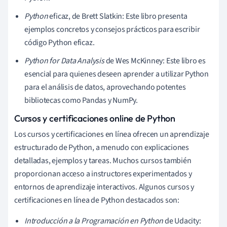
Python
eficaz, de Brett Slatkin: Este libro presenta
ejemplos concretos y consejos prácticos para escribir
código Python eficaz.
Python for Data Analysis
de Wes McKinney: Este libro es
esencial para quienes deseen aprender a utilizar Python
para el análisis de datos, aprovechando potentes
bibliotecas como Pandas y NumPy.
Cursos y certificaciones online de Python
Los cursos y certificaciones en línea ofrecen un aprendizaje
estructurado de Python, a menudo con explicaciones
detalladas, ejemplos y tareas. Muchos cursos también
proporcionan acceso a instructores experimentados y
entornos de aprendizaje interactivos. Algunos cursos y
certificaciones en línea de Python destacados son:
Introducción a la Programación en Python
de Udacity: