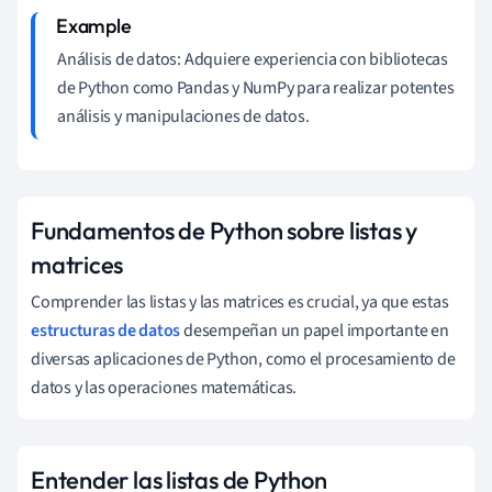
Análisis de datos: Adquiere experiencia con bibliotecas
de Python como Pandas y NumPy para realizar potentes
análisis y manipulaciones de datos.
Fundamentos de Python sobre listas y
matrices
Comprender las listas y las matrices es crucial, ya que estas
estructuras de datos
desempeñan un papel importante en
diversas aplicaciones de Python, como el procesamiento de
datos y las operaciones matemáticas.
Entender las listas de Python