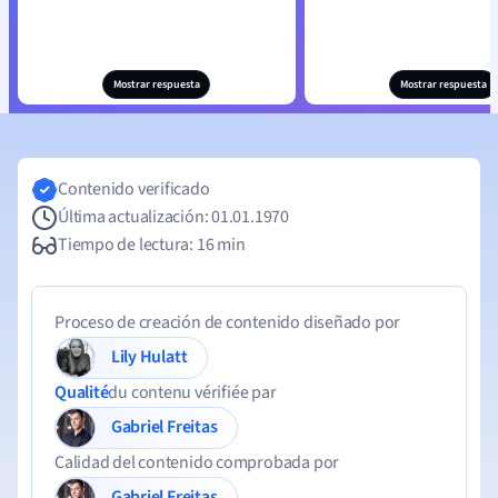
Mostrar respuesta
Mostrar respuesta
Contenido verificado
Última actualización: 01.01.1970
Tiempo de lectura: 16 min
Proceso de creación de contenido diseñado por
Lily Hulatt
Qualité
du contenu vérifiée par
Gabriel Freitas
Calidad del contenido comprobada por
Gabriel Freitas