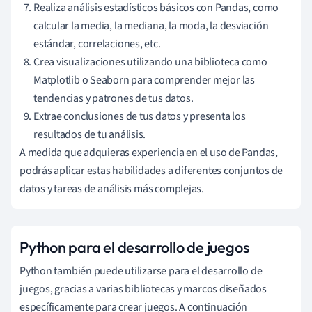
Realiza análisis estadísticos básicos con Pandas, como
calcular la media, la mediana, la moda, la desviación
estándar, correlaciones, etc.
Crea visualizaciones utilizando una biblioteca como
Matplotlib o Seaborn para comprender mejor las
tendencias y patrones de tus datos.
Extrae conclusiones de tus datos y presenta los
resultados de tu análisis.
A medida que adquieras experiencia en el uso de Pandas,
podrás aplicar estas habilidades a diferentes conjuntos de
datos y tareas de análisis más complejas.
Python para el desarrollo de juegos
Python también puede utilizarse para el desarrollo de
juegos, gracias a varias bibliotecas y marcos diseñados
específicamente para crear juegos. A continuación