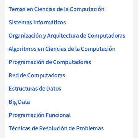
Temas en Ciencias de la Computación
Sistemas Informáticos
Organización y Arquitectura de Computadoras
Algoritmos en Ciencias de la Computación
Programación de Computadoras
Red de Computadoras
Estructuras de Datos
Big Data
Programación Funcional
Técnicas de Resolución de Problemas