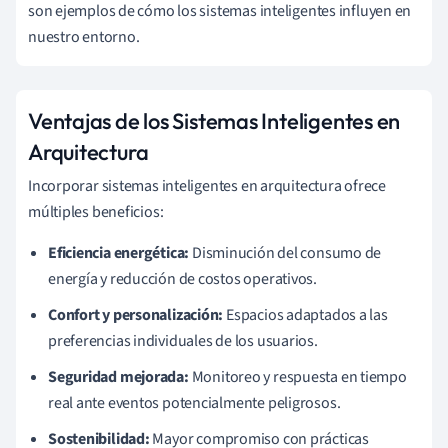
son ejemplos de cómo los sistemas inteligentes influyen en
nuestro entorno.
Ventajas de los Sistemas Inteligentes en
Arquitectura
Incorporar sistemas inteligentes en arquitectura ofrece
múltiples beneficios:
Eficiencia energética:
Disminución del consumo de
energía y reducción de costos operativos.
Confort y personalización:
Espacios adaptados a las
preferencias individuales de los usuarios.
Seguridad mejorada:
Monitoreo y respuesta en tiempo
real ante eventos potencialmente peligrosos.
Sostenibilidad:
Mayor compromiso con prácticas