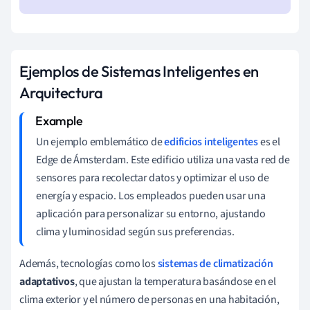
Ejemplos de Sistemas Inteligentes en
Arquitectura
Un ejemplo emblemático de
edificios inteligentes
es el
Edge de Ámsterdam. Este edificio utiliza una vasta red de
sensores para recolectar datos y optimizar el uso de
energía y espacio. Los empleados pueden usar una
aplicación para personalizar su entorno, ajustando
clima y luminosidad según sus preferencias.
Además, tecnologías como los
sistemas de climatización
adaptativos
, que ajustan la temperatura basándose en el
clima exterior y el número de personas en una habitación,