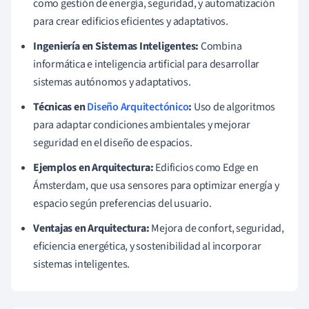
como gestión de energía, seguridad, y automatización
para crear edificios eficientes y adaptativos.
Ingeniería en Sistemas Inteligentes:
Combina
informática e inteligencia artificial para desarrollar
sistemas autónomos y adaptativos.
Técnicas en
Diseño Arquitectónico
:
Uso de algoritmos
para adaptar condiciones ambientales y mejorar
seguridad en el diseño de espacios.
Ejemplos en Arquitectura:
Edificios como Edge en
Ámsterdam, que usa sensores para optimizar energía y
espacio según preferencias del usuario.
Ventajas en Arquitectura:
Mejora de confort, seguridad,
eficiencia energética, y sostenibilidad al incorporar
sistemas inteligentes.