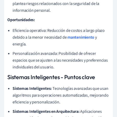
plantea riesgos relacionados con la seguridad de la
información personal.
Oportunidades:
Eficiencia operativa: Reducción de costos a largo plazo
debido a la menor necesidad de
mantenimiento
y
energía.
Personalización avanzada: Posibilidad de ofrecer
espacios que se ajusten a las necesidades y preferencias
individuales del usuario.
Sistemas Inteligentes - Puntos clave
Sistemas Inteligentes:
Tecnologías avanzadas que usan
algoritmos para operaciones automatizadas, mejorando
eficiencia y personalización.
Sistemas Inteligentes en Arquitectura:
Aplicaciones