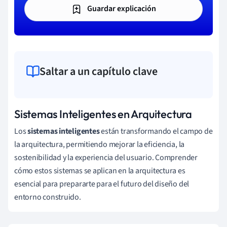
Guardar explicación
Saltar a un capítulo clave
Sistemas Inteligentes en Arquitectura
Los
sistemas inteligentes
están transformando el campo de
la arquitectura, permitiendo mejorar la eficiencia, la
sostenibilidad y la experiencia del usuario. Comprender
cómo estos sistemas se aplican en la arquitectura es
esencial para prepararte para el futuro del diseño del
entorno construido.