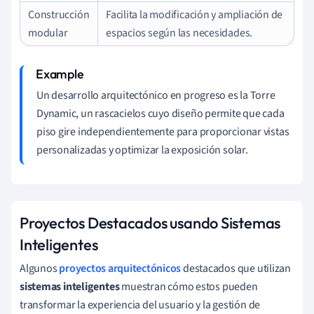
Construcción
Facilita la modificación y ampliación de
modular
espacios según las necesidades.
Un desarrollo arquitectónico en progreso es la Torre
Dynamic, un rascacielos cuyo diseño permite que cada
piso gire independientemente para proporcionar vistas
personalizadas y optimizar la exposición solar.
Proyectos Destacados usando Sistemas
Inteligentes
Algunos
proyectos arquitectónicos
destacados que utilizan
sistemas inteligentes
muestran cómo estos pueden
transformar la experiencia del usuario y la gestión de