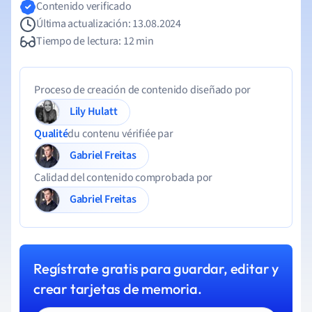
Contenido verificado
Última actualización: 13.08.2024
Tiempo de lectura: 12 min
Proceso de creación de contenido diseñado por
Lily Hulatt
Qualité
du contenu vérifiée par
Gabriel Freitas
Calidad del contenido comprobada por
Gabriel Freitas
Regístrate gratis para guardar, editar y
crear tarjetas de memoria.