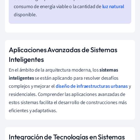
consumo de energía viable o la cantidad de
luz natural
disponible.
Aplicaciones Avanzadas de Sistemas
Inteligentes
En el ámbito de la arquitectura moderna, los
sistemas
inteligentes
se están aplicando para resolver desafíos
complejos y mejorar el
diseño de infraestructuras urbanas
y
residenciales. Comprender las aplicaciones avanzadas de
estos sistemas facilita el desarrollo de construcciones más
eficientes y adaptativas.
Integración de Tecnologías en Sistemas