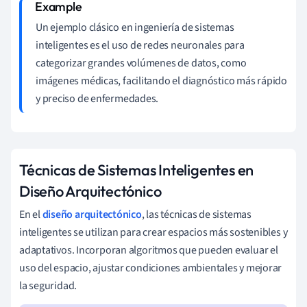
Un ejemplo clásico en ingeniería de sistemas
inteligentes es el uso de redes neuronales para
categorizar grandes volúmenes de datos, como
imágenes médicas, facilitando el diagnóstico más rápido
y preciso de enfermedades.
Técnicas de Sistemas Inteligentes en
Diseño Arquitectónico
En el
diseño arquitectónico
, las técnicas de sistemas
inteligentes se utilizan para crear espacios más sostenibles y
adaptativos. Incorporan algoritmos que pueden evaluar el
uso del espacio, ajustar condiciones ambientales y mejorar
la seguridad.