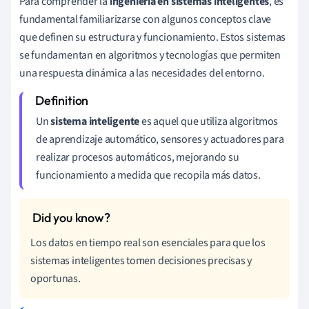
Para comprender la
ingeniería en sistemas inteligentes
, es
fundamental familiarizarse con algunos conceptos clave
que definen su estructura y funcionamiento. Estos sistemas
se fundamentan en algoritmos y tecnologías que permiten
una respuesta dinámica a las necesidades del entorno.
Un
sistema inteligente
es aquel que utiliza algoritmos
de aprendizaje automático, sensores y actuadores para
realizar procesos automáticos, mejorando su
funcionamiento a medida que recopila más datos.
Los datos en tiempo real son esenciales para que los
sistemas inteligentes tomen decisiones precisas y
oportunas.