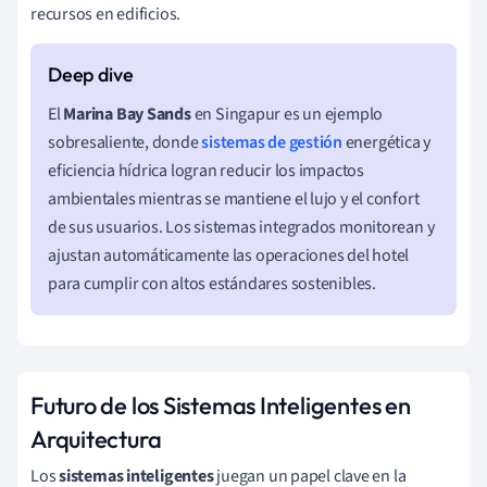
recursos en edificios.
El
Marina Bay Sands
en Singapur es un ejemplo
sobresaliente, donde
sistemas de gestión
energética y
eficiencia hídrica logran reducir los impactos
ambientales mientras se mantiene el lujo y el confort
de sus usuarios. Los sistemas integrados monitorean y
ajustan automáticamente las operaciones del hotel
para cumplir con altos estándares sostenibles.
Futuro de los Sistemas Inteligentes en
Arquitectura
Los
sistemas inteligentes
juegan un papel clave en la