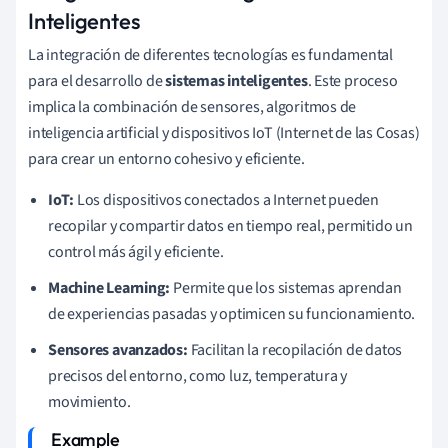
Inteligentes
La integración de diferentes tecnologías es fundamental
para el desarrollo de
sistemas inteligentes
. Este proceso
implica la combinación de sensores, algoritmos de
inteligencia artificial y dispositivos IoT (Internet de las Cosas)
para crear un entorno cohesivo y eficiente.
IoT:
Los dispositivos conectados a Internet pueden
recopilar y compartir datos en tiempo real, permitido un
control más ágil y eficiente.
Machine Learning:
Permite que los sistemas aprendan
de experiencias pasadas y optimicen su funcionamiento.
Sensores avanzados:
Facilitan la recopilación de datos
precisos del entorno, como luz, temperatura y
movimiento.