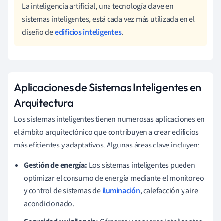
La inteligencia artificial, una tecnología clave en
sistemas inteligentes, está cada vez más utilizada en el
diseño de
edificios inteligentes
.
Aplicaciones de Sistemas Inteligentes en
Arquitectura
Los sistemas inteligentes tienen numerosas aplicaciones en
el ámbito arquitectónico que contribuyen a crear edificios
más eficientes y adaptativos. Algunas áreas clave incluyen:
Gestión de energía:
Los sistemas inteligentes pueden
optimizar el consumo de energía mediante el monitoreo
y control de sistemas de
iluminación
, calefacción y aire
acondicionado.