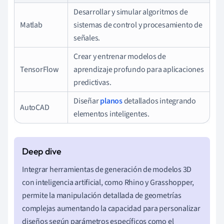
Desarrollar y simular algoritmos de
Matlab
sistemas de control y procesamiento de
señales.
Crear y entrenar modelos de
TensorFlow
aprendizaje profundo para aplicaciones
predictivas.
Diseñar
planos
detallados integrando
AutoCAD
elementos inteligentes.
Integrar herramientas de generación de modelos 3D
con inteligencia artificial, como Rhino y Grasshopper,
permite la manipulación detallada de geometrías
complejas aumentando la capacidad para personalizar
diseños según parámetros específicos como el