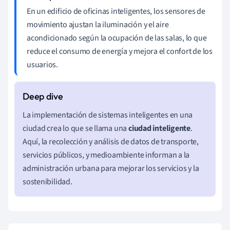
En un edificio de oficinas inteligentes, los sensores de
movimiento ajustan la iluminación y el aire
acondicionado según la ocupación de las salas, lo que
reduce el consumo de energía y mejora el confort de los
usuarios.
La implementación de sistemas inteligentes en una
ciudad crea lo que se llama una
ciudad inteligente
.
Aquí, la recolección y análisis de datos de transporte,
servicios públicos, y medioambiente informan a la
administración urbana para mejorar los servicios y la
sostenibilidad.