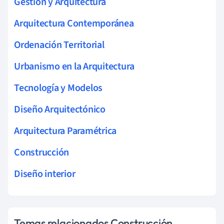
Gestión y Arquitectura
Arquitectura Contemporánea
Ordenación Territorial
Urbanismo en la Arquitectura
Tecnología y Modelos
Diseño Arquitectónico
Arquitectura Paramétrica
Construcción
Diseño interior
Temas relacionados Construcción