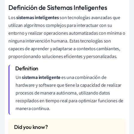
Definición de Sistemas Inteligentes
Los
sistemas inteligentes
son tecnologías avanzadas que
utilizan algoritmos complejos para interactuar con su
entorno y realizar operaciones automatizadas con mínima o
ninguna intervención humana. Estas tecnologías son
capaces de aprender y adaptarse a contextos cambiantes,
proporcionando soluciones eficientes y personalizadas.
Un
sistema inteligente
es una combinación de
hardware y software que tiene la capacidad de realizar
procesos de manera autónoma, utilizando datos
recopilados en tiempo real para optimizar funciones de
manera continua.