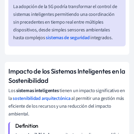
La adopción de la 5G podría transformar el control de
sistemas inteligentes permitiendo una coordinación
sin precedentes en tiempo real entre múltiples
dispositivos, desde simples sensores ambientales
hasta complejos
sistemas de seguridad
integrados.
Impacto de los Sistemas Inteligentes en la
Sostenibilidad
Los
sistemas inteligentes
tienen un impacto significativo en
la
sostenibilidad arquitectónica
al permitir una gestión más
eficiente de los recursos y una reducción del impacto
ambiental.