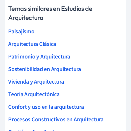
Temas similares en Estudios de
Arquitectura
Paisajismo
Arquitectura Clásica
Patrimonio y Arquitectura
Sostenibilidad en Arquitectura
Vivienda y Arquitectura
Teoría Arquitectónica
Confort y uso en la arquitectura
Procesos Constructivos en Arquitectura