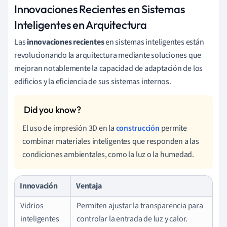
Innovaciones Recientes en Sistemas
Inteligentes en Arquitectura
Las
innovaciones recientes
en sistemas inteligentes están
revolucionando la arquitectura mediante soluciones que
mejoran notablemente la capacidad de adaptación de los
edificios y la eficiencia de sus sistemas internos.
El uso de impresión 3D en la
construcción
permite
combinar materiales inteligentes que responden a las
condiciones ambientales, como la luz o la humedad.
Innovación
Ventaja
Vidrios
Permiten ajustar la transparencia para
inteligentes
controlar la entrada de luz y calor.