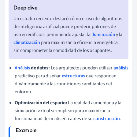
Un estudio reciente destacó cómo el uso de algoritmos
de inteligencia artificial puede predecir patrones de
uso en edificios, permitiendo ajustar la
iluminación
y la
climatización
para maximizar la eficiencia energética
sin comprometer la comodidad de los ocupantes.
Análisis
de datos:
Los arquitectos pueden utilizar
análisis
predictivo para diseñar
estructuras
que respondan
dinámicamente a las condiciones cambiantes del
entorno.
Optimización del espacio:
La realidad aumentada y la
simulación virtual se emplean para maximizar la
funcionalidad de un diseño antes de su
construcción
.