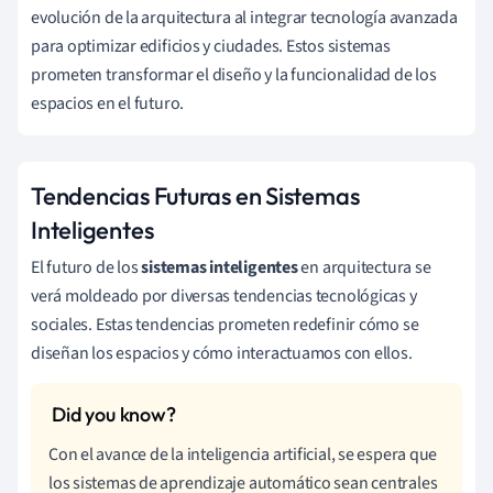
evolución de la arquitectura al integrar tecnología avanzada
para optimizar edificios y ciudades. Estos sistemas
prometen transformar el diseño y la funcionalidad de los
espacios en el futuro.
Tendencias Futuras en Sistemas
Inteligentes
El futuro de los
sistemas inteligentes
en arquitectura se
verá moldeado por diversas tendencias tecnológicas y
sociales. Estas tendencias prometen redefinir cómo se
diseñan los espacios y cómo interactuamos con ellos.
Con el avance de la inteligencia artificial, se espera que
los sistemas de aprendizaje automático sean centrales