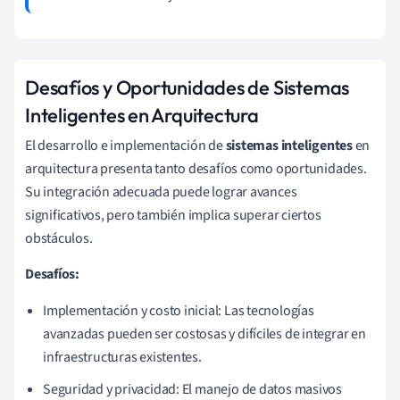
Desafíos y Oportunidades de Sistemas
Inteligentes en Arquitectura
El desarrollo e implementación de
sistemas inteligentes
en
arquitectura presenta tanto desafíos como oportunidades.
Su integración adecuada puede lograr avances
significativos, pero también implica superar ciertos
obstáculos.
Desafíos:
Implementación y costo inicial: Las tecnologías
avanzadas pueden ser costosas y difíciles de integrar en
infraestructuras existentes.
Seguridad y privacidad: El manejo de datos masivos