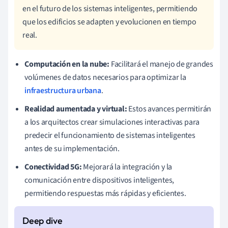
en el futuro de los sistemas inteligentes, permitiendo
que los edificios se adapten y evolucionen en tiempo
real.
Computación en la nube:
Facilitará el manejo de grandes
volúmenes de datos necesarios para optimizar la
infraestructura urbana
.
Realidad aumentada y virtual:
Estos avances permitirán
a los arquitectos crear simulaciones interactivas para
predecir el funcionamiento de sistemas inteligentes
antes de su implementación.
Conectividad 5G:
Mejorará la integración y la
comunicación entre dispositivos inteligentes,
permitiendo respuestas más rápidas y eficientes.