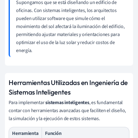
Supongamos que se está diseñando un edificio de
oficinas. Con sistemas inteligentes, los arquitectos
pueden utilizar software que simule cómo el
movimiento del sol afectará la iluminación del edificio,
permitiendo ajustar materiales y orientaciones para
optimizar el uso de la luz solar y reducir costos de
energía.
Herramientas Utilizadas en Ingeniería de
Sistemas Inteligentes
Para implementar
sistemas inteligentes
, es fundamental
contar con herramientas avanzadas que faciliten el diseño,
la simulación y la ejecución de estos sistemas.
Herramienta
Función