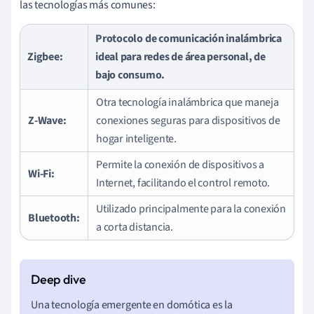
las tecnologías más comunes:
Protocolo de comunicación inalámbrica
Zigbee:
ideal para redes de área personal, de
bajo consumo.
Otra tecnología inalámbrica que maneja
Z-Wave:
conexiones seguras para dispositivos de
hogar inteligente.
Permite la conexión de dispositivos a
Wi-Fi:
Internet, facilitando el control remoto.
Utilizado principalmente para la conexión
Bluetooth:
a corta distancia.
Una tecnología emergente en domótica es la