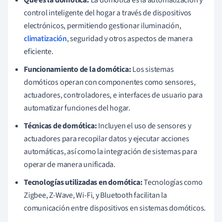
control inteligente del hogar a través de dispositivos
electrónicos, permitiendo gestionar iluminación,
climatización
, seguridad y otros aspectos de manera
eficiente.
Funcionamiento de la domótica:
Los sistemas
domóticos operan con componentes como sensores,
actuadores, controladores, e interfaces de usuario para
automatizar funciones del hogar.
Técnicas de domótica:
Incluyen el uso de sensores y
actuadores para recopilar datos y ejecutar acciones
automáticas, así como la integración de sistemas para
operar de manera unificada.
Tecnologías utilizadas en domótica:
Tecnologías como
Zigbee, Z-Wave, Wi-Fi, y Bluetooth facilitan la
comunicación entre dispositivos en sistemas domóticos.