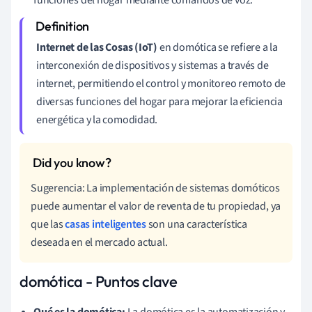
Internet de las Cosas (IoT)
en domótica se refiere a la
interconexión de dispositivos y sistemas a través de
internet, permitiendo el control y monitoreo remoto de
diversas funciones del hogar para mejorar la eficiencia
energética y la comodidad.
Sugerencia: La implementación de sistemas domóticos
puede aumentar el valor de reventa de tu propiedad, ya
que las
casas inteligentes
son una característica
deseada en el mercado actual.
domótica - Puntos clave
Qué es la domótica:
La domótica es la automatización y