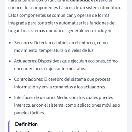
conocer los componentes básicos de un sistema domótico.
Estos componentes se comunican y operan de forma
integrada para controlar y automatizar las funciones del
hogar.Los sistemas domóticos generalmente incluyen:
Sensores: Detectan cambios en el entorno, como
movimiento, temperatura o niveles de luz.
Actuadores: Dispositivos que ejecutan acciones, como
encender luces o ajustar termostatos.
Controladores: El cerebro del sistema que procesa
información y envía comandos a los actuadores.
Interfaces de usuario: Medios por los cuales puedes
interactuar con el sistema, como aplicaciones móviles o
paneles táctiles.