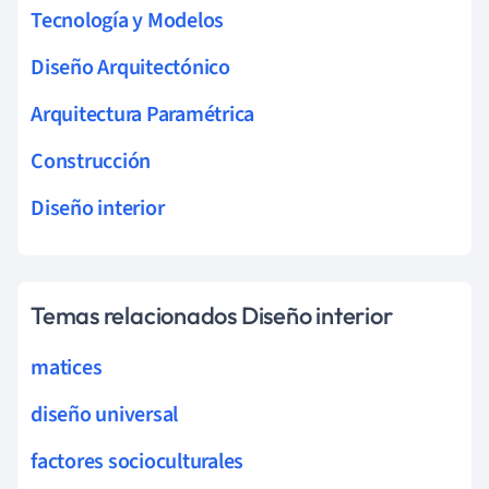
Tecnología y Modelos
Diseño Arquitectónico
Arquitectura Paramétrica
Construcción
Diseño interior
Temas relacionados Diseño interior
matices
diseño universal
factores socioculturales