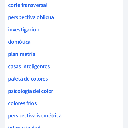
corte transversal
perspectiva oblicua
investigación
domótica
planimetría
casas inteligentes
paleta de colores
psicología del color
colores fríos
perspectiva isométrica
interactividad