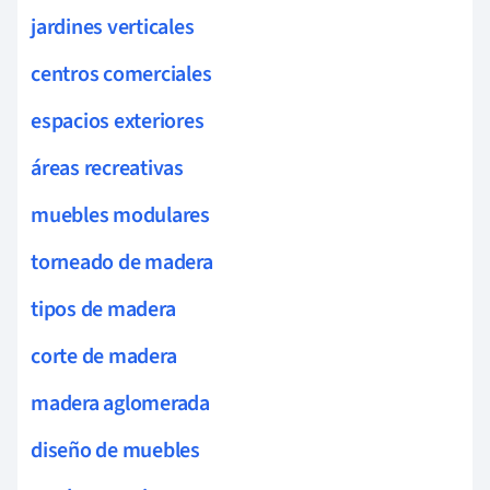
jardines verticales
centros comerciales
espacios exteriores
áreas recreativas
muebles modulares
torneado de madera
tipos de madera
corte de madera
madera aglomerada
diseño de muebles