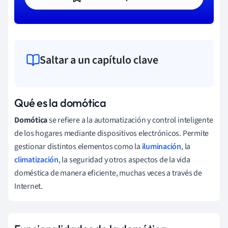
Saltar a un capítulo clave
Qué es la domótica
Domótica
se refiere a la automatización y control inteligente
de los hogares mediante dispositivos electrónicos. Permite
gestionar distintos elementos como la
iluminación
, la
climatización
, la seguridad y otros aspectos de la vida
doméstica de manera eficiente, muchas veces a través de
Internet.