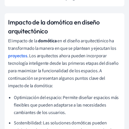
Impacto de la domótica en diseño
arquitectónico
El impacto de la
domótica
en el diseño arquitectónico ha
transformado la manera en que se plantean y ejecutan los
proyectos
. Los arquitectos ahora pueden incorporar
tecnología inteligente desde las primeras etapas del diseño
para maximizar la funcionalidad de los espacios. A
continuación se presentan algunos puntos clave del
impacto de la domótica:
Optimización del espacio: Permite diseñar espacios más
flexibles que pueden adaptarse a las necesidades
cambiantes de los usuarios.
Sostenibilidad: Las soluciones domóticas pueden