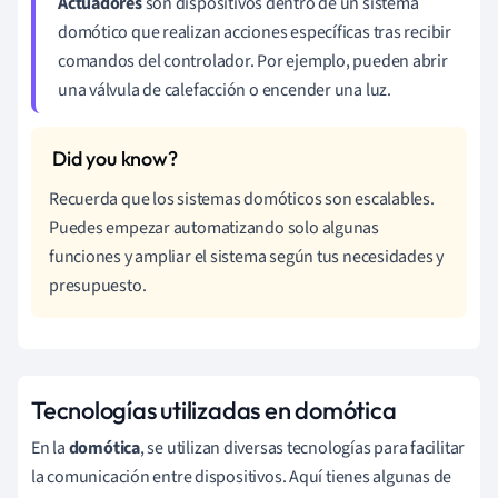
Actuadores
son dispositivos dentro de un sistema
domótico que realizan acciones específicas tras recibir
comandos del controlador. Por ejemplo, pueden abrir
una válvula de calefacción o encender una luz.
Recuerda que los sistemas domóticos son escalables.
Puedes empezar automatizando solo algunas
funciones y ampliar el sistema según tus necesidades y
presupuesto.
Tecnologías utilizadas en domótica
En la
domótica
, se utilizan diversas tecnologías para facilitar
la comunicación entre dispositivos. Aquí tienes algunas de