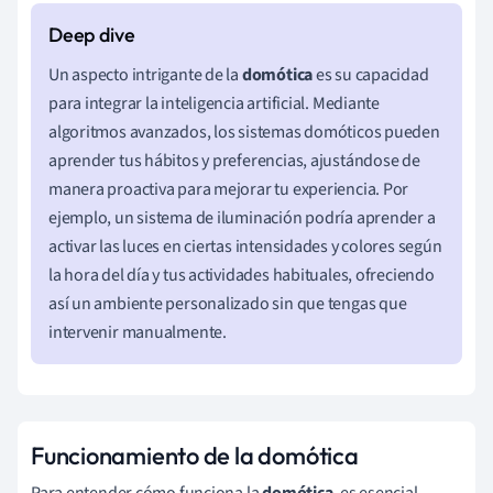
Un aspecto intrigante de la
domótica
es su capacidad
para integrar la inteligencia artificial. Mediante
algoritmos avanzados, los sistemas domóticos pueden
aprender tus hábitos y preferencias, ajustándose de
manera proactiva para mejorar tu experiencia. Por
ejemplo, un sistema de iluminación podría aprender a
activar las luces en ciertas intensidades y colores según
la hora del día y tus actividades habituales, ofreciendo
así un ambiente personalizado sin que tengas que
intervenir manualmente.
Funcionamiento de la domótica
Para entender cómo funciona la
domótica
, es esencial