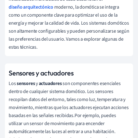
diseño arquitectónico
moderno, la domótica se integra
como un componente clave para optimizar el uso de la
energía y mejorar la calidad de vida. Los sistemas domóticos
son altamente configurables y pueden personalizarse según
las preferencias del usuario. Vamos a explorar algunas de
estas técnicas.
Sensores y actuadores
Los
sensores
y
actuadores
son componentes esenciales
dentro de cualquier sistema domótico. Los sensores
recopilan datos del entorno, tales como luz, temperatura y
movimiento, mientras que los actuadores ejecutan acciones
basadas en las señales recibidas.Por ejemplo, puedes
utilizar un sensor de movimiento para encender
automáticamente las luces al entrar a una habitación.