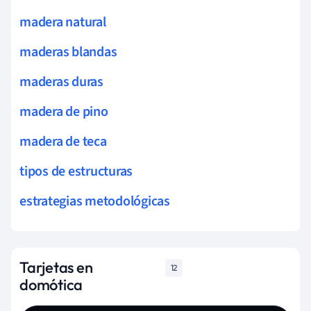
madera natural
maderas blandas
maderas duras
madera de pino
madera de teca
tipos de estructuras
estrategias metodológicas
Tarjetas en
12
domótica