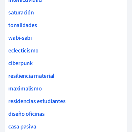
saturación
tonalidades
wabi-sabi
eclecticismo
ciberpunk
resiliencia material
maximalismo
residencias estudiantes
diseño oficinas
casa pasiva