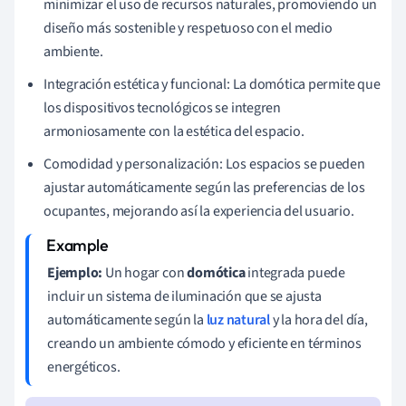
minimizar el uso de recursos naturales, promoviendo un
diseño más sostenible y respetuoso con el medio
ambiente.
Integración estética y funcional: La domótica permite que
los dispositivos tecnológicos se integren
armoniosamente con la estética del espacio.
Comodidad y personalización: Los espacios se pueden
ajustar automáticamente según las preferencias de los
ocupantes, mejorando así la experiencia del usuario.
Ejemplo:
Un hogar con
domótica
integrada puede
incluir un sistema de iluminación que se ajusta
automáticamente según la
luz natural
y la hora del día,
creando un ambiente cómodo y eficiente en términos
energéticos.