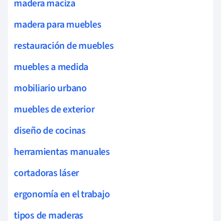
madera maciza
madera para muebles
restauración de muebles
muebles a medida
mobiliario urbano
muebles de exterior
diseño de cocinas
herramientas manuales
cortadoras láser
ergonomía en el trabajo
tipos de maderas