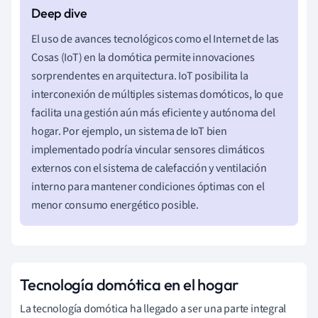
El uso de avances tecnológicos como el Internet de las
Cosas (IoT) en la domótica permite innovaciones
sorprendentes en arquitectura. IoT posibilita la
interconexión de múltiples sistemas domóticos, lo que
facilita una gestión aún más eficiente y autónoma del
hogar. Por ejemplo, un sistema de IoT bien
implementado podría vincular sensores climáticos
externos con el sistema de calefacción y ventilación
interno para mantener condiciones óptimas con el
menor consumo energético posible.
Tecnología domótica en el hogar
La tecnología domótica ha llegado a ser una parte integral