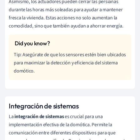
Asimismo, los actuadores pueden cerrar las persianas
durante las horas más soleadas para ayudar a mantener
fresca la vivienda. Estas acciones no solo aumentan la
comodidad, sino que también ayudan a ahorrar energía.
Tip: Asegúrate de que los sensores estén bien ubicados
para maximizar la detección y eficiencia del sistema
domótico.
Integración de sistemas
La
integración de sistemas
es crucial para una
implementación efectiva de la domótica. Permite la
comunicación entre diferentes dispositivos para que