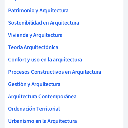
Patrimonio y Arquitectura
Sostenibilidad en Arquitectura
Vivienda y Arquitectura
Teoría Arquitectónica
Confort y uso en la arquitectura
Procesos Constructivos en Arquitectura
Gestión y Arquitectura
Arquitectura Contemporánea
Ordenación Territorial
Urbanismo en la Arquitectura