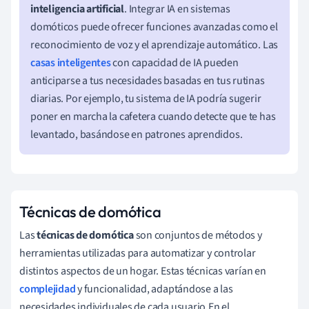
inteligencia artificial
. Integrar IA en sistemas
domóticos puede ofrecer funciones avanzadas como el
reconocimiento de voz y el aprendizaje automático. Las
casas inteligentes
con capacidad de IA pueden
anticiparse a tus necesidades basadas en tus rutinas
diarias. Por ejemplo, tu sistema de IA podría sugerir
poner en marcha la cafetera cuando detecte que te has
levantado, basándose en patrones aprendidos.
Técnicas de domótica
Las
técnicas de domótica
son conjuntos de métodos y
herramientas utilizadas para automatizar y controlar
distintos aspectos de un hogar. Estas técnicas varían en
complejidad
y funcionalidad, adaptándose a las
necesidades individuales de cada usuario.En el