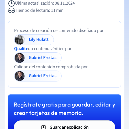
Última actualización: 08.11.2024
Tiempo de lectura: 11 min
Proceso de creación de contenido diseñado por
Lily Hulatt
Qualité
du contenu vérifiée par
Gabriel Freitas
Calidad del contenido comprobada por
Gabriel Freitas
Regístrate gratis para guardar, editar y
crear tarjetas de memoria.
Guardar explicación