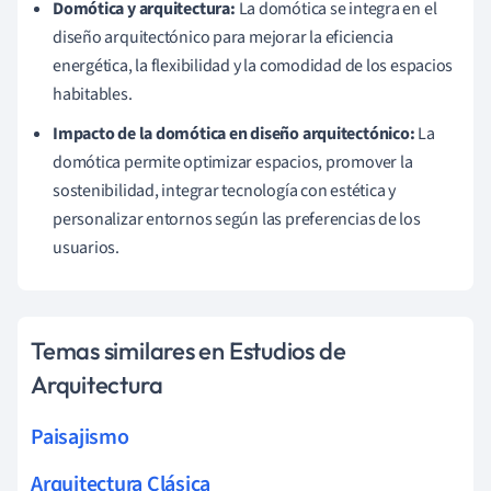
Domótica y arquitectura:
La domótica se integra en el
diseño arquitectónico para mejorar la eficiencia
energética, la flexibilidad y la comodidad de los espacios
habitables.
Impacto de la domótica en diseño arquitectónico:
La
domótica permite optimizar espacios, promover la
sostenibilidad, integrar tecnología con estética y
personalizar entornos según las preferencias de los
usuarios.
Temas similares en Estudios de
Arquitectura
Paisajismo
Arquitectura Clásica