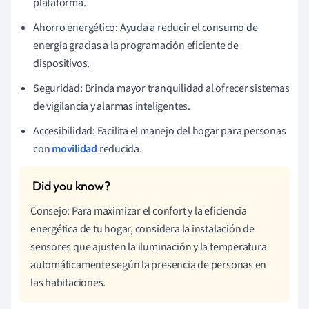
plataforma.
Ahorro energético: Ayuda a reducir el consumo de
energía gracias a la programación eficiente de
dispositivos.
Seguridad: Brinda mayor tranquilidad al ofrecer sistemas
de vigilancia y alarmas inteligentes.
Accesibilidad: Facilita el manejo del hogar para personas
con
movilidad
reducida.
Consejo: Para maximizar el confort y la eficiencia
energética de tu hogar, considera la instalación de
sensores que ajusten la iluminación y la temperatura
automáticamente según la presencia de personas en
las habitaciones.