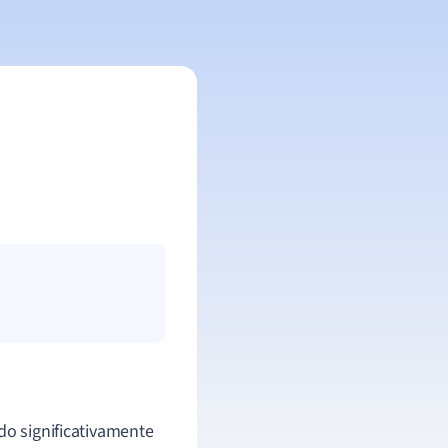
do significativamente