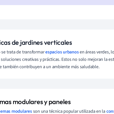
cas de jardines verticales
se trata de transformar
espacios urbanos
en áreas verdes, l
 soluciones creativas y prácticas. Estos no solo mejoran la esté
e también contribuyen a un ambiente más saludable.
emas modulares y paneles
temas modulares
son una técnica popular utilizada en la
con