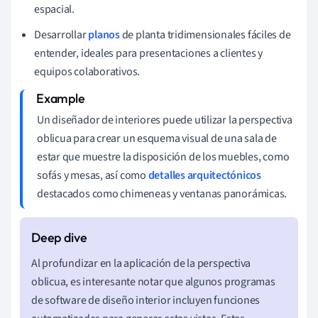
espacial.
Desarrollar
planos
de planta tridimensionales fáciles de
entender, ideales para presentaciones a clientes y
equipos colaborativos.
Un diseñador de interiores puede utilizar la perspectiva
oblicua para crear un esquema visual de una sala de
estar que muestre la disposición de los muebles, como
sofás y mesas, así como
detalles arquitectónicos
destacados como chimeneas y ventanas panorámicas.
Al profundizar en la aplicación de la perspectiva
oblicua, es interesante notar que algunos programas
de software de diseño interior incluyen funciones