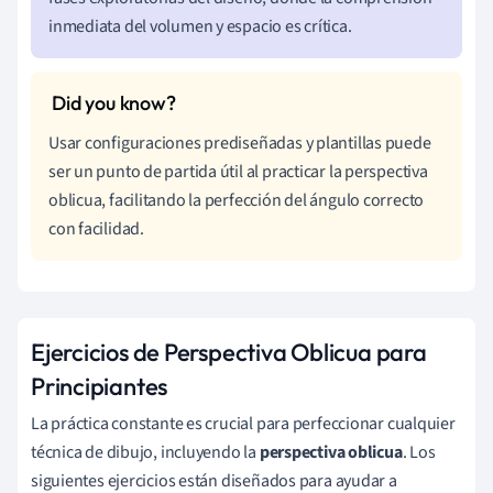
inmediata del volumen y espacio es crítica.
Usar configuraciones prediseñadas y plantillas puede
ser un punto de partida útil al practicar la perspectiva
oblicua, facilitando la perfección del ángulo correcto
con facilidad.
Ejercicios de Perspectiva Oblicua para
Principiantes
La práctica constante es crucial para perfeccionar cualquier
técnica de dibujo, incluyendo la
perspectiva oblicua
. Los
siguientes ejercicios están diseñados para ayudar a