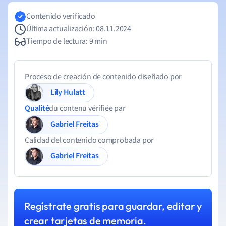
Contenido verificado
Última actualización: 08.11.2024
Tiempo de lectura: 9 min
Proceso de creación de contenido diseñado por
Lily Hulatt
Qualité
du contenu vérifiée par
Gabriel Freitas
Calidad del contenido comprobada por
Gabriel Freitas
Regístrate gratis para guardar, editar y
crear tarjetas de memoria.