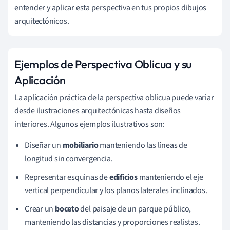
entender y aplicar esta perspectiva en tus propios dibujos
arquitectónicos.
Ejemplos de Perspectiva Oblicua y su
Aplicación
La aplicación práctica de la perspectiva oblicua puede variar
desde ilustraciones arquitectónicas hasta diseños
interiores. Algunos ejemplos ilustrativos son:
Diseñar un
mobiliario
manteniendo las líneas de
longitud sin convergencia.
Representar esquinas de
edificios
manteniendo el eje
vertical perpendicular y los planos laterales inclinados.
Crear un
boceto
del paisaje de un parque público,
manteniendo las distancias y proporciones realistas.