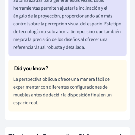
automatizadas para generar estas vistas. Estas
herramientas permiten ajustar la inclinación y el
ángulo de la proyección, proporcionando aún más
control sobre la percepción visual del espacio. Este tipo
de tecnología no solo ahorra tiempo, sino que también
mejora la precisión de los diseños al ofrecer una
referencia visual robusta y detallada.
La perspectiva oblicua ofrece una manera fácil de
experimentar con diferentes configuraciones de
muebles antes de decidir la disposición final en un
espacio real.