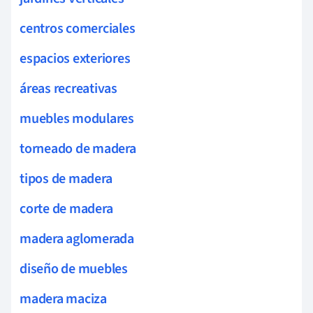
centros comerciales
espacios exteriores
áreas recreativas
muebles modulares
torneado de madera
tipos de madera
corte de madera
madera aglomerada
diseño de muebles
madera maciza