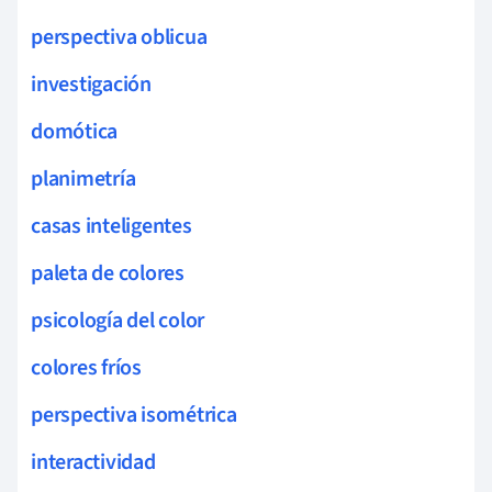
perspectiva oblicua
investigación
domótica
planimetría
casas inteligentes
paleta de colores
psicología del color
colores fríos
perspectiva isométrica
interactividad