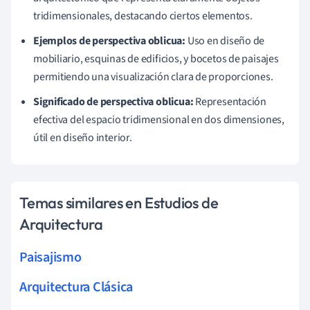
tridimensionales, destacando ciertos elementos.
Ejemplos de perspectiva oblicua:
Uso en diseño de
mobiliario, esquinas de edificios, y bocetos de paisajes
permitiendo una visualización clara de proporciones.
Significado de perspectiva oblicua:
Representación
efectiva del espacio tridimensional en dos dimensiones,
útil en diseño interior.
Temas similares en Estudios de
Arquitectura
Paisajismo
Arquitectura Clásica