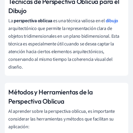
Técnicas de Perspectiva Oblicua para el
Dibujo
La
perspectiva oblicua
es una técnica valiosa en el
dibujo
arquitectónico que permite la representación clara de
objetos tridimensionales en un plano bidimensional. Esta
técnica es especialmente útil cuando se desea captar la
atención hacia ciertos elementos arquitectónicos,
conservando al mismo tiempo la coherencia visual del
diseño.
Métodos y Herramientas de la
Perspectiva Oblicua
Al aprender sobre la perspectiva oblicua, es importante
considerar las herramientas y métodos que facilitan su
aplicación: