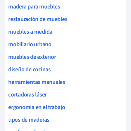
madera para muebles
restauración de muebles
muebles a medida
mobiliario urbano
muebles de exterior
diseño de cocinas
herramientas manuales
cortadoras láser
ergonomía en el trabajo
tipos de maderas