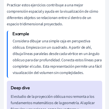
Practicar estos ejercicios contribuye a una mejor
comprensión espacial y ayuda en la visualización de cómo
diferentes objetos se relacionan entre sí dentro de un
espacio tridimensional proyectado.
Considera dibujar una simple caja en perspectiva
oblicua. Empieza con un cuadrado. A partir de ahí,
dibuja líneas paralelas desde cada vértice en un ángulo
oblicuo para dar profundidad. Conecta estos líneas para
completar el cubo. Esta representación permite una fácil
visualización del volumen sin complejidades.
El estudio de la proyección oblicua nos remonta a los
fundamentos matemáticos de la geometría. Al aplicar