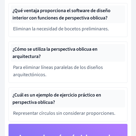
¿Qué ventaja proporciona el software de diseño
interior con funciones de perspectiva oblicua?
Eliminan la necesidad de bocetos preliminares.
¿Cómo se utiliza la perspectiva oblicua en
arquitectura?
Para eliminar líneas paralelas de los diseños
arquitectónicos.
¿Cuál es un ejemplo de ejercicio práctico en
perspectiva oblicua?
Representar círculos sin considerar proporciones.