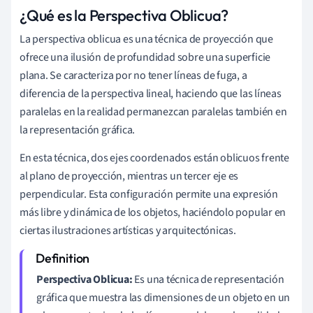
¿Qué es la Perspectiva Oblicua?
La perspectiva oblicua es una técnica de proyección que
ofrece una ilusión de profundidad sobre una superficie
plana. Se caracteriza por no tener líneas de fuga, a
diferencia de la perspectiva lineal, haciendo que las líneas
paralelas en la realidad permanezcan paralelas también en
la representación gráfica.
En esta técnica, dos ejes coordenados están oblicuos frente
al plano de proyección, mientras un tercer eje es
perpendicular. Esta configuración permite una expresión
más libre y dinámica de los objetos, haciéndolo popular en
ciertas ilustraciones artísticas y arquitectónicas.
Perspectiva Oblicua:
Es una técnica de representación
gráfica que muestra las dimensiones de un objeto en un