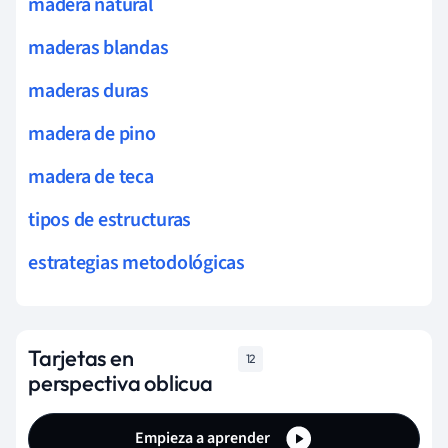
madera natural
maderas blandas
maderas duras
madera de pino
madera de teca
tipos de estructuras
estrategias metodológicas
Tarjetas en
12
perspectiva oblicua
Empieza a aprender