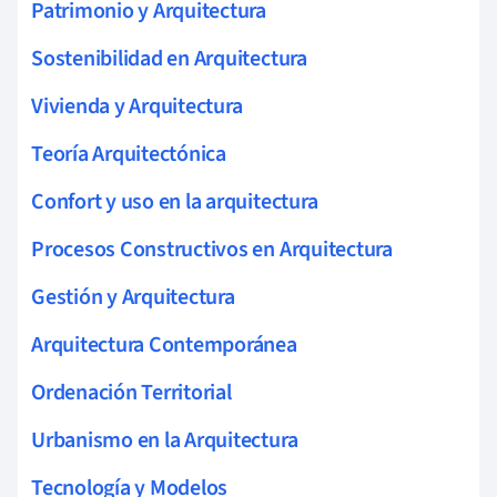
Patrimonio y Arquitectura
Sostenibilidad en Arquitectura
Vivienda y Arquitectura
Teoría Arquitectónica
Confort y uso en la arquitectura
Procesos Constructivos en Arquitectura
Gestión y Arquitectura
Arquitectura Contemporánea
Ordenación Territorial
Urbanismo en la Arquitectura
Tecnología y Modelos