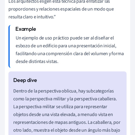
Los arquitectos eligen esta técnica para enfatizar las
proporciones y relaciones espaciales de un modo que
resulta claro e intuitivo.”
Un ejemplo de uso práctico puede ser al diseñar el
esbozo de un edificio para una presentación inicial,
facilitando una comprensión clara del volumen y forma
desde distintas vistas.
Dentro de la perspectiva oblicua, hay subcategorías
como la perspectiva militar y la perspectiva caballera.
La perspectiva militar se utiliza para representar
objetos desde una vista elevada, a menudo vista en
representaciones de mapas antiguos. La caballera, por
otro lado, muestra el objeto desde un ángulo más bajo