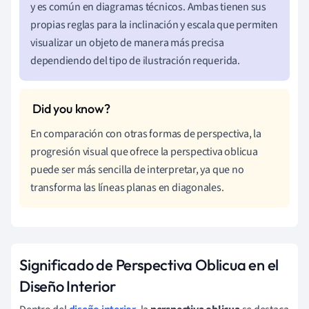
y es común en diagramas técnicos. Ambas tienen sus
propias reglas para la inclinación y escala que permiten
visualizar un objeto de manera más precisa
dependiendo del tipo de ilustración requerida.
En comparación con otras formas de perspectiva, la
progresión visual que ofrece la perspectiva oblicua
puede ser más sencilla de interpretar, ya que no
transforma las líneas planas en diagonales.
Significado de Perspectiva Oblicua en el
Diseño Interior