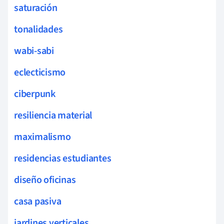
saturación
tonalidades
wabi-sabi
eclecticismo
ciberpunk
resiliencia material
maximalismo
residencias estudiantes
diseño oficinas
casa pasiva
jardines verticales