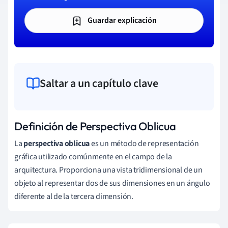
Guardar explicación
Saltar a un capítulo clave
Definición de Perspectiva Oblicua
La
perspectiva oblicua
es un método de representación
gráfica utilizado comúnmente en el campo de la
arquitectura. Proporciona una vista tridimensional de un
objeto al representar dos de sus dimensiones en un ángulo
diferente al de la tercera dimensión.