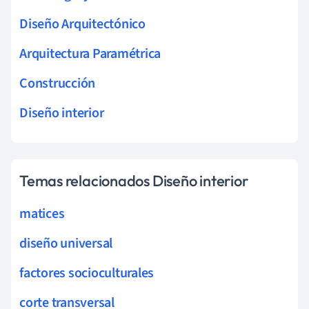
Diseño Arquitectónico
Arquitectura Paramétrica
Construcción
Diseño interior
Temas relacionados Diseño interior
matices
diseño universal
factores socioculturales
corte transversal