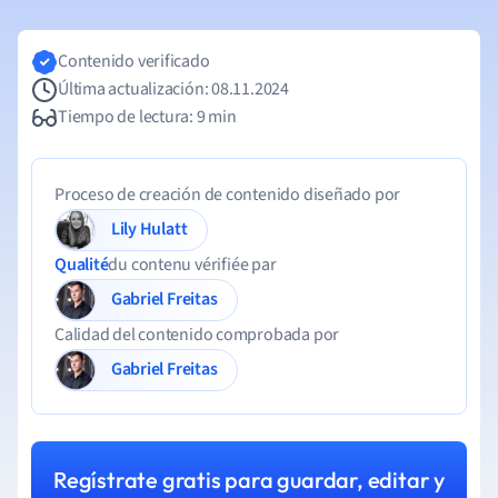
Contenido verificado
Última actualización: 08.11.2024
Tiempo de lectura: 9 min
Proceso de creación de contenido diseñado por
Lily Hulatt
Qualité
du contenu vérifiée par
Gabriel Freitas
Calidad del contenido comprobada por
Gabriel Freitas
Regístrate gratis para guardar, editar y