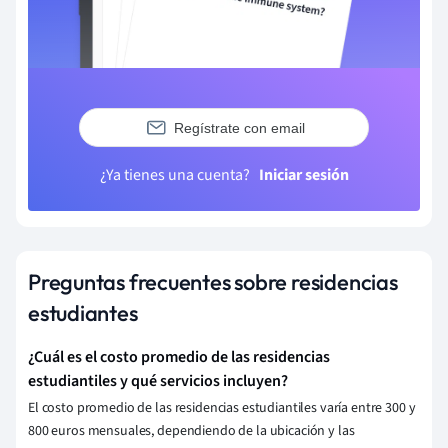
Regístrate con email
¿Ya tienes una cuenta?
Iniciar sesión
Preguntas frecuentes sobre residencias
estudiantes
¿Cuál es el costo promedio de las residencias
estudiantiles y qué servicios incluyen?
El costo promedio de las residencias estudiantiles varía entre 300 y
800 euros mensuales, dependiendo de la ubicación y las