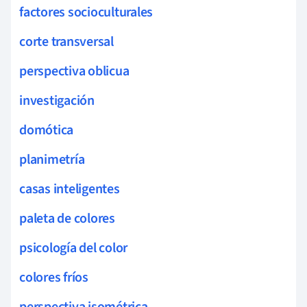
factores socioculturales
corte transversal
perspectiva oblicua
investigación
domótica
planimetría
casas inteligentes
paleta de colores
psicología del color
colores fríos
perspectiva isométrica