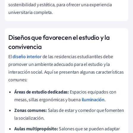
sostenibilidad y estética, para ofrecer una experiencia
universitaria completa.
Diseños que favorecen el estudio y la
convivencia
El
diseño interior
de las residencias estudiantiles debe
promover un ambiente adecuado para el estudio y la
interacción social. Aquí se presentan algunas características
comunes:
Áreas de estudio dedicadas:
Espacios equipados con
mesas, sillas ergonómicas y buena
iluminación
.
Zonas comunes:
Salas de estar y comedor que fomenten
la socialización.
Aulas multipropósito:
Salones que se pueden adaptar