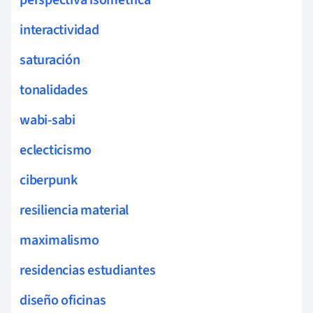
interactividad
saturación
tonalidades
wabi-sabi
eclecticismo
ciberpunk
resiliencia material
maximalismo
residencias estudiantes
diseño oficinas