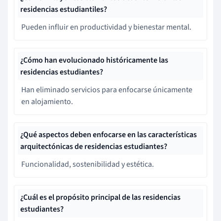
residencias estudiantiles?
Pueden influir en productividad y bienestar mental.
¿Cómo han evolucionado históricamente las
residencias estudiantes?
Han eliminado servicios para enfocarse únicamente
en alojamiento.
¿Qué aspectos deben enfocarse en las características
arquitectónicas de residencias estudiantes?
Funcionalidad, sostenibilidad y estética.
¿Cuál es el propósito principal de las residencias
estudiantes?