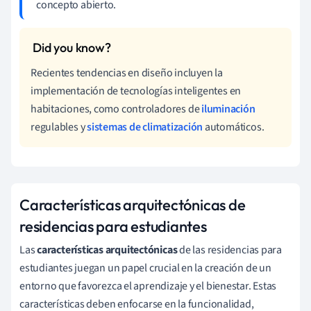
concepto abierto.
Recientes tendencias en diseño incluyen la
implementación de tecnologías inteligentes en
habitaciones, como controladores de
iluminación
regulables y
sistemas de climatización
automáticos.
Características arquitectónicas de
residencias para estudiantes
Las
características arquitectónicas
de las residencias para
estudiantes juegan un papel crucial en la creación de un
entorno que favorezca el aprendizaje y el bienestar. Estas
características deben enfocarse en la funcionalidad,