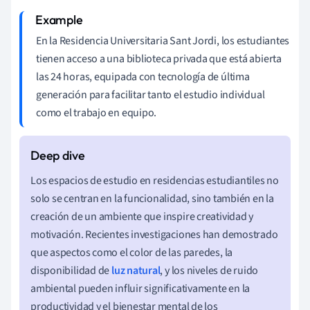
En la Residencia Universitaria Sant Jordi, los estudiantes
tienen acceso a una biblioteca privada que está abierta
las 24 horas, equipada con tecnología de última
generación para facilitar tanto el estudio individual
como el trabajo en equipo.
Los espacios de estudio en residencias estudiantiles no
solo se centran en la funcionalidad, sino también en la
creación de un ambiente que inspire creatividad y
motivación. Recientes investigaciones han demostrado
que aspectos como el color de las paredes, la
disponibilidad de
luz natural
, y los niveles de ruido
ambiental pueden influir significativamente en la
productividad y el bienestar mental de los