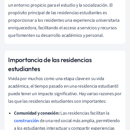
un entorno propicio para el estudio y la socialización. El
propósito principal de las residencias estudiantes es
proporcionar a los residentes una experiencia universitaria
enriquecedora, facilitando el acceso a servicios y recursos
que fomenten su desarrollo académico y personal.
Importancia de las residencias
estudiantes
Vivida por muchos como una etapa clave en su vida
académica, el tiempo pasado en una residencia estudiantil
puede tener un impacto significativo. Hay varias razones por
las que las residencias estudiantes son importantes:
Comunidad y conexión:
Las residencias facilitan la
construcción
de una red social más amplia, permitiendo
a los estudiantes interactuar y compartir experiencias