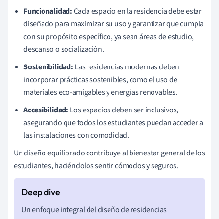
Funcionalidad:
Cada espacio en la residencia debe estar
diseñado para maximizar su uso y garantizar que cumpla
con su propósito específico, ya sean áreas de estudio,
descanso o socialización.
Sostenibilidad:
Las residencias modernas deben
incorporar prácticas sostenibles, como el uso de
materiales eco-amigables y energías renovables.
Accesibilidad:
Los espacios deben ser inclusivos,
asegurando que todos los estudiantes puedan acceder a
las instalaciones con comodidad.
Un diseño equilibrado contribuye al bienestar general de los
estudiantes, haciéndolos sentir cómodos y seguros.
Un enfoque integral del diseño de residencias