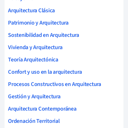
Arquitectura Clásica
Patrimonio y Arquitectura
Sostenibilidad en Arquitectura
Vivienda y Arquitectura
Teoría Arquitectónica
Confort y uso en la arquitectura
Procesos Constructivos en Arquitectura
Gestión y Arquitectura
Arquitectura Contemporánea
Ordenación Territorial