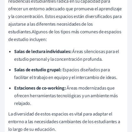
residencias estudiantiles radica en su capacidad para
ofrecer un entorno adecuado que promueva el aprendizaje
y la concentración. Estos espacios están diversificados para
ajustarse a las diferentes necesidades de los
estudiantes.Algunos de los tipos más comunes de espacios
de estudio incluyen:
Salas de lectura individuales:
Áreas silenciosas para el
estudio personal y la concentración profunda.
Salas de estudio grupal:
Espacios diseñados para
facilitar el trabajo en equipo y el intercambio de ideas.
Estaciones de co-working:
Áreas modernizadas que
ofrecen herramientas tecnológicas y un ambiente más
relajado.
La diversidad de estos espacios es vital para adaptar el
entorno a las necesidades cambiantes de los estudiantes a
lo largo de su educación.