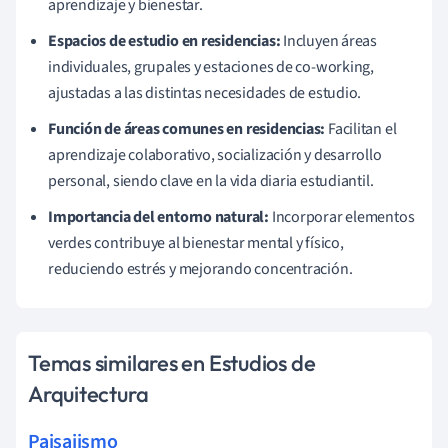
aprendizaje y bienestar.
Espacios de estudio en residencias:
Incluyen áreas
individuales, grupales y estaciones de co-working,
ajustadas a las distintas necesidades de estudio.
Función de áreas comunes en residencias:
Facilitan el
aprendizaje colaborativo, socialización y desarrollo
personal, siendo clave en la vida diaria estudiantil.
Importancia del entorno natural:
Incorporar elementos
verdes contribuye al bienestar mental y físico,
reduciendo estrés y mejorando concentración.
Temas similares en Estudios de
Arquitectura
Paisajismo