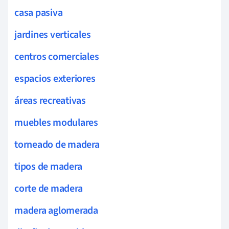
casa pasiva
jardines verticales
centros comerciales
espacios exteriores
áreas recreativas
muebles modulares
torneado de madera
tipos de madera
corte de madera
madera aglomerada