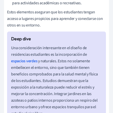
para actividades académicas o recreativas.
Estos elementos aseguran que los estudiantes tengan
acceso a lugares propicios para aprender y conectarse con
otros en su entorno.
Una consideración interesante en el diseño de
residencias estudiantes es la incorporación de
espacios verdes
y naturales. Estos no solamente
embellecen el entorno, sino que también tienen
beneficios comprobados para la salud mental y física
de los estudiantes. Estudios demuestran que la
exposición a la naturaleza puede reducir el estrés y
mejorar la concentración. Integrar jardines en las
azoteas o patios internos proporciona un respiro del
entorno urbano y ofrece espacios tranquilos para el