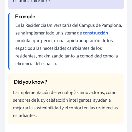
estudio al aire libre.
En la Residencia Universitaria del Campus de Pamplona,
se ha implementado un sistema de
construcción
modular que permite una rápida adaptación de los
espacios a las necesidades cambiantes de los
residentes, maximizando tanto la comodidad como la
eficiencia del espacio.
La implementación de tecnologías innovadoras, como
sensores de luz y calefacción inteligentes, ayudan a
mejorar la sostenibilidad y el confort en las residencias
estudiantes.