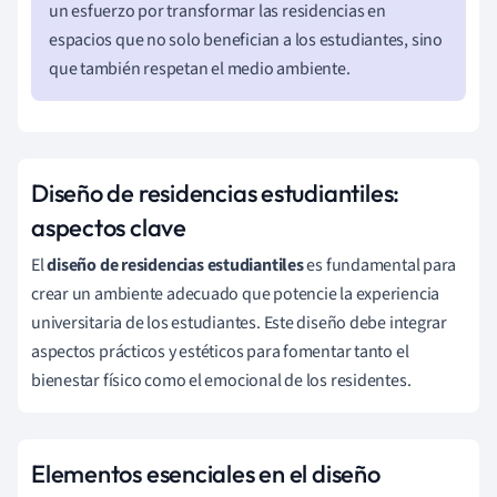
un esfuerzo por transformar las residencias en
espacios que no solo benefician a los estudiantes, sino
que también respetan el medio ambiente.
Diseño de residencias estudiantiles:
aspectos clave
El
diseño de residencias estudiantiles
es fundamental para
crear un ambiente adecuado que potencie la experiencia
universitaria de los estudiantes. Este diseño debe integrar
aspectos prácticos y estéticos para fomentar tanto el
bienestar físico como el emocional de los residentes.
Elementos esenciales en el diseño