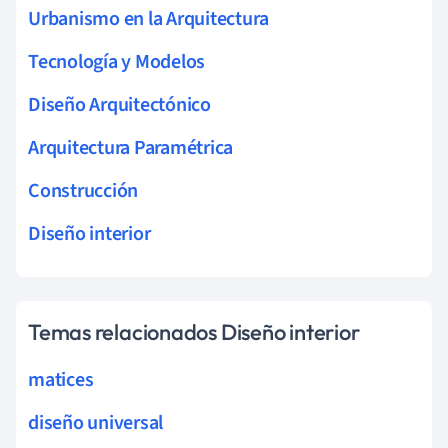
Urbanismo en la Arquitectura
Tecnología y Modelos
Diseño Arquitectónico
Arquitectura Paramétrica
Construcción
Diseño interior
Temas relacionados Diseño interior
matices
diseño universal