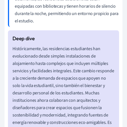
equipadas con bibliotecas y tienen horarios de silencio
durante la noche, permitiendo un entorno propicio para
el estudio.
Históricamente, las residencias estudiantes han
evolucionado desde simples instalaciones de
alojamiento hasta complejos que incluyen múltiples
servicios y facilidades integrales. Este cambio responde
a la creciente demanda de espacios que apoyen no
solo la vida estudiantil, sino también el bienestar y
desarrollo personal de los estudiantes. Muchas
instituciones ahora colaboran con arquitectos y
diseñadores para crear espacios que fusionen la
sostenibilidad y modernidad, integrando fuentes de
energía renovable y construcciones eco-amigables. Es