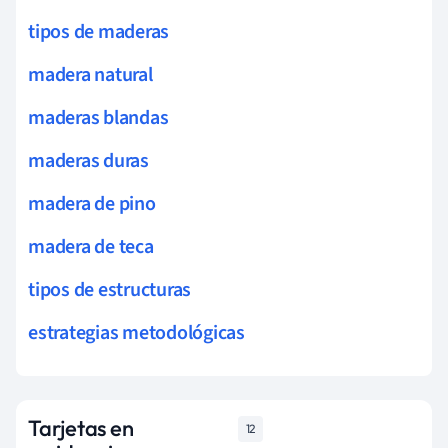
tipos de maderas
madera natural
maderas blandas
maderas duras
madera de pino
madera de teca
tipos de estructuras
estrategias metodológicas
Tarjetas en
12