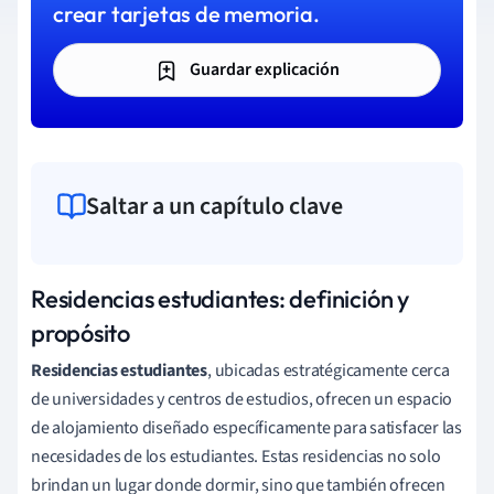
crear tarjetas de memoria.
Guardar explicación
Saltar a un capítulo clave
Residencias estudiantes: definición y
propósito
Residencias estudiantes
, ubicadas estratégicamente cerca
de universidades y centros de estudios, ofrecen un espacio
de alojamiento diseñado específicamente para satisfacer las
necesidades de los estudiantes. Estas residencias no solo
brindan un lugar donde dormir, sino que también ofrecen