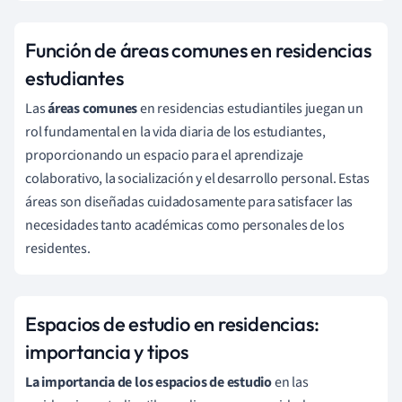
Función de áreas comunes en residencias
estudiantes
Las
áreas comunes
en residencias estudiantiles juegan un
rol fundamental en la vida diaria de los estudiantes,
proporcionando un espacio para el aprendizaje
colaborativo, la socialización y el desarrollo personal. Estas
áreas son diseñadas cuidadosamente para satisfacer las
necesidades tanto académicas como personales de los
residentes.
Espacios de estudio en residencias:
importancia y tipos
La importancia de los espacios de estudio
en las