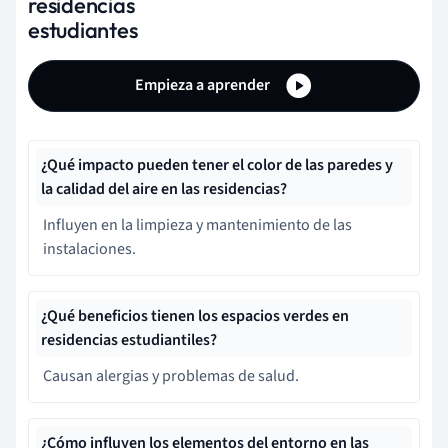
residencias
estudiantes
Empieza a aprender
¿Qué impacto pueden tener el color de las paredes y
la calidad del aire en las residencias?
Influyen en la limpieza y mantenimiento de las
instalaciones.
¿Qué beneficios tienen los espacios verdes en
residencias estudiantiles?
Causan alergias y problemas de salud.
¿Cómo influyen los elementos del entorno en las