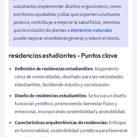
estudiantes.Implementar diseños ergonómicos, como
escritorios ajustables y sillas que soporten una buena
postura, contribuye a mejorar la salud física, mientras
que la inclusión de plantas o
elementos naturales
puede mejorar el ambiente general y reducir el estrés.
residencias estudiantes - Puntos clave
Definición de residencias estudiantiles:
Alojamiento
cerca de universidades, diseñado para las necesidades
estudiantiles, facilitando estudio y socialización.
Diseño de residencias estudiantiles:
Se busca un diseño
funcional y estético, promoviendo bienestar físico y
emocional, incorporando sostenibilidad y accesibilidad.
Características arquitectónicas de residencias:
Enfoque
en funcionalidad, sostenibilidad y estética para favorecer