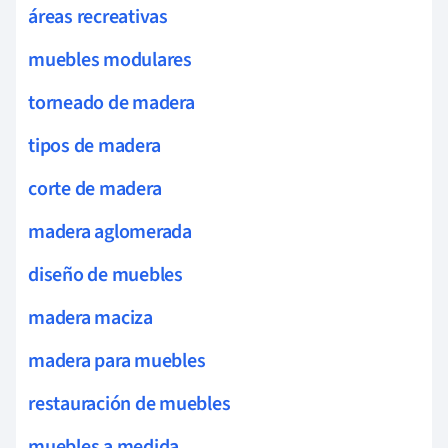
áreas recreativas
muebles modulares
torneado de madera
tipos de madera
corte de madera
madera aglomerada
diseño de muebles
madera maciza
madera para muebles
restauración de muebles
muebles a medida