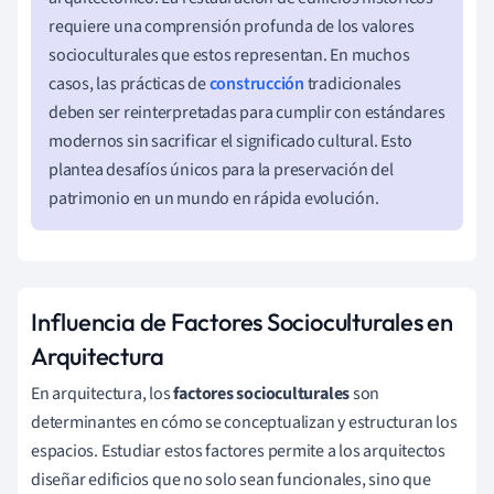
requiere una comprensión profunda de los valores
socioculturales que estos representan. En muchos
casos, las prácticas de
construcción
tradicionales
deben ser reinterpretadas para cumplir con estándares
modernos sin sacrificar el significado cultural. Esto
plantea desafíos únicos para la preservación del
patrimonio en un mundo en rápida evolución.
Influencia de Factores Socioculturales en
Arquitectura
En arquitectura, los
factores socioculturales
son
determinantes en cómo se conceptualizan y estructuran los
espacios. Estudiar estos factores permite a los arquitectos
diseñar edificios que no solo sean funcionales, sino que