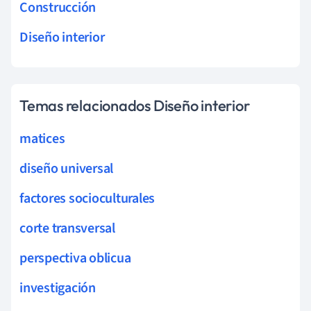
Construcción
Diseño interior
Temas relacionados Diseño interior
matices
diseño universal
factores socioculturales
corte transversal
perspectiva oblicua
investigación