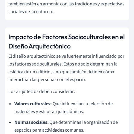
también estén en armonía con las tradiciones y expectativas
sociales de su entorno.
Impacto de Factores Socioculturales en el
Diseño Arquitectónico
El diseño arquitectónico se ve fuertemente influenciado por
los factores socioculturales. Estos no solo determinan la
estética de un edificio, sino que también definen cómo
interactúan las personas con el espacio.
Los arquitectos deben considerar:
Valores culturales:
Que influencian la selección de
materiales y estilos arquitectónicos.
Normas sociales:
Que determinan la organización de
espacios para actividades comunes.