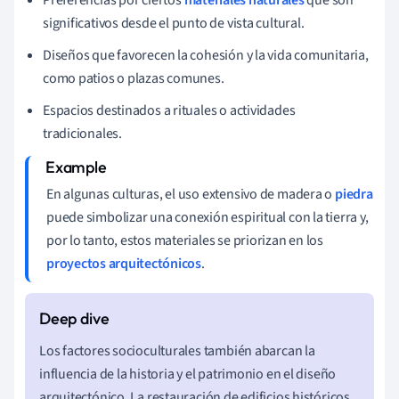
significativos desde el punto de vista cultural.
Diseños que favorecen la cohesión y la vida comunitaria,
como patios o plazas comunes.
Espacios destinados a rituales o actividades
tradicionales.
En algunas culturas, el uso extensivo de madera o
piedra
puede simbolizar una conexión espiritual con la tierra y,
por lo tanto, estos materiales se priorizan en los
proyectos arquitectónicos
.
Los factores socioculturales también abarcan la
influencia de la historia y el patrimonio en el diseño
arquitectónico. La restauración de edificios históricos