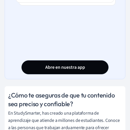
Abre en nuestra app
¿Cómo te aseguras de que tu contenido
sea preciso y confiable?
En StudySmarter, has creado una plataforma de
aprendizaje que atiende a millones de estudiantes. Conoce
a las personas que trabajan arduamente para ofrecer