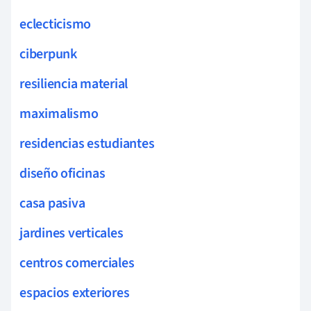
eclecticismo
ciberpunk
resiliencia material
maximalismo
residencias estudiantes
diseño oficinas
casa pasiva
jardines verticales
centros comerciales
espacios exteriores