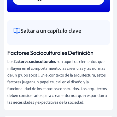
Saltar a un capítulo clave
Factores Socioculturales Definición
Los
factores socioculturales
son aquellos elementos que
influyen en el comportamiento, las creencias y las normas
de un grupo social. En el contexto de la arquitectura, estos
factores juegan un papel crucial en el diseño y la
funcionalidad de los espacios construidos. Los arquitectos
deben considerarlos para crear entornos que respondan a
las necesidades y expectativas de la sociedad.