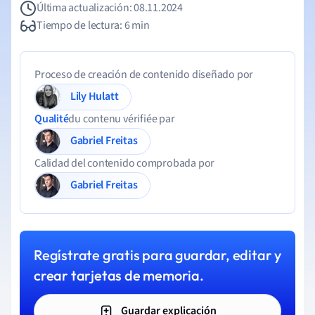
Última actualización: 08.11.2024
Tiempo de lectura: 6 min
Proceso de creación de contenido diseñado por
Lily Hulatt
Qualité
du contenu vérifiée par
Gabriel Freitas
Calidad del contenido comprobada por
Gabriel Freitas
Regístrate gratis para guardar, editar y
crear tarjetas de memoria.
Guardar explicación