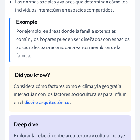
Las normas sociales y valores que determinan cómo los
individuos interactúan en espacios compartidos.
Por ejemplo, en áreas donde la familia extensa es
común, los hogares pueden ser diseñados con espacios
adicionales para acomodar a varios miembros de la
familia.
Considera cómo factores como el clima y la geografía
interactúan con los factores socioculturales para influir
en el
diseño arquitectónico
.
Explorar la relación entre arquitectura y cultura incluye