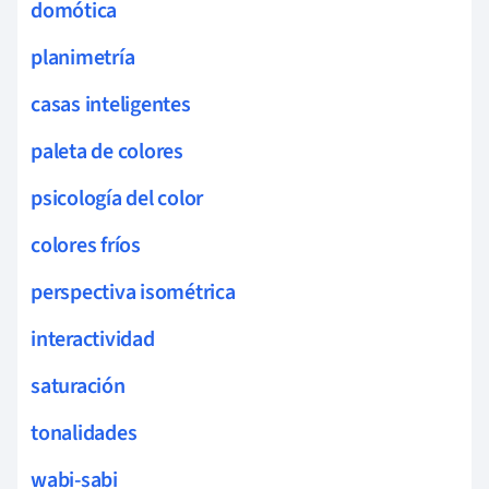
domótica
planimetría
casas inteligentes
paleta de colores
psicología del color
colores fríos
perspectiva isométrica
interactividad
saturación
tonalidades
wabi-sabi