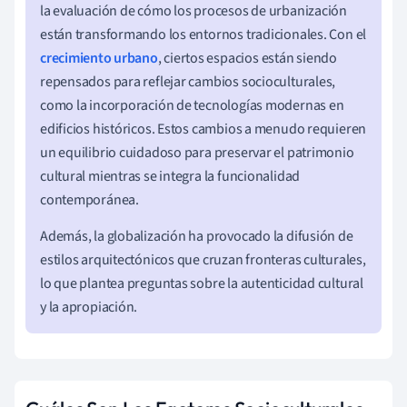
la evaluación de cómo los procesos de urbanización
están transformando los entornos tradicionales. Con el
crecimiento urbano
, ciertos espacios están siendo
repensados para reflejar cambios socioculturales,
como la incorporación de tecnologías modernas en
edificios históricos. Estos cambios a menudo requieren
un equilibrio cuidadoso para preservar el patrimonio
cultural mientras se integra la funcionalidad
contemporánea.
Además, la globalización ha provocado la difusión de
estilos arquitectónicos que cruzan fronteras culturales,
lo que plantea preguntas sobre la autenticidad cultural
y la apropiación.