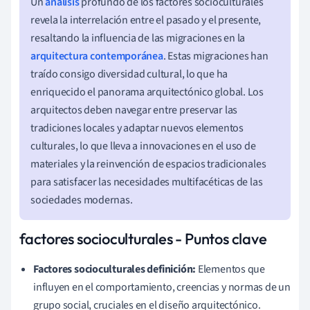
Un
análisis
profundo de los factores socioculturales
revela la interrelación entre el pasado y el presente,
resaltando la influencia de las migraciones en la
arquitectura contemporánea
. Estas migraciones han
traído consigo diversidad cultural, lo que ha
enriquecido el panorama arquitectónico global. Los
arquitectos deben navegar entre preservar las
tradiciones locales y adaptar nuevos elementos
culturales, lo que lleva a innovaciones en el uso de
materiales y la reinvención de espacios tradicionales
para satisfacer las necesidades multifacéticas de las
sociedades modernas.
factores socioculturales - Puntos clave
Factores socioculturales definición:
Elementos que
influyen en el comportamiento, creencias y normas de un
grupo social, cruciales en el diseño arquitectónico.