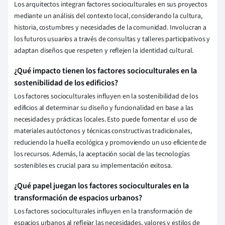
Los arquitectos integran factores socioculturales en sus proyectos
mediante un análisis del contexto local, considerando la cultura,
historia, costumbres y necesidades de la comunidad. Involucran a
los futuros usuarios a través de consultas y talleres participativos y
adaptan diseños que respeten y reflejen la identidad cultural.
¿Qué impacto tienen los factores socioculturales en la
sostenibilidad de los edificios?
Los factores socioculturales influyen en la sostenibilidad de los
edificios al determinar su diseño y funcionalidad en base a las
necesidades y prácticas locales. Esto puede fomentar el uso de
materiales autóctonos y técnicas constructivas tradicionales,
reduciendo la huella ecológica y promoviendo un uso eficiente de
los recursos. Además, la aceptación social de las tecnologías
sostenibles es crucial para su implementación exitosa.
¿Qué papel juegan los factores socioculturales en la
transformación de espacios urbanos?
Los factores socioculturales influyen en la transformación de
espacios urbanos al reflejar las necesidades, valores y estilos de