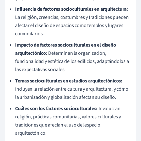
Influencia de factores socioculturales en arquitectura:
La religión, creencias, costumbres y tradiciones pueden
afectar el diseño de espacios como templos y lugares
comunitarios.
Impacto de factores socioculturales en el diseño
arquitectónico:
Determinan la organización,
funcionalidad y estética de los edificios, adaptándolos a
las expectativas sociales.
Temas socioculturales en estudios arquitectónicos:
Incluyen la relación entre cultura y arquitectura, y cómo
la urbanización y globalización afectan su diseño.
Cuáles son los factores socioculturales:
Involucran
religión, prácticas comunitarias, valores culturales y
tradiciones que afectan el uso del espacio
arquitectónico.