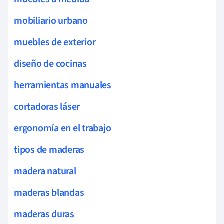
mobiliario urbano
muebles de exterior
diseño de cocinas
herramientas manuales
cortadoras láser
ergonomía en el trabajo
tipos de maderas
madera natural
maderas blandas
maderas duras