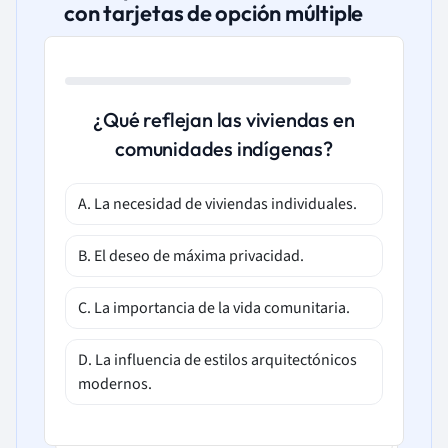
con tarjetas de opción múltiple
¿Qué reflejan las viviendas en
comunidades indígenas?
A. La necesidad de viviendas individuales.
B. El deseo de máxima privacidad.
C. La importancia de la vida comunitaria.
D. La influencia de estilos arquitectónicos
modernos.