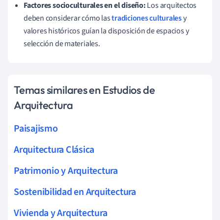
Factores socioculturales en el diseño:
Los arquitectos
deben considerar cómo las
tradiciones culturales
y
valores históricos guían la disposición de espacios y
selección de materiales.
Temas similares en Estudios de
Arquitectura
Paisajismo
Arquitectura Clásica
Patrimonio y Arquitectura
Sostenibilidad en Arquitectura
Vivienda y Arquitectura