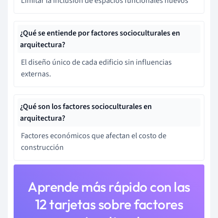
Limitar la inclusión de espacios funcionales nuevos
¿Qué se entiende por factores socioculturales en
arquitectura?
El diseño único de cada edificio sin influencias
externas.
¿Qué son los factores socioculturales en
arquitectura?
Factores económicos que afectan el costo de
construcción
Aprende más rápido con las
12 tarjetas sobre factores