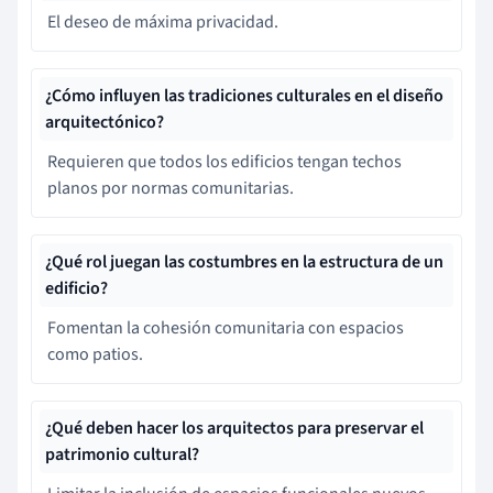
El deseo de máxima privacidad.
¿Cómo influyen las tradiciones culturales en el diseño
arquitectónico?
Requieren que todos los edificios tengan techos
planos por normas comunitarias.
¿Qué rol juegan las costumbres en la estructura de un
edificio?
Fomentan la cohesión comunitaria con espacios
como patios.
¿Qué deben hacer los arquitectos para preservar el
patrimonio cultural?