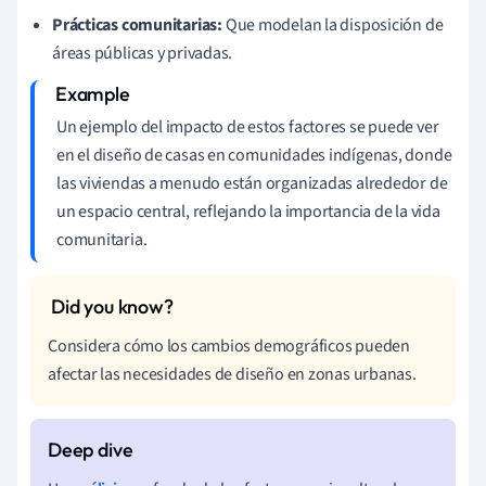
Prácticas comunitarias:
Que modelan la disposición de
áreas públicas y privadas.
Un ejemplo del impacto de estos factores se puede ver
en el diseño de casas en comunidades indígenas, donde
las viviendas a menudo están organizadas alrededor de
un espacio central, reflejando la importancia de la vida
comunitaria.
Considera cómo los cambios demográficos pueden
afectar las necesidades de diseño en zonas urbanas.