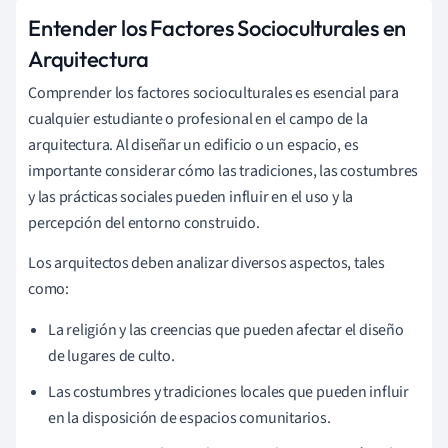
Entender los Factores Socioculturales en
Arquitectura
Comprender los factores socioculturales es esencial para
cualquier estudiante o profesional en el campo de la
arquitectura. Al diseñar un edificio o un espacio, es
importante considerar cómo las tradiciones, las costumbres
y las prácticas sociales pueden influir en el uso y la
percepción del entorno construido.
Los arquitectos deben analizar diversos aspectos, tales
como:
La religión y las creencias que pueden afectar el diseño
de lugares de culto.
Las costumbres y tradiciones locales que pueden influir
en la disposición de espacios comunitarios.