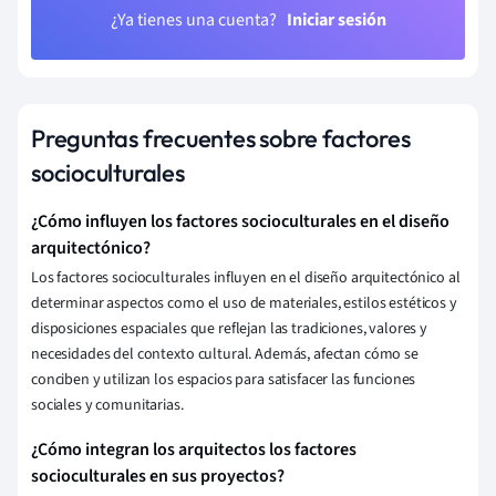
¿Ya tienes una cuenta?
Iniciar sesión
Preguntas frecuentes sobre factores
socioculturales
¿Cómo influyen los factores socioculturales en el diseño
arquitectónico?
Los factores socioculturales influyen en el diseño arquitectónico al
determinar aspectos como el uso de materiales, estilos estéticos y
disposiciones espaciales que reflejan las tradiciones, valores y
necesidades del contexto cultural. Además, afectan cómo se
conciben y utilizan los espacios para satisfacer las funciones
sociales y comunitarias.
¿Cómo integran los arquitectos los factores
socioculturales en sus proyectos?