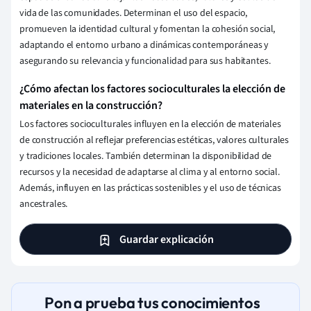
vida de las comunidades. Determinan el uso del espacio,
promueven la identidad cultural y fomentan la cohesión social,
adaptando el entorno urbano a dinámicas contemporáneas y
asegurando su relevancia y funcionalidad para sus habitantes.
¿Cómo afectan los factores socioculturales la elección de
materiales en la construcción?
Los factores socioculturales influyen en la elección de materiales
de construcción al reflejar preferencias estéticas, valores culturales
y tradiciones locales. También determinan la disponibilidad de
recursos y la necesidad de adaptarse al clima y al entorno social.
Además, influyen en las prácticas sostenibles y el uso de técnicas
ancestrales.
Guardar explicación
Pon a prueba tus conocimientos