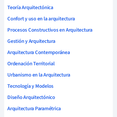
Teoría Arquitectónica
Confort y uso en la arquitectura
Procesos Constructivos en Arquitectura
Gestión y Arquitectura
Arquitectura Contemporánea
Ordenación Territorial
Urbanismo en la Arquitectura
Tecnología y Modelos
Diseño Arquitectónico
Arquitectura Paramétrica