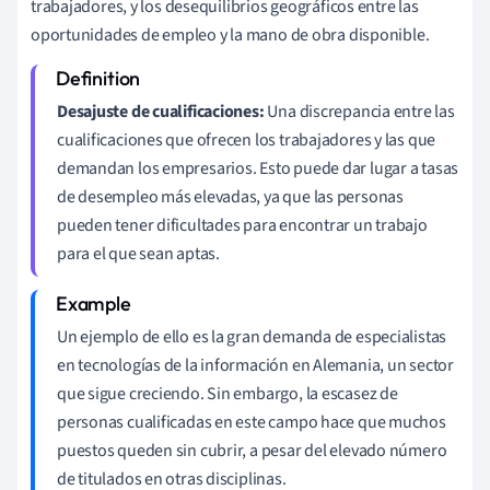
trabajadores, y los desequilibrios geográficos entre las
oportunidades de empleo y la mano de obra disponible.
Desajuste de cualificaciones:
Una discrepancia entre las
cualificaciones que ofrecen los trabajadores y las que
demandan los empresarios. Esto puede dar lugar a tasas
de desempleo más elevadas, ya que las personas
pueden tener dificultades para encontrar un trabajo
para el que sean aptas.
Un ejemplo de ello es la gran demanda de especialistas
en tecnologías de la información en Alemania, un sector
que sigue creciendo. Sin embargo, la escasez de
personas cualificadas en este campo hace que muchos
puestos queden sin cubrir, a pesar del elevado número
de titulados en otras disciplinas.