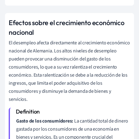
Efectos sobre el crecimiento económico
nacional
El desempleo afecta directamente al crecimiento económico
nacional de Alemania. Los altos niveles de desempleo
pueden provocar una disminución del gasto de los
consumidores, lo que a su vez ralentiza el crecimiento
económico. Esta ralentización se debe a la reducción de los
ingresos, que limita el poder adquisitivo de los
consumidores y disminuye la demanda de bienes y
servicios.
Gasto de los consumidores:
La cantidad total de dinero
gastada por los consumidores de una economía en
bienes y servicios. Es un componente crucial del