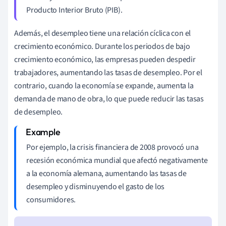
Producto Interior Bruto (PIB).
Además, el desempleo tiene una relación cíclica con el
crecimiento económico. Durante los periodos de bajo
crecimiento económico, las empresas pueden despedir
trabajadores, aumentando las tasas de desempleo. Por el
contrario, cuando la economía se expande, aumenta la
demanda de mano de obra, lo que puede reducir las tasas
de desempleo.
Por ejemplo, la crisis financiera de 2008 provocó una
recesión económica mundial que afectó negativamente
a la economía alemana, aumentando las tasas de
desempleo y disminuyendo el gasto de los
consumidores.