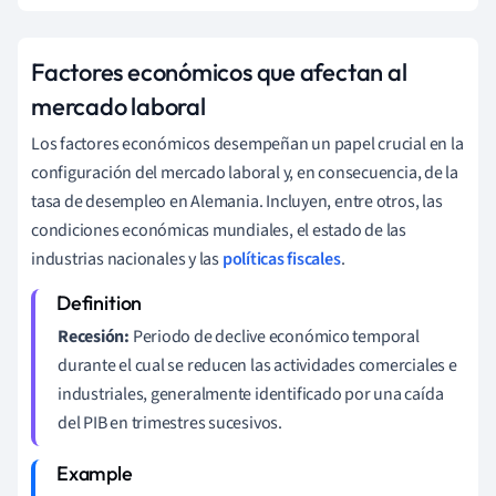
Factores económicos que afectan al
mercado laboral
Los factores económicos desempeñan un papel crucial en la
configuración del mercado laboral y, en consecuencia, de la
tasa de desempleo en Alemania. Incluyen, entre otros, las
condiciones económicas mundiales, el estado de las
industrias nacionales y las
políticas fiscales
.
Recesión:
Periodo de declive económico temporal
durante el cual se reducen las actividades comerciales e
industriales, generalmente identificado por una caída
del PIB en trimestres sucesivos.