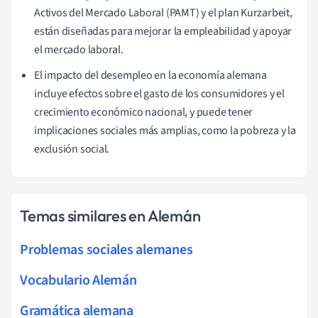
Activos del Mercado Laboral (PAMT) y el plan Kurzarbeit,
están diseñadas para mejorar la empleabilidad y apoyar
el mercado laboral.
El impacto del desempleo en la economía alemana
incluye efectos sobre el gasto de los consumidores y el
crecimiento económico nacional, y puede tener
implicaciones sociales más amplias, como la pobreza y la
exclusión social.
Temas similares en Alemán
Problemas sociales alemanes
Vocabulario Alemán
Gramática alemana