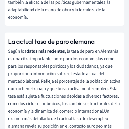
también la eficacia de las políticas gubernamentales, la
adaptabilidad de la mano de obra y la fortaleza de la
economía.
La actual tasa de paro alemana
Según los
datos más recientes,
la tasa de paro en Alemania
es una cifra importante tanto para los economistas como
para los responsables políticos y los ciudadanos, ya que
proporciona información sobre el estado actual del
mercado laboral. Refleja el porcentaje de la población activa
que no tiene trabajo y que busca activamente empleo. Esta
tasa está sujeta a fluctuaciones debidas a diversos factores,
como los ciclos económicos, los cambios estructurales de la
economía y la dinámica del comercio internacional.Un
examen más detallado de la actual tasa de desempleo
alemana revela su posición en el contexto europeo más