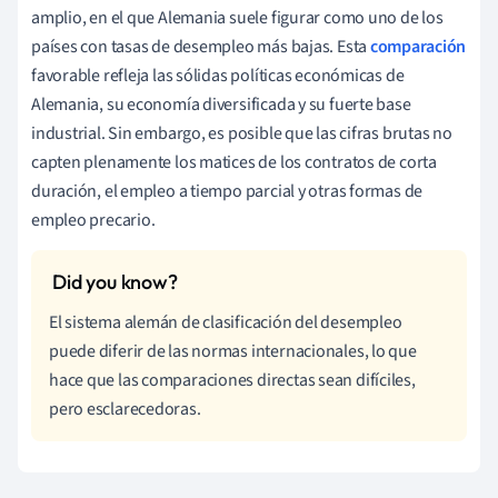
amplio, en el que Alemania suele figurar como uno de los
países con tasas de desempleo más bajas. Esta
comparación
favorable refleja las sólidas políticas económicas de
Alemania, su economía diversificada y su fuerte base
industrial. Sin embargo, es posible que las cifras brutas no
capten plenamente los matices de los contratos de corta
duración, el empleo a tiempo parcial y otras formas de
empleo precario.
El sistema alemán de clasificación del desempleo
puede diferir de las normas internacionales, lo que
hace que las comparaciones directas sean difíciles,
pero esclarecedoras.