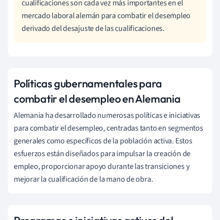
cualificaciones son cada vez más importantes en el
mercado laboral alemán para combatir el desempleo
derivado del desajuste de las cualificaciones.
Políticas gubernamentales para
combatir el desempleo en Alemania
Alemania ha desarrollado numerosas políticas e iniciativas
para combatir el desempleo, centradas tanto en segmentos
generales como específicos de la población activa. Estos
esfuerzos están diseñados para impulsar la creación de
empleo, proporcionar apoyo durante las transiciones y
mejorar la cualificación de la mano de obra.