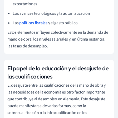
exportaciones
Los avances tecnológicos y la automatización
Las
políticas fiscales
y el gasto público
Estos elementos influyen colectivamente en la demanda de
mano de obra, los niveles salariales y, en última instancia,
las tasas de desempleo.
El papel de la educación y el desajuste de
las cualificaciones
El desajuste entre las cualificaciones de la mano de obra y
las necesidades de la economía es otro factor importante
que contribuye al desempleo en Alemania. Este desajuste
puede manifestarse de varias formas, como la
sobrecualificación o la infracualificación de los