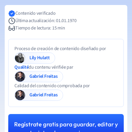
Contenido verificado
Última actualización: 01.01.1970
Tiempo de lectura: 15 min
Proceso de creación de contenido diseñado por
Lily Hulatt
Qualité
du contenu vérifiée par
Gabriel Freitas
Calidad del contenido comprobada por
Gabriel Freitas
Regístrate gratis para guardar, editar y