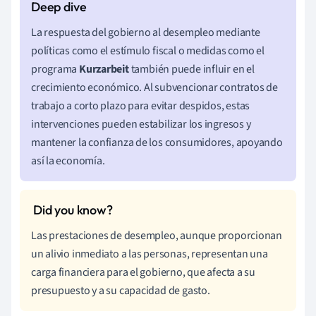
La respuesta del gobierno al desempleo mediante
políticas como el estímulo fiscal o medidas como el
programa
Kurzarbeit
también puede influir en el
crecimiento económico. Al subvencionar contratos de
trabajo a corto plazo para evitar despidos, estas
intervenciones pueden estabilizar los ingresos y
mantener la confianza de los consumidores, apoyando
así la economía.
Las prestaciones de desempleo, aunque proporcionan
un alivio inmediato a las personas, representan una
carga financiera para el gobierno, que afecta a su
presupuesto y a su capacidad de gasto.