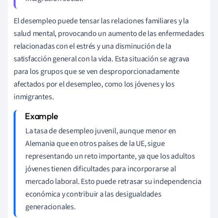
El desempleo puede tensar las relaciones familiares y la
salud mental, provocando un aumento de las enfermedades
relacionadas con el estrés y una disminución de la
satisfacción general con la vida. Esta situación se agrava
para los grupos que se ven desproporcionadamente
afectados por el desempleo, como los jóvenes y los
inmigrantes.
La tasa de desempleo juvenil, aunque menor en
Alemania que en otros países de la UE, sigue
representando un reto importante, ya que los adultos
jóvenes tienen dificultades para incorporarse al
mercado laboral. Esto puede retrasar su independencia
económica y contribuir a las desigualdades
generacionales.