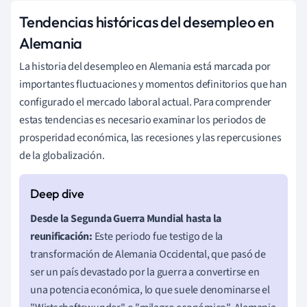
Tendencias históricas del desempleo en
Alemania
La historia del desempleo en Alemania está marcada por
importantes fluctuaciones y momentos definitorios que han
configurado el mercado laboral actual. Para comprender
estas tendencias es necesario examinar los periodos de
prosperidad económica, las recesiones y las repercusiones
de la globalización.
Desde la Segunda Guerra Mundial hasta la
reunificación:
Este periodo fue testigo de la
transformación de Alemania Occidental, que pasó de
ser un país devastado por la guerra a convertirse en
una potencia económica, lo que suele denominarse el