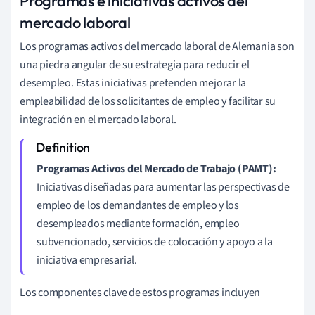
Programas e iniciativas activos del
mercado laboral
Los programas activos del mercado laboral de Alemania son
una piedra angular de su estrategia para reducir el
desempleo. Estas iniciativas pretenden mejorar la
empleabilidad de los solicitantes de empleo y facilitar su
integración en el mercado laboral.
Programas Activos del Mercado de Trabajo (PAMT):
Iniciativas diseñadas para aumentar las perspectivas de
empleo de los demandantes de empleo y los
desempleados mediante formación, empleo
subvencionado, servicios de colocación y apoyo a la
iniciativa empresarial.
Los componentes clave de estos programas incluyen