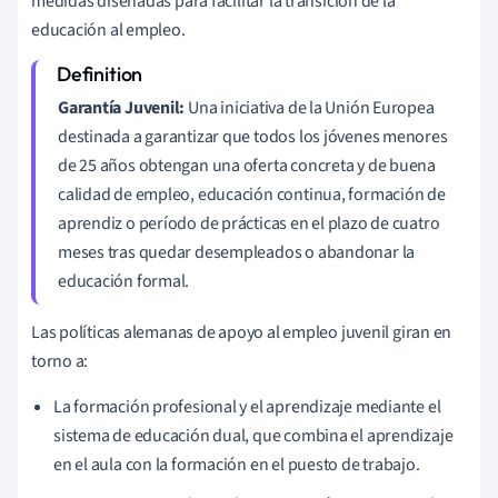
medidas diseñadas para facilitar la transición de la
educación al empleo.
Garantía Juvenil:
Una iniciativa de la Unión Europea
destinada a garantizar que todos los jóvenes menores
de 25 años obtengan una oferta concreta y de buena
calidad de empleo, educación continua, formación de
aprendiz o período de prácticas en el plazo de cuatro
meses tras quedar desempleados o abandonar la
educación formal.
Las políticas alemanas de apoyo al empleo juvenil giran en
torno a:
La formación profesional y el aprendizaje mediante el
sistema de educación dual, que combina el aprendizaje
en el aula con la formación en el puesto de trabajo.