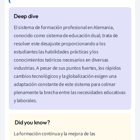
El sistema de formación profesional en Alemania,
conocido como sistema de educación dual, trata de
resolver este desajuste proporcionando a los
estudiantes las habilidades prácticas y los
conocimientos teóricos necesarios en diversas
industrias. A pesar de sus puntos fuertes, los rápidos
cambios tecnológicos y la globalización exigen una
adaptación constante de este sistema para colmar
plenamente la brecha entre las necesidades educativas
y laborales.
La formación continua y la mejora de las