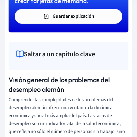
crear tarjetas de memoria.
Guardar explicación
Saltar a un capítulo clave
Visión general de los problemas del
desempleo alemán
Comprender las complejidades de los problemas del
desempleo alemán ofrece una ventana a la dinámica
económica y social más amplia del país. Las tasas de
desempleo son un indicador vital de la salud económica,
que refleja no sólo el número de personas sin trabajo, sino