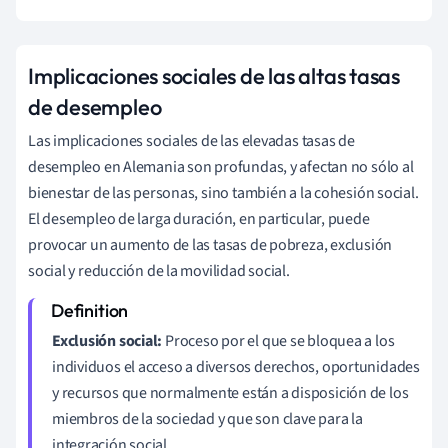
Implicaciones sociales de las altas tasas
de desempleo
Las implicaciones sociales de las elevadas tasas de
desempleo en Alemania son profundas, y afectan no sólo al
bienestar de las personas, sino también a la cohesión social.
El desempleo de larga duración, en particular, puede
provocar un aumento de las tasas de pobreza, exclusión
social y reducción de la movilidad social.
Exclusión social:
Proceso por el que se bloquea a los
individuos el acceso a diversos derechos, oportunidades
y recursos que normalmente están a disposición de los
miembros de la sociedad y que son clave para la
integración social.