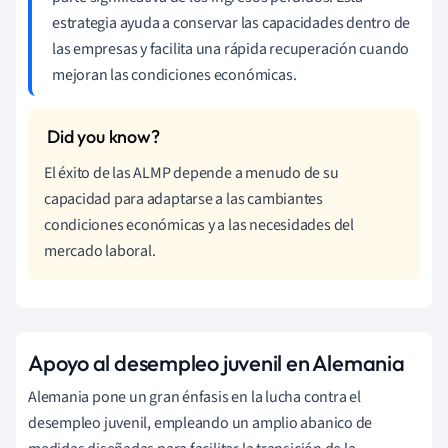
estrategia ayuda a conservar las capacidades dentro de
las empresas y facilita una rápida recuperación cuando
mejoran las condiciones económicas.
El éxito de las ALMP depende a menudo de su
capacidad para adaptarse a las cambiantes
condiciones económicas y a las necesidades del
mercado laboral.
Apoyo al desempleo juvenil en Alemania
Alemania pone un gran énfasis en la lucha contra el
desempleo juvenil, empleando un amplio abanico de