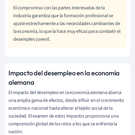
El compromiso con las partes interesadas de la
industria garantiza que la formación profesional se
ajuste estrechamente a las necesidades cambiantes de
la economía, lo que la hace muy eficaz para combatir el
desempleo juvenil.
Impacto del desempleo en la economía
alemana
El impacto del desempleo en la economía alemana abarca
una amplia gama de efectos, desde influir en el crecimiento
económico nacional hasta alterar el tejido social de la
sociedad. El examen de estos impactos proporciona una
comprensión global de los retos a los que se enfrenta la
nación.