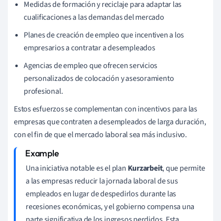
Medidas de formación y reciclaje para adaptar las
cualificaciones a las demandas del mercado
Planes de creación de empleo que incentiven a los
empresarios a contratar a desempleados
Agencias de empleo que ofrecen servicios
personalizados de colocación y asesoramiento
profesional.
Estos esfuerzos se complementan con incentivos para las
empresas que contraten a desempleados de larga duración,
con el fin de que el mercado laboral sea más inclusivo.
Una iniciativa notable es el plan
Kurzarbeit
, que permite
a las empresas reducir la jornada laboral de sus
empleados en lugar de despedirlos durante las
recesiones económicas, y el gobierno compensa una
parte significativa de los ingresos perdidos. Esta