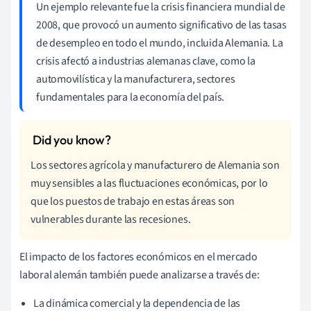
Un ejemplo relevante fue la crisis financiera mundial de
2008, que provocó un aumento significativo de las tasas
de desempleo en todo el mundo, incluida Alemania. La
crisis afectó a industrias alemanas clave, como la
automovilística y la manufacturera, sectores
fundamentales para la economía del país.
Los sectores agrícola y manufacturero de Alemania son
muy sensibles a las fluctuaciones económicas, por lo
que los puestos de trabajo en estas áreas son
vulnerables durante las recesiones.
El impacto de los factores económicos en el mercado
laboral alemán también puede analizarse a través de:
La dinámica comercial y la dependencia de las