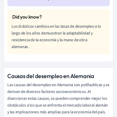
Los drásticos cambios en las tasas de desempleo a lo
largo de los años demuestran la adaptabilidad y
resistencia de la economía y la mano de obra
alemanas.
Causas del desempleo en Alemania
Las causas del desempleo en Alemania son polifacéticas y se
derivan de diversos factores socioeconómicos. Al
diseccionar estas causas, se pueden comprender mejor los
obstáculos a los que se enfrenta el mercado laboral alemán
y las implicaciones más amplias para la economía del país.