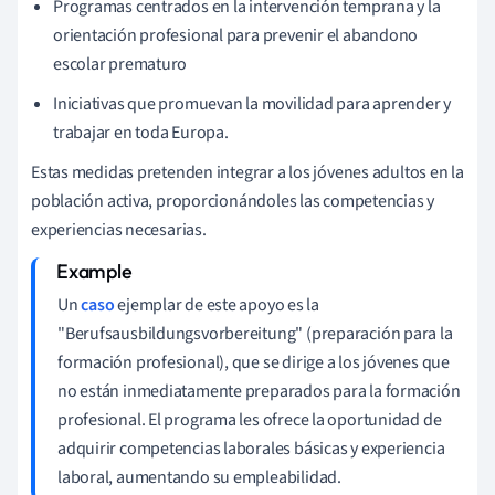
Programas centrados en la intervención temprana y la
orientación profesional para prevenir el abandono
escolar prematuro
Iniciativas que promuevan la movilidad para aprender y
trabajar en toda Europa.
Estas medidas pretenden integrar a los jóvenes adultos en la
población activa, proporcionándoles las competencias y
experiencias necesarias.
Un
caso
ejemplar de este apoyo es la
"Berufsausbildungsvorbereitung" (preparación para la
formación profesional), que se dirige a los jóvenes que
no están inmediatamente preparados para la formación
profesional. El programa les ofrece la oportunidad de
adquirir competencias laborales básicas y experiencia
laboral, aumentando su empleabilidad.