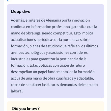
Además, el interés de Alemania por la innovación
continua en la formación profesional garantiza que la
mano de obra siga siendo competitiva. Esto implica
actualizaciones periódicas de la normativa sobre
formación, planes de estudios que reflejen los últimos
avances tecnológicos y asociaciones con líderes
industriales para garantizar la pertinencia de la
formación. Estas políticas con visión de futuro
desempeñan un papel fundamental en la formación
activa de una mano de obra cualificada y adaptable,
capaz de satisfacer las futuras demandas del mercado
laboral.