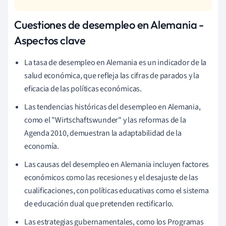
Cuestiones de desempleo en Alemania -
Aspectos clave
La tasa de desempleo en Alemania es un indicador de la
salud económica, que refleja las cifras de parados y la
eficacia de las políticas económicas.
Las tendencias históricas del desempleo en Alemania,
como el "Wirtschaftswunder" y las reformas de la
Agenda 2010, demuestran la adaptabilidad de la
economía.
Las causas del desempleo en Alemania incluyen factores
económicos como las recesiones y el desajuste de las
cualificaciones, con políticas educativas como el sistema
de educación dual que pretenden rectificarlo.
Las estrategias gubernamentales, como los Programas