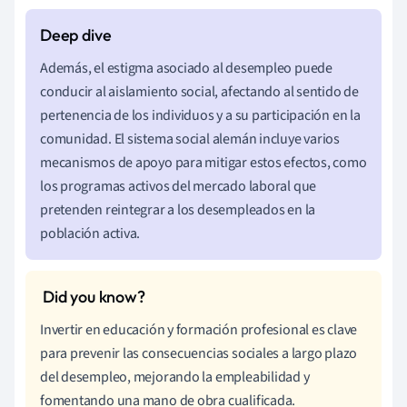
Además, el estigma asociado al desempleo puede
conducir al aislamiento social, afectando al sentido de
pertenencia de los individuos y a su participación en la
comunidad. El sistema social alemán incluye varios
mecanismos de apoyo para mitigar estos efectos, como
los programas activos del mercado laboral que
pretenden reintegrar a los desempleados en la
población activa.
Invertir en educación y formación profesional es clave
para prevenir las consecuencias sociales a largo plazo
del desempleo, mejorando la empleabilidad y
fomentando una mano de obra cualificada.