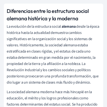
Diferencias entre la estructura social
alemana histórica y la moderna
La evolución de la estructura social
alemana
desde la época
histórica hasta la actualidad demuestra cambios
significativos en la organización social y los sistemas de
valores. Históricamente, la sociedad alemana estaba
estratificada en clases rígidas, y el estatus de cada uno
estaba determinado en gran medida por el nacimiento, la
propiedad de la tierra y la afiliación a la nobleza. La
Revolución Industrial y los cambios sociales y políticos
posteriores provocaron una profunda transformación, que
dio lugar a un sistema de clases más fluido y dinámico.
La sociedad alemana moderna hace más hincapié en la
educación, el mérito y los logros profesionales como
factores determinantes del estatus social. Se ha producido