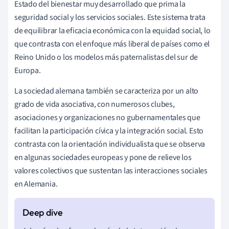
Estado del bienestar muy desarrollado que prima la
seguridad social y los servicios sociales. Este sistema trata
de equilibrar la eficacia económica con la equidad social, lo
que contrasta con el enfoque más liberal de países como el
Reino Unido o los modelos más paternalistas del sur de
Europa.
La sociedad alemana también se caracteriza por un alto
grado de vida asociativa, con numerosos clubes,
asociaciones y organizaciones no gubernamentales que
facilitan la participación cívica y la integración social. Esto
contrasta con la orientación individualista que se observa
en algunas sociedades europeas y pone de relieve los
valores colectivos que sustentan las interacciones sociales
en Alemania.