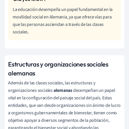
La educación desempeña un papel fundamental en la
movilidad social en Alemania, ya que ofrece vías para
que las personas asciendan a través de las clases
sociales.
Estructuras y organizaciones sociales
alemanas
Además de las clases sociales, las estructuras y
organizaciones sociales
alemanas
desempeñan un papel
vital en la configuración del paisaje social del país. Estas
entidades, que van desde organizaciones sin ánimo de lucro
a organismos gubernamentales de bienestar, tienen como
objetivo apoyar a diversos segmentos de la población,
garantizando el bienestar social y abordando las