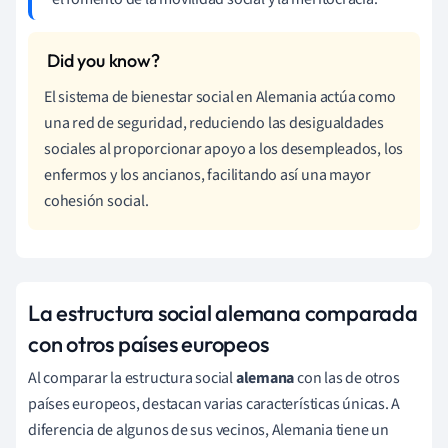
El sistema de bienestar social en Alemania actúa como
una red de seguridad, reduciendo las desigualdades
sociales al proporcionar apoyo a los desempleados, los
enfermos y los ancianos, facilitando así una mayor
cohesión social.
La estructura social alemana comparada
con otros países europeos
Al comparar la estructura social
alemana
con las de otros
países europeos, destacan varias características únicas. A
diferencia de algunos de sus vecinos, Alemania tiene un