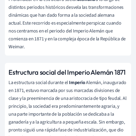
distintos periodos históricos desvela las transformaciones
dinámicas que han dado forma a la sociedad alemana
actual. Este recorrido es especialmente perspicaz cuando
nos centramos en el periodo del Imperio Alemán que
comienza en 1871 y en la compleja época de la República de
Weimar.
Estructura social del Imperio Alemán 1871
La estructura social durante el
Imperio
Alemán, inaugurado
en 1871, estuvo marcada por sus marcadas divisiones de
clase y la preeminencia de una aristocracia de tipo feudal. Al
principio, la sociedad era predominantemente agraria, y
una parte importante de la población se dedicaba a la
ganadería y a la agricultura a pequeña escala. Sin embargo,
pronto siguió una rápida fase de industrialización, que dio