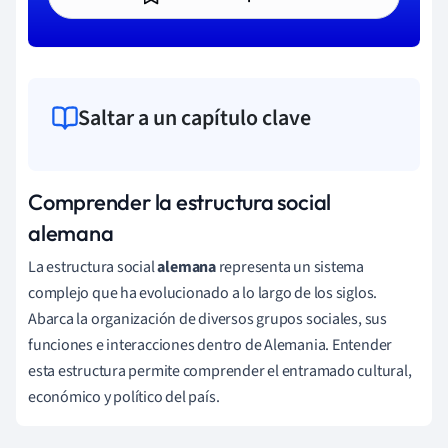
Saltar a un capítulo clave
Comprender la estructura social
alemana
La estructura social
alemana
representa un sistema
complejo que ha evolucionado a lo largo de los siglos.
Abarca la organización de diversos grupos sociales, sus
funciones e interacciones dentro de Alemania. Entender
esta estructura permite comprender el entramado cultural,
económico y político del país.