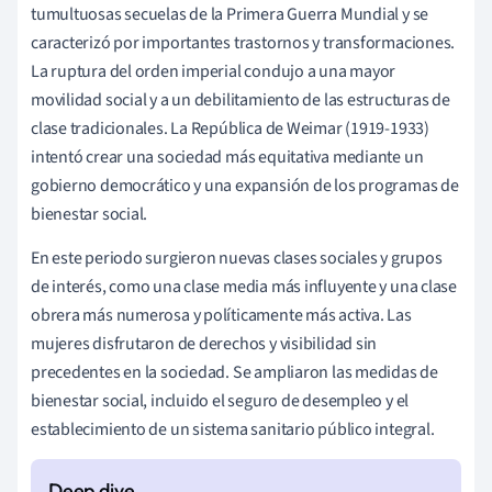
tumultuosas secuelas de la Primera Guerra Mundial y se
caracterizó por importantes trastornos y transformaciones.
La ruptura del orden imperial condujo a una mayor
movilidad social y a un debilitamiento de las estructuras de
clase tradicionales. La República de Weimar (1919-1933)
intentó crear una sociedad más equitativa mediante un
gobierno democrático y una expansión de los programas de
bienestar social.
En este periodo surgieron nuevas clases sociales y grupos
de interés, como una clase media más influyente y una clase
obrera más numerosa y políticamente más activa. Las
mujeres disfrutaron de derechos y visibilidad sin
precedentes en la sociedad. Se ampliaron las medidas de
bienestar social, incluido el seguro de desempleo y el
establecimiento de un sistema sanitario público integral.