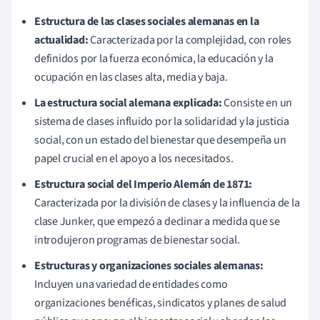
Estructura de las clases sociales alemanas en la
actualidad:
Caracterizada por la complejidad, con roles
definidos por la fuerza económica, la educación y la
ocupación en las clases alta, media y baja.
La estructura social alemana explicada:
Consiste en un
sistema de clases influido por la solidaridad y la justicia
social, con un estado del bienestar que desempeña un
papel crucial en el apoyo a los necesitados.
Estructura social del Imperio Alemán de 1871:
Caracterizada por la división de clases y la influencia de la
clase Junker, que empezó a declinar a medida que se
introdujeron programas de bienestar social.
Estructuras y organizaciones sociales alemanas:
Incluyen una variedad de entidades como
organizaciones benéficas, sindicatos y planes de salud