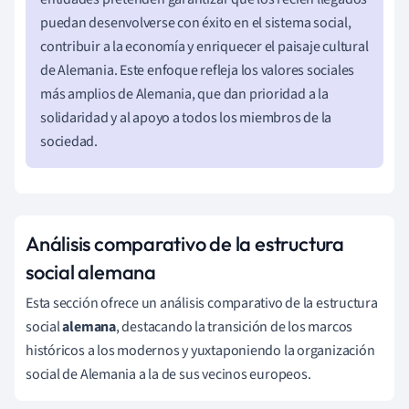
puedan desenvolverse con éxito en el sistema social,
contribuir a la economía y enriquecer el paisaje cultural
de Alemania. Este enfoque refleja los valores sociales
más amplios de Alemania, que dan prioridad a la
solidaridad y al apoyo a todos los miembros de la
sociedad.
Análisis comparativo de la estructura
social alemana
Esta sección ofrece un análisis comparativo de la estructura
social
alemana
, destacando la transición de los marcos
históricos a los modernos y yuxtaponiendo la organización
social de Alemania a la de sus vecinos europeos.