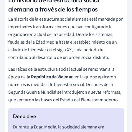
alemana a través de los tiempos
La historia de la estructura social alemana está marcada por
importantes transformaciones que han configurado la
organización actual de la sociedad. Desde los sistemas
feudales de la Edad Media hasta el establecimiento de un
estado de bienestar en el siglo XX, cada periodo ha
contribuido al desarrollo de un orden social distinto.
Las raíces de la estructura social actual se remontan a la
época de
la República de Weimar
, en la que se aplicaron
numerosas medidas de bienestar social. Después de la
Segunda Guerra Mundial se introdujeron nuevas reformas,
que sentaron las bases del Estado del Bienestar moderno.
Durante la Edad Media, la sociedad alemana era