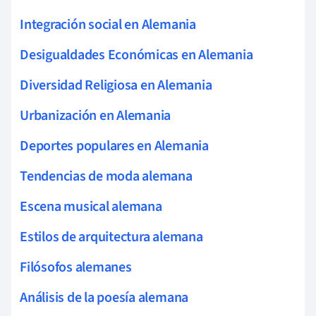
Integración social en Alemania
Desigualdades Económicas en Alemania
Diversidad Religiosa en Alemania
Urbanización en Alemania
Deportes populares en Alemania
Tendencias de moda alemana
Escena musical alemana
Estilos de arquitectura alemana
Filósofos alemanes
Análisis de la poesía alemana