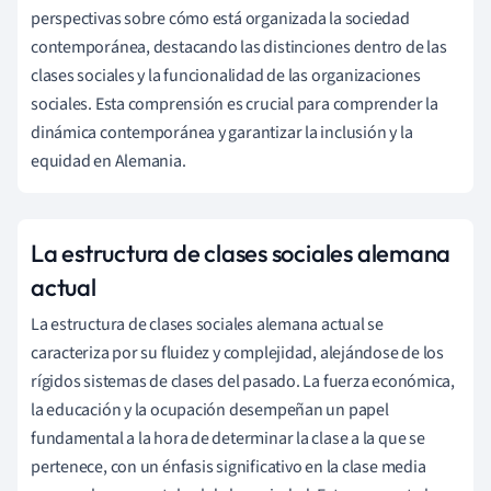
perspectivas sobre cómo está organizada la sociedad
contemporánea, destacando las distinciones dentro de las
clases sociales y la funcionalidad de las organizaciones
sociales. Esta comprensión es crucial para comprender la
dinámica contemporánea y garantizar la inclusión y la
equidad en Alemania.
La estructura de clases sociales alemana
actual
La estructura de clases sociales alemana actual se
caracteriza por su fluidez y complejidad, alejándose de los
rígidos sistemas de clases del pasado. La fuerza económica,
la educación y la ocupación desempeñan un papel
fundamental a la hora de determinar la clase a la que se
pertenece, con un énfasis significativo en la clase media