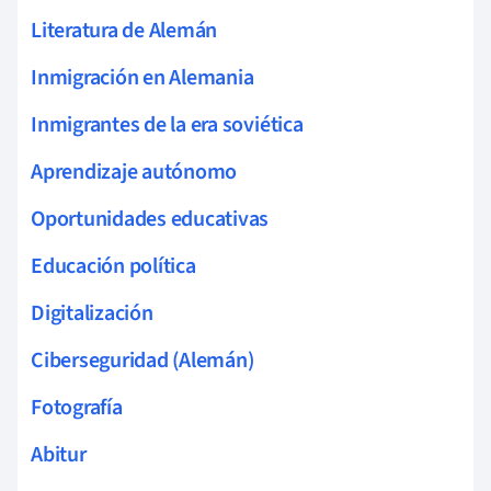
Literatura de Alemán
Inmigración en Alemania
Inmigrantes de la era soviética
Aprendizaje autónomo
Oportunidades educativas
Educación política
Digitalización
Ciberseguridad (Alemán)
Fotografía
Abitur