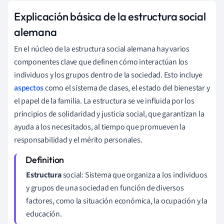
Explicación básica de la estructura social
alemana
En el núcleo de la estructura social alemana hay varios
componentes clave que definen cómo interactúan los
individuos y los grupos dentro de la sociedad. Esto incluye
aspectos
como el sistema de clases, el estado del bienestar y
el papel de la familia. La estructura se ve influida por los
principios de solidaridad y justicia social, que garantizan la
ayuda a los necesitados, al tiempo que promueven la
responsabilidad y el mérito personales.
Estructura
social: Sistema que organiza a los individuos
y grupos de una sociedad en función de diversos
factores, como la situación económica, la ocupación y la
educación.