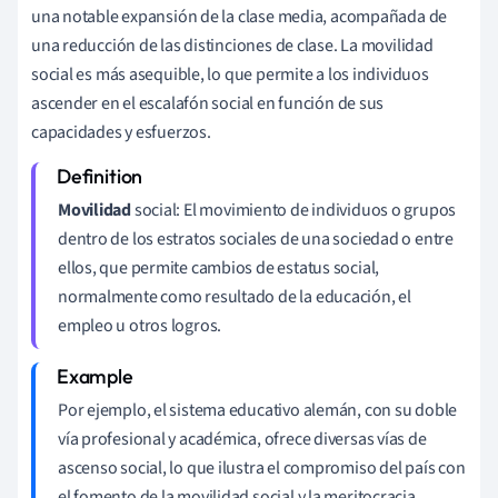
una notable expansión de la clase media, acompañada de
una reducción de las distinciones de clase. La movilidad
social es más asequible, lo que permite a los individuos
ascender en el escalafón social en función de sus
capacidades y esfuerzos.
Movilidad
social: El movimiento de individuos o grupos
dentro de los estratos sociales de una sociedad o entre
ellos, que permite cambios de estatus social,
normalmente como resultado de la educación, el
empleo u otros logros.
Por ejemplo, el sistema educativo alemán, con su doble
vía profesional y académica, ofrece diversas vías de
ascenso social, lo que ilustra el compromiso del país con
el fomento de la movilidad social y la meritocracia.