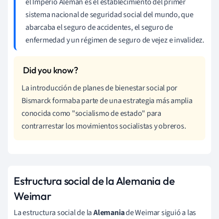
el Imperio Alemán es el establecimiento del primer
sistema nacional de seguridad social del mundo, que
abarcaba el seguro de accidentes, el seguro de
enfermedad y un régimen de seguro de vejez e invalidez.
La introducción de planes de bienestar social por
Bismarck formaba parte de una estrategia más amplia
conocida como "socialismo de estado" para
contrarrestar los movimientos socialistas y obreros.
Estructura social de la Alemania de
Weimar
La estructura social de la
Alemania
de Weimar siguió a las