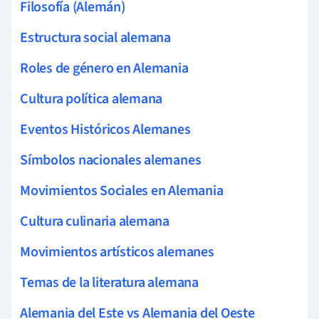
Filosofía (Alemán)
Estructura social alemana
Roles de género en Alemania
Cultura política alemana
Eventos Históricos Alemanes
Símbolos nacionales alemanes
Movimientos Sociales en Alemania
Cultura culinaria alemana
Movimientos artísticos alemanes
Temas de la literatura alemana
Alemania del Este vs Alemania del Oeste