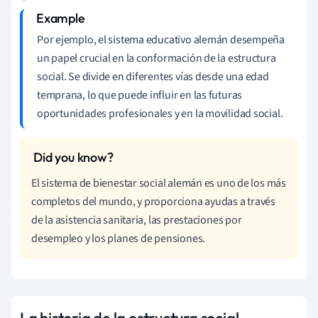
Por ejemplo, el sistema educativo alemán desempeña
un papel crucial en la conformación de la estructura
social. Se divide en diferentes vías desde una edad
temprana, lo que puede influir en las futuras
oportunidades profesionales y en la movilidad social.
El sistema de bienestar social alemán es uno de los más
completos del mundo, y proporciona ayudas a través
de la asistencia sanitaria, las prestaciones por
desempleo y los planes de pensiones.
La historia de la estructura social