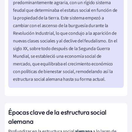
predominantemente agraria, con un rígido sistema
feudal que determinaba el estatus social en función de
la propiedad de la tierra. Este sistema empezó a
cambiar con el ascenso de la burguesía durante la
Revolución Industrial, lo que condujo a la aparición de
nuevas clases sociales y al declive del feudalismo. En el
siglo XX, sobre todo después de la Segunda Guerra
Mundial, se estableció una economía social de
mercado, que equilibraba el crecimiento económico
con políticas de bienestar social, remodelando así la
estructura social alemana hasta su forma actual.
Épocas clave de la estructura social
alemana
Profundizar en la estructura social
alemana
a lo largo de