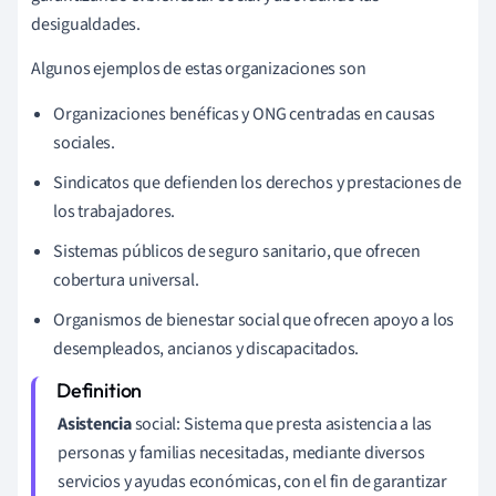
desigualdades.
Algunos ejemplos de estas organizaciones son
Organizaciones benéficas y ONG centradas en causas
sociales.
Sindicatos que defienden los derechos y prestaciones de
los trabajadores.
Sistemas públicos de seguro sanitario, que ofrecen
cobertura universal.
Organismos de bienestar social que ofrecen apoyo a los
desempleados, ancianos y discapacitados.
Asistencia
social: Sistema que presta asistencia a las
personas y familias necesitadas, mediante diversos
servicios y ayudas económicas, con el fin de garantizar