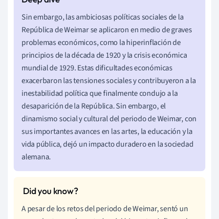
Sin embargo, las ambiciosas políticas sociales de la
República de Weimar se aplicaron en medio de graves
problemas económicos, como la hiperinflación de
principios de la década de 1920 y la crisis económica
mundial de 1929. Estas dificultades económicas
exacerbaron las tensiones sociales y contribuyeron a la
inestabilidad política que finalmente condujo a la
desaparición de la República. Sin embargo, el
dinamismo social y cultural del periodo de Weimar, con
sus importantes avances en las artes, la educación y la
vida pública, dejó un impacto duradero en la sociedad
alemana.
A pesar de los retos del periodo de Weimar, sentó un