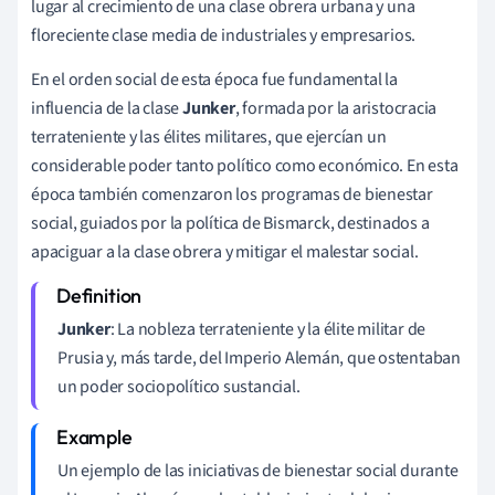
lugar al crecimiento de una clase obrera urbana y una
floreciente clase media de industriales y empresarios.
En el orden social de esta época fue fundamental la
influencia de la clase
Junker
, formada por la aristocracia
terrateniente y las élites militares, que ejercían un
considerable poder tanto político como económico. En esta
época también comenzaron los programas de bienestar
social, guiados por la política de Bismarck, destinados a
apaciguar a la clase obrera y mitigar el malestar social.
Junker
: La nobleza terrateniente y la élite militar de
Prusia y, más tarde, del Imperio Alemán, que ostentaban
un poder sociopolítico sustancial.
Un ejemplo de las iniciativas de bienestar social durante