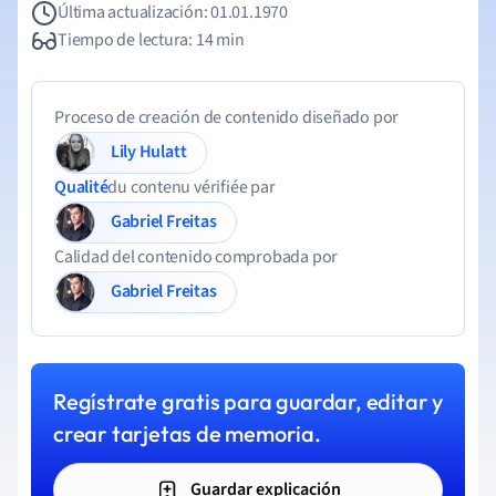
Última actualización: 01.01.1970
Tiempo de lectura: 14 min
Proceso de creación de contenido diseñado por
Lily Hulatt
Qualité
du contenu vérifiée par
Gabriel Freitas
Calidad del contenido comprobada por
Gabriel Freitas
Regístrate gratis para guardar, editar y
crear tarjetas de memoria.
Guardar explicación