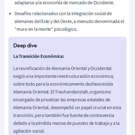
adaptarse a la economía de mercado de Occidente.
Desafíos relacionados con la integración social de
alemanes del Este y del Oeste, a menudo denominada el
"muro en la mente" psicológico.
La Transición Económica:
La reunificación de Alemania Oriental y Occidental
exigió una importante reestructuración económica,
sobre todo para la económicamente desfavorecida
Alemania Oriental. El Treuhandanstalt, organismo
encargado de privatizar las empresas estatales de
Alemania Oriental, desempeñó un papel crucial en esta
transición, pero también fue fuente de controversia
debido a la pérdida masiva de puestos de trabajo y a la
agitación social.