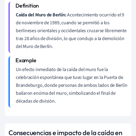
Caída del Muro de Berlín:
Acontecimiento ocurrido el 9
de noviembre de 1989, cuando se permitió a los
berlineses orientales y occidentales cruzarse libremente
tras 28 años de división, lo que condujo a la demolición
del Muro de Berlín.
Un efecto inmediato de la caída del muro fue la
celebración espontánea que tuvo lugar en la Puerta de
Brandeburgo, donde personas de ambos lados de Berlín
bailaron encima del muro, simbolizando el final de
décadas de división.
Consecuencias e impacto de la caída en