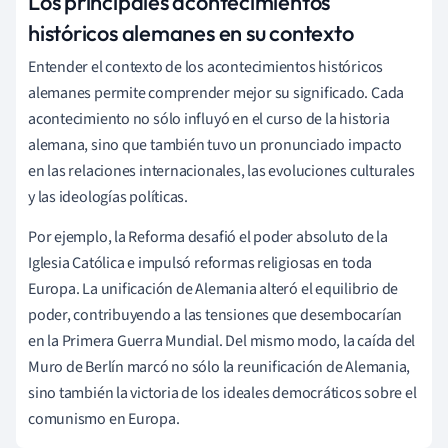
Los principales acontecimientos
históricos alemanes en su contexto
Entender el contexto de los acontecimientos históricos
alemanes permite comprender mejor su significado. Cada
acontecimiento no sólo influyó en el curso de la historia
alemana, sino que también tuvo un pronunciado impacto
en las relaciones internacionales, las evoluciones culturales
y las ideologías políticas.
Por ejemplo, la Reforma desafió el poder absoluto de la
Iglesia Católica e impulsó reformas religiosas en toda
Europa. La unificación de Alemania alteró el equilibrio de
poder, contribuyendo a las tensiones que desembocarían
en la Primera Guerra Mundial. Del mismo modo, la caída del
Muro de Berlín marcó no sólo la reunificación de Alemania,
sino también la victoria de los ideales democráticos sobre el
comunismo en Europa.