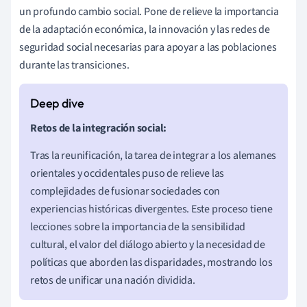
un profundo cambio social. Pone de relieve la importancia
de la adaptación económica, la innovación y las redes de
seguridad social necesarias para apoyar a las poblaciones
durante las transiciones.
Retos de la integración social:
Tras la reunificación, la tarea de integrar a los alemanes
orientales y occidentales puso de relieve las
complejidades de fusionar sociedades con
experiencias históricas divergentes. Este proceso tiene
lecciones sobre la importancia de la sensibilidad
cultural, el valor del diálogo abierto y la necesidad de
políticas que aborden las disparidades, mostrando los
retos de unificar una nación dividida.