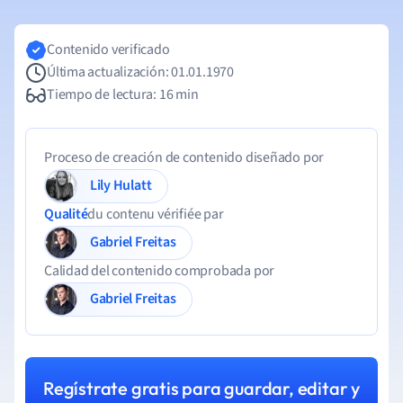
Contenido verificado
Última actualización: 01.01.1970
Tiempo de lectura: 16 min
Proceso de creación de contenido diseñado por
Lily Hulatt
Qualité
du contenu vérifiée par
Gabriel Freitas
Calidad del contenido comprobada por
Gabriel Freitas
Regístrate gratis para guardar, editar y