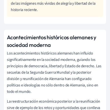
de las imágenes más vívidas de alegría y libertad de la
historia reciente.
Acontecimientos históricos alemanes y
sociedad moderna
Los acontecimientos históricos alemanes han influido
significativamente en la sociedad moderna, guiando los
principios de democracia, libertad y Estado de derecho. Las
secuelas de la Segunda Guerra Mundial y la posterior
división y reunificación de Alemania han configurado
políticas e ideologías no sólo dentro de Alemania, sino en
todo el mundo.
La reestructuración económica posterior a la reunificación
sirve de ejemplo de los retos y oportunidades que conlleva