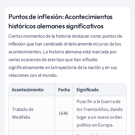
Puntos de inflexión: Acontecimientos
históricos alemanes significativos
Ciertos momentos de la historia destacan como puntos de
inflexión que han cambiado drásticamente el curso de los
acontecimientos. La historia alemana está marcada por
varias ocasiones de este tipo que han influido
significativamente en la trayectoria de la nación y en sus
relaciones con el mundo.
Acontecimiento
Fecha
Significado
Puso fin a la Guerra de
Tratado de
los Treinta Años, dando
1648
Westfalia
lugar a un nuevo orden
político en Europa.