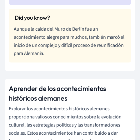
Aunque la caída del Muro de Berlín fue un
acontecimiento alegre para muchos, también marcó el
inicio de un complejo y difícil proceso de reunificación
para Alemania.
Aprender de los acontecimientos
históricos alemanes
Explorar los acontecimientos históricos alemanes
proporciona valiosos conocimientos sobre la evolución
cultural, las estrategias políticas y las transformaciones
sociales. Estos acontecimientos han contribuido a dar