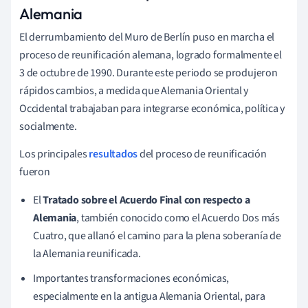
Alemania
El derrumbamiento del Muro de Berlín puso en marcha el
proceso de reunificación alemana, logrado formalmente el
3 de octubre de 1990. Durante este periodo se produjeron
rápidos cambios, a medida que Alemania Oriental y
Occidental trabajaban para integrarse económica, política y
socialmente.
Los principales
resultados
del proceso de reunificación
fueron
El
Tratado sobre el Acuerdo Final con respecto a
Alemania
, también conocido como el Acuerdo Dos más
Cuatro, que allanó el camino para la plena soberanía de
la Alemania reunificada.
Importantes transformaciones económicas,
especialmente en la antigua Alemania Oriental, para