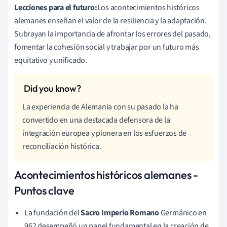
Lecciones para el futuro:
Los acontecimientos históricos
alemanes enseñan el valor de la resiliencia y la adaptación.
Subrayan la importancia de afrontar los errores del pasado,
fomentar la cohesión social y trabajar por un futuro más
equitativo y unificado.
La experiencia de Alemania con su pasado la ha
convertido en una destacada defensora de la
integración europea y pionera en los esfuerzos de
reconciliación histórica.
Acontecimientos históricos alemanes -
Puntos clave
La fundación del
Sacro Imperio Romano
Germánico en
962 desempeñó un papel fundamental en la creación de