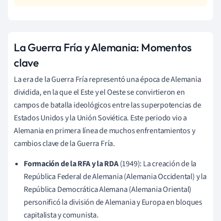
La Guerra Fría y Alemania: Momentos
clave
La era de la Guerra Fría representó una época de Alemania
dividida, en la que el Este y el Oeste se convirtieron en
campos de batalla ideológicos entre las superpotencias de
Estados Unidos y la Unión Soviética. Este periodo vio a
Alemania en primera línea de muchos enfrentamientos y
cambios clave de la Guerra Fría.
Formación de la RFA y la RDA
(1949): La creación de la
República Federal de Alemania (Alemania Occidental) y la
República Democrática Alemana (Alemania Oriental)
personificó la división de Alemania y Europa en bloques
capitalista y comunista.