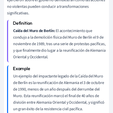
no violentas pueden conducir a transformaciones
significativas.
Caída del Muro de Berlín:
El acontecimiento que
condujo a la demolición física del Muro de Berlín el 9 de
noviembre de 1989, tras una serie de protestas pacíficas,
y que finalmente dio lugar a la reunificación de Alemania
Oriental y Occidental.
Un ejemplo del impactante legado de la Caída del Muro
de Berlín es la reunificación de Alemania el 3 de octubre
de 1990, menos de un año después del derrumbe del
Muro. Esta reunificación marcó el final de 40 años de
división entre Alemania Oriental y Occidental, y significó
un gran éxito de la resistencia civil pacífica.