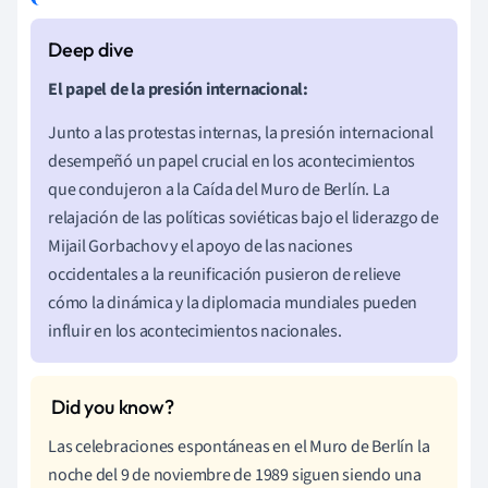
El papel de la presión internacional:
Junto a las protestas internas, la presión internacional
desempeñó un papel crucial en los acontecimientos
que condujeron a la Caída del Muro de Berlín. La
relajación de las políticas soviéticas bajo el liderazgo de
Mijail Gorbachov y el apoyo de las naciones
occidentales a la reunificación pusieron de relieve
cómo la dinámica y la diplomacia mundiales pueden
influir en los acontecimientos nacionales.
Las celebraciones espontáneas en el Muro de Berlín la
noche del 9 de noviembre de 1989 siguen siendo una