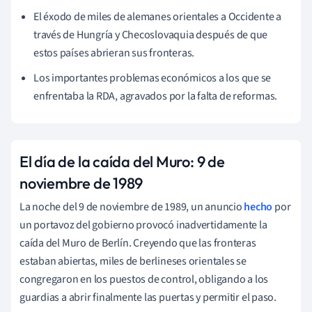
El éxodo de miles de alemanes orientales a Occidente a
través de Hungría y Checoslovaquia después de que
estos países abrieran sus fronteras.
Los importantes problemas económicos a los que se
enfrentaba la RDA, agravados por la falta de reformas.
El día de la caída del Muro: 9 de
noviembre de 1989
La noche del 9 de noviembre de 1989, un anuncio
hecho
por
un portavoz del gobierno provocó inadvertidamente la
caída del Muro de Berlín. Creyendo que las fronteras
estaban abiertas, miles de berlineses orientales se
congregaron en los puestos de control, obligando a los
guardias a abrir finalmente las puertas y permitir el paso.