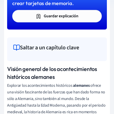
crear tarjetas de memoria.
Guardar explicación
Saltar a un capítulo clave
Visión general de los acontecimientos
históricos alemanes
Explorar los acontecimientos históricos
alemanes
ofrece
una visión fascinante de las fuerzas que han dado forma no
sólo a Alemania, sino también al mundo. Desde la
Antigüedad hasta la Edad Moderna, pasando por el periodo
medieval, la historia de Alemania es rica en momentos