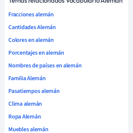
Temas relacionados Vocabulario Alemán
Fracciones alemán
Cantidades Alemán
Colores en alemán
Porcentajes en alemán
Nombres de países en alemán
Familia Alemán
Pasatiempos alemán
Clima alemán
Ropa Alemán
Muebles alemán