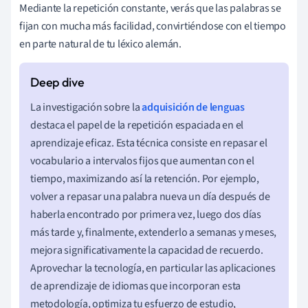
Mediante la repetición constante, verás que las palabras se
fijan con mucha más facilidad, convirtiéndose con el tiempo
en parte natural de tu léxico alemán.
La investigación sobre la
adquisición de lenguas
destaca el papel de la repetición espaciada en el
aprendizaje eficaz. Esta técnica consiste en repasar el
vocabulario a intervalos fijos que aumentan con el
tiempo, maximizando así la retención. Por ejemplo,
volver a repasar una palabra nueva un día después de
haberla encontrado por primera vez, luego dos días
más tarde y, finalmente, extenderlo a semanas y meses,
mejora significativamente la capacidad de recuerdo.
Aprovechar la tecnología, en particular las aplicaciones
de aprendizaje de idiomas que incorporan esta
metodología, optimiza tu esfuerzo de estudio,