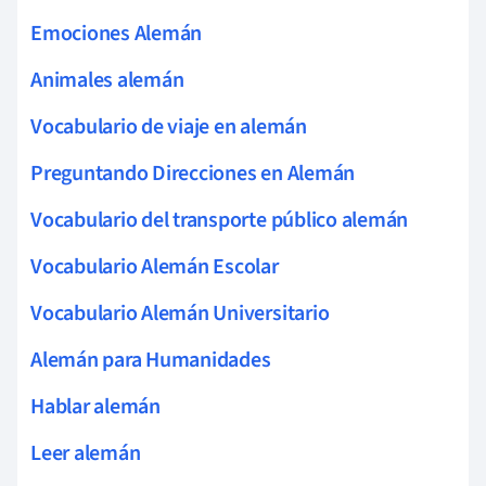
Emociones Alemán
Animales alemán
Vocabulario de viaje en alemán
Preguntando Direcciones en Alemán
Vocabulario del transporte público alemán
Vocabulario Alemán Escolar
Vocabulario Alemán Universitario
Alemán para Humanidades
Hablar alemán
Leer alemán