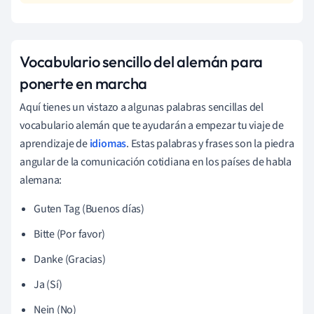
Vocabulario sencillo del alemán para
ponerte en marcha
Aquí tienes un vistazo a algunas palabras sencillas del
vocabulario alemán que te ayudarán a empezar tu viaje de
aprendizaje de
idiomas
. Estas palabras y frases son la piedra
angular de la comunicación cotidiana en los países de habla
alemana:
Guten Tag (Buenos días)
Bitte (Por favor)
Danke (Gracias)
Ja (Sí)
Nein (No)