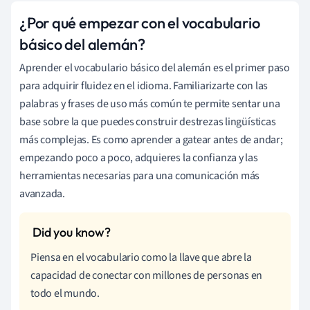
¿Por qué empezar con el vocabulario
básico del alemán?
Aprender el vocabulario básico del alemán es el primer paso
para adquirir fluidez en el idioma. Familiarizarte con las
palabras y frases de uso más común te permite sentar una
base sobre la que puedes construir destrezas lingüísticas
más complejas. Es como aprender a gatear antes de andar;
empezando poco a poco, adquieres la confianza y las
herramientas necesarias para una comunicación más
avanzada.
Piensa en el vocabulario como la llave que abre la
capacidad de conectar con millones de personas en
todo el mundo.