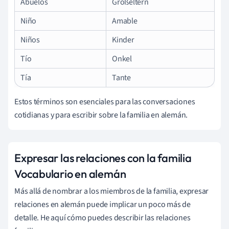
Abuelos
Großeltern
Niño
Amable
Niños
Kinder
Tío
Onkel
Tía
Tante
Estos términos son esenciales para las conversaciones
cotidianas y para escribir sobre la familia en alemán.
Expresar las relaciones con la familia
Vocabulario en alemán
Más allá de nombrar a los miembros de la familia, expresar
relaciones en alemán puede implicar un poco más de
detalle. He aquí cómo puedes describir las relaciones