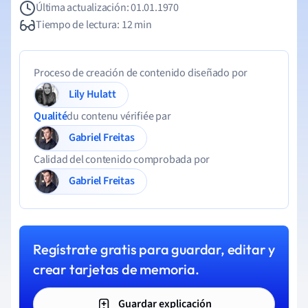
Última actualización: 01.01.1970
Tiempo de lectura: 12 min
Proceso de creación de contenido diseñado por
Lily Hulatt
Qualité
du contenu vérifiée par
Gabriel Freitas
Calidad del contenido comprobada por
Gabriel Freitas
Regístrate gratis para guardar, editar y
crear tarjetas de memoria.
Guardar explicación