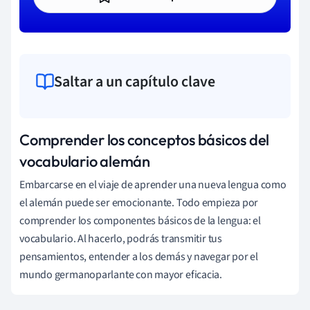
Saltar a un capítulo clave
Comprender los conceptos básicos del
vocabulario alemán
Embarcarse en el viaje de aprender una nueva lengua como
el alemán puede ser emocionante. Todo empieza por
comprender los componentes básicos de la lengua: el
vocabulario. Al hacerlo, podrás transmitir tus
pensamientos, entender a los demás y navegar por el
mundo germanoparlante con mayor eficacia.