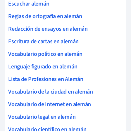
Escuchar alemán
Reglas de ortografía en alemán
Redacción de ensayos en alemán
Escritura de cartas en alemán
Vocabulario político en alemán
Lenguaje figurado en alemán
Lista de Profesiones en Alemán
Vocabulario de la ciudad en alemán
Vocabulario de Internet en alemán
Vocabulario legal en alemán
Vocabulario científico en alemán