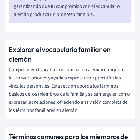
garantizando que tu compromiso con el vocabulario
alemán produzca un progreso tangible.
Explorar el vocabulario familiar en
alemán
Comprender el vocabulario familiar en alemán enriquece
las conversaciones y ayuda a expresar con precisión los
vínculos personales. Esta sección aborda los términos
básicos de los miembros de la familia y se sumerge en cómo
expresar las relaciones, ofreciendo una visión completa de
los términos familiares en alemán.
Términos comunes para los miembros de