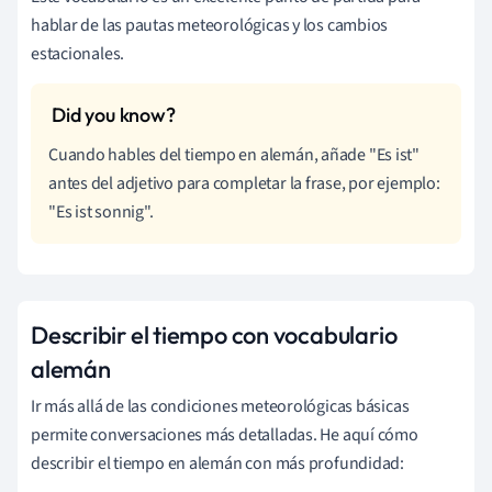
hablar de las pautas meteorológicas y los cambios
estacionales.
Cuando hables del tiempo en alemán, añade "Es ist"
antes del adjetivo para completar la frase, por ejemplo:
"Es ist sonnig".
Describir el tiempo con vocabulario
alemán
Ir más allá de las condiciones meteorológicas básicas
permite conversaciones más detalladas. He aquí cómo
describir el tiempo en alemán con más profundidad: