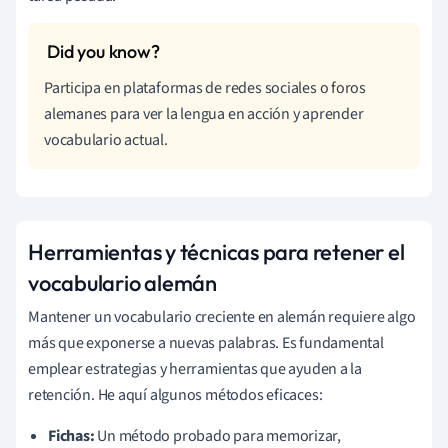
Participa en plataformas de redes sociales o foros
alemanes para ver la lengua en acción y aprender
vocabulario actual.
Herramientas y técnicas para retener el
vocabulario alemán
Mantener un vocabulario creciente en alemán requiere algo
más que exponerse a nuevas palabras. Es fundamental
emplear estrategias y herramientas que ayuden a la
retención. He aquí algunos métodos eficaces:
Fichas:
Un método probado para memorizar,