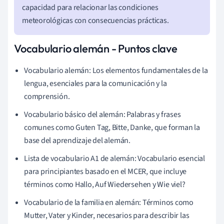
capacidad para relacionar las condiciones
meteorológicas con consecuencias prácticas.
Vocabulario alemán - Puntos clave
Vocabulario alemán: Los elementos fundamentales de la
lengua, esenciales para la comunicación y la
comprensión.
Vocabulario básico del alemán: Palabras y frases
comunes como Guten Tag, Bitte, Danke, que forman la
base del aprendizaje del alemán.
Lista de vocabulario A1 de alemán: Vocabulario esencial
para principiantes basado en el MCER, que incluye
términos como Hallo, Auf Wiedersehen y Wie viel?
Vocabulario de la familia en alemán: Términos como
Mutter, Vater y Kinder, necesarios para describir las