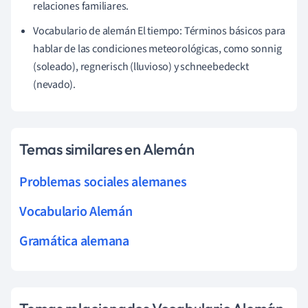
relaciones familiares.
Vocabulario de alemán El tiempo: Términos básicos para
hablar de las condiciones meteorológicas, como sonnig
(soleado), regnerisch (lluvioso) y schneebedeckt
(nevado).
Temas similares en Alemán
Problemas sociales alemanes
Vocabulario Alemán
Gramática alemana