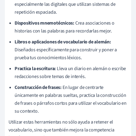
especialmente las digitales que utilizan sistemas de
repetición espaciada.
Dispositivos mnemotécnicos:
Crea asociaciones o
historias con las palabras para recordarlas mejor.
Libros o aplicaciones de vocabulario de alemán:
Diseñados específicamente para construir y poner a
prueba tus conocimientos léxicos.
Practica la escritura:
Lleva un diario en alemán o escribe
redacciones sobre temas de interés.
Construcción de frases:
En lugar de centrarte
únicamente en palabras sueltas, practica la construcción
de frases o párrafos cortos para utilizar el vocabulario en
su contexto.
Utilizar estas herramientas no sólo ayuda a retener el
vocabulario, sino que también mejora la competencia