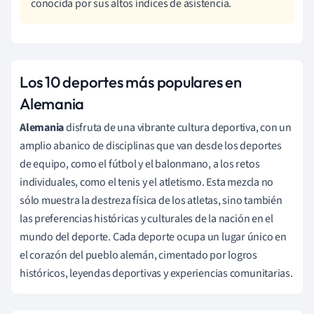
conocida por sus altos índices de asistencia.
Los 10 deportes más populares en
Alemania
Alemania
disfruta de una vibrante cultura deportiva, con un
amplio abanico de disciplinas que van desde los deportes
de equipo, como el fútbol y el balonmano, a los retos
individuales, como el tenis y el atletismo. Esta mezcla no
sólo muestra la destreza física de los atletas, sino también
las preferencias históricas y culturales de la nación en el
mundo del deporte. Cada deporte ocupa un lugar único en
el corazón del pueblo alemán, cimentado por logros
históricos, leyendas deportivas y experiencias comunitarias.