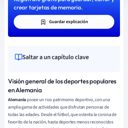
crear tarjetas de memoria.
Guardar explicación
Saltar a un capítulo clave
Visión general de los deportes populares
en Alemania
Alemania
posee un rico patrimonio deportivo, con una
amplia gama de actividades que disfrutan personas de
todas las edades. Desde el fútbol, que ostenta la corona de
favorito de la nación, hasta deportes menos reconocidos