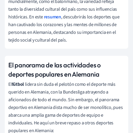
mundialmente, como el balonmano, la variedad refleja
tanto la diversidad cultural del país como sus influencias
históricas. En este
resumen
, descubrirás los deportes que
han cautivado los corazones y las mentes de millones de
personas en Alemania, destacando su importancia en el
tejido social y cultural del país.
El panorama de las actividades o
deportes populares en Alemania
El
fútbol
lidera sin duda el pelotón como el deporte más
querido en Alemania, con la Bundesliga atrayendo a
aficionados de todo el mundo. Sin embargo, el panorama
deportivo en Alemania dista mucho de ser monolítico, pues
abarca una amplia gama de deportes de equipo e
individuales. He aquí un breve repaso a otros deportes
populares en Alemania: