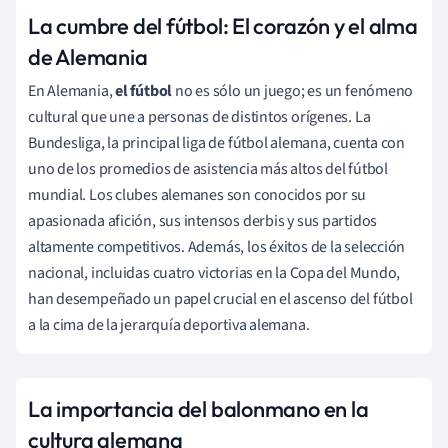
La cumbre del fútbol: El corazón y el alma
de Alemania
En Alemania,
el fútbol
no es sólo un juego; es un fenómeno
cultural que une a personas de distintos orígenes. La
Bundesliga, la principal liga de fútbol alemana, cuenta con
uno de los promedios de asistencia más altos del fútbol
mundial. Los clubes alemanes son conocidos por su
apasionada afición, sus intensos derbis y sus partidos
altamente competitivos. Además, los éxitos de la selección
nacional, incluidas cuatro victorias en la Copa del Mundo,
han desempeñado un papel crucial en el ascenso del fútbol
a la cima de la jerarquía deportiva alemana.
La importancia del balonmano en la
cultura alemana