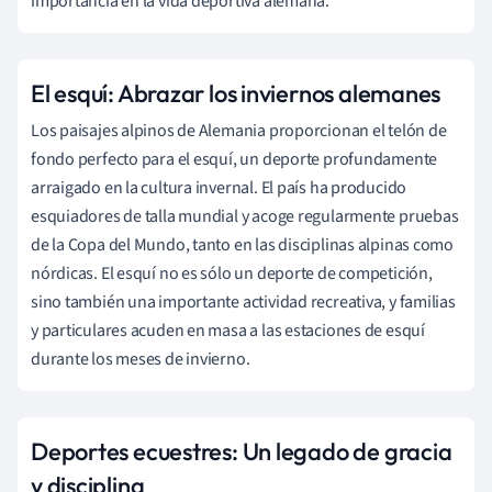
importancia en la vida deportiva alemana.
El esquí: Abrazar los inviernos alemanes
Los paisajes alpinos de Alemania proporcionan el telón de
fondo perfecto para el esquí, un deporte profundamente
arraigado en la cultura invernal. El país ha producido
esquiadores de talla mundial y acoge regularmente pruebas
de la Copa del Mundo, tanto en las disciplinas alpinas como
nórdicas. El esquí no es sólo un deporte de competición,
sino también una importante actividad recreativa, y familias
y particulares acuden en masa a las estaciones de esquí
durante los meses de invierno.
Deportes ecuestres: Un legado de gracia
y disciplina