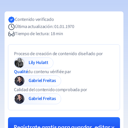
Contenido verificado
Última actualización: 01.01.1970
Tiempo de lectura: 18 min
Proceso de creación de contenido diseñado por
Lily Hulatt
Qualité
du contenu vérifiée par
Gabriel Freitas
Calidad del contenido comprobada por
Gabriel Freitas
Regístrate gratis para guardar, editar y