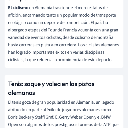
El ciclismo
en Alemania trasciende el mero estatus de
afición, encarnando tanto un popular modo de transporte
ecológico como un deporte de competición. El país ha
albergado etapas del Tour de Francia y cuenta con una gran
variedad de eventos ciclistas, desde ciclismo de montaña
hasta carreras en pista y en carretera. Los ciclistas alemanes
han logrado importantes éxitos en varias disciplinas
ciclistas, lo que refuerza la prominencia de este deporte.
Tenis: saque y volea en las pistas
alemanas
El tenis goza de gran popularidad en Alemania, un legado
atribuido en parte al éxito de jugadores alemanes como
Boris Becker y Steffi Graf. El Gerry Weber Open y el BMW
Open son algunos de los prestigiosos torneos de la ATP que