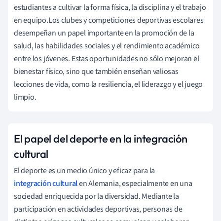
estudiantes a cultivar la forma física, la disciplina y el trabajo
en equipo.Los clubes y competiciones deportivas escolares
desempeñan un papel importante en la promoción de la
salud, las habilidades sociales y el rendimiento académico
entre los jóvenes. Estas oportunidades no sólo mejoran el
bienestar físico, sino que también enseñan valiosas
lecciones de vida, como la resiliencia, el liderazgo y el juego
limpio.
El papel del deporte en la integración
cultural
El deporte es un medio único y eficaz para la
integración cultural
en Alemania, especialmente en una
sociedad enriquecida por la diversidad. Mediante la
participación en actividades deportivas, personas de