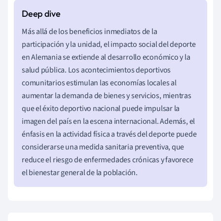
Más allá de los beneficios inmediatos de la
participación y la unidad, el impacto social del deporte
en Alemania se extiende al desarrollo económico y la
salud pública. Los acontecimientos deportivos
comunitarios estimulan las economías locales al
aumentar la demanda de bienes y servicios, mientras
que el éxito deportivo nacional puede impulsar la
imagen del país en la escena internacional. Además, el
énfasis en la actividad física a través del deporte puede
considerarse una medida sanitaria preventiva, que
reduce el riesgo de enfermedades crónicas y favorece
el bienestar general de la población.