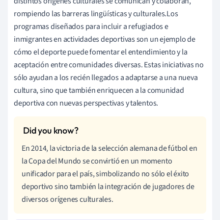
distintos orígenes culturales se comunican y colaboran,
rompiendo las barreras lingüísticas y culturales.Los
programas diseñados para incluir a refugiados e
inmigrantes en actividades deportivas son un ejemplo de
cómo el deporte puede fomentar el entendimiento y la
aceptación entre comunidades diversas. Estas iniciativas no
sólo ayudan a los recién llegados a adaptarse a una nueva
cultura, sino que también enriquecen a la comunidad
deportiva con nuevas perspectivas y talentos.
En 2014, la victoria de la selección alemana de fútbol en
la Copa del Mundo se convirtió en un momento
unificador para el país, simbolizando no sólo el éxito
deportivo sino también la integración de jugadores de
diversos orígenes culturales.