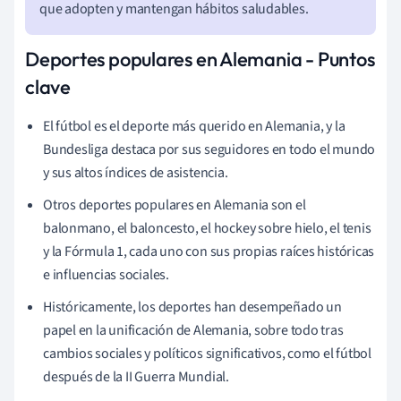
que adopten y mantengan hábitos saludables.
Deportes populares en Alemania - Puntos
clave
El fútbol es el deporte más querido en Alemania, y la
Bundesliga destaca por sus seguidores en todo el mundo
y sus altos índices de asistencia.
Otros deportes populares en Alemania son el
balonmano, el baloncesto, el hockey sobre hielo, el tenis
y la Fórmula 1, cada uno con sus propias raíces históricas
e influencias sociales.
Históricamente, los deportes han desempeñado un
papel en la unificación de Alemania, sobre todo tras
cambios sociales y políticos significativos, como el fútbol
después de la II Guerra Mundial.