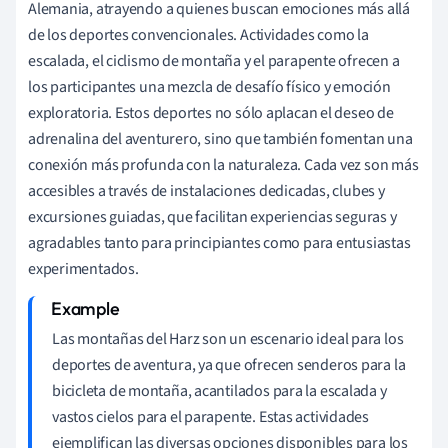
Alemania, atrayendo a quienes buscan emociones más allá
de los deportes convencionales. Actividades como la
escalada, el ciclismo de montaña y el parapente ofrecen a
los participantes una mezcla de desafío físico y emoción
exploratoria. Estos deportes no sólo aplacan el deseo de
adrenalina del aventurero, sino que también fomentan una
conexión más profunda con la naturaleza. Cada vez son más
accesibles a través de instalaciones dedicadas, clubes y
excursiones guiadas, que facilitan experiencias seguras y
agradables tanto para principiantes como para entusiastas
experimentados.
Las montañas del Harz son un escenario ideal para los
deportes de aventura, ya que ofrecen senderos para la
bicicleta de montaña, acantilados para la escalada y
vastos cielos para el parapente. Estas actividades
ejemplifican las diversas opciones disponibles para los