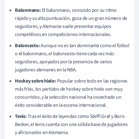
Balonmano:
El balonmano, conocido por su ritmo
rápido y su alta puntuación, goza de un gran número de
seguidores, y Alemania suele presentar equipos
competitivos en competiciones internacionales.
Baloncesto:
Aunque no es tan dominante como el fútbol
o el balonmano, el baloncesto tiene cada vez más
seguidores, apoyados por la presencia de varios
jugadores alemanes en la NBA.
Hockey sobre hielo:
Popular sobre todo en las regiones
más frías, los partidos de hockey sobre hielo son muy
concurridos, y la selección nacional ha cosechado un
éxito considerable en la escena internacional.
Tenis
: Tras el éxito de leyendas como Steffi Graf y Boris
Becker, el tenis cuenta con una sólida base de jugadores
y aficionados en Alemania.