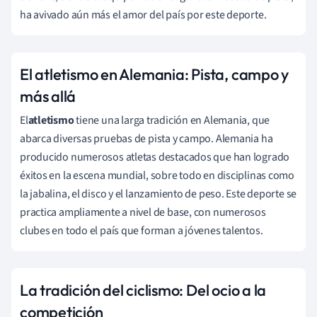
ha avivado aún más el amor del país por este deporte.
El atletismo en Alemania: Pista, campo y
más allá
El
atletismo
tiene una larga tradición en Alemania, que
abarca diversas pruebas de pista y campo. Alemania ha
producido numerosos atletas destacados que han logrado
éxitos en la escena mundial, sobre todo en disciplinas como
la jabalina, el disco y el lanzamiento de peso. Este deporte se
practica ampliamente a nivel de base, con numerosos
clubes en todo el país que forman a jóvenes talentos.
La tradición del ciclismo: Del ocio a la
competición