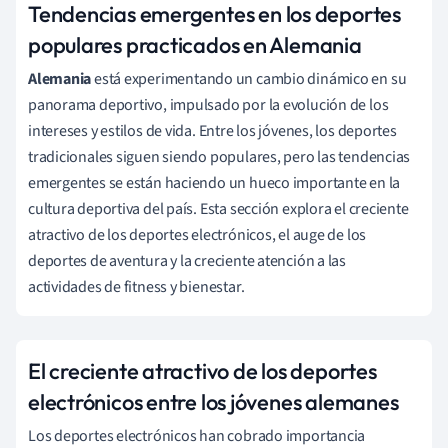
Tendencias emergentes en los deportes
populares practicados en Alemania
Alemania
está experimentando un cambio dinámico en su
panorama deportivo, impulsado por la evolución de los
intereses y estilos de vida. Entre los jóvenes, los deportes
tradicionales siguen siendo populares, pero las tendencias
emergentes se están haciendo un hueco importante en la
cultura deportiva del país. Esta sección explora el creciente
atractivo de los deportes electrónicos, el auge de los
deportes de aventura y la creciente atención a las
actividades de fitness y bienestar.
El creciente atractivo de los deportes
electrónicos entre los jóvenes alemanes
Los deportes electrónicos han cobrado importancia