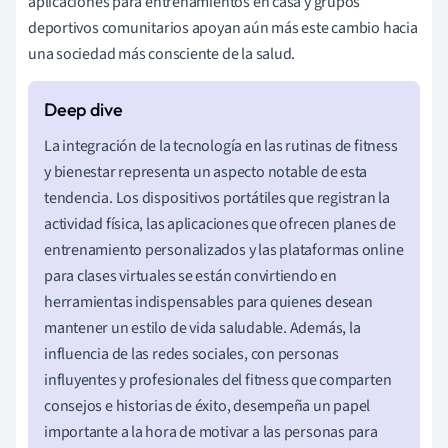
aplicaciones para entrenamientos en casa y grupos
deportivos comunitarios apoyan aún más este cambio hacia
una sociedad más consciente de la salud.
La integración de la tecnología en las rutinas de fitness
y bienestar representa un aspecto notable de esta
tendencia. Los dispositivos portátiles que registran la
actividad física, las aplicaciones que ofrecen planes de
entrenamiento personalizados y las plataformas online
para clases virtuales se están convirtiendo en
herramientas indispensables para quienes desean
mantener un estilo de vida saludable. Además, la
influencia de las redes sociales, con personas
influyentes y profesionales del fitness que comparten
consejos e historias de éxito, desempeña un papel
importante a la hora de motivar a las personas para