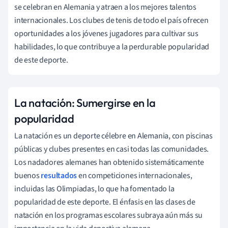
se celebran en Alemania y atraen a los mejores talentos
internacionales. Los clubes de tenis de todo el país ofrecen
oportunidades a los jóvenes jugadores para cultivar sus
habilidades, lo que contribuye a la perdurable popularidad
de este deporte.
La natación: Sumergirse en la
popularidad
La natación es un deporte célebre en Alemania, con piscinas
públicas y clubes presentes en casi todas las comunidades.
Los nadadores alemanes han obtenido sistemáticamente
buenos
resultados
en competiciones internacionales,
incluidas las Olimpiadas, lo que ha fomentado la
popularidad de este deporte. El énfasis en las clases de
natación en los programas escolares subraya aún más su