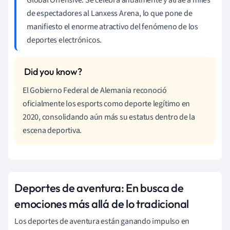
de espectadores al Lanxess Arena, lo que pone de
manifiesto el enorme atractivo del fenómeno de los
deportes electrónicos.
El Gobierno Federal de Alemania reconoció
oficialmente los esports como deporte legítimo en
2020, consolidando aún más su estatus dentro de la
escena deportiva.
Deportes de aventura: En busca de
emociones más allá de lo tradicional
Los deportes de aventura están ganando impulso en