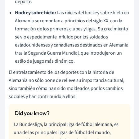
deporte.
Hockey sobre hielo:
Las raíces del hockey sobre hielo en
Alemania se remontan a principios del siglo XX, con la
formación de los primeros clubes y ligas. Su crecimiento
se vio especialmente influido por los soldados
estadounidenses y canadienses destinados en Alemania
tras la Segunda Guerra Mundial, que introdujeron un
estilo de juego más dinámico.
El entrelazamiento de los deportes con la historia de
Alemania no sólo pone de relieve su importancia cultural,
sino también cómo han sido moldeados por los cambios
sociales y han contribuido a ellos.
La Bundesliga, la principal liga de fútbol alemana, es
una de las principales ligas de fútbol del mundo,