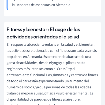
buscadores de aventuras en Alemania.
Fitness y bienestar: El auge de las
actividades orientadas a la salud
En respuesta al creciente énfasis en la salud y el bienestar,
las actividades relacionadas con el fitness son cada vez más
populares en Alemania. Esta tendencia abarca toda una
gama de actividades, desde el yoga y el pilates hasta
regímenes más intensos como el CrossFit y el
entrenamiento funcional. Los gimnasios y centros de fitness
de todo el país están experimentando un aumento del
número de socios, ya que personas de todas las edades
tratan de mejorar su salud física y su bienestar mental. La
disponibilidad de parques de fitness al aire libre,