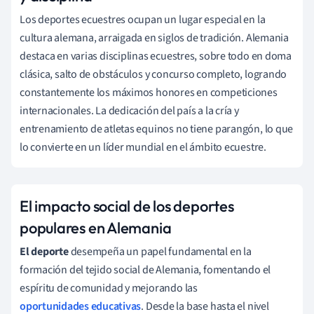
Los deportes ecuestres ocupan un lugar especial en la
cultura alemana, arraigada en siglos de tradición. Alemania
destaca en varias disciplinas ecuestres, sobre todo en doma
clásica, salto de obstáculos y concurso completo, logrando
constantemente los máximos honores en competiciones
internacionales. La dedicación del país a la cría y
entrenamiento de atletas equinos no tiene parangón, lo que
lo convierte en un líder mundial en el ámbito ecuestre.
El impacto social de los deportes
populares en Alemania
El deporte
desempeña un papel fundamental en la
formación del tejido social de Alemania, fomentando el
espíritu de comunidad y mejorando las
oportunidades educativas
. Desde la base hasta el nivel