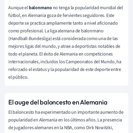
Aunque el
balonmano
no tenga la popularidad mundial del
fútbol, en Alemania goza de fervientes seguidores. Este
deporte se practica ampliamente tanto a nivel aficionado
como profesional. La liga alemana de balonmano
(Handball-Bundesliga) está considerada como una de las
mejores ligas del mundo, y atrae a deportistas notables de
todo el planeta. El éxito de Alemania en competiciones
internacionales, incluidos los Campeonatos del Mundo, ha
reforzado el estatus y la popularidad de este deporte entre
el público.
El auge del baloncesto en Alemania
El baloncesto ha experimentado un importante aumento de
popularidad en Alemania en los últimos años. La presencia
de jugadores alemanes en la NBA, como Dirk Nowitzki,