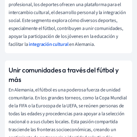
profesional, los deportes ofrecen una plataforma para el
intercambio cultural, el desarrollo personal y la integración
social. Este segmento explora cómo diversos deportes,
especialmente el fútbol, contribuyen a unir comunidades,
apoyar la participación de los jóvenes en la educación y
facilitar la
integración cultural
en Alemania.
Unir comunidades a través del fútbol y
más
En Alemania, el fútbol es una poderosa fuerza de unidad
comunitaria. En los grandes torneos, como la Copa Mundial
de la FIFA o la Eurocopa de la UEFA, se reúnen personas de
todas las edades y procedencias para apoyar a la selección
nacional o a sus clubes locales. Esta pasión compartida
trasciende las fronteras socioeconómicas, creando un