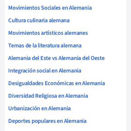
Movimientos Sociales en Alemania
Cultura culinaria alemana
Movimientos artísticos alemanes
Temas de la literatura alemana
Alemania del Este vs Alemania del Oeste
Integración social en Alemania
Desigualdades Económicas en Alemania
Diversidad Religiosa en Alemania
Urbanización en Alemania
Deportes populares en Alemania