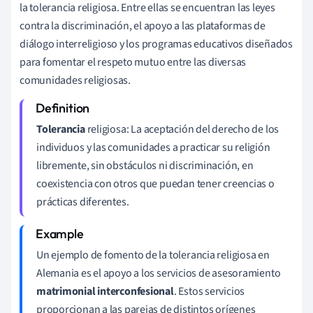
la tolerancia religiosa. Entre ellas se encuentran las leyes
contra la discriminación, el apoyo a las plataformas de
diálogo interreligioso y los programas educativos diseñados
para fomentar el respeto mutuo entre las diversas
comunidades religiosas.
Tolerancia
religiosa: La aceptación del derecho de los
individuos y las comunidades a practicar su religión
libremente, sin obstáculos ni discriminación, en
coexistencia con otros que puedan tener creencias o
prácticas diferentes.
Un ejemplo de fomento de la tolerancia religiosa en
Alemania es el apoyo a los servicios de asesoramiento
matrimonial interconfesional
. Estos servicios
proporcionan a las parejas de distintos orígenes