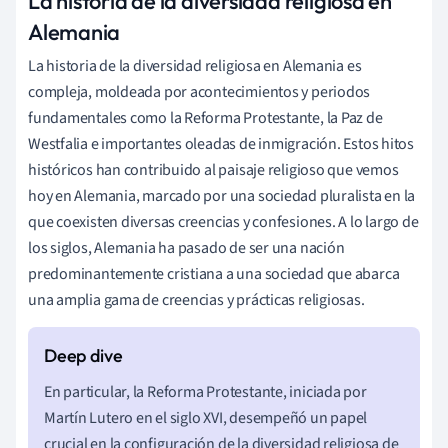
La historia de la diversidad religiosa en
Alemania
La historia de la diversidad religiosa en Alemania es
compleja, moldeada por acontecimientos y periodos
fundamentales como la Reforma Protestante, la Paz de
Westfalia e importantes oleadas de inmigración. Estos hitos
históricos han contribuido al paisaje religioso que vemos
hoy en Alemania, marcado por una sociedad pluralista en la
que coexisten diversas creencias y confesiones. A lo largo de
los siglos, Alemania ha pasado de ser una nación
predominantemente cristiana a una sociedad que abarca
una amplia gama de creencias y prácticas religiosas.
En particular, la Reforma Protestante, iniciada por
Martín Lutero en el siglo XVI, desempeñó un papel
crucial en la configuración de la diversidad religiosa de