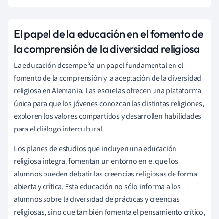
El papel de la educación en el fomento de
la comprensión de la diversidad religiosa
La educación desempeña un papel fundamental en el
fomento de la comprensión y la aceptación de la diversidad
religiosa en Alemania. Las escuelas ofrecen una plataforma
única para que los jóvenes conozcan las distintas religiones,
exploren los valores compartidos y desarrollen habilidades
para el diálogo intercultural.
Los planes de estudios que incluyen una educación
religiosa integral fomentan un entorno en el que los
alumnos pueden debatir las creencias religiosas de forma
abierta y crítica. Esta educación no sólo informa a los
alumnos sobre la diversidad de prácticas y creencias
religiosas, sino que también fomenta el pensamiento crítico,