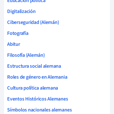
Educación política
Digitalización
Ciberseguridad (Alemán)
Fotografía
Abitur
Filosofía (Alemán)
Estructura social alemana
Roles de género en Alemania
Cultura política alemana
Eventos Históricos Alemanes
Símbolos nacionales alemanes