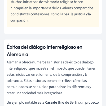
Muchas iniciativas de tolerancia religiosa hacen
hincapié en la importancia de los valores compartidos
por distintas confesiones, como la paz, la justicia y la
compasión.
Éxitos del diálogo interreligioso en
Alemania
Alemania ofrece numerosas historias de éxito de diálogo
interreligioso, que muestran el impacto que pueden tener
estas iniciativas en el fomento de la comprensión y la
tolerancia. Estas historias ponen de relieve cómo las
comunidades se han unido para salvar las diferencias y
crear una sociedad más integradora.
Un ejemplo notable es la
Casa de Uno
de Berlín, un proyecto