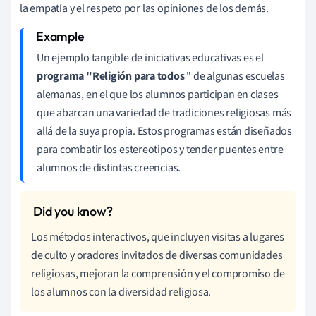
la empatía y el respeto por las opiniones de los demás.
Un ejemplo tangible de iniciativas educativas es el
programa "Religión para todos
" de algunas escuelas
alemanas, en el que los alumnos participan en clases
que abarcan una variedad de tradiciones religiosas más
allá de la suya propia. Estos programas están diseñados
para combatir los estereotipos y tender puentes entre
alumnos de distintas creencias.
Los métodos interactivos, que incluyen visitas a lugares
de culto y oradores invitados de diversas comunidades
religiosas, mejoran la comprensión y el compromiso de
los alumnos con la diversidad religiosa.