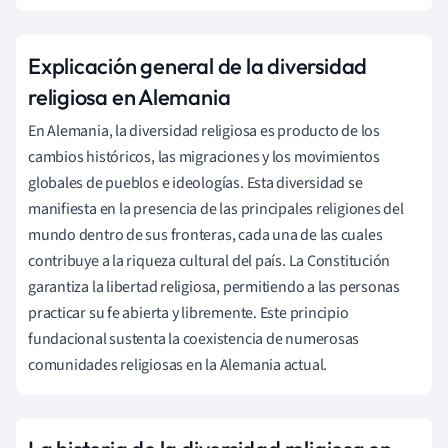
Explicación general de la diversidad
religiosa en Alemania
En Alemania, la diversidad religiosa es producto de los
cambios históricos, las migraciones y los movimientos
globales de pueblos e ideologías. Esta diversidad se
manifiesta en la presencia de las principales religiones del
mundo dentro de sus fronteras, cada una de las cuales
contribuye a la riqueza cultural del país. La Constitución
garantiza la libertad religiosa, permitiendo a las personas
practicar su fe abierta y libremente. Este principio
fundacional sustenta la coexistencia de numerosas
comunidades religiosas en la Alemania actual.