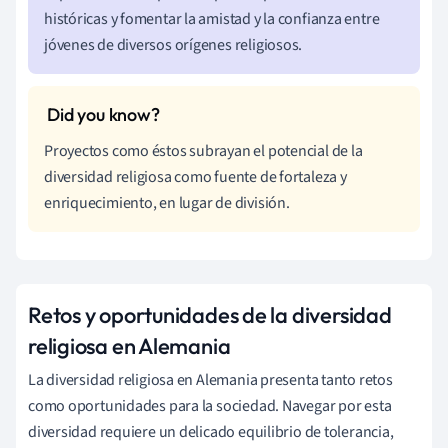
históricas y fomentar la amistad y la confianza entre
jóvenes de diversos orígenes religiosos.
Proyectos como éstos subrayan el potencial de la
diversidad religiosa como fuente de fortaleza y
enriquecimiento, en lugar de división.
Retos y oportunidades de la diversidad
religiosa en Alemania
La diversidad religiosa en Alemania presenta tanto retos
como oportunidades para la sociedad. Navegar por esta
diversidad requiere un delicado equilibrio de tolerancia,