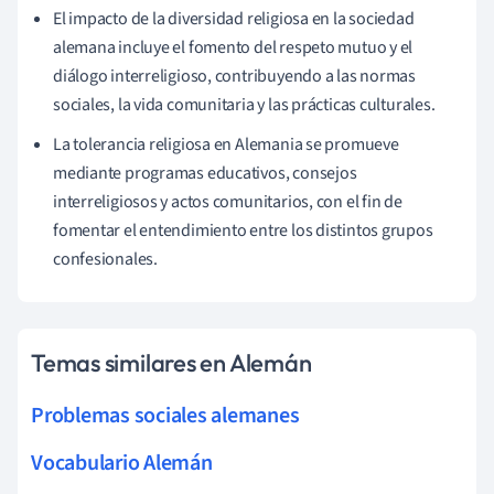
El impacto de la diversidad religiosa en la sociedad
alemana incluye el fomento del respeto mutuo y el
diálogo interreligioso, contribuyendo a las normas
sociales, la vida comunitaria y las prácticas culturales.
La tolerancia religiosa en Alemania se promueve
mediante programas educativos, consejos
interreligiosos y actos comunitarios, con el fin de
fomentar el entendimiento entre los distintos grupos
confesionales.
Temas similares en Alemán
Problemas sociales alemanes
Vocabulario Alemán