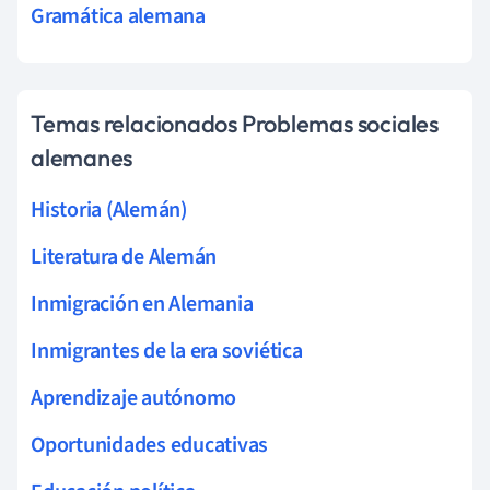
Gramática alemana
Temas relacionados Problemas sociales
alemanes
Historia (Alemán)
Literatura de Alemán
Inmigración en Alemania
Inmigrantes de la era soviética
Aprendizaje autónomo
Oportunidades educativas