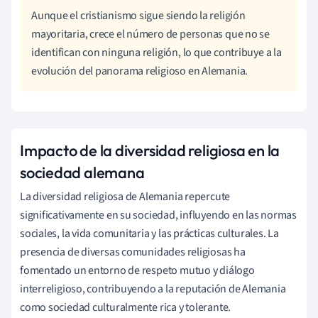
Aunque el cristianismo sigue siendo la religión
mayoritaria, crece el número de personas que no se
identifican con ninguna religión, lo que contribuye a la
evolución del panorama religioso en Alemania.
Impacto de la diversidad religiosa en la
sociedad alemana
La diversidad religiosa de Alemania repercute
significativamente en su sociedad, influyendo en las normas
sociales, la vida comunitaria y las prácticas culturales. La
presencia de diversas comunidades religiosas ha
fomentado un entorno de respeto mutuo y diálogo
interreligioso, contribuyendo a la reputación de Alemania
como sociedad culturalmente rica y tolerante.