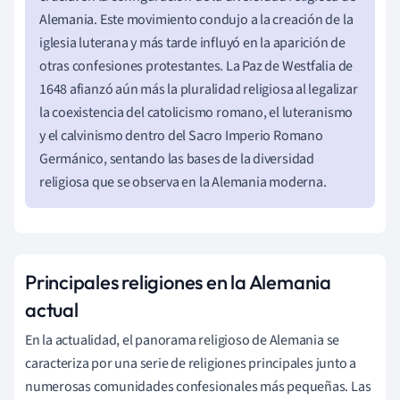
Alemania. Este movimiento condujo a la creación de la
iglesia luterana y más tarde influyó en la aparición de
otras confesiones protestantes. La Paz de Westfalia de
1648 afianzó aún más la pluralidad religiosa al legalizar
la coexistencia del catolicismo romano, el luteranismo
y el calvinismo dentro del Sacro Imperio Romano
Germánico, sentando las bases de la diversidad
religiosa que se observa en la Alemania moderna.
Principales religiones en la Alemania
actual
En la actualidad, el panorama religioso de Alemania se
caracteriza por una serie de religiones principales junto a
numerosas comunidades confesionales más pequeñas. Las