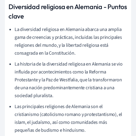
Diversidad religiosa en Alemania - Puntos
clave
La diversidad religiosa en Alemania abarca una amplia
gama de creencias y prácticas, incluidas las principales
religiones del mundo, y la libertad religiosa está
consagrada en la Constitución.
La historia de la diversidad religiosa en Alemania se vio
influida por acontecimientos como la Reforma
Protestante y la Paz de Westfalia, que la transformaron
de una nación predominantemente cristiana a una
sociedad pluralista.
Las principales religiones de Alemania son el
cristianismo (catolicismo romano y protestantismo), el
islam, el judaísmo, así como comunidades más
pequeñas de budismo e hinduismo.