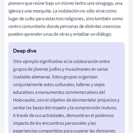
pionero que reúne bajo un mismo techo una sinagoga, una
iglesia y una mezquita. La instalación no sólo sirve como
lugar de culto para estas tres religiones, sino también como
centro comunitario donde personas de distintas creencias
pueden aprender unas de otras y entablar un diálogo.
Otro ejemplo significativo es la colaboración entre
grupos de jóvenes judíos y musulmanes en varias
ciudades alemanas. Estos grupos organizan
conjuntamente actos culturales, talleres y viajes
educativos a monumentos conmemorativos del
Holocausto, con el objetivo de desmantelar prejuicios y
sentar las bases del respeto y la comprensión mutuos.
A través de sus actividades, demuestran el poderoso
impacto de los encuentros personales y las
experiencias compartidas para superar las divisiones