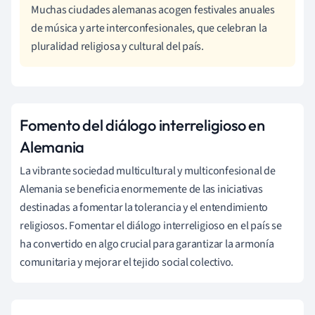
Muchas ciudades alemanas acogen festivales anuales
de música y arte interconfesionales, que celebran la
pluralidad religiosa y cultural del país.
Fomento del diálogo interreligioso en
Alemania
La vibrante sociedad multicultural y multiconfesional de
Alemania se beneficia enormemente de las iniciativas
destinadas a fomentar la tolerancia y el entendimiento
religiosos. Fomentar el diálogo interreligioso en el país se
ha convertido en algo crucial para garantizar la armonía
comunitaria y mejorar el tejido social colectivo.