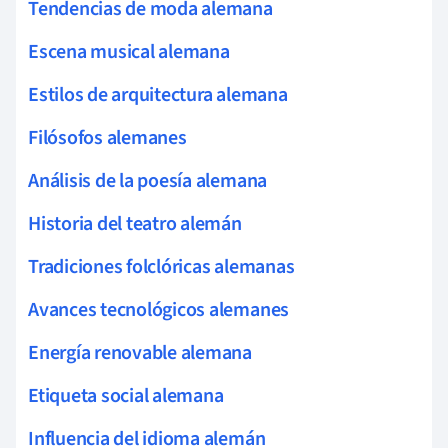
Tendencias de moda alemana
Escena musical alemana
Estilos de arquitectura alemana
Filósofos alemanes
Análisis de la poesía alemana
Historia del teatro alemán
Tradiciones folclóricas alemanas
Avances tecnológicos alemanes
Energía renovable alemana
Etiqueta social alemana
Influencia del idioma alemán