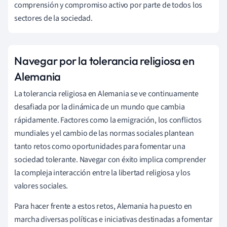
comprensión y compromiso activo por parte de todos los
sectores de la sociedad.
Navegar por la tolerancia religiosa en
Alemania
La tolerancia religiosa en Alemania se ve continuamente
desafiada por la dinámica de un mundo que cambia
rápidamente. Factores como la emigración, los conflictos
mundiales y el cambio de las normas sociales plantean
tanto retos como oportunidades para fomentar una
sociedad tolerante. Navegar con éxito implica comprender
la compleja interacción entre la libertad religiosa y los
valores sociales.
Para hacer frente a estos retos, Alemania ha puesto en
marcha diversas políticas e iniciativas destinadas a fomentar