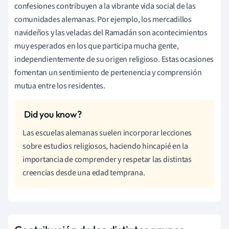
confesiones contribuyen a la vibrante vida social de las
comunidades alemanas. Por ejemplo, los mercadillos
navideños y las veladas del Ramadán son acontecimientos
muy esperados en los que participa mucha gente,
independientemente de su origen religioso. Estas ocasiones
fomentan un sentimiento de pertenencia y comprensión
mutua entre los residentes.
Las escuelas alemanas suelen incorporar lecciones
sobre estudios religiosos, haciendo hincapié en la
importancia de comprender y respetar las distintas
creencias desde una edad temprana.