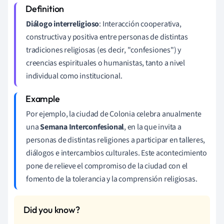
Diálogo interreligioso
: Interacción cooperativa,
constructiva y positiva entre personas de distintas
tradiciones religiosas (es decir, "confesiones") y
creencias espirituales o humanistas, tanto a nivel
individual como institucional.
Por ejemplo, la ciudad de Colonia celebra anualmente
una
Semana Interconfesional
, en la que invita a
personas de distintas religiones a participar en talleres,
diálogos e intercambios culturales. Este acontecimiento
pone de relieve el compromiso de la ciudad con el
fomento de la tolerancia y la comprensión religiosas.