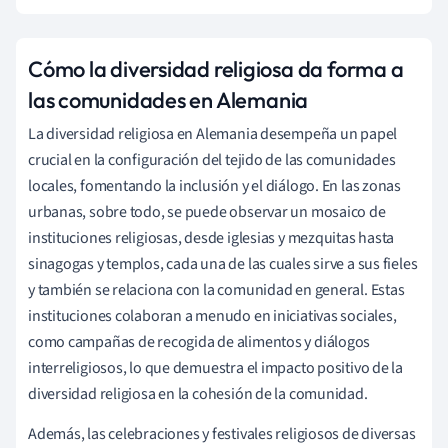
Cómo la diversidad religiosa da forma a
las comunidades en Alemania
La diversidad religiosa en Alemania desempeña un papel
crucial en la configuración del tejido de las comunidades
locales, fomentando la inclusión y el diálogo. En las zonas
urbanas, sobre todo, se puede observar un mosaico de
instituciones religiosas, desde iglesias y mezquitas hasta
sinagogas y templos, cada una de las cuales sirve a sus fieles
y también se relaciona con la comunidad en general. Estas
instituciones colaboran a menudo en iniciativas sociales,
como campañas de recogida de alimentos y diálogos
interreligiosos, lo que demuestra el impacto positivo de la
diversidad religiosa en la cohesión de la comunidad.
Además, las celebraciones y festivales religiosos de diversas