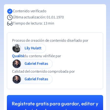
Contenido verificado
Última actualización: 01.01.1970
Tiempo de lectura: 13 min
Proceso de creación de contenido diseñado por
Lily Hulatt
Qualité
du contenu vérifiée par
Gabriel Freitas
Calidad del contenido comprobada por
Gabriel Freitas
Regístrate gratis para guardar, editar y