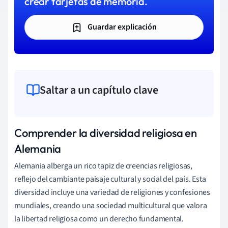
crear tarjetas de memoria.
Guardar explicación
Saltar a un capítulo clave
Comprender la diversidad religiosa en
Alemania
Alemania alberga un rico tapiz de creencias religiosas,
reflejo del cambiante paisaje cultural y social del país. Esta
diversidad incluye una variedad de religiones y confesiones
mundiales, creando una sociedad multicultural que valora
la libertad religiosa como un derecho fundamental.