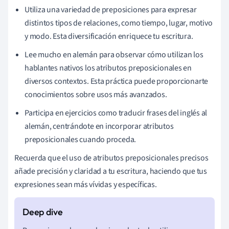
Utiliza una variedad de preposiciones para expresar
distintos tipos de relaciones, como tiempo, lugar, motivo
y modo. Esta diversificación enriquece tu escritura.
Lee mucho en alemán para observar cómo utilizan los
hablantes nativos los atributos preposicionales en
diversos contextos. Esta práctica puede proporcionarte
conocimientos sobre usos más avanzados.
Participa en ejercicios como traducir frases del inglés al
alemán, centrándote en incorporar atributos
preposicionales cuando proceda.
Recuerda que el uso de atributos preposicionales precisos
añade precisión y claridad a tu escritura, haciendo que tus
expresiones sean más vívidas y específicas.