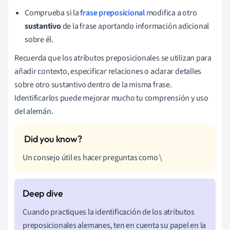
Comprueba si la
frase preposicional
modifica a otro
sustantivo
de la frase aportando información adicional
sobre él.
Recuerda que los atributos preposicionales se utilizan para
añadir contexto, especificar relaciones o aclarar detalles
sobre otro sustantivo dentro de la misma frase.
Identificarlos puede mejorar mucho tu comprensión y uso
del alemán.
Un consejo útil es hacer preguntas como \
Cuando practiques la identificación de los atributos
preposicionales alemanes, ten en cuenta su papel en la