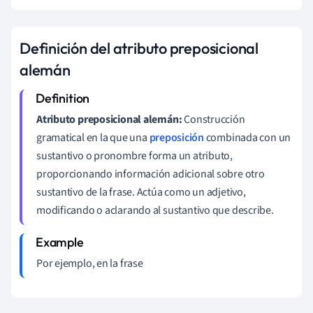
Definición del atributo preposicional
alemán
Atributo preposicional alemán:
Construcción
gramatical en la que una
preposición
combinada con un
sustantivo o pronombre forma un atributo,
proporcionando información adicional sobre otro
sustantivo de la frase. Actúa como un adjetivo,
modificando o aclarando al sustantivo que describe.
Por ejemplo, en la frase