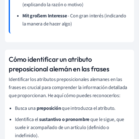
(explicando la razón o motivo)
Mit großem Interesse
- Con gran interés (indicando
la manera de hacer algo)
Cómo identificar un atributo
preposicional alemán en las frases
Identificar los atributos preposicionales alemanes en las
frases es crucial para comprender la información detallada
que proporcionan. He aquí cómo puedes reconocerlos:
Busca una
preposición
que introduzca el atributo.
Identifica el
sustantivo o pronombre
que le sigue, que
suele ir acompañado de un artículo (definido o
indefinido).