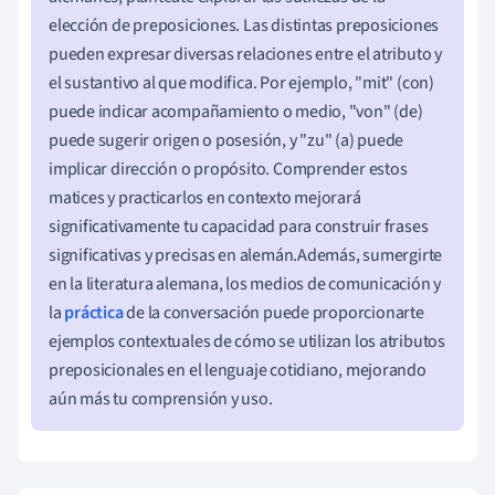
elección de preposiciones. Las distintas preposiciones
pueden expresar diversas relaciones entre el atributo y
el sustantivo al que modifica. Por ejemplo, "mit" (con)
puede indicar acompañamiento o medio, "von" (de)
puede sugerir origen o posesión, y "zu" (a) puede
implicar dirección o propósito. Comprender estos
matices y practicarlos en contexto mejorará
significativamente tu capacidad para construir frases
significativas y precisas en alemán.Además, sumergirte
en la literatura alemana, los medios de comunicación y
la
práctica
de la conversación puede proporcionarte
ejemplos contextuales de cómo se utilizan los atributos
preposicionales en el lenguaje cotidiano, mejorando
aún más tu comprensión y uso.