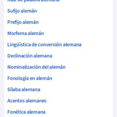
Sufijo alemán
Prefijo alemán
Morfema alemán
Lingüística de conversión alemana
Declinación alemana
Nominalización del alemán
Fonología en alemán
Sílaba alemana
Acentos alemanes
Fonética alemana