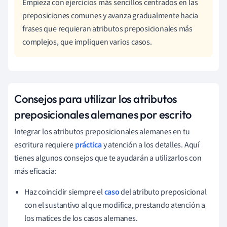
Empieza con ejercicios más sencillos centrados en las
preposiciones comunes y avanza gradualmente hacia
frases que requieran atributos preposicionales más
complejos, que impliquen varios casos.
Consejos para utilizar los atributos
preposicionales alemanes por escrito
Integrar los atributos preposicionales alemanes en tu
escritura requiere
práctica
y atención a los detalles. Aquí
tienes algunos consejos que te ayudarán a utilizarlos con
más eficacia:
Haz coincidir siempre el
caso
del atributo preposicional
con el sustantivo al que modifica, prestando atención a
los matices de los casos alemanes.