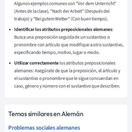
Algunos ejemplos comunes son "Vor dem Unterricht"
(Antes de la clase), "Nach der Arbeit" (Después del
trabajo) y "Bei gutem Wetter" (Con buen tiempo).
Identificar los atributos preposicionales alemanes
:
Busca una preposición seguida de un sustantivo o
pronombre con artículo que modifique a otro sustantivo,
especificando tiempo, motivo, lugar o modo.
Utilizar correctamente
los atributos preposicionales
alemanes: Asegúrate de que la preposición, el artículo y
el sustantivo o pronombre que le sigue concuerdan en
caso, género y número con el sustantivo que describen.
Temas similares en Alemán
Problemas sociales alemanes