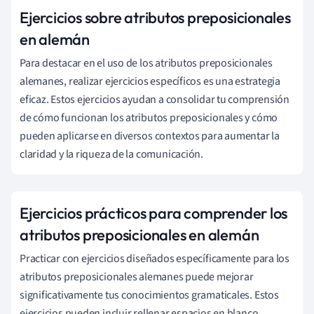
Ejercicios sobre atributos preposicionales
en alemán
Para destacar en el uso de los atributos preposicionales
alemanes, realizar ejercicios específicos es una estrategia
eficaz. Estos ejercicios ayudan a consolidar tu comprensión
de cómo funcionan los atributos preposicionales y cómo
pueden aplicarse en diversos contextos para aumentar la
claridad y la riqueza de la comunicación.
Ejercicios prácticos para comprender los
atributos preposicionales en alemán
Practicar con ejercicios diseñados específicamente para los
atributos preposicionales alemanes puede mejorar
significativamente tus conocimientos gramaticales. Estos
ejercicios pueden incluir rellenar espacios en blanco,