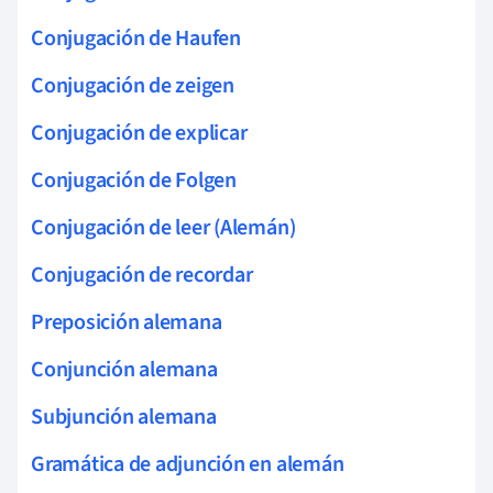
Conjugación de Haufen
Conjugación de zeigen
Conjugación de explicar
Conjugación de Folgen
Conjugación de leer (Alemán)
Conjugación de recordar
Preposición alemana
Conjunción alemana
Subjunción alemana
Gramática de adjunción en alemán