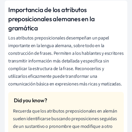
Importancia de los atributos
preposicionales alemanes en la
gramática
Los atributos preposicionales desempeñan un papel
importante en la lengua alemana, sobre todo en la
construcción de frases. Permiten a los hablantes y escritores
transmitir información más detallada y específica sin
complicar la estructura de la frase. Reconocerlos y
utilizarlos eficazmente puede transformar una
comunicación básica en expresiones más ricas y matizadas.
Recuerda que los atributos preposicionales en alemán
suelen identificarse buscando preposiciones seguidas
de un sustantivo o pronombre que modifique a otro