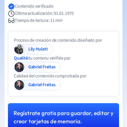
Contenido verificado
Última actualización: 01.01.1970
Tiempo de lectura: 11 min
Proceso de creación de contenido diseñado por
Lily Hulatt
Qualité
du contenu vérifiée par
Gabriel Freitas
Calidad del contenido comprobada por
Gabriel Freitas
Regístrate gratis para guardar, editar y
crear tarjetas de memoria.