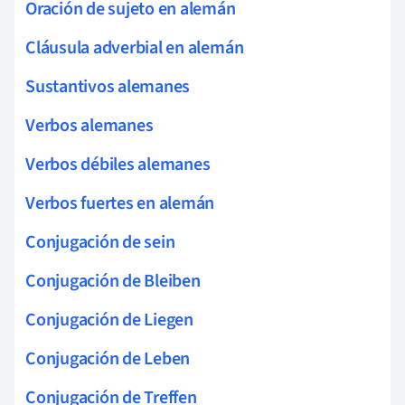
Oración de sujeto en alemán
Cláusula adverbial en alemán
Sustantivos alemanes
Verbos alemanes
Verbos débiles alemanes
Verbos fuertes en alemán
Conjugación de sein
Conjugación de Bleiben
Conjugación de Liegen
Conjugación de Leben
Conjugación de Treffen