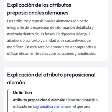
Explicación de los atributos
preposicionales alemanes
Los atributos preposicionales alemanes son parte
integrante de la expresión de información detallada y
matizada dentro de las frases. Enriquecen la lengua
añadiendo contexto y claridad a los sustantivos que
modifican. En esta sección aprenderás a comprender y
utilizar eficazmente estas construcciones gramaticales.
Explicación del atributo preposicional
alemán
Atributo preposicional alemán:
Elemento sintáctico
utilizado en la
gramática alemana
en el que una