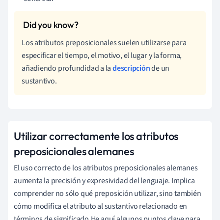
Los atributos preposicionales suelen utilizarse para
especificar el tiempo, el motivo, el lugar y la forma,
añadiendo profundidad a la
descripción
de un
sustantivo.
Utilizar correctamente los atributos
preposicionales alemanes
El uso correcto de los atributos preposicionales alemanes
aumenta la precisión y expresividad del lenguaje. Implica
comprender no sólo qué preposición utilizar, sino también
cómo modifica el atributo al sustantivo relacionado en
términos de significado.He aquí algunos puntos clave para