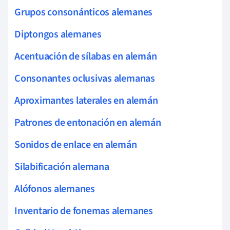
Grupos consonánticos alemanes
Diptongos alemanes
Acentuación de sílabas en alemán
Consonantes oclusivas alemanas
Aproximantes laterales en alemán
Patrones de entonación en alemán
Sonidos de enlace en alemán
Silabificación alemana
Alófonos alemanes
Inventario de fonemas alemanes