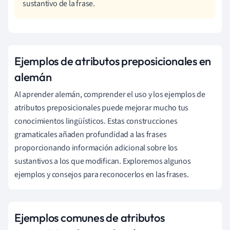
sustantivo de la frase.
Ejemplos de atributos preposicionales en
alemán
Al aprender alemán, comprender el uso y los ejemplos de
atributos preposicionales puede mejorar mucho tus
conocimientos lingüísticos. Estas construcciones
gramaticales añaden profundidad a las frases
proporcionando información adicional sobre los
sustantivos a los que modifican. Exploremos algunos
ejemplos y consejos para reconocerlos en las frases.
Ejemplos comunes de atributos