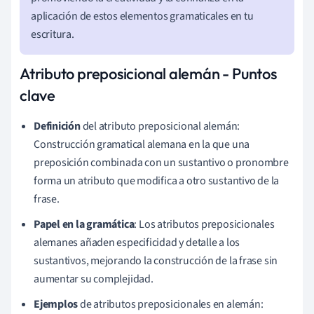
aplicación de estos elementos gramaticales en tu
escritura.
Atributo preposicional alemán - Puntos
clave
Definición
del atributo preposicional alemán:
Construcción gramatical alemana en la que una
preposición combinada con un sustantivo o pronombre
forma un atributo que modifica a otro sustantivo de la
frase.
Papel en la gramática
: Los atributos preposicionales
alemanes añaden especificidad y detalle a los
sustantivos, mejorando la construcción de la frase sin
aumentar su complejidad.
Ejemplos
de atributos preposicionales en alemán: