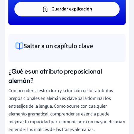
Guardar explicación
Saltar a un capítulo clave
¿Qué es un atributo preposicional
alemán?
Comprender la estructura y la función de los atributos
preposicionales en alemán es clave para dominar los
entresijos de la lengua. Como ocurre con cualquier
elemento gramatical, comprender su esencia puede
mejorar tu capacidad para comunicarte con mayor eficacia y
entender los matices de las frases alemanas.