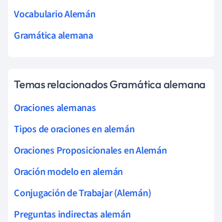
Vocabulario Alemán
Gramática alemana
Temas relacionados Gramática alemana
Oraciones alemanas
Tipos de oraciones en alemán
Oraciones Proposicionales en Alemán
Oración modelo en alemán
Conjugación de Trabajar (Alemán)
Preguntas indirectas alemán