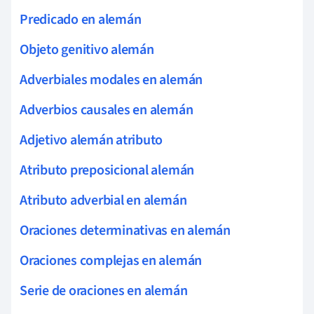
Predicado en alemán
Objeto genitivo alemán
Adverbiales modales en alemán
Adverbios causales en alemán
Adjetivo alemán atributo
Atributo preposicional alemán
Atributo adverbial en alemán
Oraciones determinativas en alemán
Oraciones complejas en alemán
Serie de oraciones en alemán