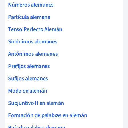
Números alemanes
Partícula alemana
Tenso Perfecto Alemán
Sinónimos alemanes
Antónimos alemanes
Prefijos alemanes
Sufijos alemanes
Modo en alemán
Subjuntivo II en alemán
Formación de palabras en alemán
Raíz de palabra alemana