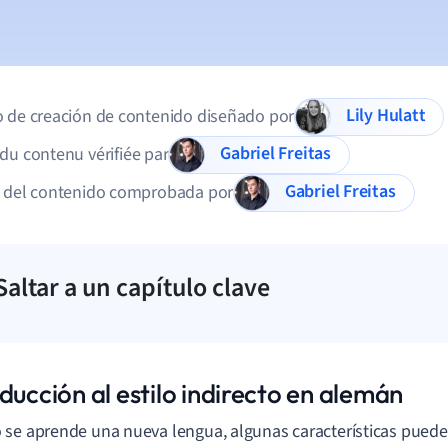
Lily Hulatt
 de creación de contenido diseñado por
Gabriel Freitas
du contenu vérifiée par
Gabriel Freitas
d del contenido comprobada por
Saltar a un capítulo clave
ducción al estilo indirecto en alemán
se aprende una nueva lengua, algunas características puede