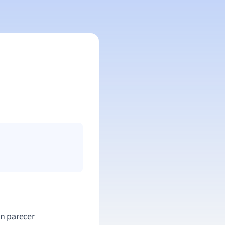
n parecer