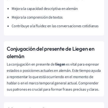
Mejora la capacidad descriptiva en alemán
Mejora la comprensión de textos
Contribuye a la fluidez en las conversaciones cotidianas
Conjugación del presente de Liegen en
alemán
La conjugación en presente de
liegen
es vital para expresar
estados o posiciones actuales en alemán. Este tiempo ayuda
a representar lo que está ocurriendo en el momento de
hablar o en el marco temporal general actual. Comprender
sus patrones es crucial para formar frases precisas y claras.