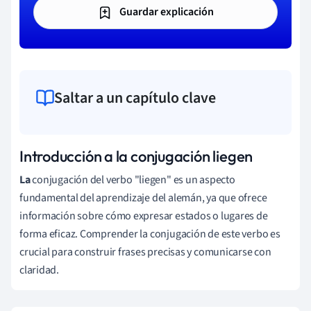
Guardar explicación
Saltar a un capítulo clave
Introducción a la conjugación liegen
La
conjugación del verbo "liegen" es un aspecto
fundamental del aprendizaje del alemán, ya que ofrece
información sobre cómo expresar estados o lugares de
forma eficaz. Comprender la conjugación de este verbo es
crucial para construir frases precisas y comunicarse con
claridad.