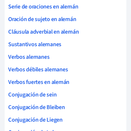
Serie de oraciones en alemán
Oración de sujeto en alemán
Cláusula adverbial en alemán
Sustantivos alemanes
Verbos alemanes
Verbos débiles alemanes
Verbos fuertes en alemán
Conjugación de sein
Conjugación de Bleiben
Conjugación de Liegen