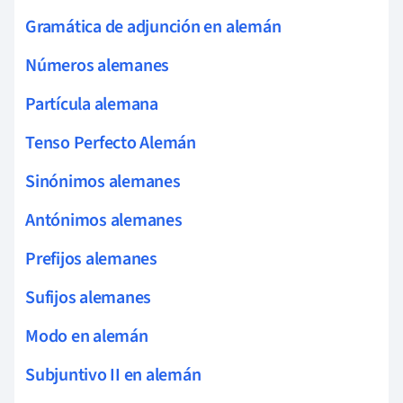
Gramática de adjunción en alemán
Números alemanes
Partícula alemana
Tenso Perfecto Alemán
Sinónimos alemanes
Antónimos alemanes
Prefijos alemanes
Sufijos alemanes
Modo en alemán
Subjuntivo II en alemán