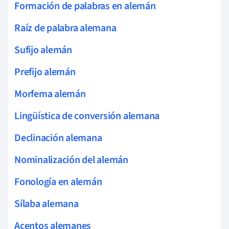
Formación de palabras en alemán
Raíz de palabra alemana
Sufijo alemán
Prefijo alemán
Morfema alemán
Lingüística de conversión alemana
Declinación alemana
Nominalización del alemán
Fonología en alemán
Sílaba alemana
Acentos alemanes