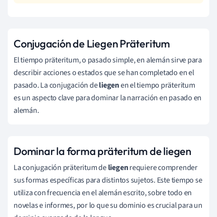
Conjugación de Liegen Präteritum
El tiempo präteritum, o pasado simple, en alemán sirve para
describir acciones o estados que se han completado en el
pasado. La conjugación de
liegen
en el tiempo präteritum
es un aspecto clave para dominar la narración en pasado en
alemán.
Dominar la forma präteritum de liegen
La conjugación präteritum de
liegen
requiere comprender
sus formas específicas para distintos sujetos. Este tiempo se
utiliza con frecuencia en el alemán escrito, sobre todo en
novelas e informes, por lo que su dominio es crucial para un