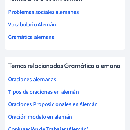
Problemas sociales alemanes
Vocabulario Alemán
Gramática alemana
Temas relacionados Gramática alemana
Oraciones alemanas
Tipos de oraciones en alemán
Oraciones Proposicionales en Alemán
Oración modelo en alemán
Conjugación de Trabajar (Alemán)