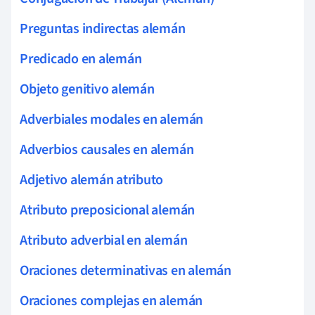
Preguntas indirectas alemán
Predicado en alemán
Objeto genitivo alemán
Adverbiales modales en alemán
Adverbios causales en alemán
Adjetivo alemán atributo
Atributo preposicional alemán
Atributo adverbial en alemán
Oraciones determinativas en alemán
Oraciones complejas en alemán