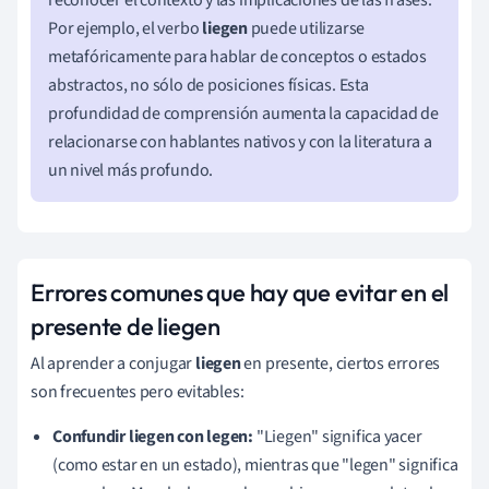
Por ejemplo, el verbo
liegen
puede utilizarse
metafóricamente para hablar de conceptos o estados
abstractos, no sólo de posiciones físicas. Esta
profundidad de comprensión aumenta la capacidad de
relacionarse con hablantes nativos y con la literatura a
un nivel más profundo.
Errores comunes que hay que evitar en el
presente de liegen
Al aprender a conjugar
liegen
en presente, ciertos errores
son frecuentes pero evitables:
Confundir liegen con legen:
"Liegen" significa yacer
(como estar en un estado), mientras que "legen" significa