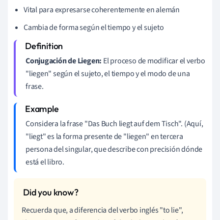
Vital para expresarse coherentemente en alemán
Cambia de forma según el tiempo y el sujeto
Conjugación de Liegen:
El proceso de modificar el verbo
"liegen" según el sujeto, el tiempo y el modo de una
frase.
Considera la frase "Das Buch liegt auf dem Tisch". (Aquí,
"liegt" es la forma presente de "liegen" en tercera
persona del singular, que describe con precisión dónde
está el libro.
Recuerda que, a diferencia del verbo inglés "to lie",