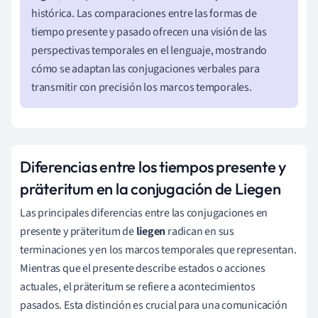
histórica. Las comparaciones entre las formas de
tiempo presente y pasado ofrecen una visión de las
perspectivas temporales en el lenguaje, mostrando
cómo se adaptan las conjugaciones verbales para
transmitir con precisión los marcos temporales.
Diferencias entre los tiempos presente y
präteritum en la conjugación de Liegen
Las principales diferencias entre las conjugaciones en
presente y präteritum de
liegen
radican en sus
terminaciones y en los marcos temporales que representan.
Mientras que el presente describe estados o acciones
actuales, el präteritum se refiere a acontecimientos
pasados. Esta distinción es crucial para una comunicación