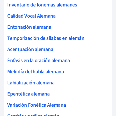
Inventario de fonemas alemanes
Calidad Vocal Alemana
Entonación alemana
Temporización de sílabas en alemán
Acentuación alemana
Énfasis en la oración alemana
Melodía del habla alemana
Labialización alemana
Epentética alemana
Variación Fonética Alemana