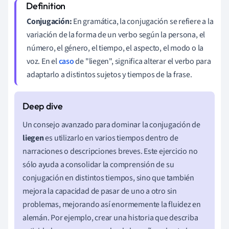
Conjugación:
En gramática, la conjugación se refiere a la
variación de la forma de un verbo según la persona, el
número, el género, el tiempo, el aspecto, el modo o la
voz. En el
caso
de "liegen", significa alterar el verbo para
adaptarlo a distintos sujetos y tiempos de la frase.
Un consejo avanzado para dominar la conjugación de
liegen
es utilizarlo en varios tiempos dentro de
narraciones o descripciones breves. Este ejercicio no
sólo ayuda a consolidar la comprensión de su
conjugación en distintos tiempos, sino que también
mejora la capacidad de pasar de uno a otro sin
problemas, mejorando así enormemente la fluidez en
alemán. Por ejemplo, crear una historia que describa