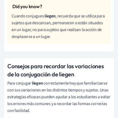
Cuando conjugues
liegen
, recuerda que se utiliza para
sujetos que descansan, permanecen o están situados
en un lugar, no para sujetos que realizan la acción de
desplazarse a un lugar.
Consejos para recordar las variaciones
de la conjugación de liegen
Para conjugar
liegen
correctamente hay que familiarizarse
con sus variaciones en los distintos tiempos y sujetos. Unas
estrategias eficaces pueden ayudar a los estudiantes a evitar
los errores más comunes y a recordar las formas correctas
con facilidad.