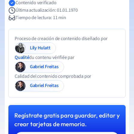
Contenido verificado
Última actualización: 01.01.1970
Tiempo de lectura: 11 min
Proceso de creación de contenido diseñado por
Lily Hulatt
Qualité
du contenu vérifiée par
Gabriel Freitas
Calidad del contenido comprobada por
Gabriel Freitas
Regístrate gratis para guardar, editar y
crear tarjetas de memoria.