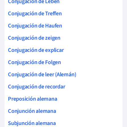
Conjugación de Leben
Conjugación de Treffen
Conjugación de Haufen
Conjugación de zeigen
Conjugación de explicar
Conjugación de Folgen
Conjugación de leer (Alemán)
Conjugación de recordar
Preposición alemana
Conjunción alemana
Subjunción alemana