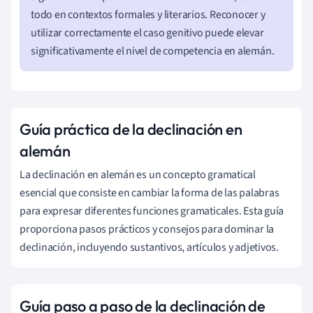
todo en contextos formales y literarios. Reconocer y
utilizar correctamente el caso genitivo puede elevar
significativamente el nivel de competencia en alemán.
Guía práctica de la declinación en
alemán
La declinación en alemán es un concepto gramatical
esencial que consiste en cambiar la forma de las palabras
para expresar diferentes funciones gramaticales. Esta guía
proporciona pasos prácticos y consejos para dominar la
declinación, incluyendo sustantivos, artículos y adjetivos.
Guía paso a paso de la declinación de