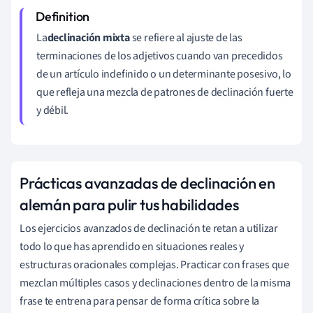
La
declinación mixta
se refiere al ajuste de las
terminaciones de los adjetivos cuando van precedidos
de un artículo indefinido o un determinante posesivo, lo
que refleja una mezcla de patrones de declinación fuerte
y débil.
Prácticas avanzadas de declinación en
alemán para pulir tus habilidades
Los ejercicios avanzados de declinación te retan a utilizar
todo lo que has aprendido en situaciones reales y
estructuras oracionales complejas. Practicar con frases que
mezclan múltiples casos y declinaciones dentro de la misma
frase te entrena para pensar de forma crítica sobre la