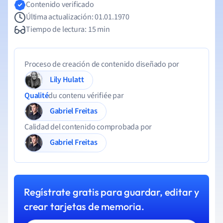
Contenido verificado
Última actualización: 01.01.1970
Tiempo de lectura: 15 min
Proceso de creación de contenido diseñado por
Lily Hulatt
Qualité
du contenu vérifiée par
Gabriel Freitas
Calidad del contenido comprobada por
Gabriel Freitas
Regístrate gratis para guardar, editar y
crear tarjetas de memoria.