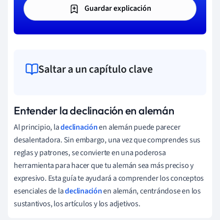
Guardar explicación
Saltar a un capítulo clave
Entender la declinación en alemán
Al principio, la
declinación
en alemán puede parecer
desalentadora. Sin embargo, una vez que comprendes sus
reglas y patrones, se convierte en una poderosa
herramienta para hacer que tu alemán sea más preciso y
expresivo. Esta guía te ayudará a comprender los conceptos
esenciales de la
declinación
en alemán, centrándose en los
sustantivos, los artículos y los adjetivos.