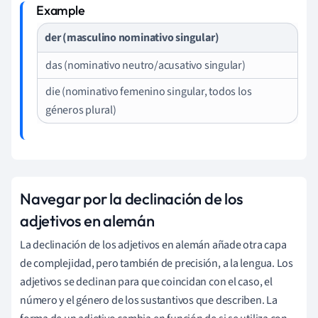
der (masculino nominativo singular)
das (nominativo neutro/acusativo singular)
die (nominativo femenino singular, todos los
géneros plural)
Navegar por la declinación de los
adjetivos en alemán
La declinación de los adjetivos en alemán añade otra capa
de complejidad, pero también de precisión, a la lengua. Los
adjetivos se declinan para que coincidan con el caso, el
número y el género de los sustantivos que describen. La