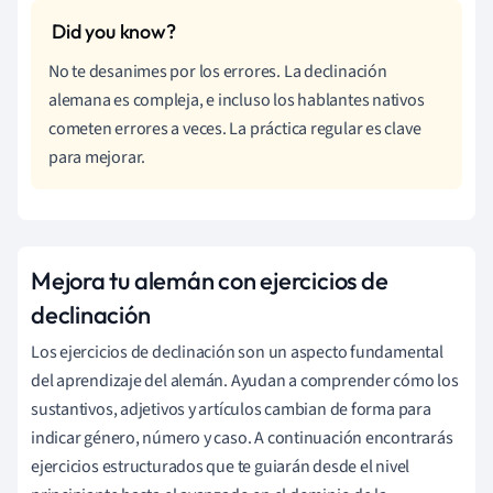
No te desanimes por los errores. La declinación
alemana es compleja, e incluso los hablantes nativos
cometen errores a veces. La práctica regular es clave
para mejorar.
Mejora tu alemán con ejercicios de
declinación
Los ejercicios de declinación son un aspecto fundamental
del aprendizaje del alemán. Ayudan a comprender cómo los
sustantivos, adjetivos y artículos cambian de forma para
indicar género, número y caso. A continuación encontrarás
ejercicios estructurados que te guiarán desde el nivel