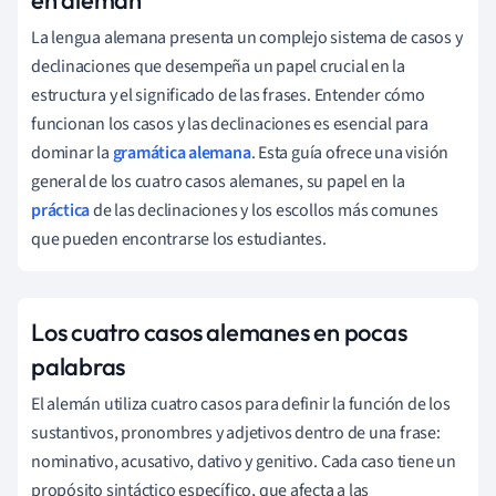
La lengua alemana presenta un complejo sistema de casos y
declinaciones que desempeña un papel crucial en la
estructura y el significado de las frases. Entender cómo
funcionan los casos y las declinaciones es esencial para
dominar la
gramática alemana
. Esta guía ofrece una visión
general de los cuatro casos alemanes, su papel en la
práctica
de las declinaciones y los escollos más comunes
que pueden encontrarse los estudiantes.
Los cuatro casos alemanes en pocas
palabras
El alemán utiliza cuatro casos para definir la función de los
sustantivos, pronombres y adjetivos dentro de una frase:
nominativo, acusativo, dativo y genitivo. Cada caso tiene un
propósito sintáctico específico, que afecta a las