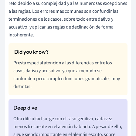
reto debido a su complejidad y a las numerosas excepciones
a las reglas. Los errores más comunes son confundir las
terminaciones de los casos, sobre todo entre dativo y
acusativo, y aplicar las reglas de declinación de forma
incoherente.
Presta especial atención a las diferencias entre los
casos dativo y acusativo, ya que a menudo se
confunden pero cumplen funciones gramaticales muy
distintas.
Otra dificultad surge con el caso genitivo, cada vez
menos frecuente en el alemán hablado. A pesar de ello,
sigue siendo importante en el alemán escrito, sobre