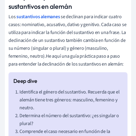
sustantivos en alemán
Los
sustantivos alemanes
se declinan para indicar cuatro
casos: nominativo, acusativo, dativo y genitivo. Cada caso se
utiliza para indicar la función del sustantivo en una frase. La
declinación de un sustantivo también cambia en función de
su número (singular o plural) y género (masculino,
femenino, neutro).He aquí una guía práctica paso a paso
para entender la declinación de los sustantivos en alemán:
Identifica el género del sustantivo. Recuerda que el
alemán tiene tres géneros: masculino, femenino y
neutro.
Determina el número del sustantivo: ¿es singular o
plural?
Comprende el caso necesario en función de la