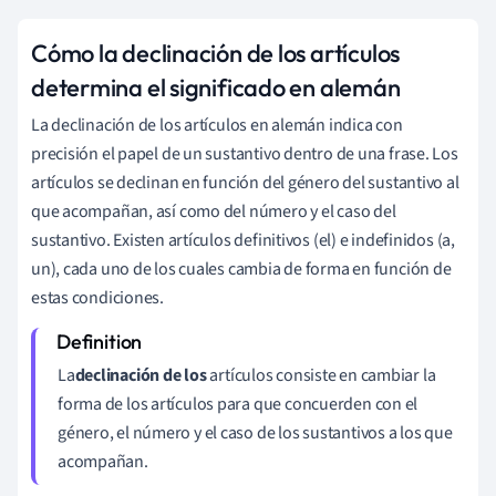
Cómo la declinación de los artículos
determina el significado en alemán
La declinación de los artículos en alemán indica con
precisión el papel de un sustantivo dentro de una frase. Los
artículos se declinan en función del género del sustantivo al
que acompañan, así como del número y el caso del
sustantivo. Existen artículos definitivos (el) e indefinidos (a,
un), cada uno de los cuales cambia de forma en función de
estas condiciones.
La
declinación de los
artículos consiste en cambiar la
forma de los artículos para que concuerden con el
género, el número y el caso de los sustantivos a los que
acompañan.