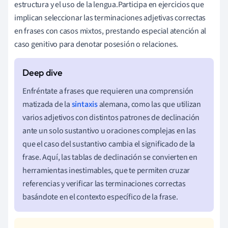
estructura y el uso de la lengua.Participa en ejercicios que
implican seleccionar las terminaciones adjetivas correctas
en frases con casos mixtos, prestando especial atención al
caso genitivo para denotar posesión o relaciones.
Enfréntate a frases que requieren una comprensión
matizada de la
sintaxis
alemana, como las que utilizan
varios adjetivos con distintos patrones de declinación
ante un solo sustantivo u oraciones complejas en las
que el caso del sustantivo cambia el significado de la
frase. Aquí, las tablas de declinación se convierten en
herramientas inestimables, que te permiten cruzar
referencias y verificar las terminaciones correctas
basándote en el contexto específico de la frase.