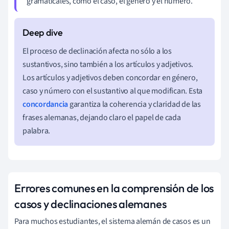
gramaticales, como el caso, el género y el número.
El proceso de declinación afecta no sólo a los
sustantivos, sino también a los artículos y adjetivos.
Los artículos y adjetivos deben concordar en género,
caso y número con el sustantivo al que modifican. Esta
concordancia
garantiza la coherencia y claridad de las
frases alemanas, dejando claro el papel de cada
palabra.
Errores comunes en la comprensión de los
casos y declinaciones alemanes
Para muchos estudiantes, el sistema alemán de casos es un