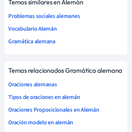
Temas similares en Alemán
Problemas sociales alemanes
Vocabulario Alemán
Gramática alemana
Temas relacionados Gramática alemana
Oraciones alemanas
Tipos de oraciones en alemán
Oraciones Proposicionales en Alemán
Oración modelo en alemán