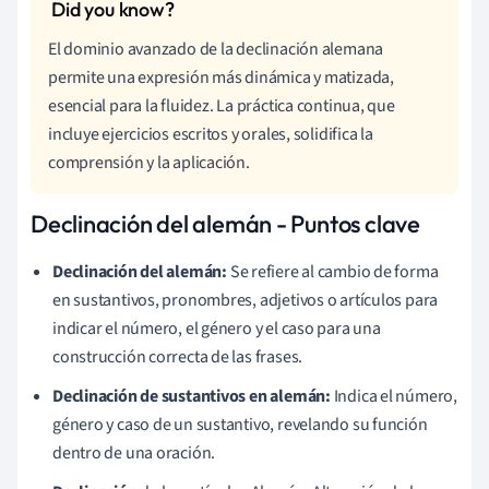
El dominio avanzado de la declinación alemana
permite una expresión más dinámica y matizada,
esencial para la fluidez. La práctica continua, que
incluye ejercicios escritos y orales, solidifica la
comprensión y la aplicación.
Declinación del alemán - Puntos clave
Declinación del alemán:
Se refiere al cambio de forma
en sustantivos, pronombres, adjetivos o artículos para
indicar el número, el género y el caso para una
construcción correcta de las frases.
Declinación de sustantivos en alemán:
Indica el número,
género y caso de un sustantivo, revelando su función
dentro de una oración.