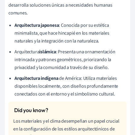
desarrolla soluciones únicas a necesidades humanas
comunes.
Arquitectura japonesa
: Conocida por su estética
minimalista, que hace hincapié en los materiales
naturales y la integración con la naturaleza.
Arquitectura
islámica
: Presenta una ornamentación
intrincada y patrones geométricos, priorizando la
privacidad y la comunidad a través de su diseño.
Arquitectura indígena
de América: Utiliza materiales
disponibles localmente, con diseños profundamente
conectados con el entorno y el simbolismo cultural.
Los materiales y el clima desempeñan un papel crucial
en la configuración de los estilos arquitectónicos de