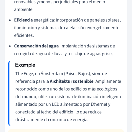
renovables y menos perjudiciales para el medio
ambiente.
Eficiencia
energética: Incorporación de paneles solares,
iluminación y sistemas de calefacción energéticamente
eficientes.
Conservación del agua
: Implantación de sistemas de
recogida de agua de lluvia y reciclaje de aguas grises.
The Edge, en Ámsterdam (Países Bajos), sirve de
referencia para la
Architektur sostenible
. Ampliamente
reconocido como uno de los edificios más ecológicos
del mundo, utiliza un sistema de iluminación inteligente
alimentado por un LED alimentado por Ethernet y
conectado al techo del edificio, lo que reduce
drásticamente el consumo de energía.