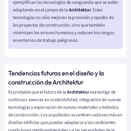
ejemplifican las tecnologías de vanguardia que se están
adoptando en el campo de la
Architektur
. Estas
tecnologías no sólo mejoran la precisión y rapidez de
los proyectos de construcción, sino que también
minimizan los errores humanos y reducen los riesgos
en entornos de trabajo peligrosos.
Tendencias futuras en el diseño y la
construcción de Architektur
Es probable que el futuro de la
Architektur
sea testigo de
continuos avances en sostenibilidad, integración de nuevas
tecnologías y exploración de nuevos materiales y métodos
de construcción. Los arquitectos se centran cada vez más en
diseñar edificios que puedan adaptarse a las cambiantes
condiciones medioambientales y a las necesidades de la