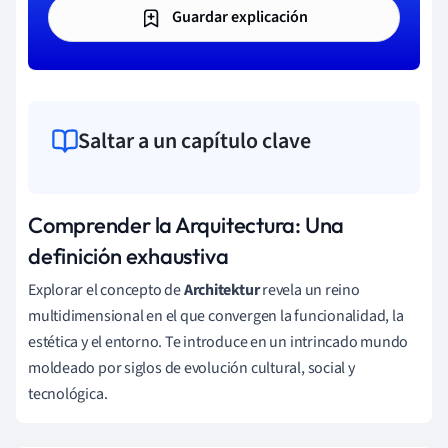
Guardar explicación
Saltar a un capítulo clave
Comprender la Arquitectura: Una
definición exhaustiva
Explorar el concepto de
Architektur
revela un reino
multidimensional en el que convergen la funcionalidad, la
estética y el entorno. Te introduce en un intrincado mundo
moldeado por siglos de evolución cultural, social y
tecnológica.