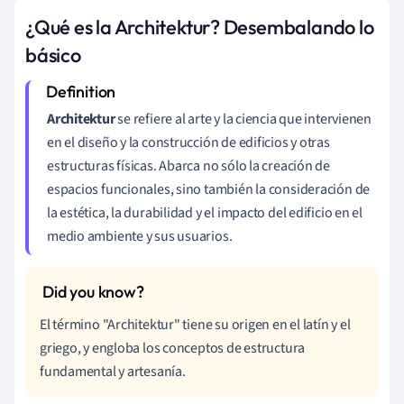
¿Qué es la Architektur? Desembalando lo
básico
Architektur
se refiere al arte y la ciencia que intervienen
en el diseño y la construcción de edificios y otras
estructuras físicas. Abarca no sólo la creación de
espacios funcionales, sino también la consideración de
la estética, la durabilidad y el impacto del edificio en el
medio ambiente y sus usuarios.
El término "Architektur" tiene su origen en el latín y el
griego, y engloba los conceptos de estructura
fundamental y artesanía.