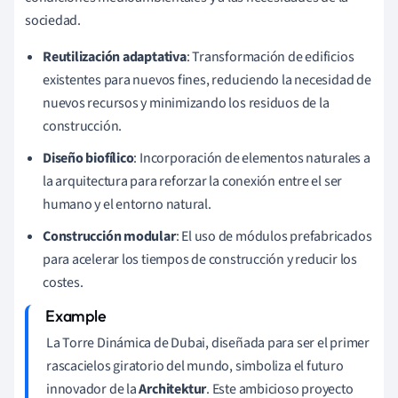
sociedad.
Reutilización adaptativa
: Transformación de edificios
existentes para nuevos fines, reduciendo la necesidad de
nuevos recursos y minimizando los residuos de la
construcción.
Diseño biofílico
: Incorporación de elementos naturales a
la arquitectura para reforzar la conexión entre el ser
humano y el entorno natural.
Construcción modular
: El uso de módulos prefabricados
para acelerar los tiempos de construcción y reducir los
costes.
La Torre Dinámica de Dubai, diseñada para ser el primer
rascacielos giratorio del mundo, simboliza el futuro
innovador de la
Architektur
. Este ambicioso proyecto