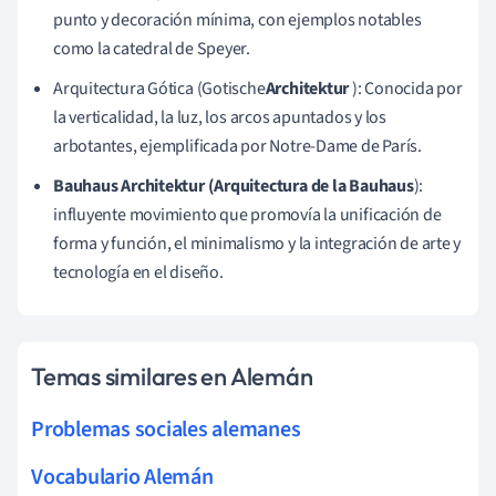
punto y decoración mínima, con ejemplos notables
como la catedral de Speyer.
Arquitectura Gótica (Gotische
Architektur
): Conocida por
la verticalidad, la luz, los arcos apuntados y los
arbotantes, ejemplificada por Notre-Dame de París.
Bauhaus Architektur (Arquitectura de la Bauhaus
):
influyente movimiento que promovía la unificación de
forma y función, el minimalismo y la integración de arte y
tecnología en el diseño.
Temas similares en Alemán
Problemas sociales alemanes
Vocabulario Alemán