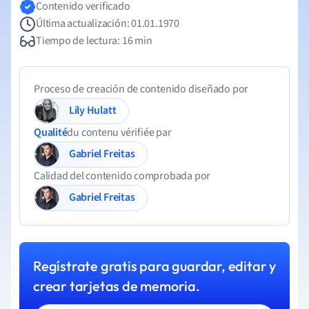
Contenido verificado
Última actualización: 01.01.1970
Tiempo de lectura: 16 min
Proceso de creación de contenido diseñado por
Lily Hulatt
Qualité
du contenu vérifiée par
Gabriel Freitas
Calidad del contenido comprobada por
Gabriel Freitas
Regístrate gratis para guardar, editar y
crear tarjetas de memoria.