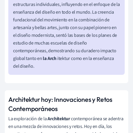
estructuras individuales, influyendo en el enfoque de la
enseñanza del diseño en todo el mundo. La creencia
fundacional del movimiento en la combinación de
artesanía y bellas artes, junto con su papel pionero en
el diseño modernista, sentó las bases de los planes de
estudio de muchas escuelas de diseño
contemporáneas, demostrando su duradero impacto
global tanto en
la Arch
itektur como en la enseñanza
del diseño.
Architektur hoy: Innovaciones y Retos
Contemporáneos
La exploración de la
Architektur
contemporánea se adentra
en una mezcla de innovaciones y retos. Hoy en día, los