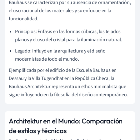
Bauhaus se caracterizan por su ausencia de ornamentación,
el uso racional de los materiales y su enfoque en la
funcionalidad.
Principios: Énfasis en las formas cúbicas, los tejados
planos y el uso del cristal para la iluminación natural.
Legado: Influyó en la arquitectura y el diseño
modernistas de todo el mundo.
Ejemplificada por el edificio de la Escuela Bauhaus en
Dessau y la Villa Tugendhat en la República Checa, la
Bauhaus Architektur representa un ethos minimalista que
sigue influyendo en la filosofía del diseño contemporáneo.
Architektur en el Mundo: Comparación
de estilos y técnicas