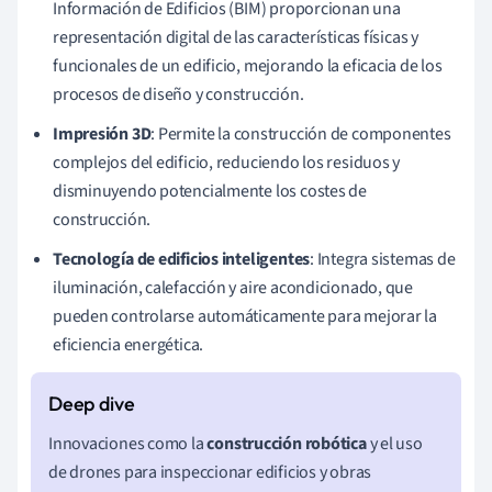
Información de Edificios (BIM) proporcionan una
representación digital de las características físicas y
funcionales de un edificio, mejorando la eficacia de los
procesos de diseño y construcción.
Impresión 3D
: Permite la construcción de componentes
complejos del edificio, reduciendo los residuos y
disminuyendo potencialmente los costes de
construcción.
Tecnología de edificios inteligentes
: Integra sistemas de
iluminación, calefacción y aire acondicionado, que
pueden controlarse automáticamente para mejorar la
eficiencia energética.
Innovaciones como la
construcción robótica
y el uso
de drones para inspeccionar edificios y obras