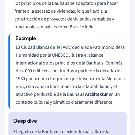
los principios de la Bauhaus se adaptaron para hacer
frente a la escasez de viviendas, lo que llevó a la
construcción de proyectos de viviendas rentables y
funcionales en países como Brasil e India.
La Ciudad Blanca de Tel Aviv, declarada Patrimonio de la
Humanidad por la UNESCO, ilustra el alcance
internacional de los principios de la Bauhaus. Con más
de 4.000 edificios construidos a partir de la década de
1930 por arquitectos judíos que huyeron de la Alemania
nazi, esta zona urbana muestra la adaptabilidad y el
atractivo perdurable de la Bauhaus
Architektur
en un
contexto cultural y climático claramente diferente.
El legado de la Bauhaus se extiende más allá de las