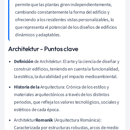
permite que las plantas giren independientemente,
cambiando constantemente la forma del edificio y
ofreciendo a los residentes vistas personalizables, lo
que representa el potencial de los diseños de edificios
dinámicos y adaptables.
Architektur - Puntos clave
Definición
de Architektur: El arte y la ciencia de diseñar y
construir edificios, teniendo en cuenta la funcionalidad,
la estética, la durabilidad y el impacto medioambiental.
Historia de la
Arquitectura: Crónica de los estilos y
materiales arquitectónicos a través de los distintos
periodos, que refleja los valores tecnológicos, sociales y
estéticos de cada época.
Architektur
Romanik
(Arquitectura Románica):
Caracterizada por estructuras robustas, arcos de medio