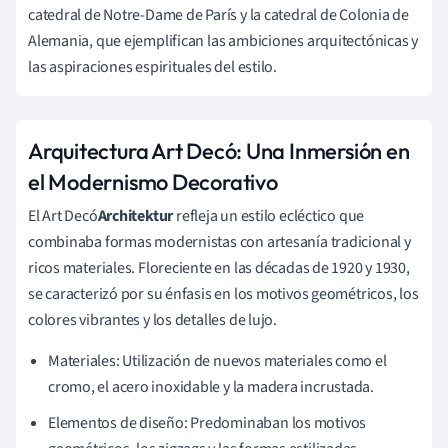
catedral de Notre-Dame de París y la catedral de Colonia de
Alemania, que ejemplifican las ambiciones arquitectónicas y
las aspiraciones espirituales del estilo.
Arquitectura Art Decó: Una Inmersión en
el Modernismo Decorativo
El Art Decó
Architektur
refleja un estilo ecléctico que
combinaba formas modernistas con artesanía tradicional y
ricos materiales. Floreciente en las décadas de 1920 y 1930,
se caracterizó por su énfasis en los motivos geométricos, los
colores vibrantes y los detalles de lujo.
Materiales: Utilización de nuevos materiales como el
cromo, el acero inoxidable y la madera incrustada.
Elementos de diseño: Predominaban los motivos