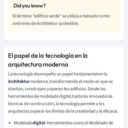
El término "edificio verde" se utiliza a menudo como
sinónimo de Architektur sostenible.
El papel de la tecnología en la
arquitectura moderna
La tecnología desempeña un papel fundamental en la
Architektur
moderna, transformando el modo en que se
diseñan, construyen y operan los edificios. Desde las
herramientas de modelado digital hasta las innovadoras
técnicas de construcción, la tecnología permite a los
arquitectos superar los límites de la creatividad y la eficacia.
Modelado
digital
: Herramientas como el Modelado de