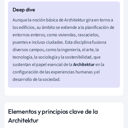
Aunque la noción básica de Architektur gira en torno a
los edificios, su ámbito se extiende a la planificación de
entornos enteros, como viviendas, rascacielos,
puentes e incluso ciudades. Esta disciplina fusiona
diversos campos, como la ingeniería, el arte, la
tecnología, la sociología y la sostenibilidad, que
sustentan el papel esencial de la
Architektur
en la
configuración de las experiencias humanas y el
desarrollo de la sociedad.
Elementos y principios clave de la
Architektur