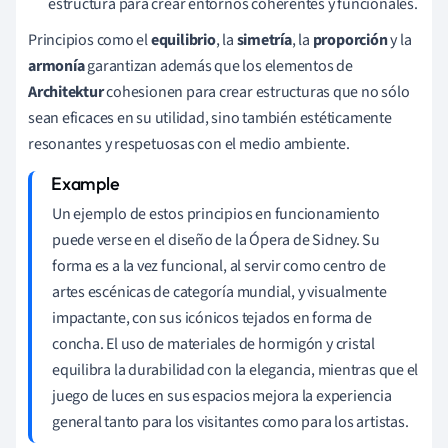
estructura para crear entornos coherentes y funcionales.
Principios como el
equilibrio
, la
simetría
, la
proporción
y la
armonía
garantizan además que los elementos de
Architektur
cohesionen para crear estructuras que no sólo
sean eficaces en su utilidad, sino también estéticamente
resonantes y respetuosas con el medio ambiente.
Un ejemplo de estos principios en funcionamiento
puede verse en el diseño de la Ópera de Sidney. Su
forma es a la vez funcional, al servir como centro de
artes escénicas de categoría mundial, y visualmente
impactante, con sus icónicos tejados en forma de
concha. El uso de materiales de hormigón y cristal
equilibra la durabilidad con la elegancia, mientras que el
juego de luces en sus espacios mejora la experiencia
general tanto para los visitantes como para los artistas.