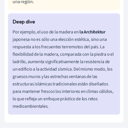
una región.
Por ejemplo, el uso de la madera en
la Architektur
japonesa no es sólo una elección estética, sino una
respuesta a los frecuentes terremotos del país. La
flexibilidad de la madera, comparada con la piedra o el
ladrillo, aumenta significativamente la resistencia de
un edificio a la actividad sísmica. Del mismo modo, los
gruesos muros y las estrechas ventanas de las
estructuras islámicas tradicionales están diseñados
para mantener frescos los interiores en climas cálidos,
lo que refleja un enfoque práctico de los retos
medioambientales.