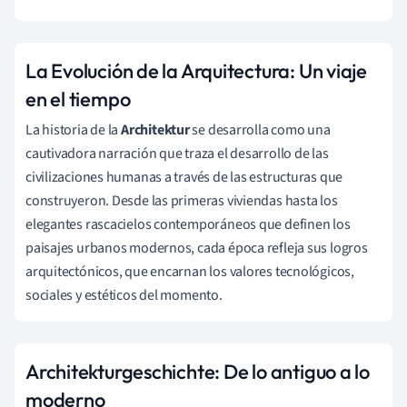
La Evolución de la Arquitectura: Un viaje
en el tiempo
La historia de la
Architektur
se desarrolla como una
cautivadora narración que traza el desarrollo de las
civilizaciones humanas a través de las estructuras que
construyeron. Desde las primeras viviendas hasta los
elegantes rascacielos contemporáneos que definen los
paisajes urbanos modernos, cada época refleja sus logros
arquitectónicos, que encarnan los valores tecnológicos,
sociales y estéticos del momento.
Architekturgeschichte: De lo antiguo a lo
moderno