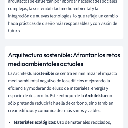
arquitectos se esfuerzan por abordar necesidades sociales
complejas, la sostenibilidad medioambiental y la
integración de nuevas tecnologías, lo que refleja un cambio
hacia prácticas de diseño más responsables y con visión de
futuro.
Arquitectura sostenible: Afrontar los retos
medioambientales actuales
La Architektur
sostenible
se centra en minimizar el impacto
medioambiental negativo de los edificios mejorando la
eficiencia y moderando el uso de materiales, energía y
espacio de desarrollo. Este enfoque de la
Architektur
no
sólo pretende reducir la huella de carbono, sino también
crear edificios y comunidades más sanos y viables.
Materiales ecológicos
: Uso de materiales reciclados,