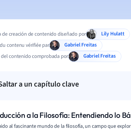
Lily Hulatt
 de creación de contenido diseñado por
Gabriel Freitas
du contenu vérifiée par
Gabriel Freitas
d del contenido comprobada por
Saltar a un capítulo clave
ducción a la Filosofía: Entendiendo lo Bá
ido al fascinante mundo de la filosofía, un campo que explo