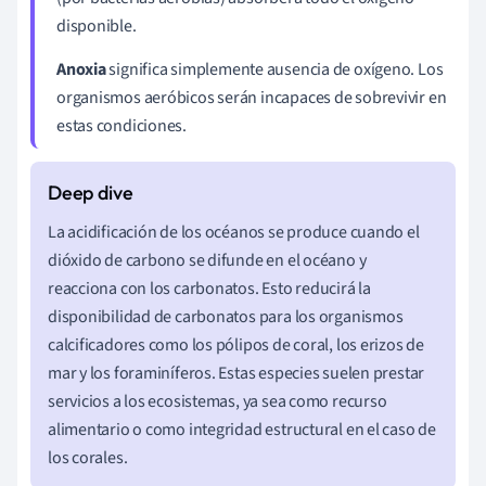
disponible.
Anoxia
significa simplemente ausencia de oxígeno. Los
organismos aeróbicos serán incapaces de sobrevivir en
estas condiciones.
La acidificación de los océanos se produce cuando el
dióxido de carbono se difunde en el océano y
reacciona con los carbonatos. Esto reducirá la
disponibilidad de carbonatos para los organismos
calcificadores como los pólipos de coral, los erizos de
mar y los foraminíferos. Estas especies suelen prestar
servicios a los ecosistemas, ya sea como recurso
alimentario o como integridad estructural en el caso de
los corales.