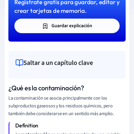
Regístrate gratis para guardar, editar y
crear tarjetas de memoria.
Guardar explicación
Saltar a un capítulo clave
¿Qué es la contaminación?
La contaminación se asocia principalmente con los
subproductos gaseosos y los residuos químicos, pero
también debe considerarse en un sentido más amplio.