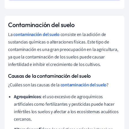
Contaminación del suelo
La
contaminación del suelo
consiste en la adición de
sustancias químicas o alteraciones físicas. Este tipo de
contaminación es una gran preocupación en la agricultura,
ya que la contaminación de los suelos puede causar
infertilidad e inhibir el crecimiento de los cultivos.
Causas de la contaminación del suelo
¿Cuáles son las causas de la
contaminación del suelo
?
Agroquímicos
: el uso excesivo de agroquímicos
artificiales como fertilizantes y pesticidas puede hacer
infértiles los suelos y afectar a los ecosistemas acuáticos
cercanos.