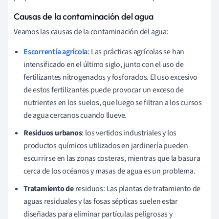
Causas de la contaminación del agua
Veamos las causas de la contaminación del agua:
Escorrentía agrícola
: Las
prácticas agrícolas se han
intensificado en el último siglo, junto con el uso de
fertilizantes nitrogenados y fosforados. El uso excesivo
de estos fertilizantes puede provocar un exceso de
nutrientes en los suelos, que luego se filtran a los cursos
de agua cercanos cuando llueve.
Residuos urbanos
: los vertidos industriales y los
productos químicos utilizados en jardinería pueden
escurrirse en las zonas costeras, mientras que la basura
cerca de los océanos y masas de agua es un problema.
Tratamiento de
residuos:
Las plantas de tratamiento de
aguas residuales y las fosas sépticas suelen estar
diseñadas para eliminar partículas peligrosas y