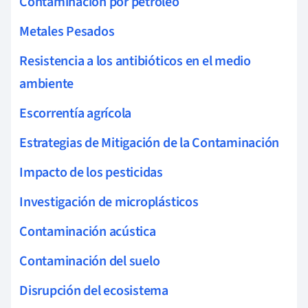
Contaminación por petróleo
Metales Pesados
Resistencia a los antibióticos en el medio
ambiente
Escorrentía agrícola
Estrategias de Mitigación de la Contaminación
Impacto de los pesticidas
Investigación de microplásticos
Contaminación acústica
Contaminación del suelo
Disrupción del ecosistema