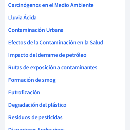
Carcinógenos en el Medio Ambiente
Lluvia Ácida
Contaminación Urbana
Efectos de la Contaminación en la Salud
Impacto del derrame de petróleo
Rutas de exposición a contaminantes
Formación de smog
Eutrofización
Degradación del plástico
Residuos de pesticidas
Disruptores Endocrinos