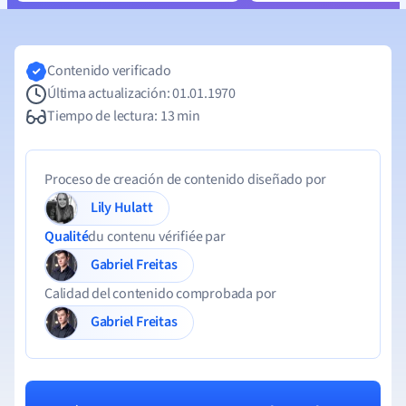
Contenido verificado
Última actualización: 01.01.1970
Tiempo de lectura: 13 min
Proceso de creación de contenido diseñado por
Lily Hulatt
Qualité
du contenu vérifiée par
Gabriel Freitas
Calidad del contenido comprobada por
Gabriel Freitas