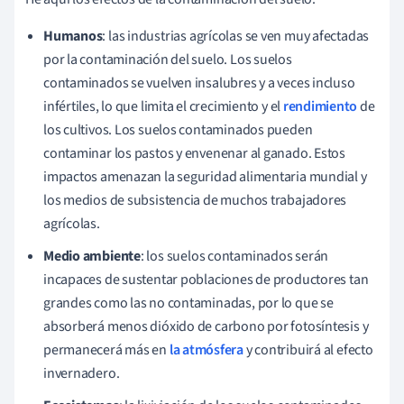
Humanos
: las industrias agrícolas se ven muy afectadas
por la contaminación del suelo. Los suelos
contaminados se vuelven insalubres y a veces incluso
infértiles, lo que limita el crecimiento y el
rendimiento
de
los cultivos. Los suelos contaminados pueden
contaminar los pastos y envenenar al ganado. Estos
impactos amenazan la seguridad alimentaria mundial y
los medios de subsistencia de muchos trabajadores
agrícolas.
Medio ambiente
: los suelos contaminados serán
incapaces de sustentar poblaciones de productores tan
grandes como las no contaminadas, por lo que se
absorberá menos dióxido de carbono por fotosíntesis y
permanecerá más en
la atmósfera
y contribuirá al efecto
invernadero.