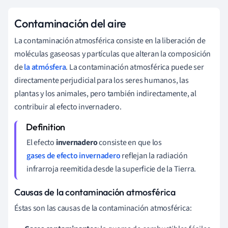
Contaminación del aire
La contaminación atmosférica consiste en la liberación de
moléculas gaseosas y partículas que alteran la composición
de
la atmósfera
. La contaminación atmosférica puede ser
directamente perjudicial para los seres humanos, las
plantas y los animales, pero también indirectamente, al
contribuir al efecto invernadero.
El efecto
invernadero
consiste en que los
gases de efecto invernadero
reflejan la radiación
infrarroja reemitida desde la superficie de la Tierra.
Causas de la contaminación atmosférica
Éstas son las causas de la contaminación atmosférica: