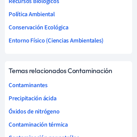
Recursos Biológicos
Política Ambiental
Conservación Ecológica
Entorno Físico (Ciencias Ambientales)
Temas relacionados Contaminación
Contaminantes
Precipitación ácida
Óxidos de nitrógeno
Contaminación térmica