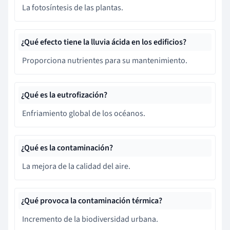
La fotosíntesis de las plantas.
¿Qué efecto tiene la lluvia ácida en los edificios?
Proporciona nutrientes para su mantenimiento.
¿Qué es la eutrofización?
Enfriamiento global de los océanos.
¿Qué es la contaminación?
La mejora de la calidad del aire.
¿Qué provoca la contaminación térmica?
Incremento de la biodiversidad urbana.