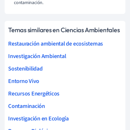
contaminación.
Temas similares en Ciencias Ambientales
Restauración ambiental de ecosistemas
Investigación Ambiental
Sostenibilidad
Entorno Vivo
Recursos Energéticos
Contaminación
Investigación en Ecología