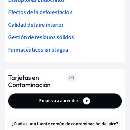
Efectos de la deforestación
Calidad del aire interior
Gestión de residuos sólidos
Farmacéuticos en el agua
Tarjetas en
263
Contaminación
Empieza a aprender
¿Cuál es una fuente común de contaminación del aire?