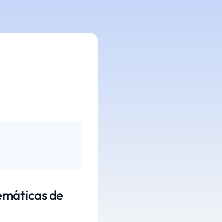
emáticas de