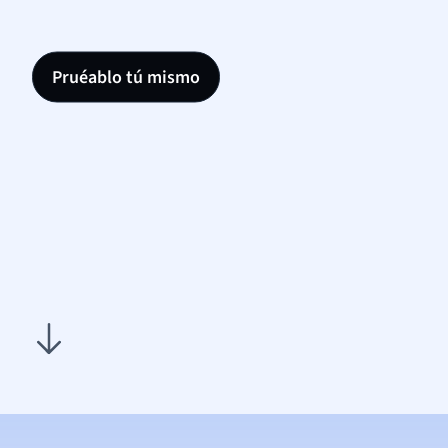
Pruéablo tú mismo