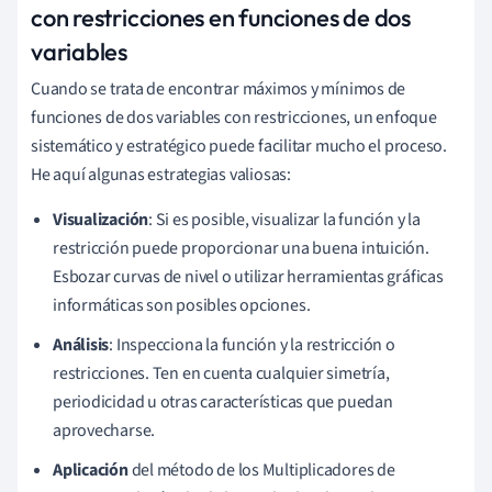
con restricciones en funciones de dos
variables
Cuando se trata de encontrar máximos y mínimos de
funciones de dos variables con restricciones, un enfoque
sistemático y estratégico puede facilitar mucho el proceso.
He aquí algunas estrategias valiosas:
Visualización
: Si es posible, visualizar la función y la
restricción puede proporcionar una buena intuición.
Esbozar curvas de nivel o utilizar herramientas gráficas
informáticas son posibles opciones.
Análisis
: Inspecciona la función y la restricción o
restricciones. Ten en cuenta cualquier simetría,
periodicidad u otras características que puedan
aprovecharse.
Aplicación
del método de los Multiplicadores de