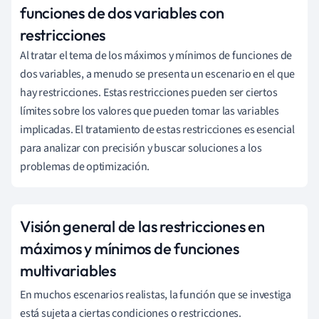
funciones de dos variables con
restricciones
Al tratar el tema de los máximos y mínimos de funciones de
dos variables, a menudo se presenta un escenario en el que
hay restricciones. Estas restricciones pueden ser ciertos
límites sobre los valores que pueden tomar las variables
implicadas. El tratamiento de estas restricciones es esencial
para analizar con precisión y buscar soluciones a los
problemas de optimización.
Visión general de las restricciones en
máximos y mínimos de funciones
multivariables
En muchos escenarios realistas, la función que se investiga
está sujeta a ciertas condiciones o restricciones.