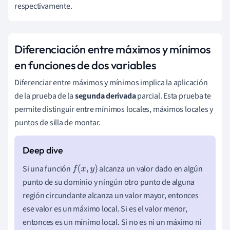
respectivamente.
Diferenciación entre máximos y mínimos
en funciones de dos variables
Diferenciar entre máximos y mínimos implica la aplicación
de la prueba de la
segunda derivada
parcial. Esta prueba te
permite distinguir entre mínimos locales, máximos locales y
puntos de silla de montar.
Si una función
alcanza un valor dado en algún
f
(
x
,
y
)
punto de su dominio y ningún otro punto de alguna
región circundante alcanza un valor mayor, entonces
ese valor es un máximo local. Si es el valor menor,
entonces es un mínimo local. Si no es ni un máximo ni