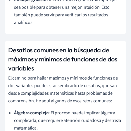
sea posible para obtener una mejor intuición. Esto
también puede servir para verificar los resultados
analíticos.
Desafíos comunes en la búsqueda de
máximos y mínimos de funciones de dos
variables
El camino para hallar máximos y mínimos de funciones de
dos variables puede estar sembrado de desafíos, que van
desde complejidades matemáticas hasta problemas de
comprensión. He aquí algunos de esos retos comunes:
Álgebra compleja:
El proceso puede implicar álgebra
complicada, que requiere atención cuidadosa y destreza
matemática.