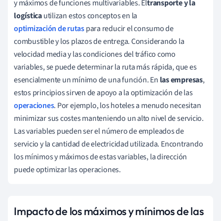
y máximos de funciones multivariables. El
transporte y la
logística
utilizan estos conceptos en la
optimización de rutas
para reducir el consumo de
combustible y los plazos de entrega. Considerando la
velocidad media y las condiciones del tráfico como
variables, se puede determinar la ruta más rápida, que es
esencialmente un mínimo de una función. En
las empresas
,
estos principios sirven de apoyo a la optimización de las
operaciones
. Por ejemplo, los hoteles a menudo necesitan
minimizar sus costes manteniendo un alto nivel de servicio.
Las variables pueden ser el número de empleados de
servicio y la cantidad de electricidad utilizada. Encontrando
los mínimos y máximos de estas variables, la dirección
puede optimizar las operaciones.
Impacto de los máximos y mínimos de las