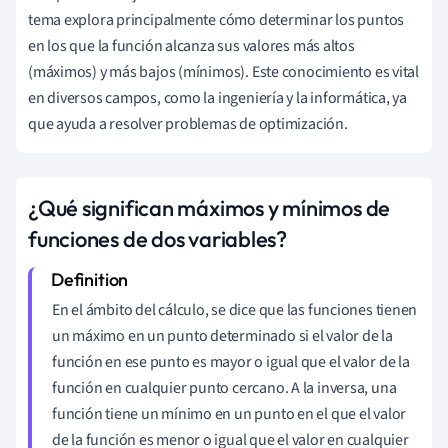
tema explora principalmente cómo determinar los puntos
en los que la función alcanza sus valores más altos
(máximos) y más bajos (mínimos). Este conocimiento es vital
en diversos campos, como la ingeniería y la informática, ya
que ayuda a resolver problemas de optimización.
¿Qué significan máximos y mínimos de
funciones de dos variables?
En el ámbito del cálculo, se dice que las funciones tienen
un máximo en un punto determinado si el valor de la
función en ese punto es mayor o igual que el valor de la
función en cualquier punto cercano. A la inversa, una
función tiene un mínimo en un punto en el que el valor
de la función es menor o igual que el valor en cualquier