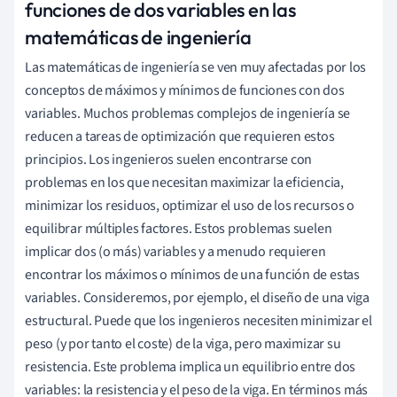
funciones de dos variables en las
matemáticas de ingeniería
Las matemáticas de ingeniería se ven muy afectadas por los
conceptos de máximos y mínimos de funciones con dos
variables. Muchos problemas complejos de ingeniería se
reducen a tareas de optimización que requieren estos
principios. Los ingenieros suelen encontrarse con
problemas en los que necesitan maximizar la eficiencia,
minimizar los residuos, optimizar el uso de los recursos o
equilibrar múltiples factores. Estos problemas suelen
implicar dos (o más) variables y a menudo requieren
encontrar los máximos o mínimos de una función de estas
variables. Consideremos, por ejemplo, el diseño de una viga
estructural. Puede que los ingenieros necesiten minimizar el
peso (y por tanto el coste) de la viga, pero maximizar su
resistencia. Este problema implica un equilibrio entre dos
variables: la resistencia y el peso de la viga. En términos más