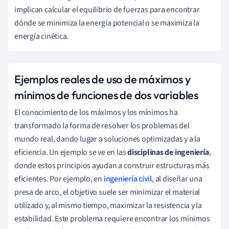
implican calcular el equilibrio de fuerzas para encontrar
dónde se minimiza la energía potencial o se maximiza la
energía cinética.
Ejemplos reales de uso de máximos y
mínimos de funciones de dos variables
El conocimiento de los máximos y los mínimos ha
transformado la forma de resolver los problemas del
mundo real, dando lugar a soluciones optimizadas y a la
eficiencia. Un ejemplo se ve en las
disciplinas de ingeniería
,
donde estos principios ayudan a construir estructuras más
eficientes. Por ejemplo, en
ingeniería civil
, al diseñar una
presa de arco, el objetivo suele ser minimizar el material
utilizado y, al mismo tiempo, maximizar la resistencia y la
estabilidad. Este problema requiere encontrar los mínimos