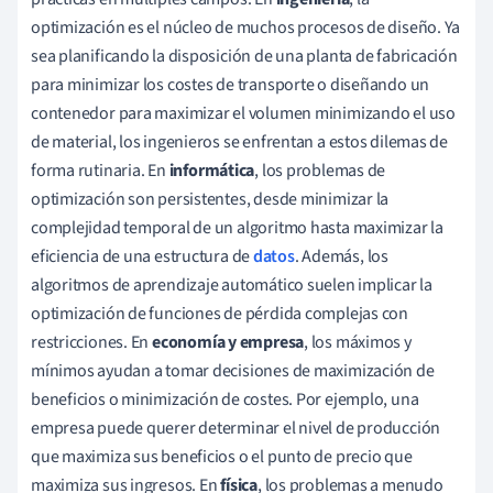
optimización es el núcleo de muchos procesos de diseño. Ya
sea planificando la disposición de una planta de fabricación
para minimizar los costes de transporte o diseñando un
contenedor para maximizar el volumen minimizando el uso
de material, los ingenieros se enfrentan a estos dilemas de
forma rutinaria. En
informática
, los problemas de
optimización son persistentes, desde minimizar la
complejidad temporal de un algoritmo hasta maximizar la
eficiencia de una estructura de
datos
. Además, los
algoritmos de aprendizaje automático suelen implicar la
optimización de funciones de pérdida complejas con
restricciones. En
economía y empresa
, los máximos y
mínimos ayudan a tomar decisiones de maximización de
beneficios o minimización de costes. Por ejemplo, una
empresa puede querer determinar el nivel de producción
que maximiza sus beneficios o el punto de precio que
maximiza sus ingresos. En
física
, los problemas a menudo