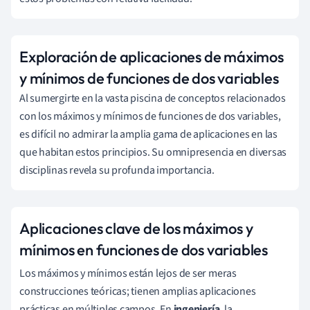
Exploración de aplicaciones de máximos
y mínimos de funciones de dos variables
Al sumergirte en la vasta piscina de conceptos relacionados
con los máximos y mínimos de funciones de dos variables,
es difícil no admirar la amplia gama de aplicaciones en las
que habitan estos principios. Su omnipresencia en diversas
disciplinas revela su profunda importancia.
Aplicaciones clave de los máximos y
mínimos en funciones de dos variables
Los máximos y mínimos están lejos de ser meras
construcciones teóricas; tienen amplias aplicaciones
prácticas en múltiples campos. En
ingeniería
, la