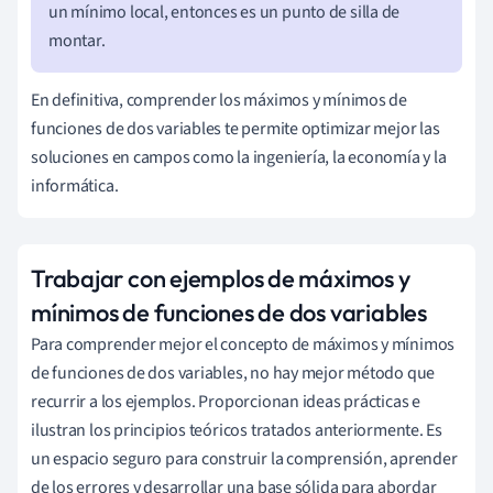
un mínimo local, entonces es un punto de silla de
montar.
En definitiva, comprender los máximos y mínimos de
funciones de dos variables te permite optimizar mejor las
soluciones en campos como la ingeniería, la economía y la
informática.
Trabajar con ejemplos de máximos y
mínimos de funciones de dos variables
Para comprender mejor el concepto de máximos y mínimos
de funciones de dos variables, no hay mejor método que
recurrir a los ejemplos. Proporcionan ideas prácticas e
ilustran los principios teóricos tratados anteriormente. Es
un espacio seguro para construir la comprensión, aprender
de los errores y desarrollar una base sólida para abordar