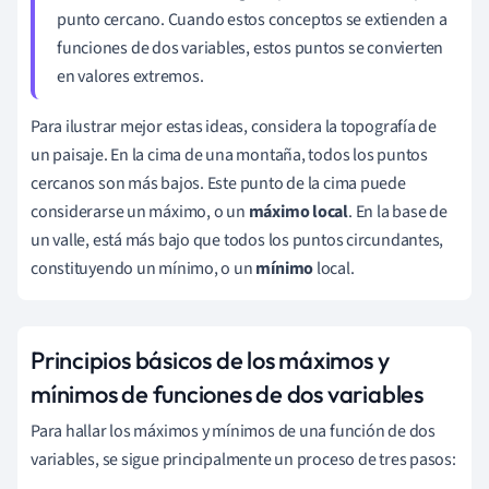
punto cercano. Cuando estos conceptos se extienden a
funciones de dos variables, estos puntos se convierten
en valores extremos.
Para ilustrar mejor estas ideas, considera la topografía de
un paisaje. En la cima de una montaña, todos los puntos
cercanos son más bajos. Este punto de la cima puede
considerarse un máximo, o un
máximo local
. En la base de
un valle, está más bajo que todos los puntos circundantes,
constituyendo un mínimo, o un
mínimo
local.
Principios básicos de los máximos y
mínimos de funciones de dos variables
Para hallar los máximos y mínimos de una función de dos
variables, se sigue principalmente un proceso de tres pasos: