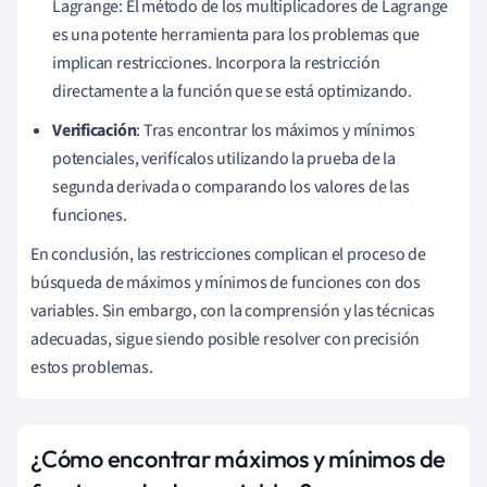
Lagrange: El método de los multiplicadores de Lagrange
es una potente herramienta para los problemas que
implican restricciones. Incorpora la restricción
directamente a la función que se está optimizando.
Verificación
: Tras encontrar los máximos y mínimos
potenciales, verifícalos utilizando la prueba de la
segunda derivada o comparando los valores de las
funciones.
En conclusión, las restricciones complican el proceso de
búsqueda de máximos y mínimos de funciones con dos
variables. Sin embargo, con la comprensión y las técnicas
adecuadas, sigue siendo posible resolver con precisión
estos problemas.
¿Cómo encontrar máximos y mínimos de