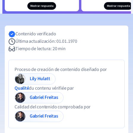
Mostrar respuesta
Mostrar respuesta
Contenido verificado
Última actualización: 01.01.1970
Tiempo de lectura: 20 min
Proceso de creación de contenido diseñado por
Lily Hulatt
Qualité
du contenu vérifiée par
Gabriel Freitas
Calidad del contenido comprobada por
Gabriel Freitas