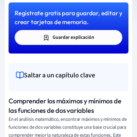
Regístrate gratis para guardar, editar y
crear tarjetas de memoria.
Guardar explicación
Saltar a un capítulo clave
Comprender los máximos y mínimos de
las funciones de dos variables
En el análisis matemático, encontrar máximos y mínimos de
funciones de dos variables constituye una base crucial para
comprender mejor la naturaleza de estas funciones. Este