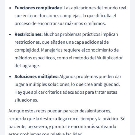
Funciones complicadas:
Las aplicaciones del mundo real
suelen tener funciones complejas, lo que dificulta el
proceso de encontrar sus máximos o mínimos.
Restricciones:
Muchos problemas prácticos implican
restricciones, que añaden una capa adicional de
complejidad. Manejarlas requiere el conocimiento de
métodos específicos, como el método del Multiplicador
de Lagrange.
Soluciones múltiples:
Algunos problemas pueden dar
lugar a múltiples soluciones, lo que crea ambigüedad.
Hay que aplicar criterios adecuados para tratar estas
situaciones.
Aunque estos retos puedan parecer desalentadores,
recuerda que la destreza llega con el tiempo y la práctica. Sé
paciente, persevera, y pronto te encontrarás sorteando
estos problemas con relativa facilidad.