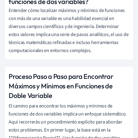
funciones de dos variables?
Entender cómo localizar máximos y mínimos de funciones
con más de una variable es una habilidad esencial en
diversos campos científicos y de ingeniería. Determinar
estos valores implica una serie de pasos analíticos, el uso de
técnicas matemáticas refinadas e incluso herramientas
computacionales en entornos complejos.
Proceso Paso a Paso para Encontrar
Máximos y Mínimos en Funciones de
Doble Variable
El camino para encontrar los máximos y mínimos de
funciones de dos variables implica un enfoque sistemático.
Aquí recorrerás un procedimiento explícito para abordar
estos problemas. En primer lugar, la base está en la