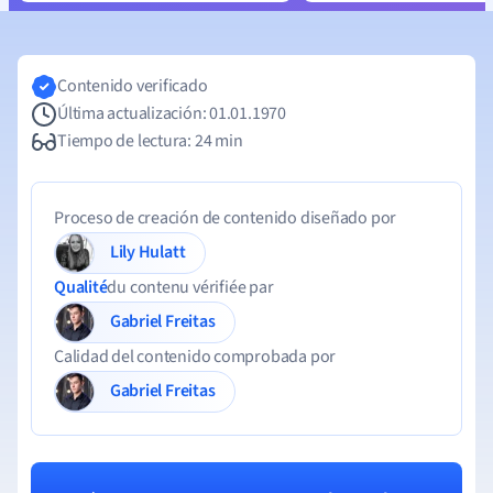
Contenido verificado
Última actualización: 01.01.1970
Tiempo de lectura: 24 min
Proceso de creación de contenido diseñado por
Lily Hulatt
Qualité
du contenu vérifiée par
Gabriel Freitas
Calidad del contenido comprobada por
Gabriel Freitas