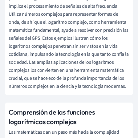
implica el procesamiento de señales de alta frecuencia.
Utiliza números complejos para representar formas de
onda, de ahí que el logaritmo complejo, como herramienta
matemática fundamental, ayude a resolver con precisión las
señales del GPS. Estos ejemplos ilustran cómo los
logaritmos complejos penetran sin ser vistos en la vida
cotidiana, impulsando la tecnología en la que tanto confía la
sociedad. Las amplias aplicaciones de los logaritmos
complejos los convierten en una herramienta matemática
crucial, que se hace eco de la profunda importancia de los
números complejos en la ciencia y la tecnología modernas.
Comprensión de las funciones
logarítmicas complejas
Las matemáticas dan un paso más hacia la complejidad