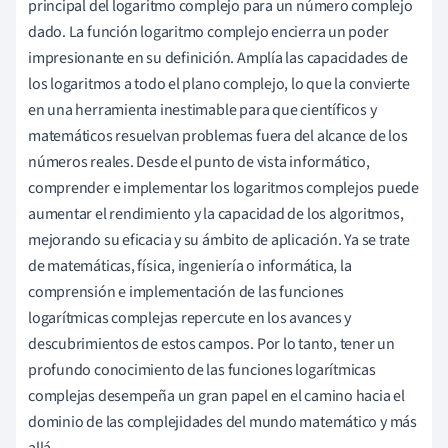
principal del logaritmo complejo para un número complejo
dado. La función logaritmo complejo encierra un poder
impresionante en su definición. Amplía las capacidades de
los logaritmos a todo el plano complejo, lo que la convierte
en una herramienta inestimable para que científicos y
matemáticos resuelvan problemas fuera del alcance de los
números reales. Desde el punto de vista informático,
comprender e implementar los logaritmos complejos puede
aumentar el rendimiento y la capacidad de los algoritmos,
mejorando su eficacia y su ámbito de aplicación. Ya se trate
de matemáticas, física, ingeniería o informática, la
comprensión e implementación de las funciones
logarítmicas complejas repercute en los avances y
descubrimientos de estos campos. Por lo tanto, tener un
profundo conocimiento de las funciones logarítmicas
complejas desempeña un gran papel en el camino hacia el
dominio de las complejidades del mundo matemático y más
allá.