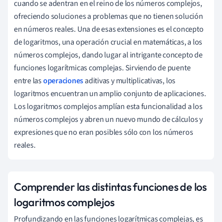
cuando se adentran en el reino de los números complejos,
ofreciendo soluciones a problemas que no tienen solución
en números reales. Una de esas extensiones es el concepto
de logaritmos, una operación crucial en matemáticas, a los
números complejos, dando lugar al intrigante concepto de
funciones logarítmicas complejas. Sirviendo de puente
entre las
operaciones
aditivas y multiplicativas, los
logaritmos encuentran un amplio conjunto de aplicaciones.
Los logaritmos complejos amplían esta funcionalidad a los
números complejos y abren un nuevo mundo de cálculos y
expresiones que no eran posibles sólo con los números
reales.
Comprender las distintas funciones de los
logaritmos complejos
Profundizando en las funciones logarítmicas complejas, es