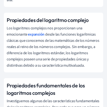
Propiedades del logaritmo complejo
Los logaritmos complejos nos proporcionan una
emocionante
expansión
desde las funciones logarítmicas
clásicas que conocemos de las matemáticas de los números
reales al reino de los números complejos. Sin embargo, a
diferencia de los logaritmos estándar, los logaritmos
complejos poseen una serie de propiedades únicas y
distintivas debido a su característica multivaluada.
Propiedades fundamentales de los
logaritmos complejos
Investiguemos algunas de las características fundamentales