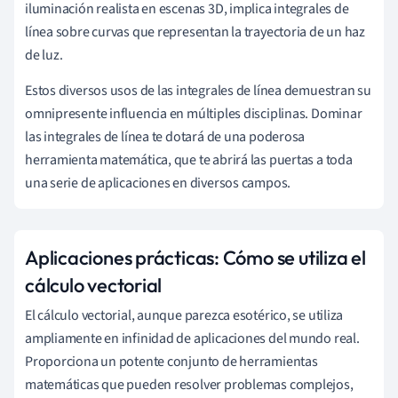
iluminación realista en escenas 3D, implica integrales de
línea sobre curvas que representan la trayectoria de un haz
de luz.
Estos diversos usos de las integrales de línea demuestran su
omnipresente influencia en múltiples disciplinas. Dominar
las integrales de línea te dotará de una poderosa
herramienta matemática, que te abrirá las puertas a toda
una serie de aplicaciones en diversos campos.
Aplicaciones prácticas: Cómo se utiliza el
cálculo vectorial
El cálculo vectorial, aunque parezca esotérico, se utiliza
ampliamente en infinidad de aplicaciones del mundo real.
Proporciona un potente conjunto de herramientas
matemáticas que pueden resolver problemas complejos,