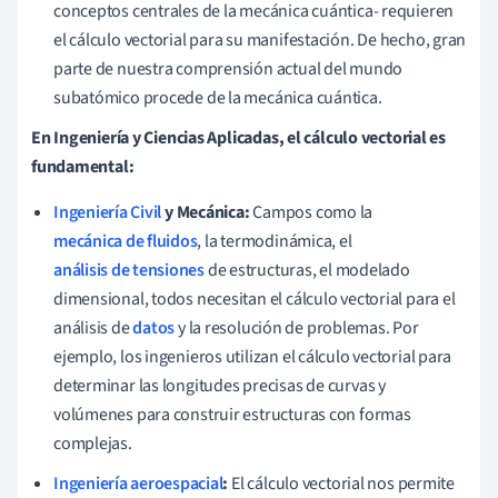
conceptos centrales de la mecánica cuántica- requieren
el cálculo vectorial para su manifestación. De hecho, gran
parte de nuestra comprensión actual del mundo
subatómico procede de la mecánica cuántica.
En Ingeniería y Ciencias Aplicadas, el cálculo vectorial es
fundamental:
Ingeniería Civil
y Mecánica:
Campos como la
mecánica de fluidos
, la termodinámica, el
análisis de tensiones
de estructuras, el modelado
dimensional, todos necesitan el cálculo vectorial para el
análisis de
datos
y la resolución de problemas. Por
ejemplo, los ingenieros utilizan el cálculo vectorial para
determinar las longitudes precisas de curvas y
volúmenes para construir estructuras con formas
complejas.
Ingeniería aeroespacial
:
El cálculo vectorial nos permite