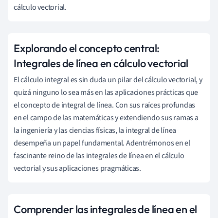
cálculo vectorial.
Explorando el concepto central:
Integrales de línea en cálculo vectorial
El cálculo integral es sin duda un pilar del cálculo vectorial, y
quizá ninguno lo sea más en las aplicaciones prácticas que
el concepto de integral de línea. Con sus raíces profundas
en el campo de las matemáticas y extendiendo sus ramas a
la ingeniería y las ciencias físicas, la integral de línea
desempeña un papel fundamental. Adentrémonos en el
fascinante reino de las integrales de línea en el cálculo
vectorial y sus aplicaciones pragmáticas.
Comprender las integrales de línea en el