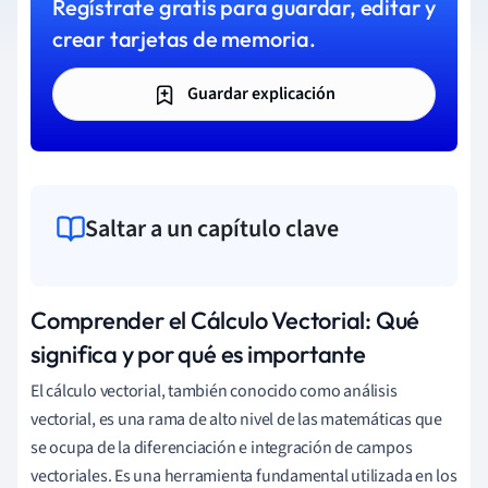
Regístrate gratis para guardar, editar y
crear tarjetas de memoria.
Guardar explicación
Saltar a un capítulo clave
Comprender el Cálculo Vectorial: Qué
significa y por qué es importante
El cálculo vectorial, también conocido como análisis
vectorial, es una rama de alto nivel de las matemáticas que
se ocupa de la diferenciación e integración de campos
vectoriales. Es una herramienta fundamental utilizada en los