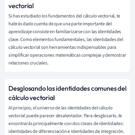
vectorial
Si has estudiado los fundamentos del cálculo vectorial, te
habrás dado cuenta de que una parte importante del
aprendizaje consiste en familiarizarse con las identidades
clave. Como elementos fundamentales, las identidades del
cálculo vectorial son herramientas indispensables para
simplificar operaciones matemáticas complejas y demostrar
relaciones cruciales.
Desglosando las identidades comunes del
cálculo vectorial
Al principio, el universo de las identidades del cálculo
vectorial puede parecer desalentador. Para desglosarlo, te
encontrarás principalmente con dos clases de identidades:
identidades de diferenciación e identidades de integración.