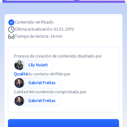
Contenido verificado
Última actualización: 01.01.1970
Tiempo de lectura: 34 min
Proceso de creación de contenido diseñado por
Lily Hulatt
Qualité
du contenu vérifiée par
Gabriel Freitas
Calidad del contenido comprobada por
Gabriel Freitas