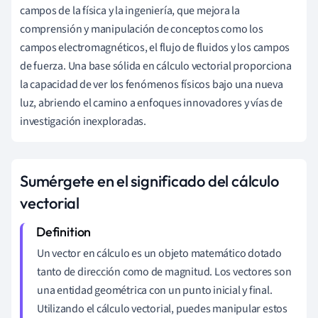
campos de la física y la ingeniería, que mejora la
comprensión y manipulación de conceptos como los
campos electromagnéticos, el flujo de fluidos y los campos
de fuerza. Una base sólida en cálculo vectorial proporciona
la capacidad de ver los fenómenos físicos bajo una nueva
luz, abriendo el camino a enfoques innovadores y vías de
investigación inexploradas.
Sumérgete en el significado del cálculo
vectorial
Un vector en cálculo es un objeto matemático dotado
tanto de dirección como de magnitud. Los vectores son
una entidad geométrica con un punto inicial y final.
Utilizando el cálculo vectorial, puedes manipular estos