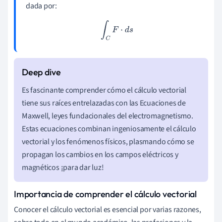
dada por:
∫
C
F
⋅
d
s
Es fascinante comprender cómo el cálculo vectorial
tiene sus raíces entrelazadas con las Ecuaciones de
Maxwell, leyes fundacionales del electromagnetismo.
Estas ecuaciones combinan ingeniosamente el cálculo
vectorial y los fenómenos físicos, plasmando cómo se
propagan los cambios en los campos eléctricos y
magnéticos ¡para dar luz!
Importancia de comprender el cálculo vectorial
Conocer el cálculo vectorial es esencial por varias razones,