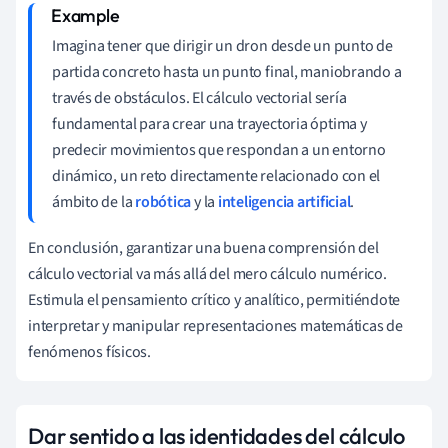
Imagina tener que dirigir un dron desde un punto de
partida concreto hasta un punto final, maniobrando a
través de obstáculos. El cálculo vectorial sería
fundamental para crear una trayectoria óptima y
predecir movimientos que respondan a un entorno
dinámico, un reto directamente relacionado con el
ámbito de la
robótica
y la
inteligencia artificial
.
En conclusión, garantizar una buena comprensión del
cálculo vectorial va más allá del mero cálculo numérico.
Estimula el pensamiento crítico y analítico, permitiéndote
interpretar y manipular representaciones matemáticas de
fenómenos físicos.
Dar sentido a las identidades del cálculo