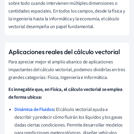
sobre todo cuando intervienen múltiples dimensiones o
cantidades espaciales. En todos los campos, desde la física y
la ingeniería hasta la informática y la economía, el cálculo
vectorial desempeña un papel fundamental.
Aplicaciones reales del cálculo vectorial
Para apreciar mejor el amplio abanico de aplicaciones
impactantes del cálculo vectorial, podemos dividirlas en tres
grandes categorías: Física, Ingeniería e Informática.
Es innegable que, en Física, el cálculo vectorial se emplea
de forma ubicua:
Dinámica de Fluidos
:
El cálculo vectorial ayuda a
describir y predecir cómo fluirán los líquidos y los gases
dadas ciertas condiciones. Permite desarrollar modelos
para predicciones meteorológicas, diseñar vehículos