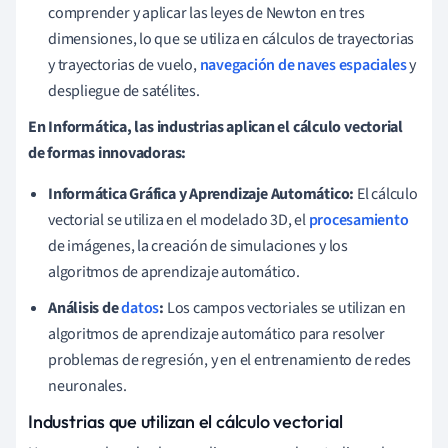
comprender y aplicar las leyes de Newton en tres
dimensiones, lo que se utiliza en cálculos de trayectorias
y trayectorias de vuelo,
navegación de naves espaciales
y
despliegue de satélites.
En Informática, las industrias aplican el cálculo vectorial
de formas innovadoras:
Informática Gráfica y Aprendizaje Automático:
El cálculo
vectorial se utiliza en el modelado 3D, el
procesamiento
de imágenes, la creación de simulaciones y los
algoritmos de aprendizaje automático.
Análisis de
datos
:
Los campos vectoriales se utilizan en
algoritmos de aprendizaje automático para resolver
problemas de regresión, y en el entrenamiento de redes
neuronales.
Industrias que utilizan el cálculo vectorial