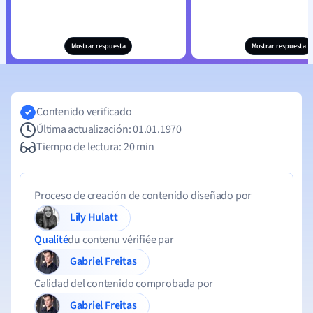
Mostrar respuesta
Mostrar respuesta
Contenido verificado
Última actualización: 01.01.1970
Tiempo de lectura: 20 min
Proceso de creación de contenido diseñado por
Lily Hulatt
Qualité
du contenu vérifiée par
Gabriel Freitas
Calidad del contenido comprobada por
Gabriel Freitas