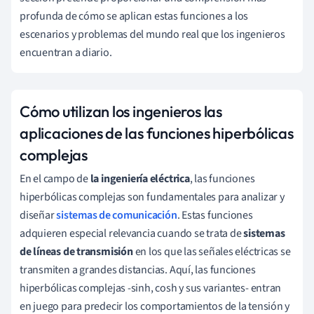
profunda de cómo se aplican estas funciones a los
escenarios y problemas del mundo real que los ingenieros
encuentran a diario.
Cómo utilizan los ingenieros las
aplicaciones de las funciones hiperbólicas
complejas
En el campo de
la ingeniería eléctrica
, las funciones
hiperbólicas complejas son fundamentales para analizar y
diseñar
sistemas de comunicación
. Estas funciones
adquieren especial relevancia cuando se trata de
sistemas
de líneas de transmisión
en los que las señales eléctricas se
transmiten a grandes distancias. Aquí, las funciones
hiperbólicas complejas -sinh, cosh y sus variantes- entran
en juego para predecir los comportamientos de la tensión y