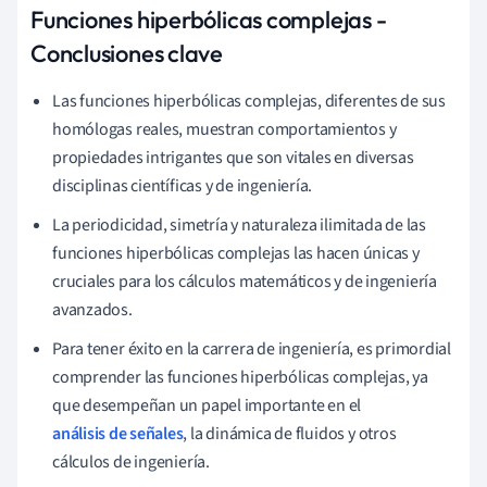
Funciones hiperbólicas complejas -
Conclusiones clave
Las funciones hiperbólicas complejas, diferentes de sus
homólogas reales, muestran comportamientos y
propiedades intrigantes que son vitales en diversas
disciplinas científicas y de ingeniería.
La periodicidad, simetría y naturaleza ilimitada de las
funciones hiperbólicas complejas las hacen únicas y
cruciales para los cálculos matemáticos y de ingeniería
avanzados.
Para tener éxito en la carrera de ingeniería, es primordial
comprender las funciones hiperbólicas complejas, ya
que desempeñan un papel importante en el
análisis de señales
, la dinámica de fluidos y otros
cálculos de ingeniería.