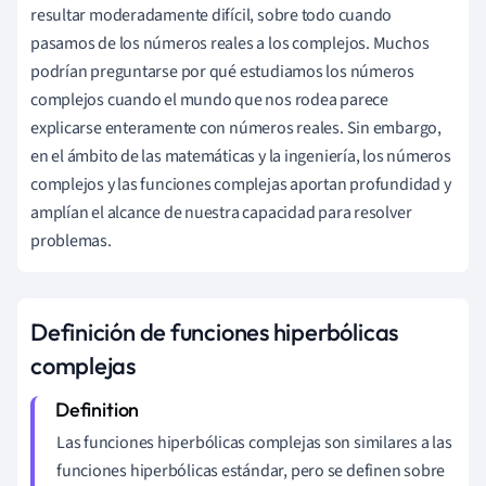
resultar moderadamente difícil, sobre todo cuando
pasamos de los números reales a los complejos. Muchos
podrían preguntarse por qué estudiamos los números
complejos cuando el mundo que nos rodea parece
explicarse enteramente con números reales. Sin embargo,
en el ámbito de las matemáticas y la ingeniería, los números
complejos y las funciones complejas aportan profundidad y
amplían el alcance de nuestra capacidad para resolver
problemas.
Definición de funciones hiperbólicas
complejas
Las funciones hiperbólicas complejas son similares a las
funciones hiperbólicas estándar, pero se definen sobre