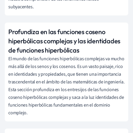
subyacentes.
Profundiza en las funciones coseno
hiperbólicas complejas y las identidades
de funciones hiperbólicas
El mundo de las funciones hiperbólicas complejas va mucho
más allá de los senos y los cosenos. Es un vasto paisaje, rico
en identidades y propiedades, que tienen una importancia
trascendental en el ámbito de las matemáticas de ingeniería.
Esta sección profundiza en los entresijos de las funciones
coseno hiperbólicas complejas y saca a la luz identidades de
funciones hiperbólicas fundamentales en el dominio
complejo.