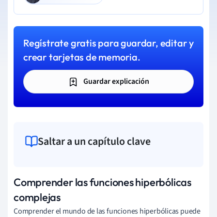
Regístrate gratis para guardar, editar y
crear tarjetas de memoria.
Guardar explicación
Saltar a un capítulo clave
Comprender las funciones hiperbólicas
complejas
Comprender el mundo de las funciones hiperbólicas puede