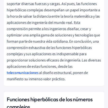
soportar diversas fuerzas y cargas. Así pues, las funciones
hiperbólicas complejas desempeñan un papel importante a
la hora de salvar la distancia entre la teoría matemática y las
aplicaciones de ingeniería del mundo real. Esta
comprensión permite a los ingenieros diseñar, crear y
optimizar una amplia gama de soluciones y tecnologías que
forman parte de nuestra vida cotidiana. En conclusión, una
comprensión exhaustiva de las funciones hiperbólicas
complejas y sus aplicaciones es indispensable para
proporcionar soluciones eficaces de ingeniería. Las diversas
aplicaciones de estas funciones, desde las
telecomunicaciones
al diseño estructural, ponen de
manifiesto su inmenso valor práctico.
Funciones hiperbólicas de los números
complejos