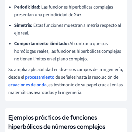
Periodicidad:
Las funciones hiperbólicas complejas
presentan una periodicidad de
.
2
π
i
Simetría:
Estas funciones muestran simetría respecto al
eje real.
Comportamiento ilimitado:
Al contrario que sus
homólogas reales, las funciones hiperbólicas complejas
no tienen límites en el plano complejo.
Su amplia aplicabilidad en diversos campos de la ingeniería,
desde el
procesamiento
de señales hasta la resolución de
ecuaciones de onda
, es testimonio de su papel crucial en las
matemáticas avanzadas y la ingeniería.
Ejemplos prácticos de funciones
hiperbólicas de números complejos