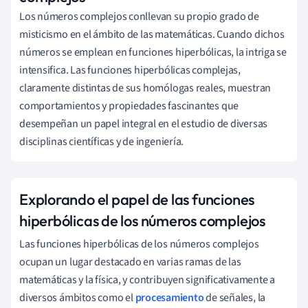
Los números complejos conllevan su propio grado de
misticismo en el ámbito de las matemáticas. Cuando dichos
números se emplean en funciones hiperbólicas, la intriga se
intensifica. Las funciones hiperbólicas complejas,
claramente distintas de sus homólogas reales, muestran
comportamientos y propiedades fascinantes que
desempeñan un papel integral en el estudio de diversas
disciplinas científicas y de ingeniería.
Explorando el papel de las funciones
hiperbólicas de los números complejos
Las funciones hiperbólicas de los números complejos
ocupan un lugar destacado en varias ramas de las
matemáticas y la física, y contribuyen significativamente a
diversos ámbitos como el
procesamiento
de señales, la