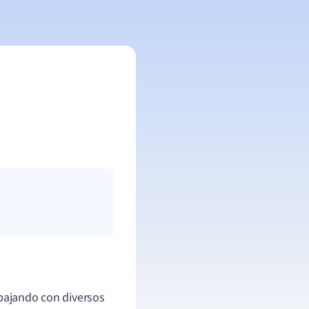
abajando con diversos