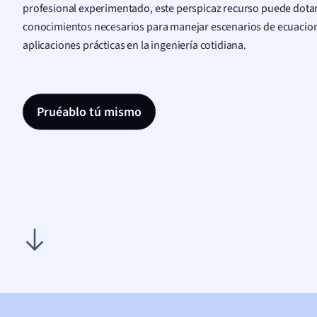
profesional experimentado, este perspicaz recurso puede dotar
conocimientos necesarios para manejar escenarios de ecuacione
aplicaciones prácticas en la ingeniería cotidiana.
Pruéablo tú mismo