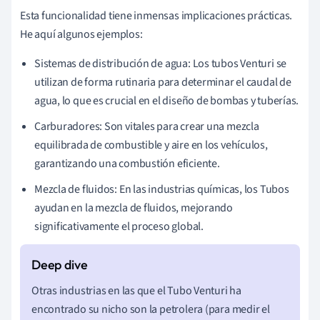
Esta funcionalidad tiene inmensas implicaciones prácticas.
He aquí algunos ejemplos:
Sistemas de distribución de agua: Los tubos Venturi se
utilizan de forma rutinaria para determinar el caudal de
agua, lo que es crucial en el diseño de bombas y tuberías.
Carburadores: Son vitales para crear una mezcla
equilibrada de combustible y aire en los vehículos,
garantizando una combustión eficiente.
Mezcla de fluidos: En las industrias químicas, los Tubos
ayudan en la mezcla de fluidos, mejorando
significativamente el proceso global.
Otras industrias en las que el Tubo Venturi ha
encontrado su nicho son la petrolera (para medir el