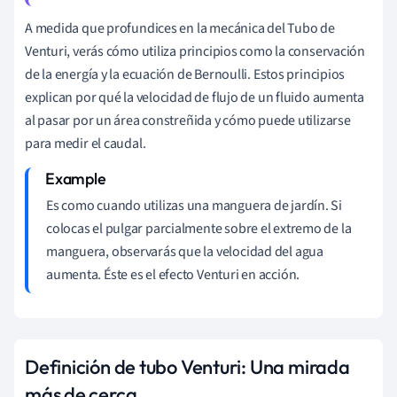
A medida que profundices en la mecánica del Tubo de
Venturi, verás cómo utiliza principios como la conservación
de la energía y la ecuación de Bernoulli. Estos principios
explican por qué la velocidad de flujo de un fluido aumenta
al pasar por un área constreñida y cómo puede utilizarse
para medir el caudal.
Es como cuando utilizas una manguera de jardín. Si
colocas el pulgar parcialmente sobre el extremo de la
manguera, observarás que la velocidad del agua
aumenta. Éste es el efecto Venturi en acción.
Definición de tubo Venturi: Una mirada
más de cerca