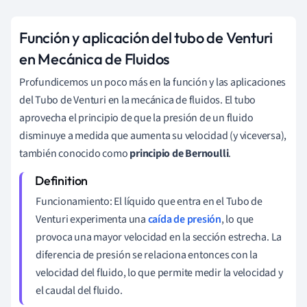
Función y aplicación del tubo de Venturi
en Mecánica de Fluidos
Profundicemos un poco más en la función y las aplicaciones
del Tubo de Venturi en la mecánica de fluidos. El tubo
aprovecha el principio de que la presión de un fluido
disminuye a medida que aumenta su velocidad (y viceversa),
también conocido como
principio de Bernoulli
.
Funcionamiento: El líquido que entra en el Tubo de
Venturi experimenta una
caída de presión
, lo que
provoca una mayor velocidad en la sección estrecha. La
diferencia de presión se relaciona entonces con la
velocidad del fluido, lo que permite medir la velocidad y
el caudal del fluido.