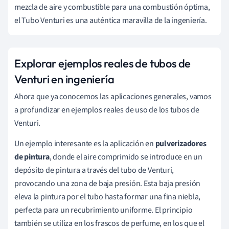
mezcla de aire y combustible para una combustión óptima,
el Tubo Venturi es una auténtica maravilla de la ingeniería.
Explorar ejemplos reales de tubos de
Venturi en ingeniería
Ahora que ya conocemos las aplicaciones generales, vamos
a profundizar en ejemplos reales de uso de los tubos de
Venturi.
Un ejemplo interesante es la aplicación en
pulverizadores
de pintura
, donde el aire comprimido se introduce en un
depósito de pintura a través del tubo de Venturi,
provocando una zona de baja presión. Esta baja presión
eleva la pintura por el tubo hasta formar una fina niebla,
perfecta para un recubrimiento uniforme. El principio
también se utiliza en los frascos de perfume, en los que el