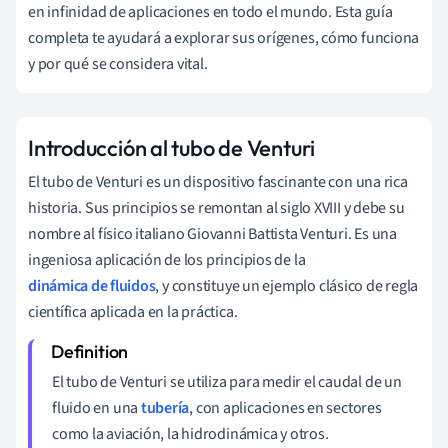
en infinidad de aplicaciones en todo el mundo. Esta guía
completa te ayudará a explorar sus orígenes, cómo funciona
y por qué se considera vital.
Introducción al tubo de Venturi
El tubo de Venturi es un dispositivo fascinante con una rica
historia. Sus principios se remontan al siglo XVIII y debe su
nombre al físico italiano Giovanni Battista Venturi. Es una
ingeniosa aplicación de los principios de la
dinámica de fluidos
, y constituye un ejemplo clásico de regla
científica aplicada en la práctica.
El tubo de Venturi se utiliza para medir el caudal de un
fluido en una
tubería
, con aplicaciones en sectores
como la aviación, la hidrodinámica y otros.