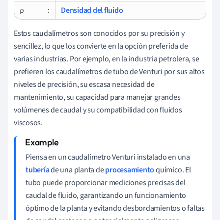
ρ
:
Densidad del fluido
Estos caudalímetros son conocidos por su precisión y
sencillez, lo que los convierte en la opción preferida de
varias industrias. Por ejemplo, en la industria petrolera, se
prefieren los caudalímetros de tubo de Venturi por sus altos
niveles de precisión, su escasa necesidad de
mantenimiento, su capacidad para manejar grandes
volúmenes de caudal y su compatibilidad con fluidos
viscosos.
Piensa en un caudalímetro Venturi instalado en una
tubería
de una planta de
procesamiento
químico. El
tubo puede proporcionar mediciones precisas del
caudal de fluido, garantizando un funcionamiento
óptimo de la planta y evitando desbordamientos o faltas