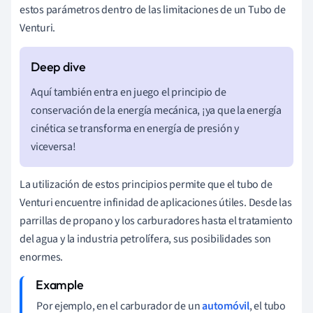
estos parámetros dentro de las limitaciones de un Tubo de
Venturi.
Aquí también entra en juego el principio de
conservación de la energía mecánica, ¡ya que la energía
cinética se transforma en energía de presión y
viceversa!
La utilización de estos principios permite que el tubo de
Venturi encuentre infinidad de aplicaciones útiles. Desde las
parrillas de propano y los carburadores hasta el tratamiento
del agua y la industria petrolífera, sus posibilidades son
enormes.
Por ejemplo, en el carburador de un
automóvil
, el tubo