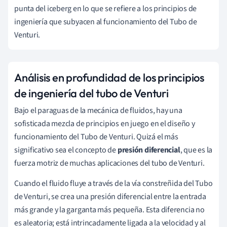
punta del iceberg en lo que se refiere a los principios de
ingeniería que subyacen al funcionamiento del Tubo de
Venturi.
Análisis en profundidad de los principios
de ingeniería del tubo de Venturi
Bajo el paraguas de la mecánica de fluidos, hay una
sofisticada mezcla de principios en juego en el diseño y
funcionamiento del Tubo de Venturi. Quizá el más
significativo sea el concepto de
presión diferencial
, que es la
fuerza motriz de muchas aplicaciones del tubo de Venturi.
Cuando el fluido fluye a través de la vía constreñida del Tubo
de Venturi, se crea una presión diferencial entre la entrada
más grande y la garganta más pequeña. Esta diferencia no
es aleatoria; está intrincadamente ligada a la velocidad y al