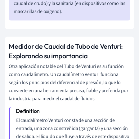
caudal de crudo) y la sanitaria (en dispositivos como las
mascarillas de oxígeno).
Medidor de Caudal de Tubo de Venturi:
Explorando su importancia
Otra aplicación notable del Tubo de Venturi es su función
como caudalímetro. Un caudalímetro Venturi funciona
según los principios del diferencial de presión, lo que lo
convierte en una herramienta precisa, fiable y preferida por
la industria para medir el caudal de fluidos.
El caudalímetro Venturi consta de una sección de
entrada, una zona constreñida (garganta) y una sección
de salida. El líquido que fluye a través de este dispositivo