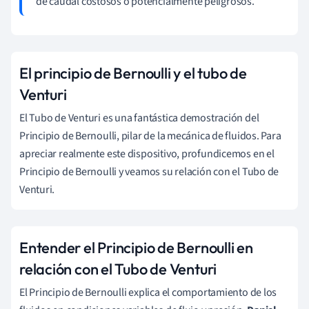
de caudal costosos o potencialmente peligrosos.
El principio de Bernoulli y el tubo de
Venturi
El Tubo de Venturi es una fantástica demostración del
Principio de Bernoulli, pilar de la mecánica de fluidos. Para
apreciar realmente este dispositivo, profundicemos en el
Principio de Bernoulli y veamos su relación con el Tubo de
Venturi.
Entender el Principio de Bernoulli en
relación con el Tubo de Venturi
El Principio de Bernoulli explica el comportamiento de los