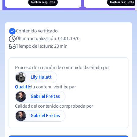
Mostrar respuesta
Mostrar respuesta
Contenido verificado
Última actualización: 01.01.1970
Tiempo de lectura: 23 min
Proceso de creación de contenido diseñado por
Lily Hulatt
Qualité
du contenu vérifiée par
Gabriel Freitas
Calidad del contenido comprobada por
Gabriel Freitas