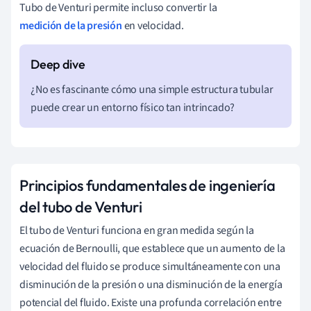
Tubo de Venturi permite incluso convertir la
medición de la presión
en velocidad.
¿No es fascinante cómo una simple estructura tubular
puede crear un entorno físico tan intrincado?
Principios fundamentales de ingeniería
del tubo de Venturi
El tubo de Venturi funciona en gran medida según la
ecuación de Bernoulli, que establece que un aumento de la
velocidad del fluido se produce simultáneamente con una
disminución de la presión o una disminución de la energía
potencial del fluido. Existe una profunda correlación entre