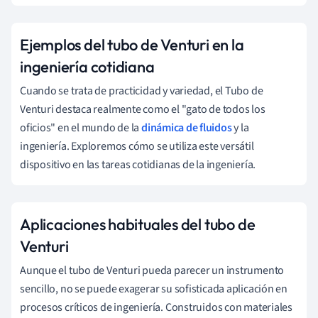
Ejemplos del tubo de Venturi en la
ingeniería cotidiana
Cuando se trata de practicidad y variedad, el Tubo de
Venturi destaca realmente como el "gato de todos los
oficios" en el mundo de la
dinámica de fluidos
y la
ingeniería. Exploremos cómo se utiliza este versátil
dispositivo en las tareas cotidianas de la ingeniería.
Aplicaciones habituales del tubo de
Venturi
Aunque el tubo de Venturi pueda parecer un instrumento
sencillo, no se puede exagerar su sofisticada aplicación en
procesos críticos de ingeniería. Construidos con materiales