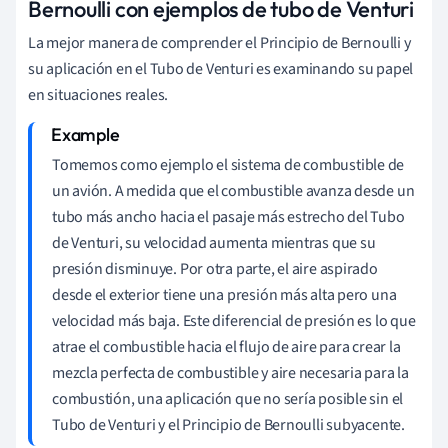
Bernoulli con ejemplos de tubo de Venturi
La mejor manera de comprender el Principio de Bernoulli y
su aplicación en el Tubo de Venturi es examinando su papel
en situaciones reales.
Tomemos como ejemplo el sistema de combustible de
un avión. A medida que el combustible avanza desde un
tubo más ancho hacia el pasaje más estrecho del Tubo
de Venturi, su velocidad aumenta mientras que su
presión disminuye. Por otra parte, el aire aspirado
desde el exterior tiene una presión más alta pero una
velocidad más baja. Este diferencial de presión es lo que
atrae el combustible hacia el flujo de aire para crear la
mezcla perfecta de combustible y aire necesaria para la
combustión, una aplicación que no sería posible sin el
Tubo de Venturi y el Principio de Bernoulli subyacente.