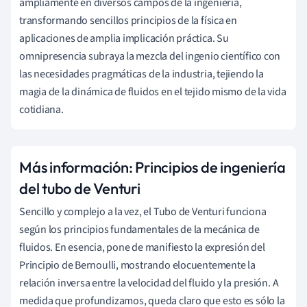
ampliamente en diversos campos de la ingeniería,
transformando sencillos principios de la física en
aplicaciones de amplia implicación práctica. Su
omnipresencia subraya la mezcla del ingenio científico con
las necesidades pragmáticas de la industria, tejiendo la
magia de la dinámica de fluidos en el tejido mismo de la vida
cotidiana.
Más información: Principios de ingeniería
del tubo de Venturi
Sencillo y complejo a la vez, el Tubo de Venturi funciona
según los principios fundamentales de la mecánica de
fluidos. En esencia, pone de manifiesto la expresión del
Principio de Bernoulli, mostrando elocuentemente la
relación inversa entre la velocidad del fluido y la presión. A
medida que profundizamos, queda claro que esto es sólo la