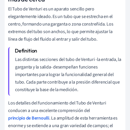
El Tubo de Venturi es un aparato sencillo pero
elegantemente ideado. Es un tubo que se estrecha en el
centro, formando una garganta o zona constreñida. Los
extremos del tubo son anchos, lo que permite ajustar la
línea de flujo del fluido al entrar y salir del tubo.
Las distintas secciones del tubo de Venturi -la entrada, la
garganta y la salida- desempeñan funciones
importantes para lograr la funcionalidad general del
tubo. Cada parte contribuye a la presión diferencial que
constituye la base de la medición.
Los detalles del funcionamiento del Tubo de Venturi
conducen a una excelente comprensión del
principio de Bernoulli
. La amplitud de esta herramienta es
enorme y se extiende a una gran variedad de campos; el