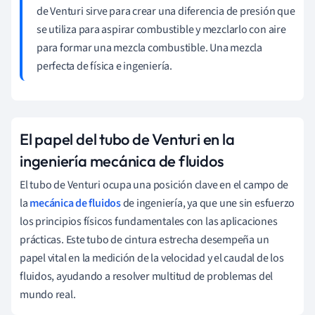
de Venturi sirve para crear una diferencia de presión que
se utiliza para aspirar combustible y mezclarlo con aire
para formar una mezcla combustible. Una mezcla
perfecta de física e ingeniería.
El papel del tubo de Venturi en la
ingeniería mecánica de fluidos
El tubo de Venturi ocupa una posición clave en el campo de
la
mecánica de fluidos
de ingeniería, ya que une sin esfuerzo
los principios físicos fundamentales con las aplicaciones
prácticas. Este tubo de cintura estrecha desempeña un
papel vital en la medición de la velocidad y el caudal de los
fluidos, ayudando a resolver multitud de problemas del
mundo real.