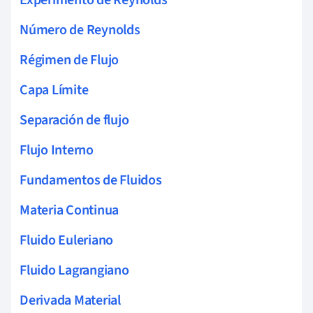
Experimento de Reynolds
Número de Reynolds
Régimen de Flujo
Capa Límite
Separación de flujo
Flujo Interno
Fundamentos de Fluidos
Materia Continua
Fluido Euleriano
Fluido Lagrangiano
Derivada Material