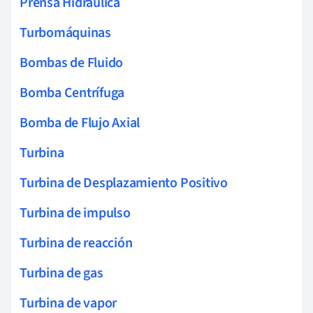
Prensa Hidráulica
Turbomáquinas
Bombas de Fluido
Bomba Centrífuga
Bomba de Flujo Axial
Turbina
Turbina de Desplazamiento Positivo
Turbina de impulso
Turbina de reacción
Turbina de gas
Turbina de vapor