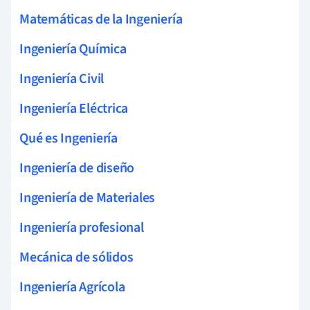
Matemáticas de la Ingeniería
Ingeniería Química
Ingeniería Civil
Ingeniería Eléctrica
Qué es Ingeniería
Ingeniería de diseño
Ingeniería de Materiales
Ingeniería profesional
Mecánica de sólidos
Ingeniería Agrícola