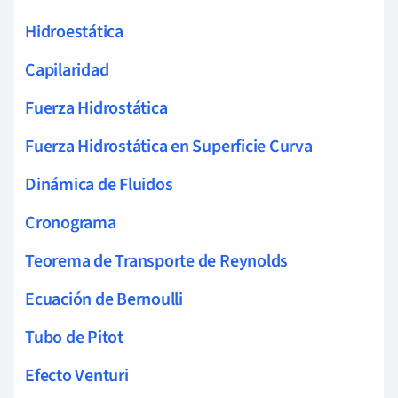
Hidroestática
Capilaridad
Fuerza Hidrostática
Fuerza Hidrostática en Superficie Curva
Dinámica de Fluidos
Cronograma
Teorema de Transporte de Reynolds
Ecuación de Bernoulli
Tubo de Pitot
Efecto Venturi