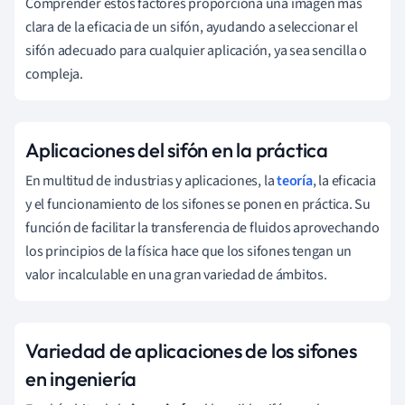
Comprender estos factores proporciona una imagen más
clara de la eficacia de un sifón, ayudando a seleccionar el
sifón adecuado para cualquier aplicación, ya sea sencilla o
compleja.
Aplicaciones del sifón en la práctica
En multitud de industrias y aplicaciones, la
teoría
, la eficacia
y el funcionamiento de los sifones se ponen en práctica. Su
función de facilitar la transferencia de fluidos aprovechando
los principios de la física hace que los sifones tengan un
valor incalculable en una gran variedad de ámbitos.
Variedad de aplicaciones de los sifones
en ingeniería