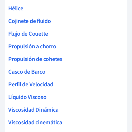
Hélice
Cojinete de fluido
Flujo de Couette
Propulsión a chorro
Propulsión de cohetes
Casco de Barco
Perfil de Velocidad
Líquido Viscoso
Viscosidad Dinámica
Viscosidad cinemática