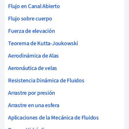
Flujo en Canal Abierto
Flujo sobre cuerpo
Fuerza de elevación
Teorema de Kutta-Joukowski
Aerodinámica de Alas
Aeronáutica de velas
Resistencia Dinámica de Fluidos
Arrastre por presión
Arrastre en una esfera
Aplicaciones de la Mecánica de Fluidos