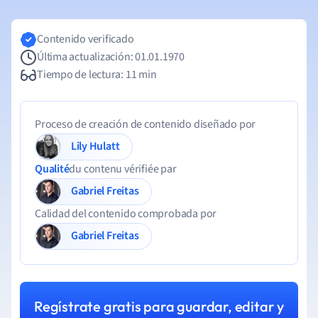
Contenido verificado
Última actualización: 01.01.1970
Tiempo de lectura: 11 min
Proceso de creación de contenido diseñado por
Lily Hulatt
Qualité
du contenu vérifiée par
Gabriel Freitas
Calidad del contenido comprobada por
Gabriel Freitas
Regístrate gratis para guardar, editar y