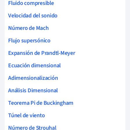
Fluido compresible
Velocidad del sonido
Número de Mach
Flujo supersónico
Expansión de Prandtl-Meyer
Ecuación dimensional
Adimensionalización
Análisis Dimensional
Teorema Pi de Buckingham
Túnel de viento
Número de Strouhal