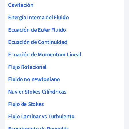
Cavitación
Energía Interna del Fluido
Ecuación de Euler Fluido
Ecuación de Continuidad
Ecuación de Momentum Lineal
Flujo Rotacional
Fluido no newtoniano
Navier Stokes Cilíndricas
Flujo de Stokes
Flujo Laminar vs Turbulento