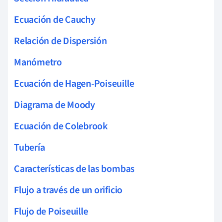
Ecuación de Cauchy
Relación de Dispersión
Manómetro
Ecuación de Hagen-Poiseuille
Diagrama de Moody
Ecuación de Colebrook
Tubería
Características de las bombas
Flujo a través de un orificio
Flujo de Poiseuille