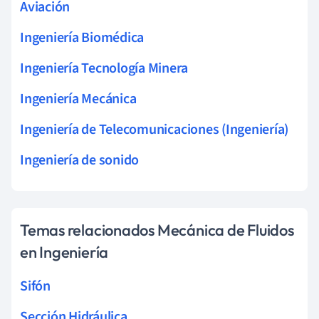
Aviación
Ingeniería Biomédica
Ingeniería Tecnología Minera
Ingeniería Mecánica
Ingeniería de Telecomunicaciones (Ingeniería)
Ingeniería de sonido
Temas relacionados Mecánica de Fluidos
en Ingeniería
Sifón
Sección Hidráulica