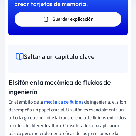
crear tarjetas de memoria.
Guardar explicación
Saltar a un capítulo clave
El sifón en la mecánica de fluidos de
ingeniería
En el ámbito de la
mecánica de fluidos
de ingeniería, el sifón
desempeña un papel crucial. Un sifón es esencialmente un
tubo largo que permite la transferencia de fluidos entre dos
fuentes de diferente altura. Considerados una aplicación
básica pero increíblemente eficaz de los principios de la