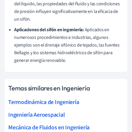
del líquido, las propiedades del fluido y las condiciones
de presión influyen significativamente en la eficacia de
un sifón.
Aplicaciones del sifón en ingeniería:
Aplicados en
numerosos procedimientos e industrias, algunos
ejemplos son el drenaje sifónico de tejados, las fuentes
Bellagio y los sistemas hidroeléctricos de sifón para
generar energía renovable.
Temas similares en Ingeniería
Termodinámica de Ingeniería
Ingeniería Aeroespacial
Mecánica de Fluidos en Ingeniería