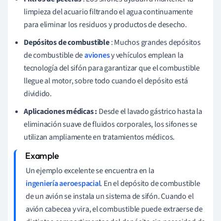
limpieza del acuario filtrando el agua continuamente
para eliminar los residuos y productos de desecho.
Depósitos de combustible
: Muchos grandes depósitos
de combustible de
aviones
y vehículos emplean la
tecnología del sifón para garantizar que el combustible
llegue al motor, sobre todo cuando el depósito está
dividido.
Aplicaciones médicas :
Desde el lavado gástrico hasta la
eliminación suave de fluidos corporales, los sifones se
utilizan ampliamente en tratamientos médicos.
Un ejemplo excelente se encuentra en la
ingeniería aeroespacial
. En el depósito de combustible
de un avión se instala un sistema de sifón. Cuando el
avión cabecea y vira, el combustible puede extraerse de