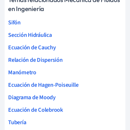
en Ingeniería
Sifón
Sección Hidráulica
Ecuación de Cauchy
Relación de Dispersión
Manómetro
Ecuación de Hagen-Poiseuille
Diagrama de Moody
Ecuación de Colebrook
Tubería