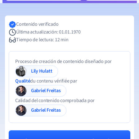
Contenido verificado
Última actualización: 01.01.1970
Tiempo de lectura: 12 min
Proceso de creación de contenido diseñado por
Lily Hulatt
Qualité
du contenu vérifiée par
Gabriel Freitas
Calidad del contenido comprobada por
Gabriel Freitas