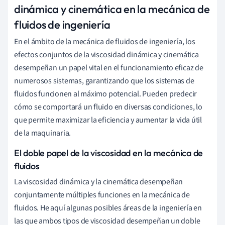
dinámica y cinemática en la mecánica de
fluidos de ingeniería
En el ámbito de la mecánica de fluidos de ingeniería, los
efectos conjuntos de la viscosidad dinámica y cinemática
desempeñan un papel vital en el funcionamiento eficaz de
numerosos sistemas, garantizando que los sistemas de
fluidos funcionen al máximo potencial. Pueden predecir
cómo se comportará un fluido en diversas condiciones, lo
que permite maximizar la eficiencia y aumentar la vida útil
de la maquinaria.
El doble papel de la viscosidad en la mecánica de
fluidos
La viscosidad dinámica y la cinemática desempeñan
conjuntamente múltiples funciones en la mecánica de
fluidos. He aquí algunas posibles áreas de la ingeniería en
las que ambos tipos de viscosidad desempeñan un doble