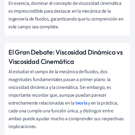
En esencia, dominar el concepto de viscosidad cinemática
es imprescindible para destacar en la mecánica de la
ingeniería de fluidos, garantizando que tu comprensión en
este campo sea completa.
El Gran Debate: Viscosidad Dinámica vs
Viscosidad Cinemática
Al estudiar el campo de la mecánica de fluidos, dos
magnitudes fundamentales pasan a primer plano: la
viscosidad dinámica y la cinemática. Sin embargo, es
importante recordar que, aunque puedan parecer
estrechamente relacionadas en la
teoría
y en la práctica,
cada una cumple una función única, y distinguir entre
ambas puede ayudar mucho a comprender sus respectivas
implicaciones.