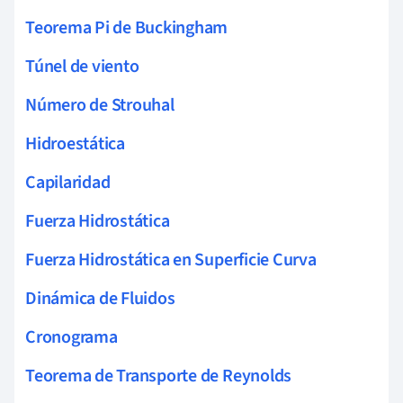
Teorema Pi de Buckingham
Túnel de viento
Número de Strouhal
Hidroestática
Capilaridad
Fuerza Hidrostática
Fuerza Hidrostática en Superficie Curva
Dinámica de Fluidos
Cronograma
Teorema de Transporte de Reynolds