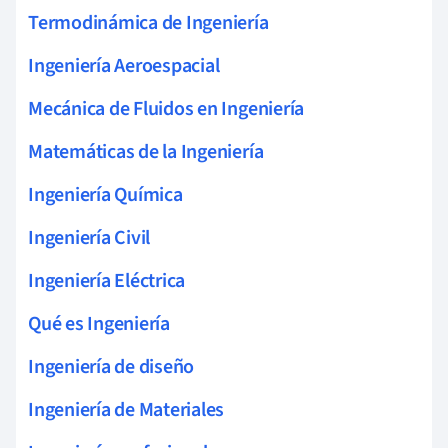
Termodinámica de Ingeniería
Ingeniería Aeroespacial
Mecánica de Fluidos en Ingeniería
Matemáticas de la Ingeniería
Ingeniería Química
Ingeniería Civil
Ingeniería Eléctrica
Qué es Ingeniería
Ingeniería de diseño
Ingeniería de Materiales