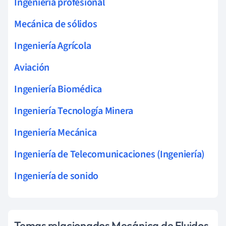
Ingeniería profesional
Mecánica de sólidos
Ingeniería Agrícola
Aviación
Ingeniería Biomédica
Ingeniería Tecnología Minera
Ingeniería Mecánica
Ingeniería de Telecomunicaciones (Ingeniería)
Ingeniería de sonido
Temas relacionados Mecánica de Fluidos