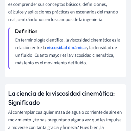
es comprender sus conceptos básicos, definiciones,
cálculos y aplicaciones prácticas en escenarios del mundo
real, centrándonos en los campos de la ingeniería.
En terminología científica, la viscosidad cinemática es la
relación entre la
viscosidad dinámica
y la densidad de
un fluido. Cuanto mayor es la viscosidad cinemática,
más lento es el movimiento del fluido.
La ciencia de la viscosidad cinemática:
Significado
Al contemplar cualquier masa de agua o corriente de aire en
movimiento, ¿te has preguntado alguna vez qué les impulsa
a moverse con tanta gracia y firmeza? Pues bien, la