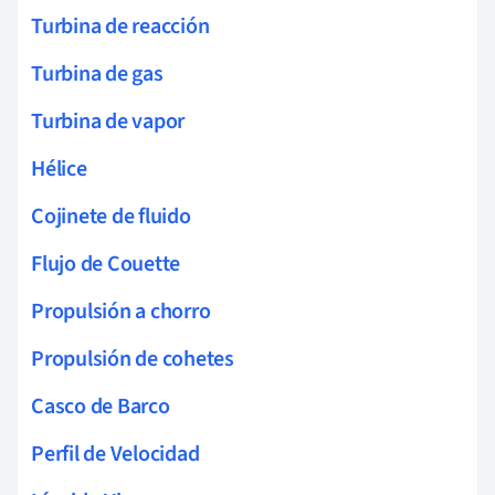
Turbina de reacción
Turbina de gas
Turbina de vapor
Hélice
Cojinete de fluido
Flujo de Couette
Propulsión a chorro
Propulsión de cohetes
Casco de Barco
Perfil de Velocidad