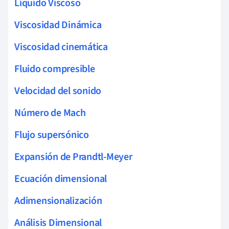
Líquido Viscoso
Viscosidad Dinámica
Viscosidad cinemática
Fluido compresible
Velocidad del sonido
Número de Mach
Flujo supersónico
Expansión de Prandtl-Meyer
Ecuación dimensional
Adimensionalización
Análisis Dimensional