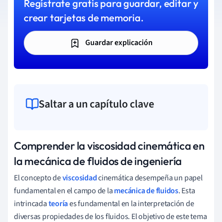
Regístrate gratis para guardar, editar y
crear tarjetas de memoria.
Guardar explicación
Saltar a un capítulo clave
Comprender la viscosidad cinemática en
la mecánica de fluidos de ingeniería
El concepto de
viscosidad
cinemática desempeña un papel
fundamental en el campo de la
mecánica de fluidos
. Esta
intrincada
teoría
es fundamental en la interpretación de
diversas propiedades de los fluidos. El objetivo de este tema