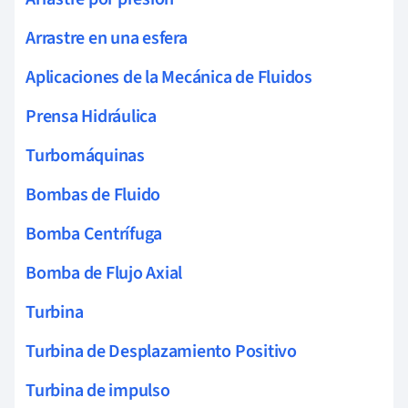
Arrastre en una esfera
Aplicaciones de la Mecánica de Fluidos
Prensa Hidráulica
Turbomáquinas
Bombas de Fluido
Bomba Centrífuga
Bomba de Flujo Axial
Turbina
Turbina de Desplazamiento Positivo
Turbina de impulso