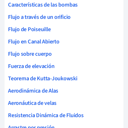
Características de las bombas
Flujo a través de un orificio
Flujo de Poiseuille
Flujo en Canal Abierto
Flujo sobre cuerpo
Fuerza de elevación
Teorema de Kutta-Joukowski
Aerodinámica de Alas
Aeronáutica de velas
Resistencia Dinámica de Fluidos
Arrastre por presión