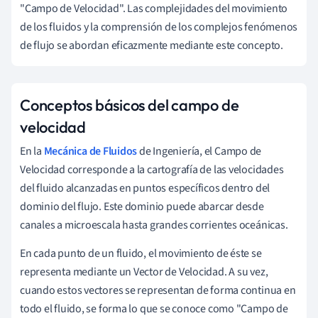
"Campo de Velocidad". Las complejidades del movimiento
de los fluidos y la comprensión de los complejos fenómenos
de flujo se abordan eficazmente mediante este concepto.
Conceptos básicos del campo de
velocidad
En la
Mecánica de Fluidos
de Ingeniería, el Campo de
Velocidad corresponde a la cartografía de las velocidades
del fluido alcanzadas en puntos específicos dentro del
dominio del flujo. Este dominio puede abarcar desde
canales a microescala hasta grandes corrientes oceánicas.
En cada punto de un fluido, el movimiento de éste se
representa mediante un Vector de Velocidad. A su vez,
cuando estos vectores se representan de forma continua en
todo el fluido, se forma lo que se conoce como "Campo de