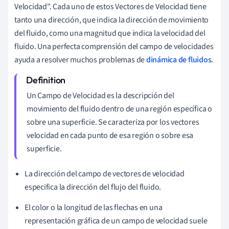
Velocidad". Cada uno de estos Vectores de Velocidad tiene
tanto una dirección, que indica la dirección de movimiento
del fluido, como una magnitud que indica la velocidad del
fluido. Una perfecta comprensión del campo de velocidades
ayuda a resolver muchos problemas de
dinámica de fluidos
.
Un Campo de Velocidad es la descripción del
movimiento del fluido dentro de una región específica o
sobre una superficie. Se caracteriza por los vectores
velocidad en cada punto de esa región o sobre esa
superficie.
La dirección del campo de vectores de velocidad
especifica la dirección del flujo del fluido.
El color o la longitud de las flechas en una
representación gráfica de un campo de velocidad suele