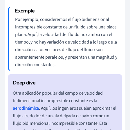
Por ejemplo, consideremos el flujo bidimensional
incompresible constante de un fluido sobre una placa
plana. Aquí, la velocidad del fluido no cambia con el
tiempo, y no hay variación de velocidad a lo largo de la
dirección z. Los vectores de flujo del fluido son
aparentemente paralelos, y presentan una magnitud y
dirección constantes.
Otra aplicación popular del campo de velocidad
bidimensional incompresible constante es la
aerodinámica
. Aquí, los ingenieros suelen aproximar el
flujo alrededor de un ala delgada de avión como un
flujo bidimensional incompresible constante. Esta