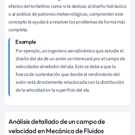
efectos del torbellino como si te dedicas al diseño hidráulico
o al análisis de patrones meteorológicos, comprender este
concepto te ayudará a resolver los problemas de forma más
completa.
Por ejemplo, un ingeniero aerodinámico que estudie el
diseño del ala de un avión se interesará por el campo de
velocidades alrededor del ala. Esto se debe a que la
fuerza de sustentación que decide el rendimiento del
avión está directamente relacionada con la distribución
de la velocidad en la superficie del ala.
Análisis detallado de un campo de
velocidad en Mecánica de Fluidos