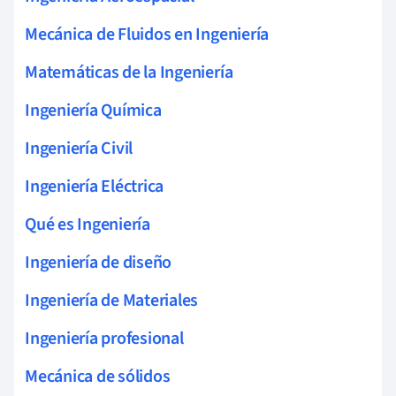
Mecánica de Fluidos en Ingeniería
Matemáticas de la Ingeniería
Ingeniería Química
Ingeniería Civil
Ingeniería Eléctrica
Qué es Ingeniería
Ingeniería de diseño
Ingeniería de Materiales
Ingeniería profesional
Mecánica de sólidos