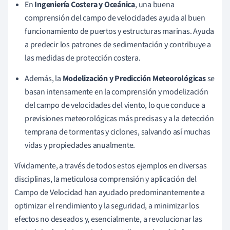
En
Ingeniería Costera y Oceánica
, una buena
comprensión del campo de velocidades ayuda al buen
funcionamiento de puertos y estructuras marinas. Ayuda
a predecir los patrones de sedimentación y contribuye a
las medidas de protección costera.
Además, la
Modelización y Predicción Meteorológicas
se
basan intensamente en la comprensión y modelización
del campo de velocidades del viento, lo que conduce a
previsiones meteorológicas más precisas y a la detección
temprana de tormentas y ciclones, salvando así muchas
vidas y propiedades anualmente.
Vívidamente, a través de todos estos ejemplos en diversas
disciplinas, la meticulosa comprensión y aplicación del
Campo de Velocidad han ayudado predominantemente a
optimizar el rendimiento y la seguridad, a minimizar los
efectos no deseados y, esencialmente, a revolucionar las