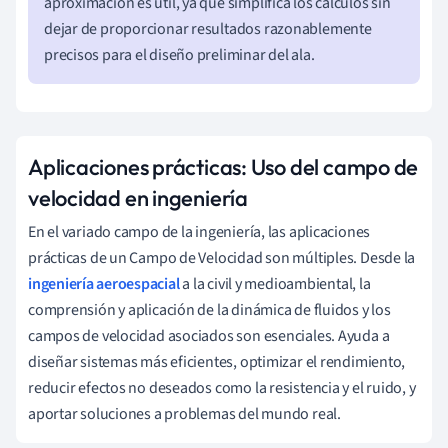
aproximación es útil, ya que simplifica los cálculos sin
dejar de proporcionar resultados razonablemente
precisos para el diseño preliminar del ala.
Aplicaciones prácticas: Uso del campo de
velocidad en ingeniería
En el variado campo de la ingeniería, las aplicaciones
prácticas de un Campo de Velocidad son múltiples. Desde la
ingeniería aeroespacial
a la civil y medioambiental, la
comprensión y aplicación de la dinámica de fluidos y los
campos de velocidad asociados son esenciales. Ayuda a
diseñar sistemas más eficientes, optimizar el rendimiento,
reducir efectos no deseados como la resistencia y el ruido, y
aportar soluciones a problemas del mundo real.