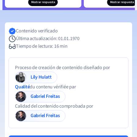
Mostrar respuesta
Mostrar respuesta
Contenido verificado
Última actualización: 01.01.1970
Tiempo de lectura: 16 min
Proceso de creación de contenido diseñado por
Lily Hulatt
Qualité
du contenu vérifiée par
Gabriel Freitas
Calidad del contenido comprobada por
Gabriel Freitas