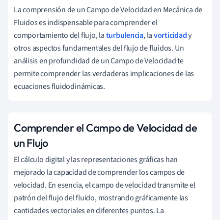
La comprensión de un Campo de Velocidad en Mecánica de
Fluidos es indispensable para comprender el
comportamiento del flujo, la
turbulencia
, la
vorticidad
y
otros aspectos fundamentales del flujo de fluidos. Un
análisis en profundidad de un Campo de Velocidad te
permite comprender las verdaderas implicaciones de las
ecuaciones fluidodinámicas.
Comprender el Campo de Velocidad de
un Flujo
El cálculo digital y las representaciones gráficas han
mejorado la capacidad de comprender los campos de
velocidad. En esencia, el campo de velocidad transmite el
patrón del flujo del fluido, mostrando gráficamente las
cantidades vectoriales en diferentes puntos. La