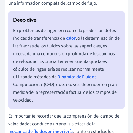
una información completa del campo de flujo.
En problemas de ingeniería como la predicción de los
índices de transferencia de
calor
, o la determinación de
las fuerzas de los fluidos sobre las superficies, es
necesaria una comprensión profunda de los campos
de velocidad. Es crucial tener en cuenta que tales
cálculos de ingeniería se realizan normalmente
utilizando métodos de
Dinámica de Fluidos
Computacional (CFD), que a su vez, dependen en gran
medida de la representación factual de los campos de
velocidad.
Es importante recordar que la comprensión del campo de
velocidades conduce a un análisis eficaz de la
mecánica de fluidos en ingeniería
. Tanto si estudias los