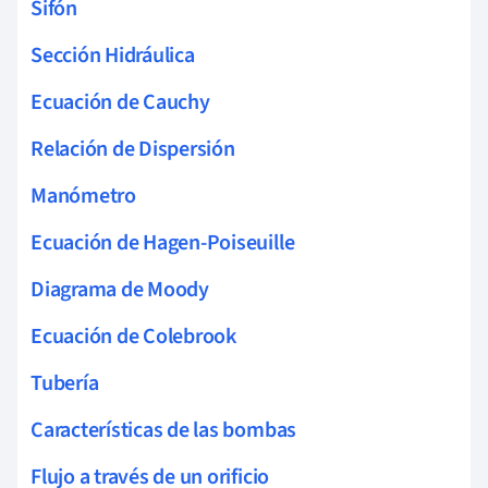
Sifón
Sección Hidráulica
Ecuación de Cauchy
Relación de Dispersión
Manómetro
Ecuación de Hagen-Poiseuille
Diagrama de Moody
Ecuación de Colebrook
Tubería
Características de las bombas
Flujo a través de un orificio