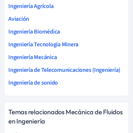
Ingeniería Agrícola
Aviación
Ingeniería Biomédica
Ingeniería Tecnología Minera
Ingeniería Mecánica
Ingeniería de Telecomunicaciones (Ingeniería)
Ingeniería de sonido
Temas relacionados Mecánica de Fluidos
en Ingeniería