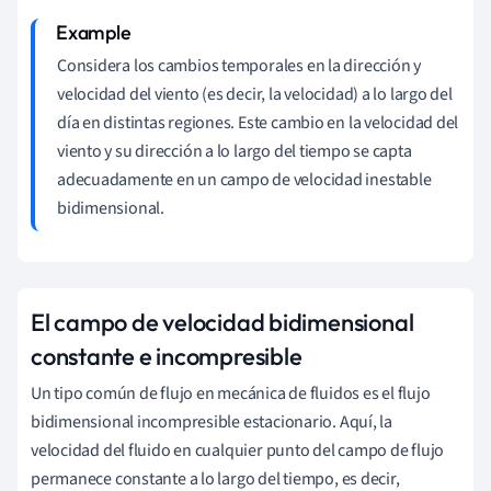
Considera los cambios temporales en la dirección y
velocidad del viento (es decir, la velocidad) a lo largo del
día en distintas regiones. Este cambio en la velocidad del
viento y su dirección a lo largo del tiempo se capta
adecuadamente en un campo de velocidad inestable
bidimensional.
El campo de velocidad bidimensional
constante e incompresible
Un tipo común de flujo en mecánica de fluidos es el flujo
bidimensional incompresible estacionario. Aquí, la
velocidad del fluido en cualquier punto del campo de flujo
permanece constante a lo largo del tiempo, es decir,