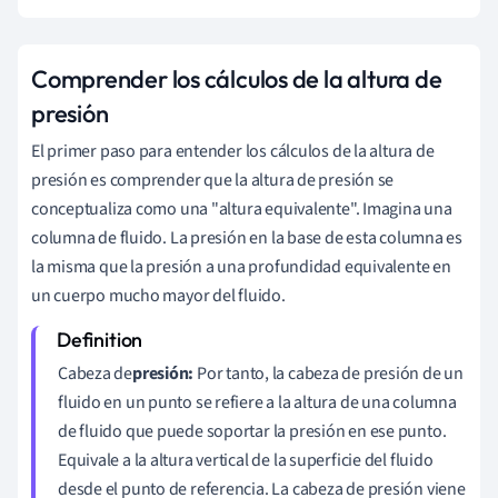
Comprender los cálculos de la altura de
presión
El primer paso para entender los cálculos de la altura de
presión es comprender que la altura de presión se
conceptualiza como una "altura equivalente". Imagina una
columna de fluido. La presión en la base de esta columna es
la misma que la presión a una profundidad equivalente en
un cuerpo mucho mayor del fluido.
Cabeza de
presión:
Por tanto, la cabeza de presión de un
fluido en un punto se refiere a la altura de una columna
de fluido que puede soportar la presión en ese punto.
Equivale a la altura vertical de la superficie del fluido
desde el punto de referencia. La cabeza de presión viene