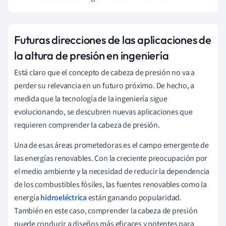
Futuras direcciones de las aplicaciones de
la altura de presión en ingeniería
Está claro que el concepto de cabeza de presión no va a
perder su relevancia en un futuro próximo. De hecho, a
medida que la tecnología de la ingeniería sigue
evolucionando, se descubren nuevas aplicaciones que
requieren comprender la cabeza de presión.
Una de esas áreas prometedoras es el campo emergente de
las energías renovables. Con la creciente preocupación por
el medio ambiente y la necesidad de reducir la dependencia
de los combustibles fósiles, las fuentes renovables como la
energía
hidroeléctrica
están ganando popularidad.
También en este caso, comprender la cabeza de presión
puede conducir a diseños más eficaces y potentes para