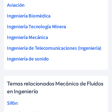
Aviación
Ingeniería Biomédica
Ingeniería Tecnología Minera
Ingeniería Mecánica
Ingeniería de Telecomunicaciones (Ingeniería)
Ingeniería de sonido
Temas relacionados Mecánica de Fluidos
en Ingeniería
Sifón