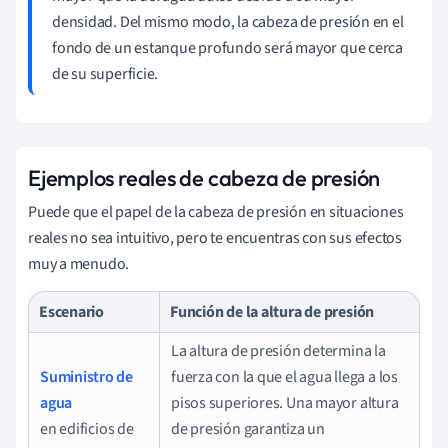
densidad. Del mismo modo, la cabeza de presión en el
fondo de un estanque profundo será mayor que cerca
de su superficie.
Ejemplos reales de cabeza de presión
Puede que el papel de la cabeza de presión en situaciones
reales no sea intuitivo, pero te encuentras con sus efectos
muy a menudo.
Escenario
Función de la altura de presión
La altura de presión determina la
Suministro de
fuerza con la que el agua llega a los
agua
pisos superiores. Una mayor altura
en edificios de
de presión garantiza un