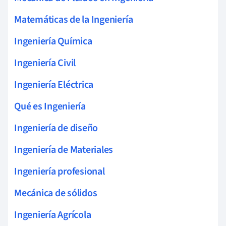
Matemáticas de la Ingeniería
Ingeniería Química
Ingeniería Civil
Ingeniería Eléctrica
Qué es Ingeniería
Ingeniería de diseño
Ingeniería de Materiales
Ingeniería profesional
Mecánica de sólidos
Ingeniería Agrícola