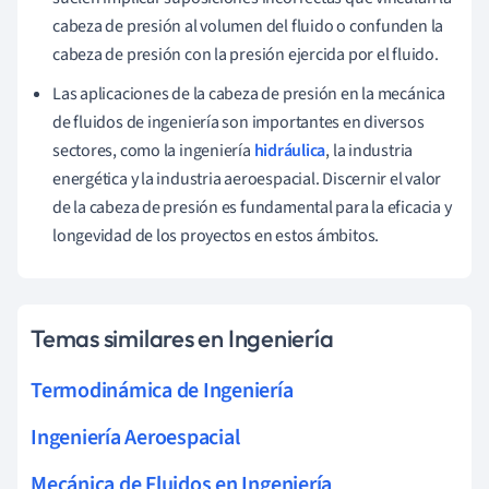
cabeza de presión al volumen del fluido o confunden la
cabeza de presión con la presión ejercida por el fluido.
Las aplicaciones de la cabeza de presión en la mecánica
de fluidos de ingeniería son importantes en diversos
sectores, como la ingeniería
hidráulica
, la industria
energética y la industria aeroespacial. Discernir el valor
de la cabeza de presión es fundamental para la eficacia y
longevidad de los proyectos en estos ámbitos.
Temas similares en Ingeniería
Termodinámica de Ingeniería
Ingeniería Aeroespacial
Mecánica de Fluidos en Ingeniería