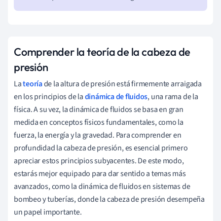
Comprender la teoría de la cabeza de
presión
La
teoría
de la altura de presión está firmemente arraigada
en los principios de la
dinámica de fluidos
, una rama de la
física. A su vez, la dinámica de fluidos se basa en gran
medida en conceptos físicos fundamentales, como la
fuerza, la energía y la gravedad. Para comprender en
profundidad la cabeza de presión, es esencial primero
apreciar estos principios subyacentes. De este modo,
estarás mejor equipado para dar sentido a temas más
avanzados, como la dinámica de fluidos en sistemas de
bombeo y tuberías, donde la cabeza de presión desempeña
un papel importante.