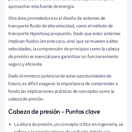
aprovechar esta fuente de energía.
Otra área prometedora es el diseño de sistemas de
transporte fluido de alta velocidad, como el método de
transporte Hyperloop propuesto. Dado que estos sistemas
implican fluidos (en este caso, aire) que se mueven a altas
velocidades, la comprensión de principios como la cabeza
de presión es esencial para garantizar un funcionamiento
seguro y eficiente.
Dado el inmenso potencial de estas oportunidades de
futuro, es difícil exagerar la importancia de comprender a
fondo las implicaciones prácticas de conceptos como la
cabeza de presión.
Cabeza de presión - Puntos clave
La altura de presión, un concepto crítico en ingeniería, se
refiere a la energía interna de un fluido debida a la