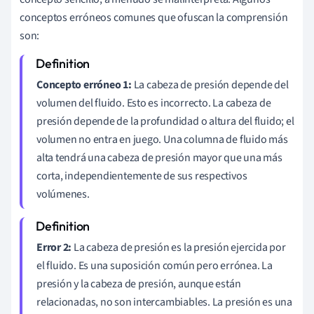
conceptos erróneos comunes que ofuscan la comprensión
son:
Concepto erróneo 1:
La cabeza de presión depende del
volumen del fluido. Esto es incorrecto. La cabeza de
presión depende de la profundidad o altura del fluido; el
volumen no entra en juego. Una columna de fluido más
alta tendrá una cabeza de presión mayor que una más
corta, independientemente de sus respectivos
volúmenes.
Error 2:
La cabeza de presión es la presión ejercida por
el fluido. Es una suposición común pero errónea. La
presión y la cabeza de presión, aunque están
relacionadas, no son intercambiables. La presión es una