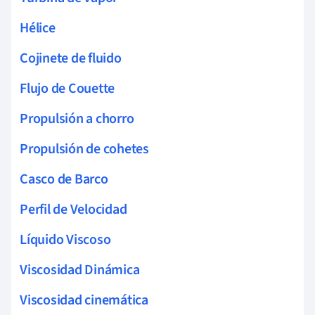
Hélice
Cojinete de fluido
Flujo de Couette
Propulsión a chorro
Propulsión de cohetes
Casco de Barco
Perfil de Velocidad
Líquido Viscoso
Viscosidad Dinámica
Viscosidad cinemática