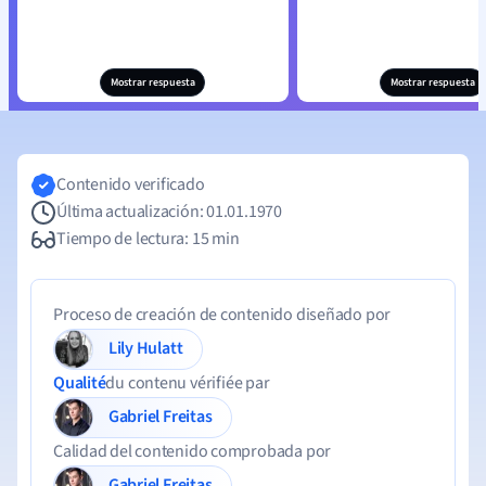
Mostrar respuesta
Mostrar respuesta
Contenido verificado
Última actualización: 01.01.1970
Tiempo de lectura: 15 min
Proceso de creación de contenido diseñado por
Lily Hulatt
Qualité
du contenu vérifiée par
Gabriel Freitas
Calidad del contenido comprobada por
Gabriel Freitas