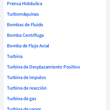
Prensa Hidráulica
Turbomáquinas
Bombas de Fluido
Bomba Centrífuga
Bomba de Flujo Axial
Turbina
Turbina de Desplazamiento Positivo
Turbina de impulso
Turbina de reacción
Turbina de gas
Turbina de vapor