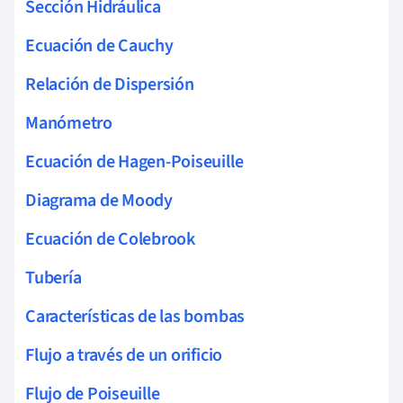
Sección Hidráulica
Ecuación de Cauchy
Relación de Dispersión
Manómetro
Ecuación de Hagen-Poiseuille
Diagrama de Moody
Ecuación de Colebrook
Tubería
Características de las bombas
Flujo a través de un orificio
Flujo de Poiseuille