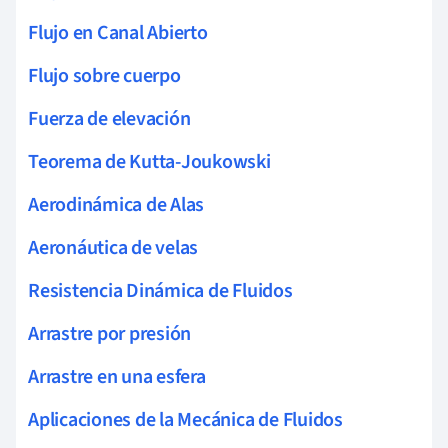
Flujo en Canal Abierto
Flujo sobre cuerpo
Fuerza de elevación
Teorema de Kutta-Joukowski
Aerodinámica de Alas
Aeronáutica de velas
Resistencia Dinámica de Fluidos
Arrastre por presión
Arrastre en una esfera
Aplicaciones de la Mecánica de Fluidos