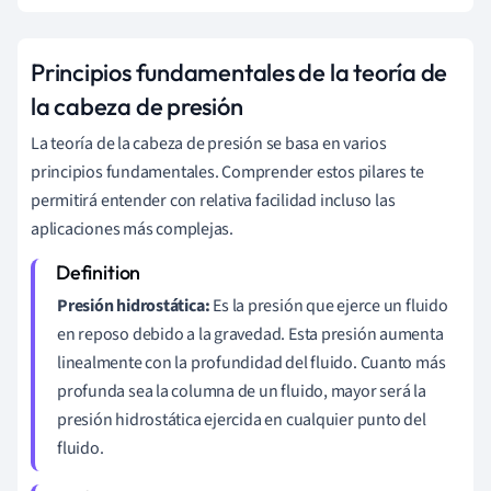
Principios fundamentales de la teoría de
la cabeza de presión
La teoría de la cabeza de presión se basa en varios
principios fundamentales. Comprender estos pilares te
permitirá entender con relativa facilidad incluso las
aplicaciones más complejas.
Presión hidrostática:
Es la presión que ejerce un fluido
en reposo debido a la gravedad. Esta presión aumenta
linealmente con la profundidad del fluido. Cuanto más
profunda sea la columna de un fluido, mayor será la
presión hidrostática ejercida en cualquier punto del
fluido.