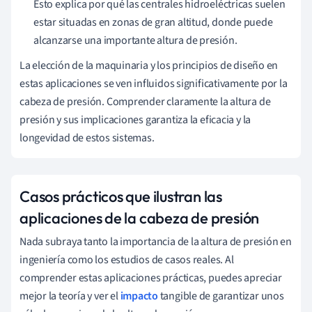
Esto explica por qué las centrales hidroeléctricas suelen
estar situadas en zonas de gran altitud, donde puede
alcanzarse una importante altura de presión.
La elección de la maquinaria y los principios de diseño en
estas aplicaciones se ven influidos significativamente por la
cabeza de presión. Comprender claramente la altura de
presión y sus implicaciones garantiza la eficacia y la
longevidad de estos sistemas.
Casos prácticos que ilustran las
aplicaciones de la cabeza de presión
Nada subraya tanto la importancia de la altura de presión en
ingeniería como los estudios de casos reales. Al
comprender estas aplicaciones prácticas, puedes apreciar
mejor la teoría y ver el
impacto
tangible de garantizar unos