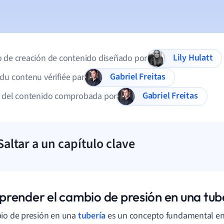
Lily Hulatt
 de creación de contenido diseñado por
Gabriel Freitas
du contenu vérifiée par
Gabriel Freitas
d del contenido comprobada por
Saltar a un capítulo clave
render el cambio de presión en una tub
io de presión en una
tubería
es un concepto fundamental en