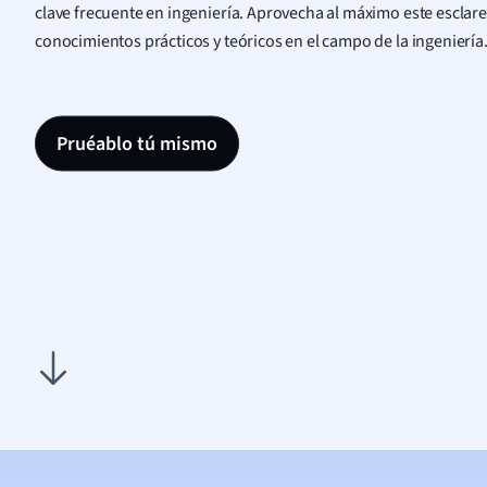
clave frecuente en ingeniería. Aprovecha al máximo este esclar
conocimientos prácticos y teóricos en el campo de la ingeniería
Pruéablo tú mismo