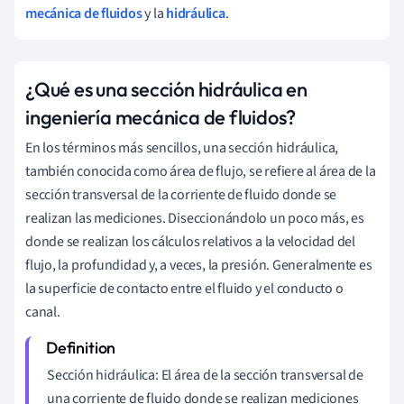
mecánica de fluidos
y la
hidráulica
.
¿Qué es una sección hidráulica en
ingeniería mecánica de fluidos?
En los términos más sencillos, una sección hidráulica,
también conocida como área de flujo, se refiere al área de la
sección transversal de la corriente de fluido donde se
realizan las mediciones. Diseccionándolo un poco más, es
donde se realizan los cálculos relativos a la velocidad del
flujo, la profundidad y, a veces, la presión. Generalmente es
la superficie de contacto entre el fluido y el conducto o
canal.
Sección hidráulica: El área de la sección transversal de
una corriente de fluido donde se realizan mediciones