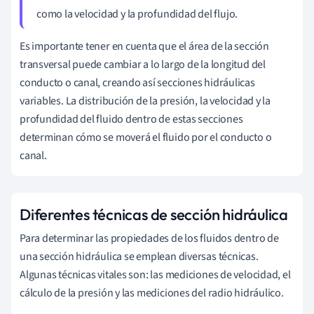
como la velocidad y la profundidad del flujo.
Es importante tener en cuenta que el área de la sección
transversal puede cambiar a lo largo de la longitud del
conducto o canal, creando así secciones hidráulicas
variables. La distribución de la presión, la velocidad y la
profundidad del fluido dentro de estas secciones
determinan cómo se moverá el fluido por el conducto o
canal.
Diferentes técnicas de sección hidráulica
Para determinar las propiedades de los fluidos dentro de
una sección hidráulica se emplean diversas técnicas.
Algunas técnicas vitales son: las mediciones de velocidad, el
cálculo de la presión y las mediciones del radio hidráulico.