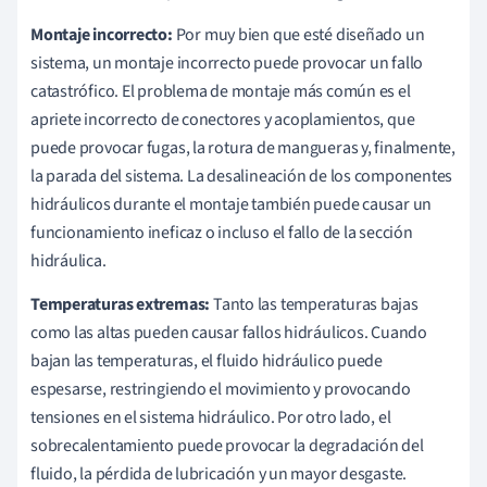
Montaje incorrecto:
Por muy bien que esté diseñado un
sistema, un montaje incorrecto puede provocar un fallo
catastrófico. El problema de montaje más común es el
apriete incorrecto de conectores y acoplamientos, que
puede provocar fugas, la rotura de mangueras y, finalmente,
la parada del sistema. La desalineación de los componentes
hidráulicos durante el montaje también puede causar un
funcionamiento ineficaz o incluso el fallo de la sección
hidráulica.
Temperaturas extremas:
Tanto las temperaturas bajas
como las altas pueden causar fallos hidráulicos. Cuando
bajan las temperaturas, el fluido hidráulico puede
espesarse, restringiendo el movimiento y provocando
tensiones en el sistema hidráulico. Por otro lado, el
sobrecalentamiento puede provocar la degradación del
fluido, la pérdida de lubricación y un mayor desgaste.