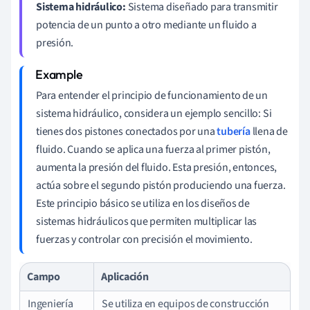
Sistema hidráulico:
Sistema diseñado para transmitir
potencia de un punto a otro mediante un fluido a
presión.
Para entender el principio de funcionamiento de un
sistema hidráulico, considera un ejemplo sencillo: Si
tienes dos pistones conectados por una
tubería
llena de
fluido. Cuando se aplica una fuerza al primer pistón,
aumenta la presión del fluido. Esta presión, entonces,
actúa sobre el segundo pistón produciendo una fuerza.
Este principio básico se utiliza en los diseños de
sistemas hidráulicos que permiten multiplicar las
fuerzas y controlar con precisión el movimiento.
Campo
Aplicación
Ingeniería
Se utiliza en equipos de construcción