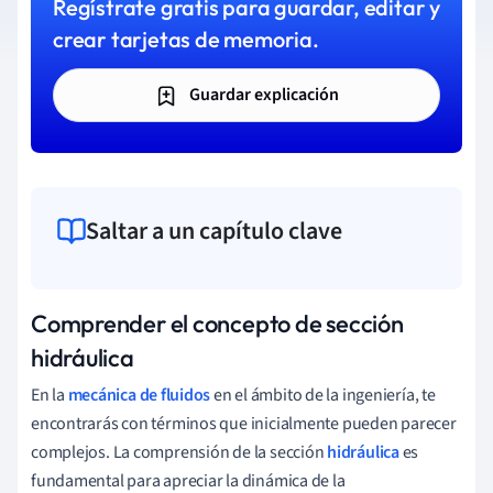
Regístrate gratis para guardar, editar y
crear tarjetas de memoria.
Guardar explicación
Saltar a un capítulo clave
Comprender el concepto de sección
hidráulica
En la
mecánica de fluidos
en el ámbito de la ingeniería, te
encontrarás con términos que inicialmente pueden parecer
complejos. La comprensión de la sección
hidráulica
es
fundamental para apreciar la dinámica de la