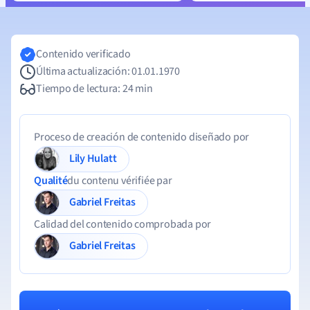
Contenido verificado
Última actualización: 01.01.1970
Tiempo de lectura: 24 min
Proceso de creación de contenido diseñado por
Lily Hulatt
Qualité
du contenu vérifiée par
Gabriel Freitas
Calidad del contenido comprobada por
Gabriel Freitas