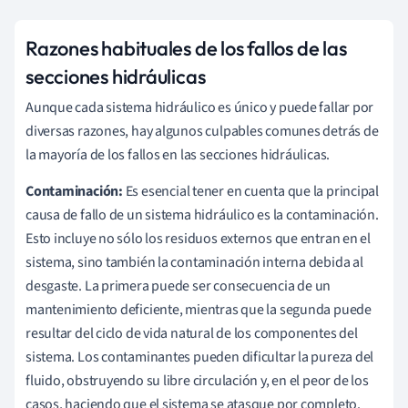
Razones habituales de los fallos de las
secciones hidráulicas
Aunque cada sistema hidráulico es único y puede fallar por
diversas razones, hay algunos culpables comunes detrás de
la mayoría de los fallos en las secciones hidráulicas.
Contaminación:
Es esencial tener en cuenta que la principal
causa de fallo de un sistema hidráulico es la contaminación.
Esto incluye no sólo los residuos externos que entran en el
sistema, sino también la contaminación interna debida al
desgaste. La primera puede ser consecuencia de un
mantenimiento deficiente, mientras que la segunda puede
resultar del ciclo de vida natural de los componentes del
sistema. Los contaminantes pueden dificultar la pureza del
fluido, obstruyendo su libre circulación y, en el peor de los
casos, haciendo que el sistema se atasque por completo.