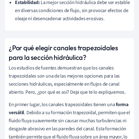
Estabilidad:
La mejor sección hidráulica debe ser estable
en diversas condiciones de flujo, sin provocar efectos de
oleaje ni desencadenar actividades erosivas.
¿Por qué elegir canales trapezoidales
para la sección hidráulica?
Los estudios de fuentes demuestran que los canales
trapezoidales son una de las mejores opciones para las
secciones hidráulicas, especialmente en flujos de canal
abierto. Pero, ¿por qué es así? Deja que te lo expliquemos.
En primer lugar, los canales trapezoidales tienen una
forma
versátil
. Debido a su formación trapezoidal, permiten que el
fluido fluya suavemente sin causar muchas turbulencias ni
desgaste abrasivo en las paredes del canal. Esta formación
también permite que el fluido fluya sobre un área mayor, lo