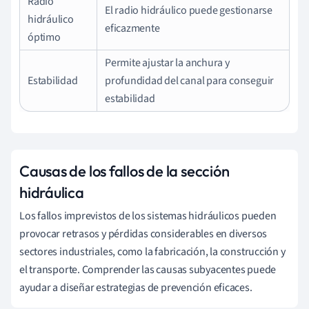
Radio
El radio hidráulico puede gestionarse
hidráulico
eficazmente
óptimo
Permite ajustar la anchura y
Estabilidad
profundidad del canal para conseguir
estabilidad
Causas de los fallos de la sección
hidráulica
Los fallos imprevistos de los sistemas hidráulicos pueden
provocar retrasos y pérdidas considerables en diversos
sectores industriales, como la fabricación, la construcción y
el transporte. Comprender las causas subyacentes puede
ayudar a diseñar estrategias de prevención eficaces.