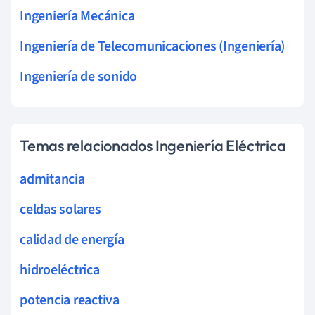
Ingeniería Mecánica
Ingeniería de Telecomunicaciones (Ingeniería)
Ingeniería de sonido
Temas relacionados Ingeniería Eléctrica
admitancia
celdas solares
calidad de energía
hidroeléctrica
potencia reactiva