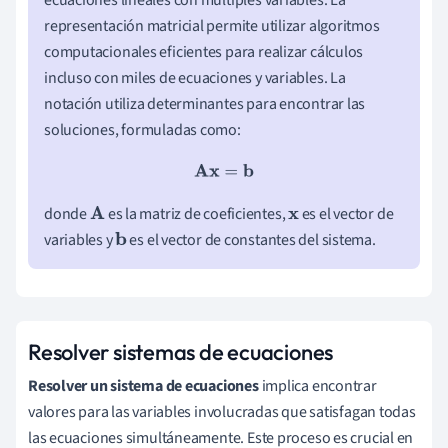
representación matricial permite utilizar algoritmos
computacionales eficientes para realizar cálculos
incluso con miles de ecuaciones y variables. La
notación utiliza determinantes para encontrar las
soluciones, formuladas como:
A
x
=
b
donde
es la matriz de coeficientes,
es el vector de
A
x
variables y
es el vector de constantes del sistema.
b
Resolver sistemas de ecuaciones
Resolver un sistema de ecuaciones
implica encontrar
valores para las variables involucradas que satisfagan todas
las ecuaciones simultáneamente. Este proceso es crucial en