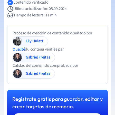
Contenido verificado
Última actualización: 05.09.2024
Tiempo de lectura: 11 min
Proceso de creación de contenido diseñado por
Lily Hulatt
Qualité
du contenu vérifiée par
Gabriel Freitas
Calidad del contenido comprobada por
Gabriel Freitas
Regístrate gratis para guardar, editar y
crear tarjetas de memoria.