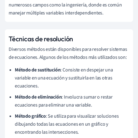
numerosos campos como la ingeniería, donde es común
manejar múltiples variables interdependientes.
Técnicas de resolución
Diversos métodos están disponibles para resolver sistemas
de ecuaciones. Algunos de los métodos más utilizados son:
Método de sustitución
: Consiste en despejar una
variable en una ecuación y sustituirla en las otras
ecuaciones.
Método de eliminación
: Involucra sumar o restar
ecuaciones para eliminar una variable.
Método gráfico
: Se utiliza para visualizar soluciones
dibujando todas las ecuaciones en un gráfico y
encontrando las intersecciones.