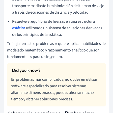
transporte mediante la minimización del tiempo de viaje
a través de ecuaciones de distancia y velocidad.
Resuelve el equilibrio de fuerzas en una estructura
estática
utilizando un sistema de ecuaciones derivadas
de los principios de la estática.
Trabajar en estos problemas requiere aplicar habilidades de
modelado matemático y razonamiento analítico que son
fundamentales para un ingeniero.
En problemas más complicados, no dudes en utilizar
software especializado para resolver sistemas
altamente dimensionados; puedes ahorrar mucho
tiempo y obtener soluciones precisas.