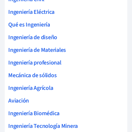
Ingeniería Eléctrica
Qué es Ingeniería
Ingeniería de diseño
Ingeniería de Materiales
Ingeniería profesional
Mecánica de sólidos
Ingeniería Agrícola
Aviación
Ingeniería Biomédica
Ingeniería Tecnología Minera