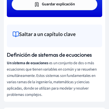
Guardar explicación
Saltar a un capítulo clave
Definición de sistemas de ecuaciones
Un sistema de ecuaciones
es un conjunto de dos o más
ecuaciones que tienen variables en común y se resuelven
simultáneamente. Estos sistemas son fundamentales en
varias ramas de la ingeniería, matemáticas y ciencias
aplicadas, donde se utilizan para modelar y resolver
problemas complejos.