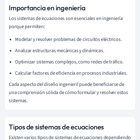
Importancia en ingeniería
Los sistemas de ecuaciones son esenciales en ingeniería
porque permiten:
Modelar y resolver problemas de circuitos eléctricos.
Analizar estructuras mecánicas y dinámicas.
Optimizar sistemas complejos, como redes de tráfico.
Calcular factores de eficiencia en procesos industriales.
Cada aspecto del diseño ingenieril puede beneficiarse de
una comprensión sólida de cómo formular y resolver estos
sistemas.
Tipos de sistemas de ecuaciones
Existen varios tipos de sistemas de ecuaciones dependiendo