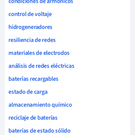
condiciones de armónicos
control de voltaje
hidrogeneradores
resiliencia de redes
materiales de electrodos
análisis de redes eléctricas
baterías recargables
estado de carga
almacenamiento químico
reciclaje de baterías
baterías de estado sólido