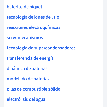
baterías de níquel
tecnología de iones de litio
reacciones electroquímicas
servomecanismos
tecnología de supercondensadores
transferencia de energía
dinámica de baterías
modelado de baterías
pilas de combustible sólido
electrólisis del agua