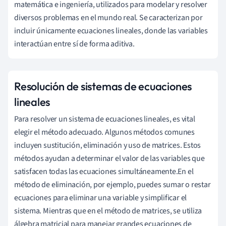
matemática e ingeniería, utilizados para modelar y resolver
diversos problemas en el mundo real. Se caracterizan por
incluir únicamente ecuaciones lineales, donde las variables
interactúan entre sí de forma aditiva.
Resolución de sistemas de ecuaciones
lineales
Para resolver un sistema de ecuaciones lineales, es vital
elegir el método adecuado. Algunos métodos comunes
incluyen sustitución, eliminación y uso de matrices. Estos
métodos ayudan a determinar el valor de las variables que
satisfacen todas las ecuaciones simultáneamente.En el
método de eliminación, por ejemplo, puedes sumar o restar
ecuaciones para eliminar una variable y simplificar el
sistema. Mientras que en el método de matrices, se utiliza
álgebra matricial para manejar grandes ecuaciones de