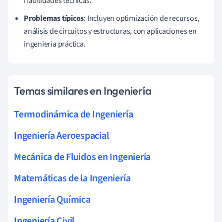
habilidades técnicas.
Problemas típicos
: Incluyen optimización de recursos,
análisis de circuitos y estructuras, con aplicaciones en
ingeniería práctica.
Temas similares en Ingeniería
Termodinámica de Ingeniería
Ingeniería Aeroespacial
Mecánica de Fluidos en Ingeniería
Matemáticas de la Ingeniería
Ingeniería Química
Ingeniería Civil