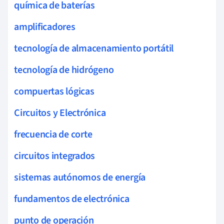
química de baterías
amplificadores
tecnología de almacenamiento portátil
tecnología de hidrógeno
compuertas lógicas
Circuitos y Electrónica
frecuencia de corte
circuitos integrados
sistemas autónomos de energía
fundamentos de electrónica
punto de operación