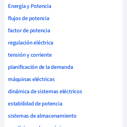
Energía y Potencia
flujos de potencia
factor de potencia
regulación eléctrica
tensión y corriente
planificación de la demanda
máquinas eléctricas
dinámica de sistemas eléctricos
estabilidad de potencia
sistemas de almacenamiento