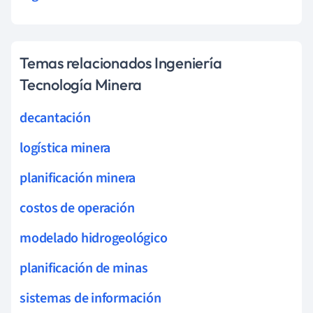
Temas relacionados Ingeniería
Tecnología Minera
decantación
logística minera
planificación minera
costos de operación
modelado hidrogeológico
planificación de minas
sistemas de información