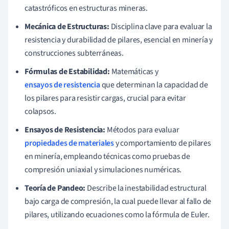
catastróficos en estructuras mineras.
Mecánica de Estructuras:
Disciplina clave para evaluar la
resistencia y durabilidad de pilares, esencial en minería y
construcciones subterráneas.
Fórmulas de Estabilidad:
Matemáticas y
ensayos de resistencia
que determinan la capacidad de
los pilares para resistir cargas, crucial para evitar
colapsos.
Ensayos de Resistencia:
Métodos para evaluar
propiedades de materiales
y comportamiento de pilares
en minería, empleando técnicas como pruebas de
compresión uniaxial y simulaciones numéricas.
Teoría de Pandeo:
Describe la inestabilidad estructural
bajo carga de compresión, la cual puede llevar al fallo de
pilares, utilizando ecuaciones como la fórmula de Euler.