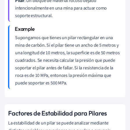
Pilar
: Un bloque de material rocoso dejado
intencionalmente en una mina para actuar como
soporte estructural.
Supongamos que tienes un pilar rectangular en una
mina de carbón. Si el pilar tiene un ancho de 5 metros y
una longitud de 10 metros, la superficie es de 50 metros
cuadrados. Se necesita calcular la presión que puede
soportar el pilar antes de fallar. Si la resistencia de la
roca es de 10 MPa, entonces la presión máxima que
puede soportar es 500 MPa.
Factores de Estabilidad para Pilares
La estabilidad de un pilar se puede analizar mediante