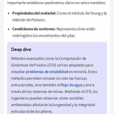
importante establecer parámetros claros en estos modelos:
Propiedades del material:
Como el módulo de Young y la
relación de Poisson.
Condiciones de contorno:
Representa cómo están
restringidos los movimientos del pilar.
Métodos avanzados como la Computación de
Dinámicas de Fluidos (CFD) se han adaptado para
estudiar
problemas de estabilidad
en minería. Estos
métodos permiten simular no solo las fuerzas
estructurales, sino también el
flujo de agua
y aire a
través de los sistemas de minas. Mediante el CFD, los
ingenieros pueden observar cómo variables
ambientales afectarán la longevidad y la integridad
estructural de los pilares.