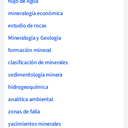
flujo de Agua
mineralogía económica
estudio de rocas
Mineralogía y Geología
formación mineral
clasificación de minerales
sedimentología minera
hidrogeoquímica
analítica ambiental
zonas de falla
yacimientos minerales