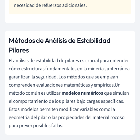
necesidad de refuerzos adicionales.
Métodos de Análisis de Estabilidad
Pilares
El análisis de estabilidad de pilares es crucial para entender
cómo estructuras fundamentales en la minería subterránea
garantizan la seguridad. Los métodos que se emplean
comprenden evaluaciones matemáticas y empíricas.Un
método común es utilizar
modelos numéricos
que simulan
el comportamiento de los pilares bajo cargas específicas.
Estos modelos permiten modificar variables como la
geometría del pilar o las propiedades del material rocoso
para prever posibles fallas.