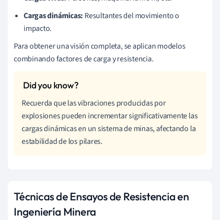
Cargas dinámicas:
Resultantes del movimiento o
impacto.
Para obtener una visión completa, se aplican modelos
combinando factores de carga y resistencia.
Recuerda que las vibraciones producidas por
explosiones pueden incrementar significativamente las
cargas dinámicas en un sistema de minas, afectando la
estabilidad de los pilares.
Técnicas de Ensayos de Resistencia en
Ingeniería Minera