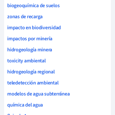
biogeoquímica de suelos
zonas de recarga
impacto en biodiversidad
impactos por minería
hidrogeología minera
toxicity ambiental
hidrogeología regional
teledetección ambiental
modelos de agua subterránea
química del agua