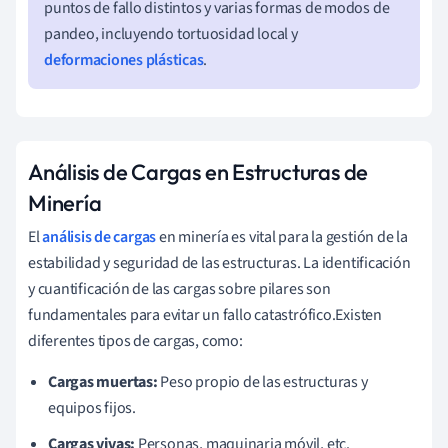
puntos de fallo distintos y varias formas de modos de
pandeo, incluyendo tortuosidad local y
deformaciones plásticas
.
Análisis de Cargas en Estructuras de
Minería
El
análisis de cargas
en minería es vital para la gestión de la
estabilidad y seguridad de las estructuras. La identificación
y cuantificación de las cargas sobre pilares son
fundamentales para evitar un fallo catastrófico.Existen
diferentes tipos de cargas, como:
Cargas muertas:
Peso propio de las estructuras y
equipos fijos.
Cargas vivas:
Personas, maquinaria móvil, etc.