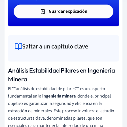
Guardar explicación
Saltar a un capítulo clave
Análisis Estabilidad Pilares en Ingeniería
Minera
El **análisis de estabilidad de pilares** es un aspecto
fundamental en la
ingeniería minera
, donde el principal
objetivo es garantizar la seguridad y eficiencia en la
extracción de minerales. Este proceso involucra el estudio
de estructuras clave, denominadas pilares, que son
esenciales para mantener la integridad de una mina