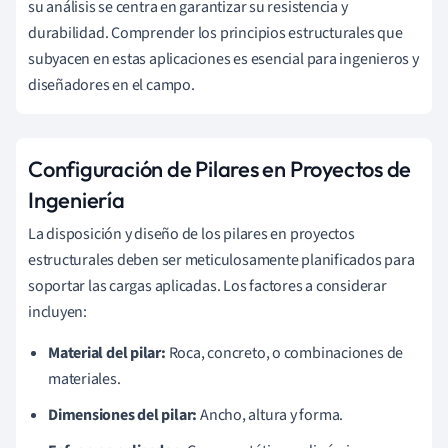
su análisis se centra en garantizar su resistencia y
durabilidad. Comprender los principios estructurales que
subyacen en estas aplicaciones es esencial para ingenieros y
diseñadores en el campo.
Configuración de Pilares en Proyectos de
Ingeniería
La disposición y diseño de los pilares en proyectos
estructurales deben ser meticulosamente planificados para
soportar las cargas aplicadas. Los factores a considerar
incluyen:
Material del pilar:
Roca, concreto, o combinaciones de
materiales.
Dimensiones del pilar:
Ancho, altura y forma.