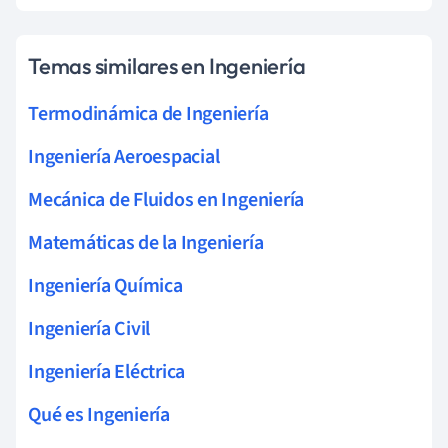
Temas similares en Ingeniería
Termodinámica de Ingeniería
Ingeniería Aeroespacial
Mecánica de Fluidos en Ingeniería
Matemáticas de la Ingeniería
Ingeniería Química
Ingeniería Civil
Ingeniería Eléctrica
Qué es Ingeniería