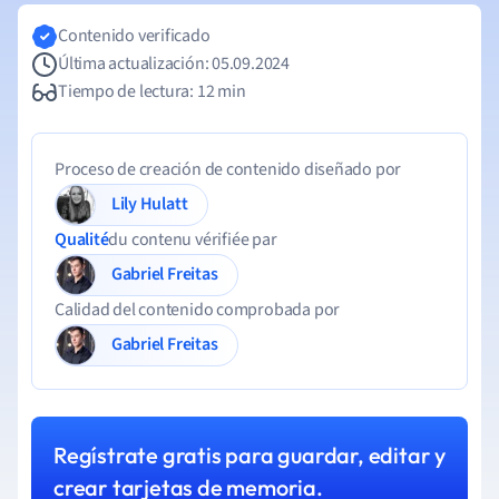
Contenido verificado
Última actualización: 05.09.2024
Tiempo de lectura: 12 min
Proceso de creación de contenido diseñado por
Lily Hulatt
Qualité
du contenu vérifiée par
Gabriel Freitas
Calidad del contenido comprobada por
Gabriel Freitas
Regístrate gratis para guardar, editar y
crear tarjetas de memoria.