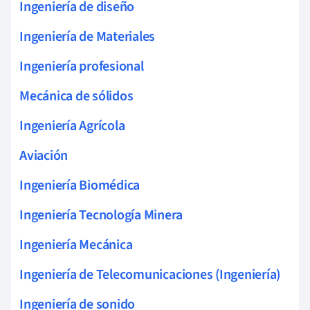
Ingeniería de diseño
Ingeniería de Materiales
Ingeniería profesional
Mecánica de sólidos
Ingeniería Agrícola
Aviación
Ingeniería Biomédica
Ingeniería Tecnología Minera
Ingeniería Mecánica
Ingeniería de Telecomunicaciones (Ingeniería)
Ingeniería de sonido