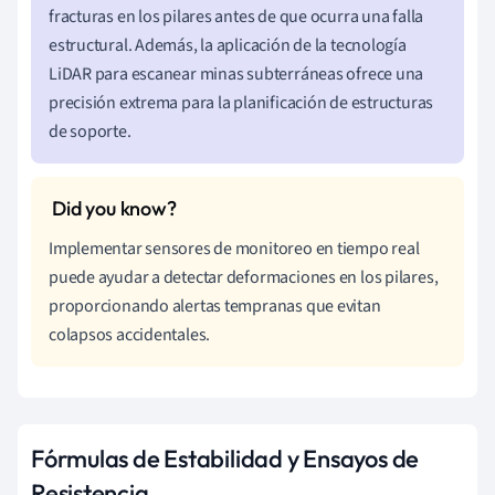
fracturas en los pilares antes de que ocurra una falla
estructural. Además, la aplicación de la tecnología
LiDAR para escanear minas subterráneas ofrece una
precisión extrema para la planificación de estructuras
de soporte.
Implementar sensores de monitoreo en tiempo real
puede ayudar a detectar deformaciones en los pilares,
proporcionando alertas tempranas que evitan
colapsos accidentales.
Fórmulas de Estabilidad y Ensayos de
Resistencia