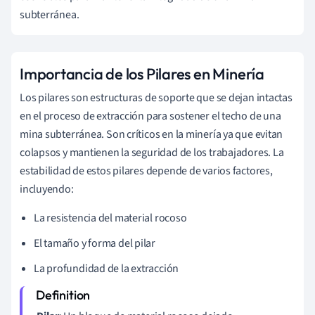
subterránea.
Importancia de los Pilares en Minería
Los pilares son estructuras de soporte que se dejan intactas
en el proceso de extracción para sostener el techo de una
mina subterránea. Son críticos en la minería ya que evitan
colapsos y mantienen la seguridad de los trabajadores. La
estabilidad de estos pilares depende de varios factores,
incluyendo:
La resistencia del material rocoso
El tamaño y forma del pilar
La profundidad de la extracción