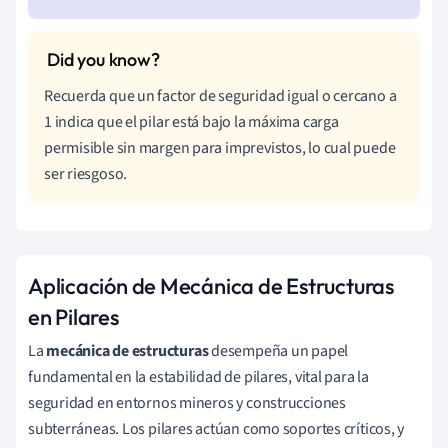
Recuerda que un factor de seguridad igual o cercano a
1 indica que el pilar está bajo la máxima carga
permisible sin margen para imprevistos, lo cual puede
ser riesgoso.
Aplicación de Mecánica de Estructuras
en Pilares
La
mecánica de estructuras
desempeña un papel
fundamental en la estabilidad de pilares, vital para la
seguridad en entornos mineros y construcciones
subterráneas. Los pilares actúan como soportes críticos, y