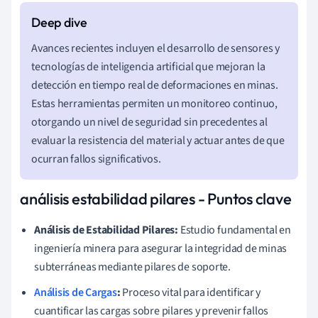
Avances recientes incluyen el desarrollo de sensores y
tecnologías de inteligencia artificial que mejoran la
detección en tiempo real de deformaciones en minas.
Estas herramientas permiten un monitoreo continuo,
otorgando un nivel de seguridad sin precedentes al
evaluar la resistencia del material y actuar antes de que
ocurran fallos significativos.
análisis estabilidad pilares - Puntos clave
Análisis de Estabilidad Pilares:
Estudio fundamental en
ingeniería minera para asegurar la integridad de minas
subterráneas mediante pilares de soporte.
Análisis de Cargas
:
Proceso vital para identificar y
cuantificar las cargas sobre pilares y prevenir fallos