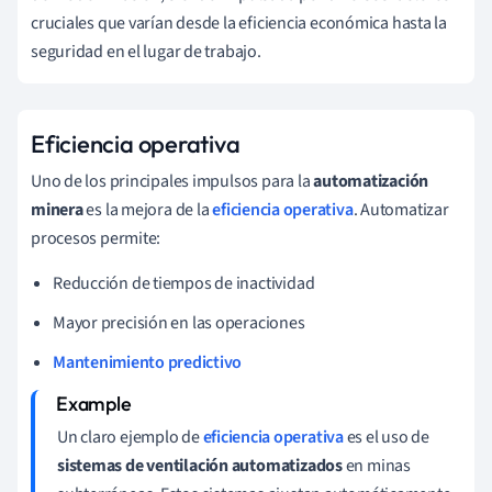
cruciales que varían desde la eficiencia económica hasta la
seguridad en el lugar de trabajo.
Eficiencia operativa
Uno de los principales impulsos para la
automatización
minera
es la mejora de la
eficiencia operativa
. Automatizar
procesos permite:
Reducción de tiempos de inactividad
Mayor precisión en las operaciones
Mantenimiento predictivo
Un claro ejemplo de
eficiencia operativa
es el uso de
sistemas de ventilación automatizados
en minas