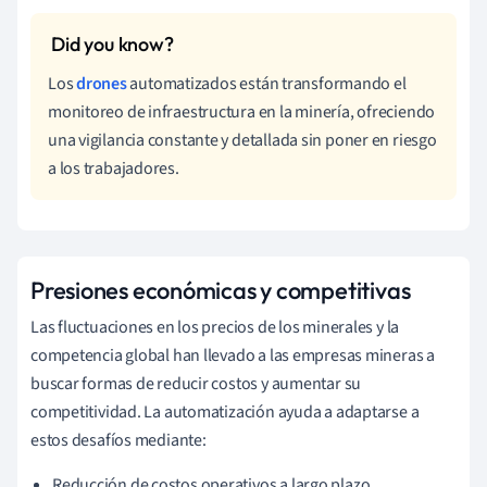
Los
drones
automatizados están transformando el
monitoreo de infraestructura en la minería, ofreciendo
una vigilancia constante y detallada sin poner en riesgo
a los trabajadores.
Presiones económicas y competitivas
Las fluctuaciones en los precios de los minerales y la
competencia global han llevado a las empresas mineras a
buscar formas de reducir costos y aumentar su
competitividad. La automatización ayuda a adaptarse a
estos desafíos mediante:
Reducción de costos operativos a largo plazo