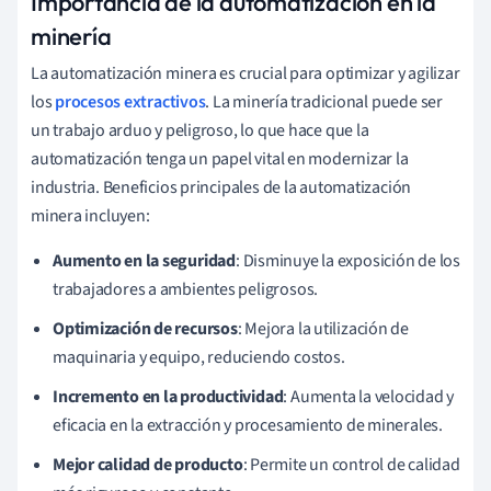
Importancia de la automatización en la
minería
La automatización minera es crucial para optimizar y agilizar
los
procesos extractivos
. La minería tradicional puede ser
un trabajo arduo y peligroso, lo que hace que la
automatización tenga un papel vital en modernizar la
industria. Beneficios principales de la automatización
minera incluyen:
Aumento en la seguridad
: Disminuye la exposición de los
trabajadores a ambientes peligrosos.
Optimización de recursos
: Mejora la utilización de
maquinaria y equipo, reduciendo costos.
Incremento en la productividad
: Aumenta la velocidad y
eficacia en la extracción y procesamiento de minerales.
Mejor calidad de producto
: Permite un control de calidad