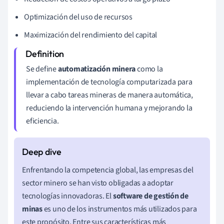
Optimización del uso de recursos
Maximización del rendimiento del capital
Se define
automatización minera
como la
implementación de tecnología computarizada para
llevar a cabo tareas mineras de manera automática,
reduciendo la intervención humana y mejorando la
eficiencia.
Enfrentando la competencia global, las empresas del
sector minero se han visto obligadas a adoptar
tecnologías innovadoras. El
software de gestión de
minas
es uno de los instrumentos más utilizados para
este propósito. Entre sus características más