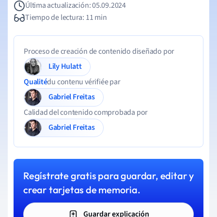
Última actualización: 05.09.2024
Tiempo de lectura: 11 min
Proceso de creación de contenido diseñado por
Lily Hulatt
Qualité
du contenu vérifiée par
Gabriel Freitas
Calidad del contenido comprobada por
Gabriel Freitas
Regístrate gratis para guardar, editar y
crear tarjetas de memoria.
Guardar explicación