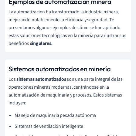
Ejemplos de automatización minera
La automatización ha transformado la industria minera,
mejorando notablemente la eficiencia y seguridad. Te
presentamos algunos ejemplos de cómo se han aplicado
estas soluciones tecnológicas en la minería para ilustrar sus
beneficios
singulares
.
Sistemas automatizados en minería
Los
sistemas automatizados
son una parte integral de las
operaciones mineras modernas, centrándose en la
automatización de maquinaria y procesos. Estos sistemas
incluyen:
Manejo de maquinaria pesada autónoma
Sistemas de ventilación inteligente