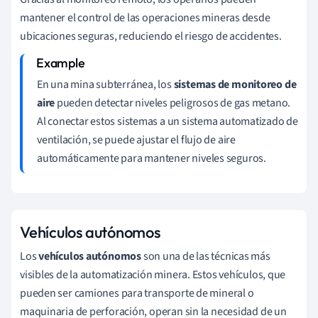
mantener el control de las operaciones mineras desde
ubicaciones seguras, reduciendo el riesgo de accidentes.
En una mina subterránea, los
sistemas de monitoreo de
aire
pueden detectar niveles peligrosos de gas metano.
Al conectar estos sistemas a un sistema automatizado de
ventilación, se puede ajustar el flujo de aire
automáticamente para mantener niveles seguros.
Vehículos autónomos
Los
vehículos autónomos
son una de las técnicas más
visibles de la automatización minera. Estos vehículos, que
pueden ser camiones para transporte de mineral o
maquinaria de perforación, operan sin la necesidad de un