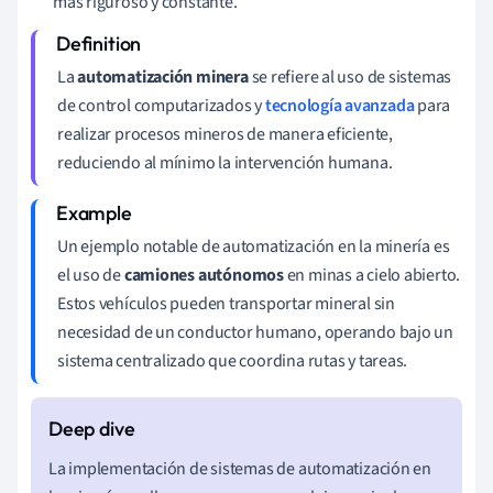
más riguroso y constante.
La
automatización minera
se refiere al uso de sistemas
de control computarizados y
tecnología avanzada
para
realizar procesos mineros de manera eficiente,
reduciendo al mínimo la intervención humana.
Un ejemplo notable de automatización en la minería es
el uso de
camiones autónomos
en minas a cielo abierto.
Estos vehículos pueden transportar mineral sin
necesidad de un conductor humano, operando bajo un
sistema centralizado que coordina rutas y tareas.
La implementación de sistemas de automatización en