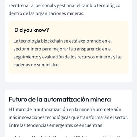
reentrenar al personal y gestionar el cambio tecnológico
dentro de las organizaciones mineras.
La tecnología blockchain se está explorando en el
sector minero para mejorar la transparencia en el
seguimiento y evaluación de los recursos mineros y las
cadenas de suministro.
Futuro de la automatización minera
El futuro de la automatización en la minería promete aún
más innovaciones tecnológicas que transformarán el sector.
Entre las tendencias emergentes se encuentran: