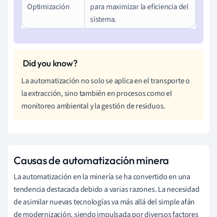
Optimización
para maximizar la eficiencia del
sistema.
La automatización no solo se aplica en el transporte o
la extracción, sino también en procesos como el
monitoreo ambiental y la gestión de residuos.
Causas de automatización minera
La automatización en la minería se ha convertido en una
tendencia destacada debido a varias razones. La necesidad
de asimilar nuevas tecnologías va más allá del simple afán
de modernización, siendo impulsada por diversos factores