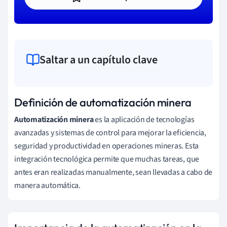
Saltar a un capítulo clave
Definición de automatización minera
Automatización minera
es la aplicación de tecnologías
avanzadas y sistemas de control para mejorar la eficiencia,
seguridad y productividad en operaciones mineras. Esta
integración tecnológica permite que muchas tareas, que
antes eran realizadas manualmente, sean llevadas a cabo de
manera automática.