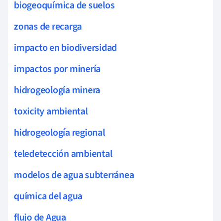
biogeoquímica de suelos
zonas de recarga
impacto en biodiversidad
impactos por minería
hidrogeología minera
toxicity ambiental
hidrogeología regional
teledetección ambiental
modelos de agua subterránea
química del agua
flujo de Agua