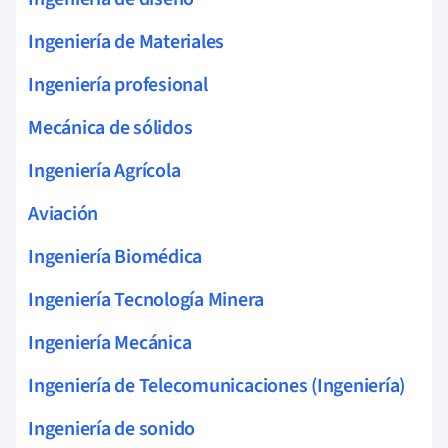
Ingeniería de Materiales
Ingeniería profesional
Mecánica de sólidos
Ingeniería Agrícola
Aviación
Ingeniería Biomédica
Ingeniería Tecnología Minera
Ingeniería Mecánica
Ingeniería de Telecomunicaciones (Ingeniería)
Ingeniería de sonido