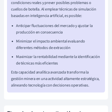
condiciones reales y prever posibles problemas o
cuellos de botella. Al emplear técnicas de simulación
basadas en inteligencia artificial, es posible:
Anticipar fluctuaciones del mercado y ajustar la
producción en consecuencia
Minimizar el impacto ambiental evaluando
diferentes métodos de extracción
Maximizar la rentabilidad mediante la identificación
de técnicas más eficientes
Esta capacidad analítica avanzada transforma la
gestión minera en una actividad altamente estratégica,
alineando tecnología con decisiones operativas.