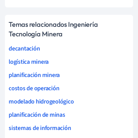
Temas relacionados Ingeniería
Tecnología Minera
decantación
logística minera
planificación minera
costos de operación
modelado hidrogeológico
planificación de minas
sistemas de información