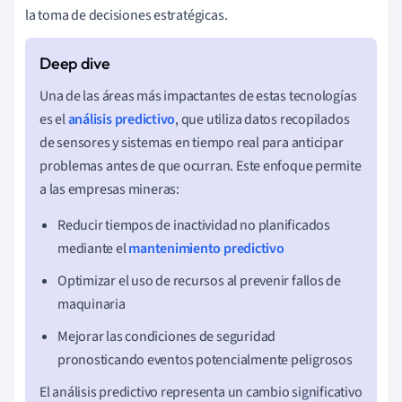
la toma de decisiones estratégicas.
Una de las áreas más impactantes de estas tecnologías
es el
análisis predictivo
, que utiliza datos recopilados
de sensores y sistemas en tiempo real para anticipar
problemas antes de que ocurran. Este enfoque permite
a las empresas mineras:
Reducir tiempos de inactividad no planificados
mediante el
mantenimiento predictivo
Optimizar el uso de recursos al prevenir fallos de
maquinaria
Mejorar las condiciones de seguridad
pronosticando eventos potencialmente peligrosos
El análisis predictivo representa un cambio significativo