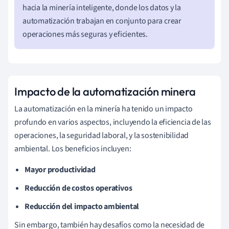
hacia la minería inteligente, donde los datos y la
automatización trabajan en conjunto para crear
operaciones más seguras y eficientes.
Impacto de la automatización minera
La automatización en la minería ha tenido un impacto
profundo en varios aspectos, incluyendo la eficiencia de las
operaciones, la seguridad laboral, y la sostenibilidad
ambiental. Los beneficios incluyen:
Mayor productividad
Reducción de costos operativos
Reducción del impacto ambiental
Sin embargo, también hay desafíos como la necesidad de