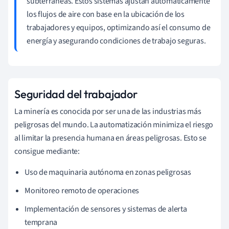
subterráneas. Estos sistemas ajustan automáticamente
los flujos de aire con base en la ubicación de los
trabajadores y equipos, optimizando así el consumo de
energía y asegurando condiciones de trabajo seguras.
Seguridad del trabajador
La minería es conocida por ser una de las industrias más
peligrosas del mundo. La automatización minimiza el riesgo
al limitar la presencia humana en áreas peligrosas. Esto se
consigue mediante:
Uso de maquinaria autónoma en zonas peligrosas
Monitoreo remoto de operaciones
Implementación de sensores y sistemas de alerta
temprana