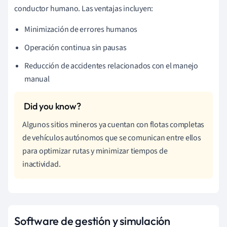
conductor humano. Las ventajas incluyen:
Minimización de errores humanos
Operación continua sin pausas
Reducción de accidentes relacionados con el manejo
manual
Algunos sitios mineros ya cuentan con flotas completas
de vehículos autónomos que se comunican entre ellos
para optimizar rutas y minimizar tiempos de
inactividad.
Software de gestión y simulación