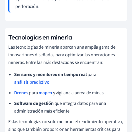
perforación.
Tecnologías en minería
Las tecnologías de minería abarcan una amplia gama de
innovaciones diseñadas para optimizar las operaciones
mineras. Entre las más destacadas se encuentran:
Sensores y monitoreo en tiempo real
para
análisis predictivo
Drones
para
mapeo
y vigilancia aérea de minas
Software de gestión
que integra datos para una
administración más eficiente
Estas tecnologías no solo mejoran el rendimiento operativo,
sino que también proporcionan herramientas críticas para