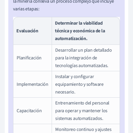
la minería conlleva un proceso complejo que incluye
varias etapas:
Determinar la viabilidad
Evaluación
técnica y económica de la
automatización.
Desarrollar un plan detallado
Planificación
para la integración de
tecnologías automatizadas.
Instalar y configurar
Implementación
equipamiento y software
necesario.
Entrenamiento del personal
Capacitación
para operar y mantener los
sistemas automatizados.
Monitoreo continuo y ajustes