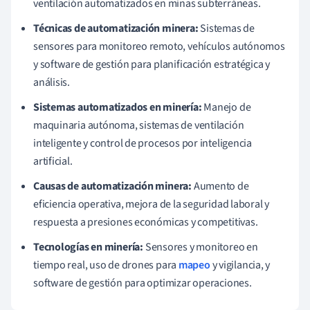
ventilación automatizados en minas subterráneas.
Técnicas de automatización minera:
Sistemas de
sensores para monitoreo remoto, vehículos autónomos
y software de gestión para planificación estratégica y
análisis.
Sistemas automatizados en minería:
Manejo de
maquinaria autónoma, sistemas de ventilación
inteligente y control de procesos por inteligencia
artificial.
Causas de automatización minera:
Aumento de
eficiencia operativa, mejora de la seguridad laboral y
respuesta a presiones económicas y competitivas.
Tecnologías en minería:
Sensores y monitoreo en
tiempo real, uso de drones para
mapeo
y vigilancia, y
software de gestión para optimizar operaciones.