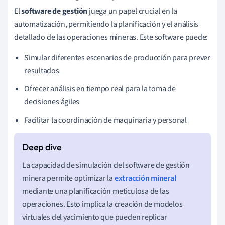
El
software de gestión
juega un papel crucial en la
automatización, permitiendo la planificación y el análisis
detallado de las operaciones mineras. Este software puede:
Simular diferentes escenarios de producción para prever
resultados
Ofrecer análisis en tiempo real para la toma de
decisiones ágiles
Facilitar la coordinación de maquinaria y personal
La capacidad de simulación del software de gestión
minera permite optimizar la
extracción mineral
mediante una planificación meticulosa de las
operaciones. Esto implica la creación de modelos
virtuales del yacimiento que pueden replicar