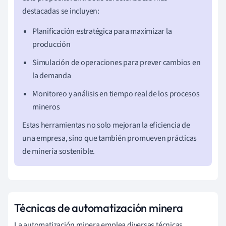
destacadas se incluyen:
Planificación estratégica para maximizar la
producción
Simulación de operaciones para prever cambios en
la demanda
Monitoreo y análisis en tiempo real de los procesos
mineros
Estas herramientas no solo mejoran la eficiencia de
una empresa, sino que también promueven prácticas
de minería sostenible.
Técnicas de automatización minera
La automatización minera emplea diversas técnicas