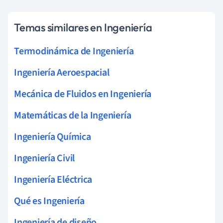
Temas similares en Ingeniería
Termodinámica de Ingeniería
Ingeniería Aeroespacial
Mecánica de Fluidos en Ingeniería
Matemáticas de la Ingeniería
Ingeniería Química
Ingeniería Civil
Ingeniería Eléctrica
Qué es Ingeniería
Ingeniería de diseño