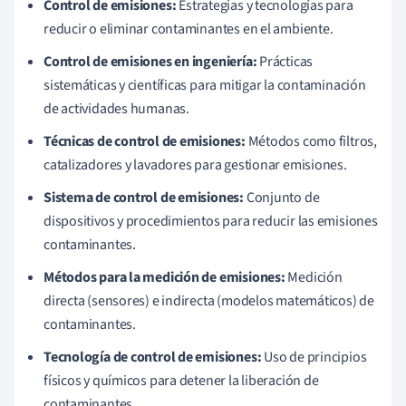
Control de emisiones:
Estrategias y tecnologías para
reducir o eliminar contaminantes en el ambiente.
Control de emisiones en ingeniería:
Prácticas
sistemáticas y científicas para mitigar la contaminación
de actividades humanas.
Técnicas de control de emisiones:
Métodos como filtros,
catalizadores y lavadores para gestionar emisiones.
Sistema de control de emisiones:
Conjunto de
dispositivos y procedimientos para reducir las emisiones
contaminantes.
Métodos para la medición de emisiones:
Medición
directa (sensores) e indirecta (modelos matemáticos) de
contaminantes.
Tecnología de control de emisiones:
Uso de principios
físicos y químicos para detener la liberación de
contaminantes.