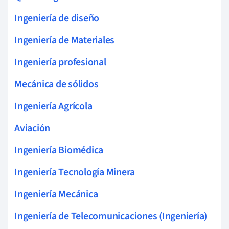
Ingeniería de diseño
Ingeniería de Materiales
Ingeniería profesional
Mecánica de sólidos
Ingeniería Agrícola
Aviación
Ingeniería Biomédica
Ingeniería Tecnología Minera
Ingeniería Mecánica
Ingeniería de Telecomunicaciones (Ingeniería)