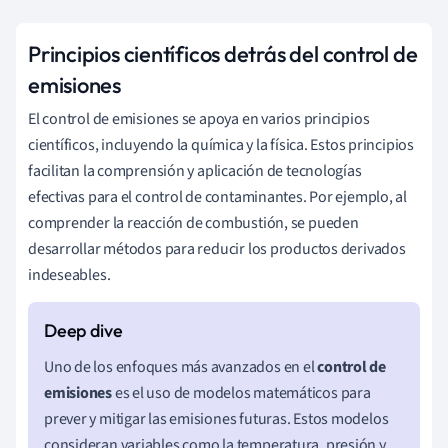
Principios científicos detrás del control de
emisiones
El control de emisiones se apoya en varios principios
científicos, incluyendo la química y la física. Estos principios
facilitan la comprensión y aplicación de tecnologías
efectivas para el control de contaminantes. Por ejemplo, al
comprender la reacción de combustión, se pueden
desarrollar métodos para reducir los productos derivados
indeseables.
Uno de los enfoques más avanzados en el
control de
emisiones
es el uso de modelos matemáticos para
prever y mitigar las emisiones futuras. Estos modelos
consideran variables como la temperatura, presión y