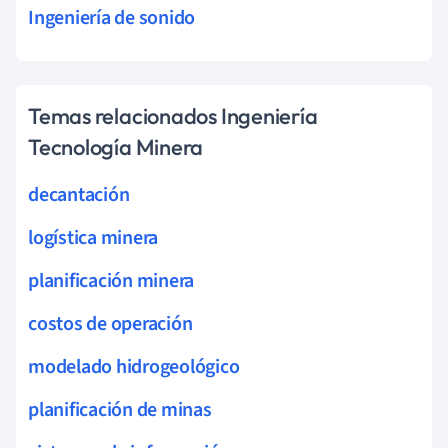
Ingeniería de sonido
Temas relacionados Ingeniería
Tecnología Minera
decantación
logística minera
planificación minera
costos de operación
modelado hidrogeológico
planificación de minas