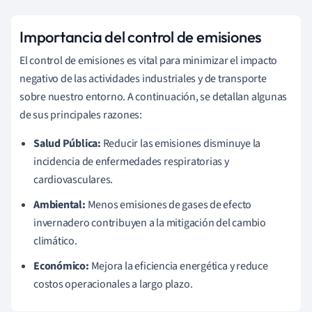
Importancia del control de emisiones
El control de emisiones es vital para minimizar el impacto
negativo de las actividades industriales y de transporte
sobre nuestro entorno. A continuación, se detallan algunas
de sus principales razones:
Salud Pública:
Reducir las emisiones disminuye la
incidencia de enfermedades respiratorias y
cardiovasculares.
Ambiental:
Menos emisiones de gases de efecto
invernadero contribuyen a la mitigación del cambio
climático.
Económico:
Mejora la eficiencia energética y reduce
costos operacionales a largo plazo.