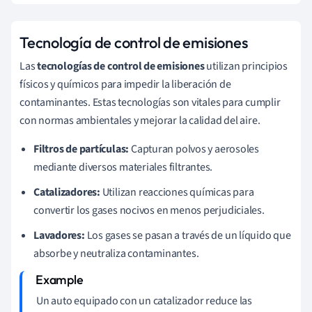
Tecnología de control de emisiones
Las
tecnologías de control de emisiones
utilizan principios
físicos y químicos para impedir la liberación de
contaminantes. Estas tecnologías son vitales para cumplir
con normas ambientales y mejorar la calidad del aire.
Filtros de partículas:
Capturan polvos y aerosoles
mediante diversos materiales filtrantes.
Catalizadores:
Utilizan reacciones químicas para
convertir los gases nocivos en menos perjudiciales.
Lavadores:
Los gases se pasan a través de un líquido que
absorbe y neutraliza contaminantes.
Un auto equipado con un catalizador reduce las