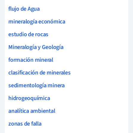
flujo de Agua
mineralogía económica
estudio de rocas
Mineralogía y Geología
formación mineral
clasificación de minerales
sedimentología minera
hidrogeoquímica
analítica ambiental
zonas de falla