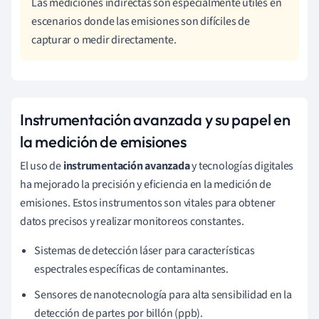
Las mediciones indirectas son especialmente útiles en
escenarios donde las emisiones son difíciles de
capturar o medir directamente.
Instrumentación avanzada y su papel en
la medición de emisiones
El uso de
instrumentación avanzada
y tecnologías digitales
ha mejorado la precisión y eficiencia en la medición de
emisiones. Estos instrumentos son vitales para obtener
datos precisos y realizar monitoreos constantes.
Sistemas de detección láser para características
espectrales específicas de contaminantes.
Sensores de nanotecnología para alta sensibilidad en la
detección de partes por billón (ppb).