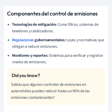
Componentes del control de emisiones
Tecnologías de mitigación:
Como filtros, sistemas de
lavadores y catalizadores.
Regulaciones
gubernamentales:
Leyes y normativas que
obligan a reducir emisiones.
Monitoreo y reportes:
Sistemas para verificar y registrar
niveles de emisiones.
Sabías que algunos controles de emisiones en
automóviles pueden reducir hasta un 90% de las
emisiones contaminantes?