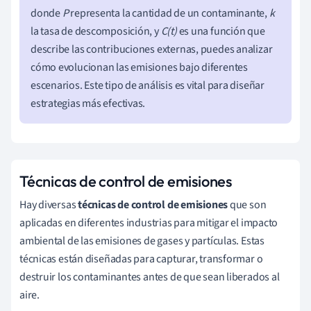
donde
P
representa la cantidad de un contaminante,
k
la tasa de descomposición, y
C(t)
es una función que
describe las contribuciones externas, puedes analizar
cómo evolucionan las emisiones bajo diferentes
escenarios. Este tipo de análisis es vital para diseñar
estrategias más efectivas.
Técnicas de control de emisiones
Hay diversas
técnicas de control de emisiones
que son
aplicadas en diferentes industrias para mitigar el impacto
ambiental de las emisiones de gases y partículas. Estas
técnicas están diseñadas para capturar, transformar o
destruir los contaminantes antes de que sean liberados al
aire.