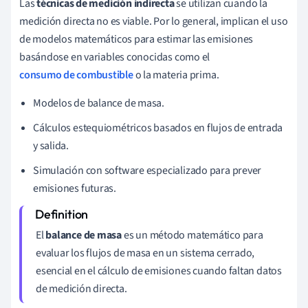
Las
técnicas de medición indirecta
se utilizan cuando la
medición directa no es viable. Por lo general, implican el uso
de modelos matemáticos para estimar las emisiones
basándose en variables conocidas como el
consumo de combustible
o la materia prima.
Modelos de balance de masa.
Cálculos estequiométricos basados en flujos de entrada
y salida.
Simulación con software especializado para prever
emisiones futuras.
El
balance de masa
es un método matemático para
evaluar los flujos de masa en un sistema cerrado,
esencial en el cálculo de emisiones cuando faltan datos
de medición directa.