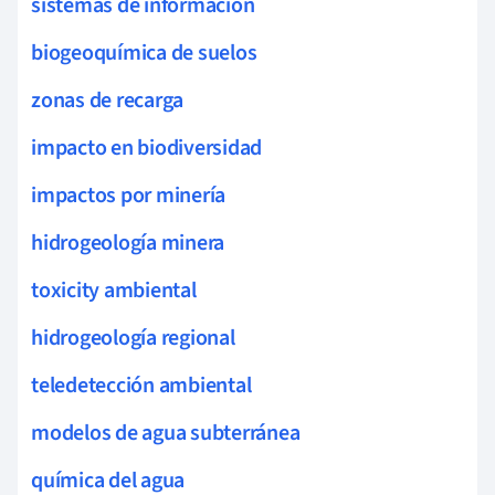
sistemas de información
biogeoquímica de suelos
zonas de recarga
impacto en biodiversidad
impactos por minería
hidrogeología minera
toxicity ambiental
hidrogeología regional
teledetección ambiental
modelos de agua subterránea
química del agua