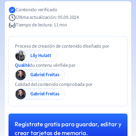
Contenido verificado
Última actualización: 05.09.2024
Tiempo de lectura: 11 min
Proceso de creación de contenido diseñado por
Lily Hulatt
Qualité
du contenu vérifiée par
Gabriel Freitas
Calidad del contenido comprobada por
Gabriel Freitas
Regístrate gratis para guardar, editar y
crear tarjetas de memoria.