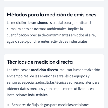
Métodos para la medición de emisiones
La medición de
emisiones
es crucial para garantizar el
cumplimiento de normas ambientales. Implica la
cuantificación precisa de contaminantes emitidos al aire,
agua o suelo por diferentes actividades industriales.
Técnicas de medición directa
Las técnicas de
medición directa
implican la monitorización
en tiempo real de las emisiones a través de equipos y
sensores especializados. Estas técnicas son esenciales para
obtener datos precisos y son ampliamente utilizadas en
instalaciones
industriales
.
Sensores de flujo de gas para medir las emisiones