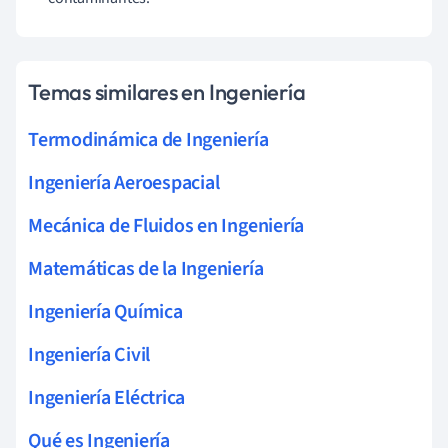
Temas similares en Ingeniería
Termodinámica de Ingeniería
Ingeniería Aeroespacial
Mecánica de Fluidos en Ingeniería
Matemáticas de la Ingeniería
Ingeniería Química
Ingeniería Civil
Ingeniería Eléctrica
Qué es Ingeniería