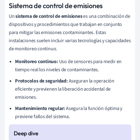
Sistema de control de emisiones
Un
sistema de control de emisiones
es una combinación de
dispositivos y procedimientos que trabajan en conjunto
para mitigar las emisiones contaminantes. Estas
instalaciones suelen incluir varias tecnologías y capacidades
de monitoreo continuo.
Monitoreo continuo:
Uso de sensores para medir en
tiempo real los niveles de contaminantes.
Protocolos de seguridad:
Aseguran la operación
eficiente y previenen la liberación accidental de
emisiones.
Mantenimiento regular:
Asegura la función óptima y
previene fallos del sistema.