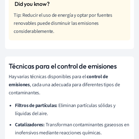
Tip: Reducir el uso de energía y optar por fuentes
renovables puede disminuir las emisiones
considerablemente.
Técnicas para el control de emisiones
Hay varias técnicas disponibles para el
control de
emisiones
, cada una adecuada para diferentes tipos de
contaminantes.
Filtros de partículas:
Eliminan partículas sólidas y
líquidas del aire.
Catalizadores:
Transforman contaminantes gaseosos en
inofensivos mediante reacciones químicas.