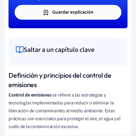
Guardar explicación
Saltar a un capítulo clave
Definición y principios del control de
emisiones
Control de emisiones
se refiere a las estrategias y
tecnologías implementadas para reducir o eliminar la
liberación de contaminantes al medio ambiente. Estas
prácticas son esenciales para proteger el aire, el agua y el
suelo de la contaminación excesiva.