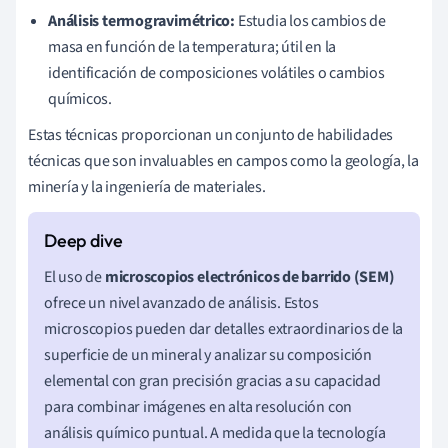
Análisis termogravimétrico:
Estudia los cambios de
masa en función de la temperatura; útil en la
identificación de composiciones volátiles o cambios
químicos.
Estas técnicas proporcionan un conjunto de habilidades
técnicas que son invaluables en campos como la geología, la
minería y la ingeniería de materiales.
El uso de
microscopios electrónicos de barrido (SEM)
ofrece un nivel avanzado de análisis. Estos
microscopios pueden dar detalles extraordinarios de la
superficie de un mineral y analizar su composición
elemental con gran precisión gracias a su capacidad
para combinar imágenes en alta resolución con
análisis químico puntual. A medida que la tecnología