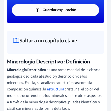
Guardar explicación
Saltar a un capítulo clave
Mineralogía Descriptiva: Definición
Mineralogía Descriptiva
es una rama esencial de la ciencia
geológica dedicada al estudio y descripción de los
minerales. En ella, se analizan características como la
composición química, la
estructura
cristalina, el color y el
modo de ocurrencia de los minerales, entre otros aspectos.
A través de la mineralogía descriptiva, puedes identificar y
clasificar minerales de forma detallada.