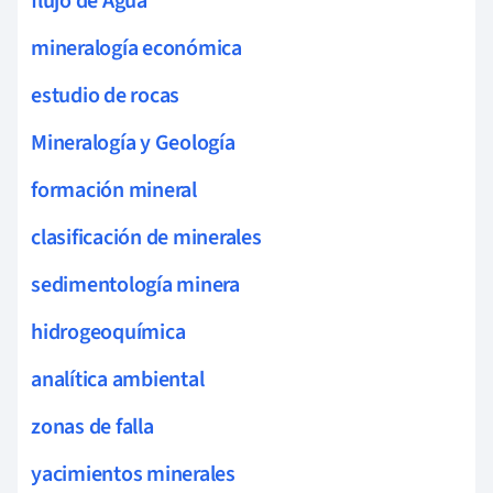
flujo de Agua
mineralogía económica
estudio de rocas
Mineralogía y Geología
formación mineral
clasificación de minerales
sedimentología minera
hidrogeoquímica
analítica ambiental
zonas de falla
yacimientos minerales