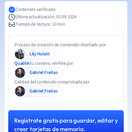
Contenido verificado
Última actualización: 05.09.2024
Tiempo de lectura: 10 min
Proceso de creación de contenido diseñado por
Lily Hulatt
Qualité
du contenu vérifiée par
Gabriel Freitas
Calidad del contenido comprobada por
Gabriel Freitas
Regístrate gratis para guardar, editar y
crear tarjetas de memoria.