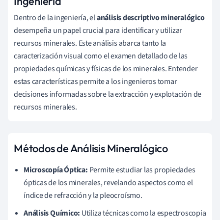
Ingeniería
Dentro de la ingeniería, el
análisis descriptivo mineralógico
desempeña un papel crucial para identificar y utilizar
recursos minerales. Este análisis abarca tanto la
caracterización visual como el examen detallado de las
propiedades químicas y físicas de los minerales. Entender
estas características permite a los ingenieros tomar
decisiones informadas sobre la extracción y explotación de
recursos minerales.
Métodos de Análisis Mineralógico
Microscopía Óptica:
Permite estudiar las propiedades
ópticas de los minerales, revelando aspectos como el
índice de refracción y la pleocroísmo.
Análisis Químico:
Utiliza técnicas como la espectroscopia