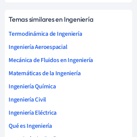
Temas similares en Ingeniería
Termodinámica de Ingeniería
Ingeniería Aeroespacial
Mecánica de Fluidos en Ingeniería
Matemáticas de la Ingeniería
Ingeniería Química
Ingeniería Civil
Ingeniería Eléctrica
Qué es Ingeniería