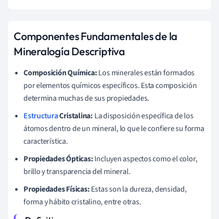
Componentes Fundamentales de la
Mineralogía Descriptiva
Composición Química:
Los minerales están formados
por elementos químicos específicos. Esta composición
determina muchas de sus propiedades.
Estructura
Cristalina:
La disposición específica de los
átomos dentro de un mineral, lo que le confiere su forma
característica.
Propiedades Ópticas:
Incluyen aspectos como el color,
brillo y transparencia del mineral.
Propiedades Físicas:
Estas son la dureza, densidad,
forma y hábito cristalino, entre otras.