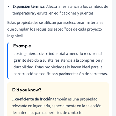
Expansión térmica:
Afecta la resistencia a los cambios de
temperatura y es vital en edificaciones y puentes.
Estas propiedades se utilizan para seleccionar materiales
que cumplan los requisitos específicos de cada proyecto
ingenieril.
Los ingenieros civil e industrial a menudo recurren al
granito
debido a su alta resistencia a la compresión y
durabilidad. Estas propiedades lo hacen ideal para la
construcción de edificios y pavimentación de carreteras.
El
coeficiente de fricción
también es una propiedad
relevante en ingeniería, especialmente en la selección
de materiales para superficies de contacto.