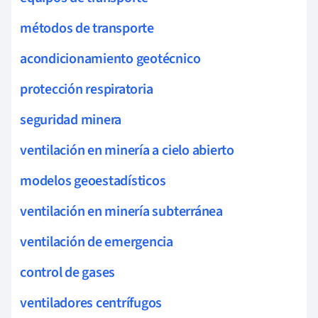
métodos de transporte
acondicionamiento geotécnico
protección respiratoria
seguridad minera
ventilación en minería a cielo abierto
modelos geoestadísticos
ventilación en minería subterránea
ventilación de emergencia
control de gases
ventiladores centrífugos