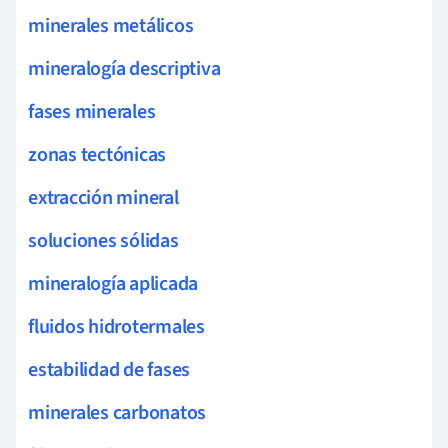
minerales metálicos
mineralogía descriptiva
fases minerales
zonas tectónicas
extracción mineral
soluciones sólidas
mineralogía aplicada
fluidos hidrotermales
estabilidad de fases
minerales carbonatos