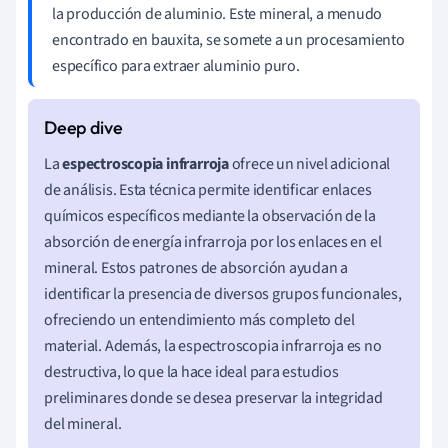
la producción de aluminio. Este mineral, a menudo
encontrado en bauxita, se somete a un procesamiento
específico para extraer aluminio puro.
La
espectroscopia infrarroja
ofrece un nivel adicional
de análisis. Esta técnica permite identificar enlaces
químicos específicos mediante la observación de la
absorción de energía infrarroja por los enlaces en el
mineral. Estos patrones de absorción ayudan a
identificar la presencia de diversos grupos funcionales,
ofreciendo un entendimiento más completo del
material. Además, la espectroscopia infrarroja es no
destructiva, lo que la hace ideal para estudios
preliminares donde se desea preservar la integridad
del mineral.