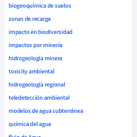
biogeoquímica de suelos
zonas de recarga
impacto en biodiversidad
impactos por minería
hidrogeología minera
toxicity ambiental
hidrogeología regional
teledetección ambiental
modelos de agua subterránea
química del agua