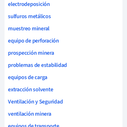
electrodeposición
sulfuros metálicos
muestreo mineral
equipo de perforación
prospección minera
problemas de estabilidad
equipos de carga
extracción solvente
Ventilación y Seguridad
ventilación minera
equipos de transporte