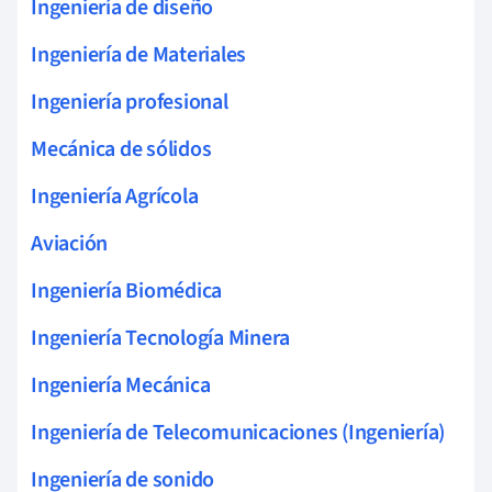
Ingeniería de diseño
Ingeniería de Materiales
Ingeniería profesional
Mecánica de sólidos
Ingeniería Agrícola
Aviación
Ingeniería Biomédica
Ingeniería Tecnología Minera
Ingeniería Mecánica
Ingeniería de Telecomunicaciones (Ingeniería)
Ingeniería de sonido