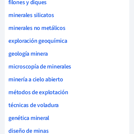
filones y diques
minerales silicatos
minerales no metálicos
exploración geoquímica
geología minera
microscopía de minerales
minería a cielo abierto
métodos de explotación
técnicas de voladura
genética mineral
diseño de minas