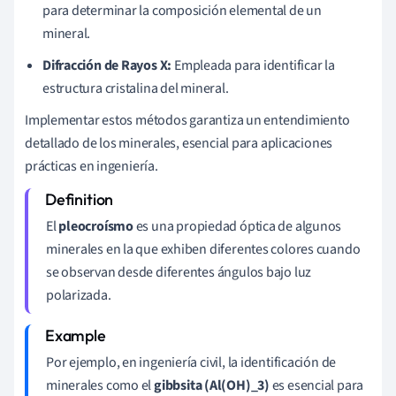
para determinar la composición elemental de un
mineral.
Difracción de Rayos X:
Empleada para identificar la
estructura cristalina del mineral.
Implementar estos métodos garantiza un entendimiento
detallado de los minerales, esencial para aplicaciones
prácticas en ingeniería.
El
pleocroísmo
es una propiedad óptica de algunos
minerales en la que exhiben diferentes colores cuando
se observan desde diferentes ángulos bajo luz
polarizada.
Por ejemplo, en ingeniería civil, la identificación de
minerales como el
gibbsita (Al(OH)_3)
es esencial para