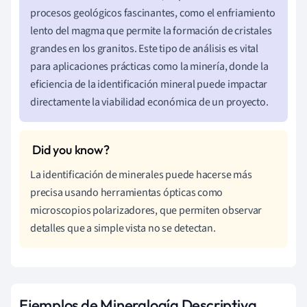
procesos geológicos fascinantes, como el enfriamiento
lento del magma que permite la formación de cristales
grandes en los granitos. Este tipo de análisis es vital
para aplicaciones prácticas como la minería, donde la
eficiencia de la identificación mineral puede impactar
directamente la viabilidad económica de un proyecto.
La identificación de minerales puede hacerse más
precisa usando herramientas ópticas como
microscopios polarizadores, que permiten observar
detalles que a simple vista no se detectan.
Ejemplos de Mineralogía Descriptiva