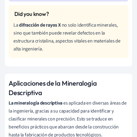
La
difracción de rayos X
no solo identifica minerales,
sino que también puede revelar defectos en la
estructura cristalina, aspectos vitales en materiales de
alta ingeniería.
Aplicaciones de la Mineralogía
Descriptiva
La mineralogía descriptiva
es aplicada en diversas áreas de
la ingeniería, gracias a su capacidad para identificar y
clasificar minerales con precisión. Esto se traduce en
beneficios prácticos que abarcan desde la construcción
hasta la fabricación de productos tecnológicos.