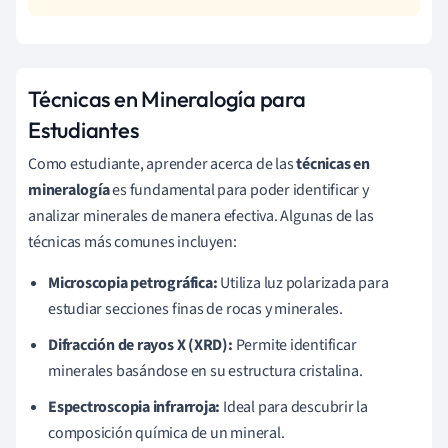
Técnicas en Mineralogía para
Estudiantes
Como estudiante, aprender acerca de las
técnicas en
mineralogía
es fundamental para poder identificar y
analizar minerales de manera efectiva. Algunas de las
técnicas más comunes incluyen:
Microscopia petrográfica:
Utiliza luz polarizada para
estudiar secciones finas de rocas y minerales.
Difracción de rayos X (XRD):
Permite identificar
minerales basándose en su estructura cristalina.
Espectroscopia infrarroja:
Ideal para descubrir la
composición química de un mineral.