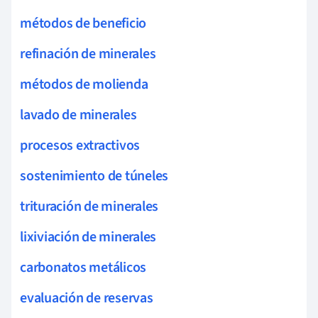
métodos de beneficio
refinación de minerales
métodos de molienda
lavado de minerales
procesos extractivos
sostenimiento de túneles
trituración de minerales
lixiviación de minerales
carbonatos metálicos
evaluación de reservas