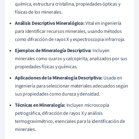
química, estructura cristalina, propiedades ópticas y
físicas de los minerales.
Análisis Descriptivo Mineralógico:
Vital en ingeniería
para identificar recursos minerales, usando métodos
como difracción de rayos X y espectroscopia infrarroja.
Ejemplos de Mineralogía Descriptiva:
Incluyen
minerales como cuarzo y calcopirita, analizados por sus
propiedades físicas y químicas.
Aplicaciones de la Mineralogía Descriptiva:
Usada en
ingeniería para seleccionar materiales adecuados según
sus propiedades como dureza y densidad.
Técnicas en Mineralogía:
Incluyen microscopía
petrográfica, difracción de rayos X y análisis
termogravimétrico, esenciales para la identificación de
minerales.