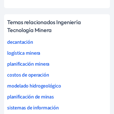
Temas relacionados Ingeniería
Tecnología Minera
decantación
logística minera
planificación minera
costos de operación
modelado hidrogeológico
planificación de minas
sistemas de información