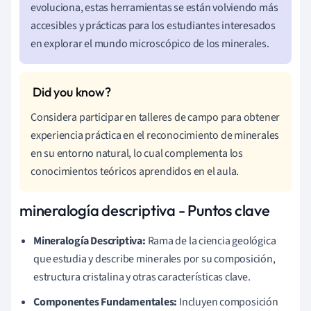
evoluciona, estas herramientas se están volviendo más
accesibles y prácticas para los estudiantes interesados
en explorar el mundo microscópico de los minerales.
Considera participar en talleres de campo para obtener
experiencia práctica en el reconocimiento de minerales
en su entorno natural, lo cual complementa los
conocimientos teóricos aprendidos en el aula.
mineralogía descriptiva - Puntos clave
Mineralogía Descriptiva:
Rama de la ciencia geológica
que estudia y describe minerales por su composición,
estructura cristalina y otras características clave.
Componentes Fundamentales:
Incluyen composición